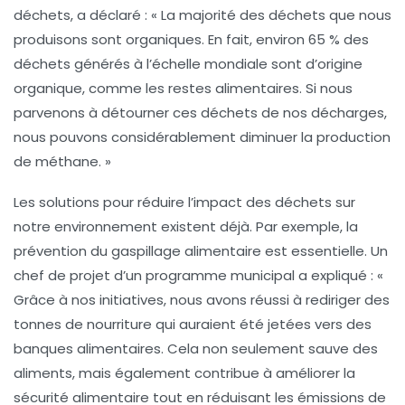
déchets, a déclaré : « La majorité des déchets que nous
produisons sont organiques. En fait, environ 65 % des
déchets générés à l’échelle mondiale sont d’origine
organique, comme les restes alimentaires. Si nous
parvenons à détourner ces déchets de nos décharges,
nous pouvons considérablement diminuer la production
de
méthane
. »
Les solutions pour réduire l’impact des déchets sur
notre environnement existent déjà. Par exemple, la
prévention du gaspillage alimentaire est essentielle. Un
chef de projet d’un programme municipal a expliqué : «
Grâce à nos initiatives, nous avons réussi à rediriger des
tonnes de nourriture qui auraient été jetées vers des
banques alimentaires. Cela non seulement sauve des
aliments, mais également contribue à améliorer la
sécurité alimentaire
tout en réduisant les émissions de