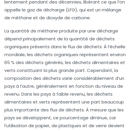
lentement pendant des décennies, libérant ce que l’on
appelle le
gaz de décharge
(LFG), qui est un mélange
de méthane et de dioxyde de carbone.
La quantité de méthane produite par une décharge
dépend principalement de la quantité de déchets
organiques présents dans le flux de déchets. À l’échelle
mondiale, les déchets organiques représentent environ
65 % des déchets
générés, les déchets alimentaires et
verts constituant la plus grande part. Cependant, la
composition des déchets varie considérablement d’un
pays à l’autre, généralement en fonction du niveau de
revenu. Dans les pays à faible revenu, les déchets
alimentaires et verts représentent une part beaucoup
plus importante des flux de déchets. À mesure que les
pays se développent, ce pourcentage diminue, car
l’utilisation de papier, de plastiques et de verre devient