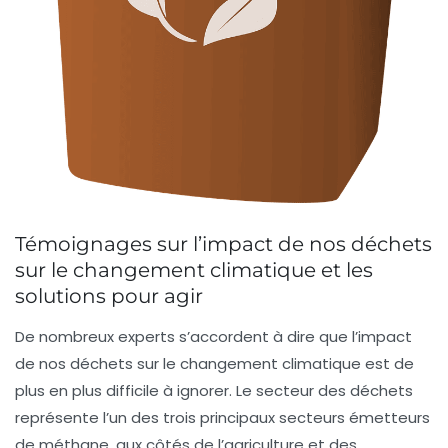
Témoignages sur l’impact de nos déchets
sur le changement climatique et les
solutions pour agir
De nombreux experts s’accordent à dire que l’impact
de nos
déchets
sur le changement climatique est de
plus en plus difficile à ignorer. Le secteur des déchets
représente l’un des trois principaux secteurs émetteurs
de
méthane
, aux côtés de l’agriculture et des