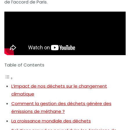
de l’accord de Paris.
Table of Contents
L’impact de nos déchets sur le changement
climatique
Comment la gestion des déchets génère des
émissions de méthane ?
La croissance mondiale des déchets