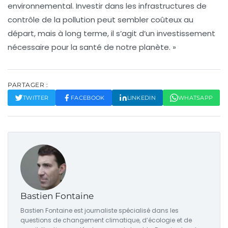
environnemental. Investir dans les infrastructures de
contrôle de la pollution peut sembler coûteux au
départ, mais à long terme, il s’agit d’un investissement
nécessaire pour la santé de notre planète. »
PARTAGER :
TWITTER
FACEBOOK
LINKEDIN
WHATSAPP
Bastien Fontaine
Bastien Fontaine est journaliste spécialisé dans les
questions de changement climatique, d’écologie et de