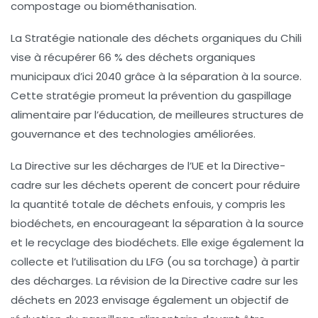
compostage ou biométhanisation.
La
Stratégie nationale des déchets organiques du Chili
vise à récupérer
66 % des déchets organiques
municipaux d’ici 2040
grâce à la séparation à la source.
Cette stratégie promeut la prévention du gaspillage
alimentaire par l’éducation, de meilleures structures de
gouvernance et des technologies améliorées.
La
Directive sur les décharges de l’UE
et la
Directive-
cadre sur les déchets
operent de concert pour réduire
la quantité totale de déchets enfouis, y compris les
biodéchets, en encourageant la séparation à la source
et le recyclage des biodéchets. Elle exige également la
collecte et l’utilisation du LFG (ou sa torchage) à partir
des décharges. La révision de la Directive cadre sur les
déchets en
2023
envisage également un objectif de