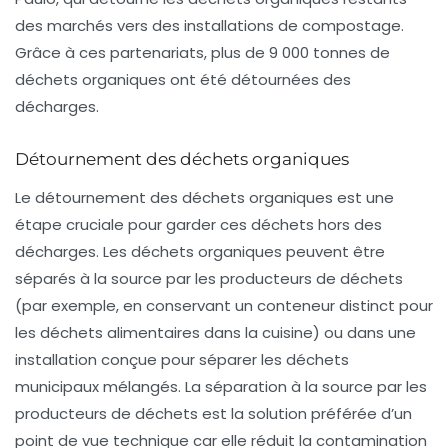
des marchés vers des installations de compostage.
Grâce à ces partenariats, plus de
9 000 tonnes de
déchets organiques
ont été détournées des
décharges.
Détournement des déchets organiques
Le détournement des déchets organiques est une
étape cruciale pour garder ces déchets hors des
décharges. Les déchets organiques peuvent être
séparés à la source par les producteurs de déchets
(par exemple, en conservant un conteneur distinct pour
les déchets alimentaires dans la cuisine) ou dans une
installation conçue pour séparer les déchets
municipaux mélangés. La séparation à la source par les
producteurs de déchets est la solution préférée d’un
point de vue technique car elle réduit la contamination