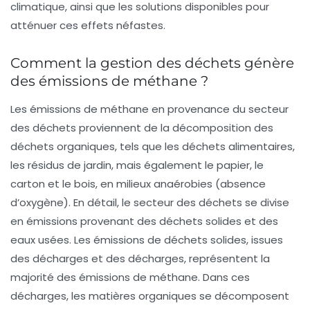
climatique, ainsi que les solutions disponibles pour
atténuer ces effets néfastes.
Comment la gestion des déchets génère
des émissions de méthane ?
Les émissions de méthane en provenance du secteur
des déchets proviennent de la décomposition des
déchets organiques, tels que les déchets alimentaires,
les résidus de jardin, mais également le papier, le
carton et le bois, en milieux
anaérobies
(absence
d’oxygène). En détail, le secteur des déchets se divise
en émissions provenant des déchets solides et des
eaux usées. Les émissions de déchets solides, issues
des décharges et des décharges, représentent la
majorité des émissions de méthane. Dans ces
décharges, les matières organiques se décomposent