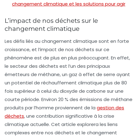
changement climatique et les solutions pour agir
L’impact de nos déchets sur le
changement climatique
Les défis liés au
changement climatique
sont en forte
croissance, et l’impact de nos déchets sur ce
phénomène est de plus en plus préoccupant. En effet,
le secteur des déchets est l’un des principaux
émetteurs de
méthane
, un gaz à effet de serre ayant
un potentiel de réchauffement climatique plus de
80
fois supérieur
à celui du dioxyde de carbone sur une
courte période. Environ
20 % des émissions de méthane
produits par l’homme proviennent de la
gestion des
déchets
, une contribution significative à la
crise
climatique
actuelle. Cet article explorera les liens
complexes entre nos déchets et le changement