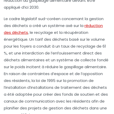
réduction du gaspillage alimentaire devant être
appliqué d’ici
2030
.
Le cadre législatif sud-coréen concernant la gestion
des déchets a créé un système axé sur la
réduction
des déchets
, le recyclage et la récupération
énergétique. Un tarif des déchets basé sur le volume
pour les foyers a conduit à un taux de recyclage de
61
%
, et une interdiction de l’enfouissement direct des
déchets alimentaires et un système de collecte fondé
sur le poids incitent à réduire le gaspillage alimentaire.
En raison de contraintes d’espace et de l’opposition
des résidents, la loi de
1995
sur la promotion de
l’installation d’installations de traitement des déchets
a été adoptée pour créer des fonds de soutien et des
canaux de communication avec les résidents afin de
planifier des projets de gestion des déchets dans une