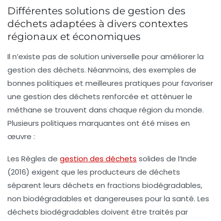
Différentes solutions de gestion des
déchets adaptées à divers contextes
régionaux et économiques
Il n’existe pas de solution universelle pour améliorer la
gestion des déchets. Néanmoins, des exemples de
bonnes politiques et meilleures pratiques pour favoriser
une gestion des déchets renforcée et atténuer le
méthane se trouvent dans chaque région du monde.
Plusieurs politiques marquantes ont été mises en
œuvre :
Les
Règles de
gestion des déchets
solides de l’Inde
(2016) exigent que les producteurs de déchets
séparent leurs déchets en fractions
biodégradables
,
non biodégradables
et
dangereuses pour la santé
. Les
déchets biodégradables doivent être traités par