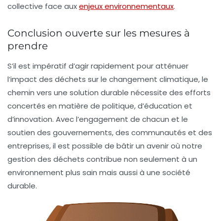
collective face aux
enjeux environnementaux
.
Conclusion ouverte sur les mesures à
prendre
S’il est impératif d’agir rapidement pour atténuer
l’impact des déchets sur le changement climatique, le
chemin vers une solution durable nécessite des efforts
concertés en matière de politique, d’éducation et
d’innovation. Avec l’engagement de chacun et le
soutien des gouvernements, des communautés et des
entreprises, il est possible de bâtir un avenir où notre
gestion des déchets contribue non seulement à un
environnement plus sain mais aussi à une société
durable.