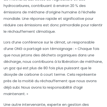
hydrocarbures, contribuant à environ 20 % des
émissions de méthane d’origine humaine à l’échelle
mondiale. Une réponse rapide et significative pour
réduire ces émissions est donc primordiale pour ralentir
le réchauffement climatique.
Lors d’une conférence sur le climat, un responsable
d’une ONG a partagé son témoignage : « Chaque fois
que nous jetons des déchets organiques dans une
décharge, nous contribuons à la libération de
méthane
,
un gaz qui est plus de 80 fois plus puissant que le
dioxyde de carbone
à court terme. Cela représente
près de la moitié du réchauffement que nous avons
déjà subi. Nous avons la responsabilité d’agir
maintenant. »
Une autre intervenante, experte en gestion des