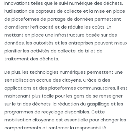
innovations telles que le suivi numérique des déchets,
l’utilisation de capteurs de collecte et la mise en place
de plateformes de partage de données permettent
d’améliorer l’efficacité et de réduire les coûts. En
mettant en place une infrastructure basée sur des
données, les autorités et les entreprises peuvent mieux
planifier les activités de collecte, de tri et de
traitement des déchets.
De plus, les technologies numériques permettent une
sensibilisation accrue des citoyens. Grâce à des
applications et des plateformes communautaires, il est
maintenant plus facile pour les gens de se renseigner
sur le tri des déchets, la réduction du gaspillage et les
programmes de recyclage disponibles. Cette
mobilisation citoyenne est essentielle pour changer les
comportements et renforcer la responsabilité