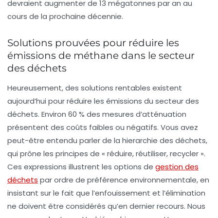
devraient augmenter de
13 mégatonnes par an
au
cours de la prochaine décennie.
Solutions prouvées pour réduire les
émissions de méthane dans le secteur
des déchets
Heureusement, des solutions rentables existent
aujourd’hui pour réduire les émissions du secteur des
déchets. Environ
60 % des mesures d’atténuation
présentent des coûts faibles ou négatifs. Vous avez
peut-être entendu parler de la
hierarchie des déchets
,
qui prône les principes de « réduire, réutiliser, recycler ».
Ces expressions illustrent les options de
gestion des
déchets
par ordre de préférence environnementale, en
insistant sur le fait que l’enfouissement et l’élimination
ne doivent être considérés qu’en dernier recours. Nous