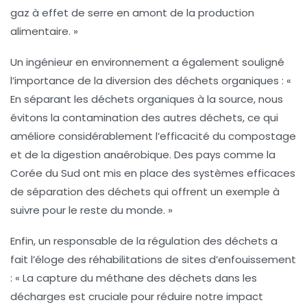
gaz à effet de serre en amont de la production
alimentaire. »
Un ingénieur en environnement a également souligné
l’importance de la
diversion des déchets organiques
: «
En séparant les déchets organiques à la source, nous
évitons la contamination des autres déchets, ce qui
améliore considérablement l’efficacité du compostage
et de la digestion anaérobique. Des pays comme la
Corée du Sud ont mis en place des systèmes efficaces
de séparation des déchets qui offrent un exemple à
suivre pour le reste du monde. »
Enfin, un responsable de la régulation des déchets a
fait l’éloge des
réhabilitations de sites d’enfouissement
: « La capture du
méthane
des déchets dans les
décharges est cruciale pour réduire notre impact