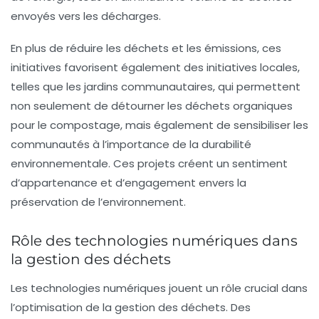
envoyés vers les décharges.
En plus de réduire les déchets et les émissions, ces
initiatives favorisent également des initiatives locales,
telles que les
jardins communautaires
, qui permettent
non seulement de détourner les déchets organiques
pour le compostage, mais également de sensibiliser les
communautés à l’importance de la durabilité
environnementale. Ces projets créent un sentiment
d’appartenance et d’engagement envers la
préservation de l’environnement.
Rôle des technologies numériques dans
la gestion des déchets
Les technologies numériques jouent un rôle crucial dans
l’optimisation de la gestion des déchets. Des