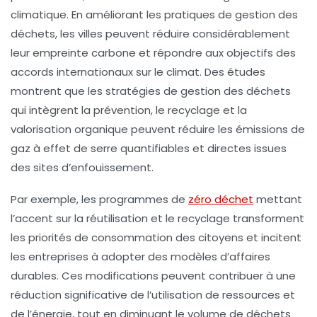
climatique. En améliorant les pratiques de gestion des
déchets, les villes peuvent réduire considérablement
leur empreinte carbone et répondre aux objectifs des
accords internationaux sur le climat. Des études
montrent que les stratégies de gestion des déchets
qui intègrent la prévention, le recyclage et la
valorisation organique peuvent réduire les émissions de
gaz à effet de serre quantifiables et directes issues
des sites d’enfouissement.
Par exemple, les programmes de
zéro déchet
mettant
l’accent sur la réutilisation et le recyclage transforment
les priorités de consommation des citoyens et incitent
les entreprises à adopter des modèles d’affaires
durables. Ces modifications peuvent contribuer à une
réduction significative de l’utilisation de ressources et
de l’énergie, tout en diminuant le volume de déchets