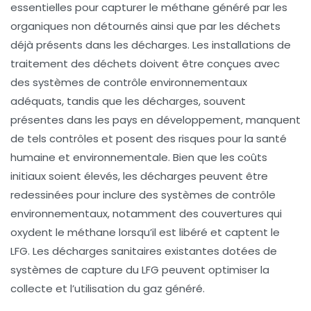
essentielles pour capturer le méthane généré par les
organiques non détournés ainsi que par les déchets
déjà présents dans les décharges. Les installations de
traitement des déchets doivent être conçues avec
des systèmes de contrôle environnementaux
adéquats, tandis que les décharges, souvent
présentes dans les pays en développement, manquent
de tels contrôles et posent des risques pour la santé
humaine et environnementale. Bien que les coûts
initiaux soient élevés, les décharges peuvent être
redessinées pour inclure des systèmes de contrôle
environnementaux, notamment des couvertures qui
oxydent le méthane lorsqu’il est libéré et captent le
LFG. Les décharges sanitaires existantes dotées de
systèmes de capture du LFG peuvent optimiser la
collecte et l’utilisation du gaz généré.