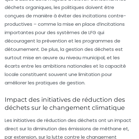
déchets organiques, les politiques doivent être
conçues de manière à éviter des incitations contre-
productives – comme la mise en place d’incitations
importantes pour des systèmes de LFG qui
découragent la prévention et les programmes de
détournement. De plus, la gestion des déchets est
surtout mise en œuvre au niveau municipal, et les
écarts entre les ambitions nationales et la capacité
locale constituent souvent une limitation pour
améliorer les pratiques de gestion.
Impact des initiatives de réduction des
déchets sur le changement climatique
Les initiatives de réduction des déchets ont un impact
direct sur la diminution des émissions de méthane et,
par extension, sur la lutte contre le changement