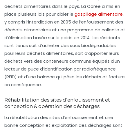
déchets alimentaires dans le pays. La Corée a mis en
place plusieurs lois pour cibler le
gaspillage alimentaire
,
y compris l’interdiction en
2005
de l’enfouissement des
déchets alimentaires et une programme de collecte et
d’élimination basée sur le poids en
2014
. Les résidents
sont tenus soit d’acheter des sacs biodégradables
pour leurs déchets alimentaires, soit d’apporter leurs
déchets vers des conteneurs communs équipés d’un
lecteur de puce d’identification par radiofréquence
(RFID) et d’une balance qui pèse les déchets et facture
en conséquence.
Réhabilitation des sites d’enfouissement et
conception & opération des décharges
La réhabilitation des sites d’enfouissement et une
bonne conception et exploitation des décharges sont