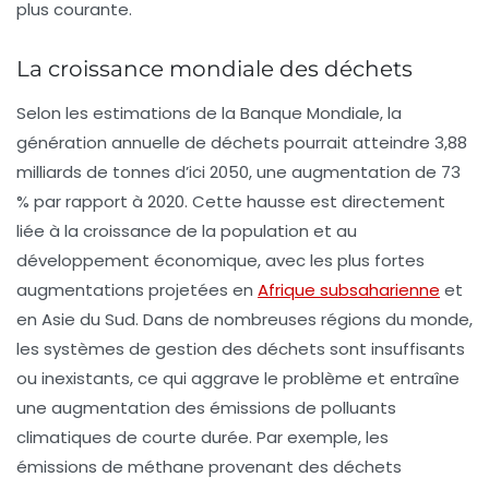
plus courante.
La croissance mondiale des déchets
Selon les estimations de la
Banque Mondiale
, la
génération annuelle de déchets pourrait atteindre
3,88
milliards de tonnes d’ici 2050
, une augmentation de 73
% par rapport à 2020. Cette hausse est directement
liée à la croissance de la population et au
développement économique, avec les plus fortes
augmentations projetées en
Afrique subsaharienne
et
en Asie du Sud. Dans de nombreuses régions du monde,
les systèmes de gestion des déchets sont insuffisants
ou inexistants, ce qui aggrave le problème et entraîne
une augmentation des émissions de polluants
climatiques de courte durée. Par exemple, les
émissions de méthane provenant des déchets