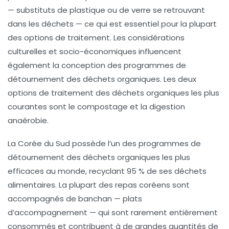
— substituts de plastique ou de verre se retrouvant
dans les déchets — ce qui est essentiel pour la plupart
des options de traitement. Les considérations
culturelles et socio-économiques influencent
également la conception des programmes de
détournement des déchets organiques. Les deux
options de traitement des déchets organiques les plus
courantes sont le compostage et la digestion
anaérobie.
La
Corée du Sud
possède l’un des programmes de
détournement des déchets organiques les plus
efficaces au monde, recyclant
95 % de ses déchets
alimentaires
. La plupart des repas coréens sont
accompagnés de banchan — plats
d’accompagnement — qui sont rarement entièrement
consommés et contribuent à de grandes quantités de