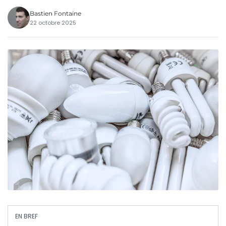
Bastien Fontaine
22 octobre 2025
EN BREF