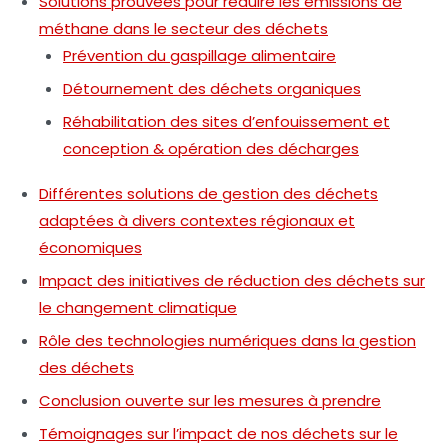
Solutions prouvées pour réduire les émissions de
méthane dans le secteur des déchets
Prévention du gaspillage alimentaire
Détournement des déchets organiques
Réhabilitation des sites d’enfouissement et
conception & opération des décharges
Différentes solutions de gestion des déchets
adaptées à divers contextes régionaux et
économiques
Impact des initiatives de réduction des déchets sur
le changement climatique
Rôle des technologies numériques dans la gestion
des déchets
Conclusion ouverte sur les mesures à prendre
Témoignages sur l’impact de nos déchets sur le