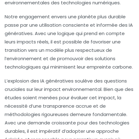
environnementales des technologies numériques.
Notre engagement envers une planète plus durable
passe par une utilisation consciente et informée des
IA
génératives
. Avec une logique qui prend en compte
leurs impacts réels, il est possible de favoriser une
transition vers un modèle plus respectueux de
l’environnement et de promouvoir des solutions
technologiques qui minimisent leur empreinte carbone.
L’explosion des
IA génératives
soulève des questions
cruciales sur leur impact environnemental. Bien que des
études soient menées pour évaluer cet impact, la
nécessité d’une transparence accrue et de
méthodologies rigoureuses demeure fondamentale.
Avec une demande croissante pour des technologies
durables, il est impératif d’adopter une approche