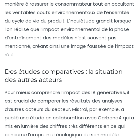
manière à rassurer le consommateur tout en occultant
les véritables coûts environnementaux de l’ensemble
du cycle de vie du produit. L’inquiétude grandit lorsque
l’on réalise que l’impact environnemental de la phase
d’entraînement des modèles n’est souvent pas
mentionné, créant ainsi une image faussée de l’impact
réel.
Des études comparatives : la situation
des autres acteurs
Pour mieux comprendre l’impact des
IA génératives
, il
est crucial de comparer les résultats des analyses
d’autres acteurs du secteur. Mistral, par exemple, a
publié une étude en collaboration avec Carbone4 qui a
mis en lumière des chiffres très différents en ce qui
concerne l’empreinte écologique de son modèle.