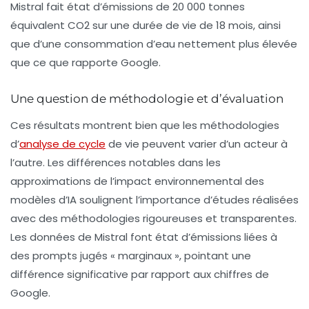
Mistral fait état d’émissions de 20 000 tonnes
équivalent CO2 sur une durée de vie de 18 mois, ainsi
que d’une consommation d’eau nettement plus élevée
que ce que rapporte Google.
Une question de méthodologie et d’évaluation
Ces résultats montrent bien que les méthodologies
d’
analyse de cycle
de vie peuvent varier d’un acteur à
l’autre. Les différences notables dans les
approximations de l’impact environnemental des
modèles d’IA soulignent l’importance d’études réalisées
avec des méthodologies rigoureuses et transparentes.
Les données de Mistral font état d’émissions liées à
des prompts jugés « marginaux », pointant une
différence significative par rapport aux chiffres de
Google.