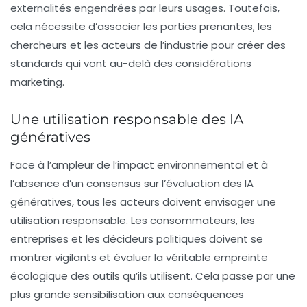
externalités engendrées par leurs usages. Toutefois,
cela nécessite d’associer les parties prenantes, les
chercheurs et les acteurs de l’industrie pour créer des
standards qui vont au-delà des considérations
marketing.
Une utilisation responsable des
IA
génératives
Face à l’ampleur de l’impact environnemental et à
l’absence d’un consensus sur l’évaluation des
IA
génératives
, tous les acteurs doivent envisager une
utilisation responsable. Les consommateurs, les
entreprises et les décideurs politiques doivent se
montrer vigilants et évaluer la véritable empreinte
écologique des outils qu’ils utilisent. Cela passe par une
plus grande sensibilisation aux conséquences