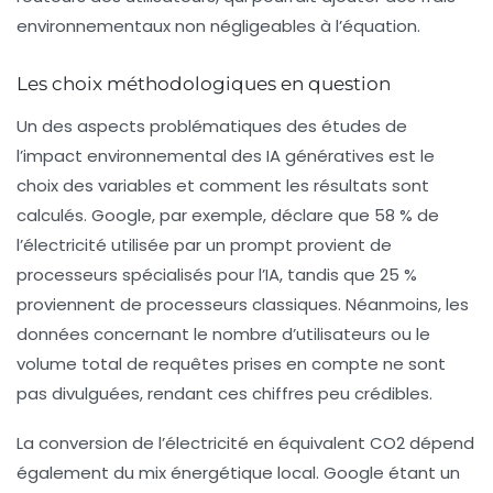
environnementaux non négligeables à l’équation.
Les choix méthodologiques en question
Un des aspects problématiques des études de
l’impact environnemental des
IA génératives
est le
choix des variables et comment les résultats sont
calculés. Google, par exemple, déclare que 58 % de
l’électricité utilisée par un prompt provient de
processeurs spécialisés pour l’IA, tandis que 25 %
proviennent de processeurs classiques. Néanmoins, les
données concernant le nombre d’utilisateurs ou le
volume total de requêtes prises en compte ne sont
pas divulguées, rendant ces chiffres peu crédibles.
La conversion de l’électricité en équivalent CO2 dépend
également du mix énergétique local. Google étant un