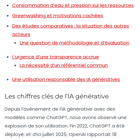
Consommation d’eau et pression sur les ressources
Greenwashing et motivations cachées
Des études comparatives : la situation des autres
acteurs
Une question de méthodologie et d’évaluation
L’urgence d’une transparence accrue
La nécessité d’un référentiel commun
Une utilisation responsable des IA génératives
Les chiffres clés de l’IA générative
Depuis l’avènement de l’IA générative avec des
modèles comme
ChatGPT
, nous avons observé une
explosion de son utilisation. Fin 2022, ChatGPT a été
déployé, et d’ici juillet 2025, OpenAI rapportait 18