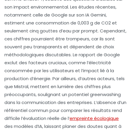
son
impact environnemental
. Les études récentes,
notamment celle de
Google
sur son IA
Gemini
,
estiment une consommation de
0,003 g de CO2
et
seulement
cinq gouttes d’eau
par prompt. Cependant,
ces chiffres pourraient être trompeurs, car ils sont
souvent peu transparents et dépendent de choix
méthodologiques discutables. Le rapport de Google
exclut des facteurs cruciaux, comme l’électricité
consommée par les utilisateurs et l’impact lié à la
production d’énergie. Par ailleurs, d’autres acteurs, tels
que
Mistral
, mettent en lumière des chiffres plus
préoccupants, soulignant un potentiel
greenwashing
dans la communication des entreprises. L’absence d’un
référentiel commun pour comparer les résultats rend
difficile l’évaluation réelle de l’
empreinte écologique
des modèles d’IA, laissant planer des doutes quant à