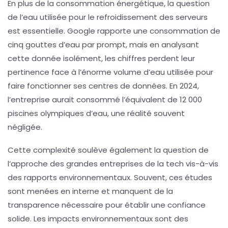
En plus de la consommation énergétique, la question
de l’eau utilisée pour le refroidissement des serveurs
est essentielle. Google rapporte une consommation de
cinq gouttes d’eau
par prompt, mais en analysant
cette donnée isolément, les chiffres perdent leur
pertinence face à l’énorme volume d’eau utilisée pour
faire fonctionner ses centres de données. En 2024,
l’entreprise aurait consommé l’équivalent de
12 000
piscines olympiques
d’eau, une réalité souvent
négligée.
Cette complexité soulève également la question de
l’approche des grandes entreprises de la tech vis-à-vis
des rapports environnementaux. Souvent, ces études
sont menées en interne et manquent de la
transparence nécessaire pour établir une confiance
solide. Les
impact
s environnementaux sont des