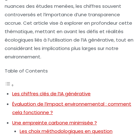
nuances des études menées, les chiffres souvent
controversés et l’importance d’une transparence
accrue. Cet article vise à explorer en profondeur cette
thématique, mettant en avant les défis et réalités
écologiques liés à l’utilisation de l’IA générative, tout en
considérant les implications plus larges sur notre
environnement.
Table of Contents
Les chiffres clés de l’IA générative
Évaluation de l’impact environnemental : comment
cela fonctionne ?
Une empreinte carbone minimisée ?
Les choix méthodologiques en question