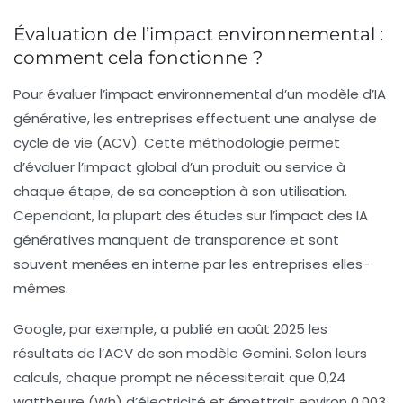
Évaluation de l’impact environnemental :
comment cela fonctionne ?
Pour évaluer l’impact environnemental d’un modèle d’IA
générative, les entreprises effectuent une analyse de
cycle de vie (ACV). Cette méthodologie permet
d’évaluer l’impact global d’un produit ou service à
chaque étape, de sa conception à son utilisation.
Cependant, la plupart des études sur l’impact des
IA
génératives
manquent de transparence et sont
souvent menées en interne par les entreprises elles-
mêmes.
Google, par exemple, a publié en août 2025 les
résultats de l’ACV de son modèle
Gemini
. Selon leurs
calculs, chaque prompt ne nécessiterait que 0,24
wattheure (Wh) d’électricité et émettrait environ 0,003