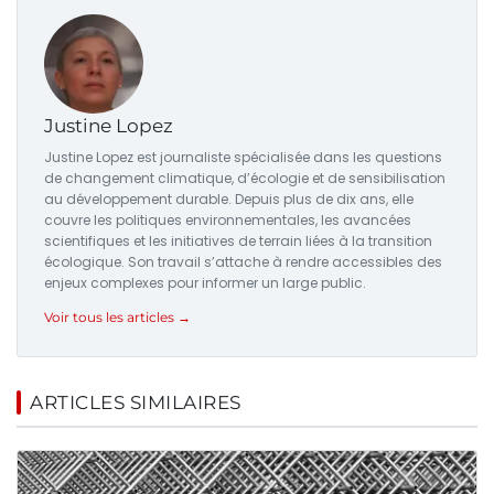
Justine Lopez
Justine Lopez est journaliste spécialisée dans les questions
de changement climatique, d’écologie et de sensibilisation
au développement durable. Depuis plus de dix ans, elle
couvre les politiques environnementales, les avancées
scientifiques et les initiatives de terrain liées à la transition
écologique. Son travail s’attache à rendre accessibles des
enjeux complexes pour informer un large public.
Voir tous les articles →
ARTICLES SIMILAIRES