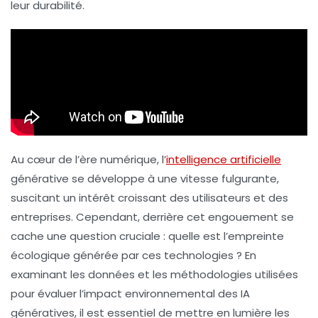
leur durabilité.
Au cœur de l’ère numérique, l’
intelligence artificielle
générative
se développe à une vitesse fulgurante,
suscitant un intérêt croissant des utilisateurs et des
entreprises. Cependant, derrière cet engouement se
cache une question cruciale : quelle est l’empreinte
écologique générée par ces technologies ? En
examinant les données et les méthodologies utilisées
pour évaluer l’impact environnemental des
IA
génératives
, il est essentiel de mettre en lumière les