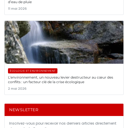
d’eau de pluie
11 mai 2026
ÉCOLOGIE ET ENVIRONNEMENT
L’environnement, un nouveau levier destructeur au cœur des
conflits : un facteur clé de la crise écologique
2 mai 2026
NEWSLETTER
Inscrivez-vous pour recevoir nos derniers articles directement