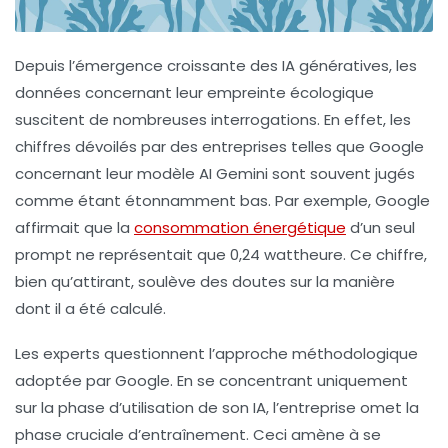
Depuis l’émergence croissante des
IA génératives
, les
données concernant leur empreinte écologique
suscitent de nombreuses interrogations. En effet, les
chiffres dévoilés par des entreprises telles que
Google
concernant leur modèle AI Gemini sont souvent jugés
comme étant étonnamment bas. Par exemple, Google
affirmait que la
consommation énergétique
d’un seul
prompt
ne représentait que 0,24 wattheure. Ce chiffre,
bien qu’attirant, soulève des doutes sur la manière
dont il a été calculé.
Les experts questionnent l’approche méthodologique
adoptée par Google. En se concentrant uniquement
sur la phase d’utilisation de son IA, l’entreprise omet la
phase cruciale d’entraînement. Ceci amène à se