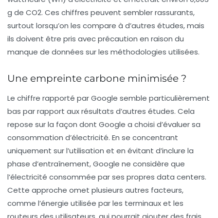
g de CO2. Ces chiffres peuvent sembler rassurants,
surtout lorsqu’on les compare à d’autres études, mais
ils doivent être pris avec précaution en raison du
manque de données sur les méthodologies utilisées.
Une empreinte carbone minimisée ?
Le chiffre rapporté par Google semble particulièrement
bas par rapport aux résultats d’autres études. Cela
repose sur la façon dont Google a choisi d’évaluer sa
consommation d’électricité. En se concentrant
uniquement sur l’utilisation et en évitant d’inclure la
phase d’entraînement, Google ne considère que
l’électricité consommée par ses propres data centers.
Cette approche omet plusieurs autres facteurs,
comme l’énergie utilisée par les terminaux et les
routeurs des utilisateurs, qui pourrait ajouter des frais