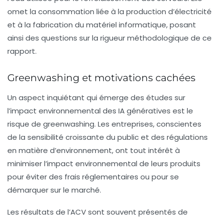
omet la consommation liée à la production d’électricité
et à la fabrication du matériel informatique, posant
ainsi des questions sur la rigueur méthodologique de ce
rapport.
Greenwashing et motivations cachées
Un aspect inquiétant qui émerge des études sur
l’impact environnemental des
IA génératives
est le
risque de
greenwashing
. Les entreprises, conscientes
de la sensibilité croissante du public et des régulations
en matière d’environnement, ont tout intérêt à
minimiser l’impact environnemental de leurs produits
pour éviter des frais réglementaires ou pour se
démarquer sur le marché.
Les résultats de l’ACV sont souvent présentés de