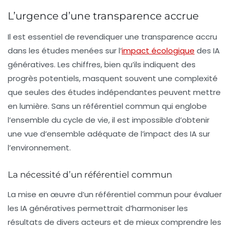
L’urgence d’une transparence accrue
Il est essentiel de revendiquer une transparence accru
dans les études menées sur l’
impact écologique
des
IA
génératives
. Les chiffres, bien qu’ils indiquent des
progrès potentiels, masquent souvent une complexité
que seules des études indépendantes peuvent mettre
en lumière. Sans un référentiel commun qui englobe
l’ensemble du cycle de vie, il est impossible d’obtenir
une vue d’ensemble adéquate de l’impact des IA sur
l’environnement.
La nécessité d’un référentiel commun
La mise en œuvre d’un référentiel commun pour évaluer
les
IA génératives
permettrait d’harmoniser les
résultats de divers acteurs et de mieux comprendre les