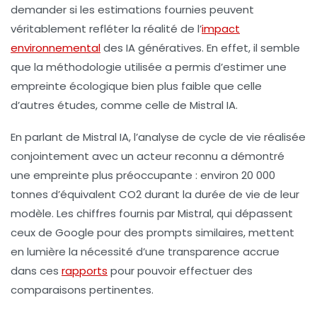
demander si les
estimation
s fournies peuvent
véritablement refléter la réalité de l’
impact
environnemental
des
IA génératives
. En effet, il semble
que la méthodologie utilisée a permis d’estimer une
empreinte écologique bien plus faible que celle
d’autres études, comme celle de Mistral IA.
En parlant de Mistral IA, l’analyse de cycle de vie réalisée
conjointement avec un acteur reconnu a démontré
une empreinte plus préoccupante : environ 20 000
tonnes d’équivalent CO2 durant la durée de vie de leur
modèle. Les chiffres fournis par Mistral, qui dépassent
ceux de Google pour des prompts similaires, mettent
en lumière la nécessité d’une transparence accrue
dans ces
rapports
pour pouvoir effectuer des
comparaisons pertinentes.