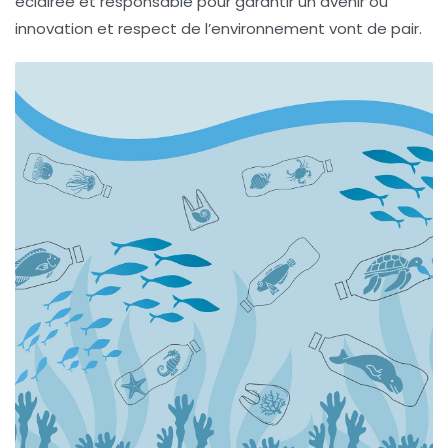
éclairée et responsable pour garantir un avenir où
innovation et respect de l’environnement vont de pair.