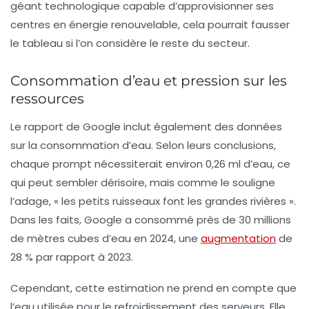
géant technologique capable d’approvisionner ses
centres en énergie renouvelable, cela pourrait fausser
le tableau si l’on considère le reste du secteur.
Consommation d’eau et pression sur les
ressources
Le rapport de Google inclut également des données
sur la consommation d’eau. Selon leurs conclusions,
chaque prompt nécessiterait environ 0,26 ml d’eau, ce
qui peut sembler dérisoire, mais comme le souligne
l’adage, « les petits ruisseaux font les grandes rivières ».
Dans les faits, Google a consommé près de 30 millions
de mètres cubes d’eau en 2024, une
augmentation
de
28 % par rapport à 2023.
Cependant, cette estimation ne prend en compte que
l’eau utilisée pour le refroidissement des serveurs. Elle