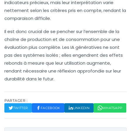
indicateurs précieux, mais leur interprétation varie
nettement selon les critères pris en compte, rendant la
comparaison difficile.
Il est donc crucial de se pencher sur l’ensemble de la
chaîne de production et de consommation pour une
évaluation plus complète. Les
IA génératives
ne sont
pas des systèmes isolés ; elles engendrent des effets
rebonds à mesure que leur utilisation augmente,
rendant nécessaire une réflexion approfondie sur leur
durabilité dans le futur.
PARTAGER :
TWITTER
FACEBOOK
LINKEDIN
WHATSAPP