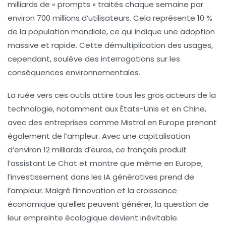
milliards de « prompts » traités chaque semaine par
environ 700 millions d’utilisateurs. Cela représente 10 %
de la population mondiale, ce qui indique une adoption
massive et rapide. Cette démultiplication des usages,
cependant, soulève des interrogations sur les
conséquences environnementales.
La ruée vers ces outils attire tous les gros acteurs de la
technologie, notamment aux États-Unis et en Chine,
avec des entreprises comme Mistral en Europe prenant
également de l’ampleur. Avec une capitalisation
d’environ 12 milliards d’euros, ce français produit
l’assistant
Le Chat
et montre que même en Europe,
l’investissement dans les
IA génératives
prend de
l’ampleur. Malgré l’innovation et la croissance
économique qu’elles peuvent générer, la question de
leur empreinte écologique devient inévitable.