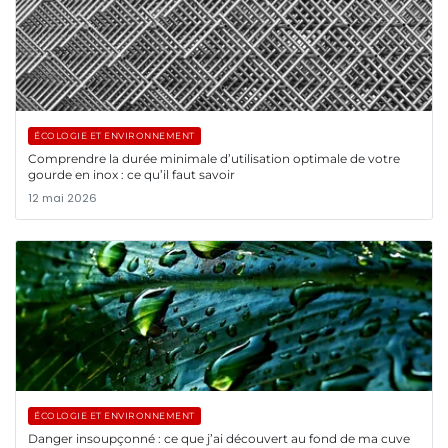
ÉCOLOGIE ET ENVIRONNEMENT
Comprendre la durée minimale d’utilisation optimale de votre
gourde en inox : ce qu’il faut savoir
12 mai 2026
ÉCOLOGIE ET ENVIRONNEMENT
Danger insoupçonné : ce que j’ai découvert au fond de ma cuve