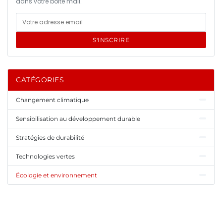
dans votre boîte mail.
S'INSCRIRE
CATÉGORIES
Changement climatique
Sensibilisation au développement durable
Stratégies de durabilité
Technologies vertes
Écologie et environnement