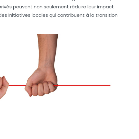
t privés peuvent non seulement réduire leur impact
 initiatives locales qui contribuent à la
transition