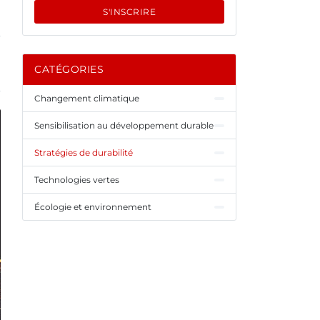
S'INSCRIRE
CATÉGORIES
Changement climatique
Sensibilisation au développement durable
Stratégies de durabilité
Technologies vertes
Écologie et environnement