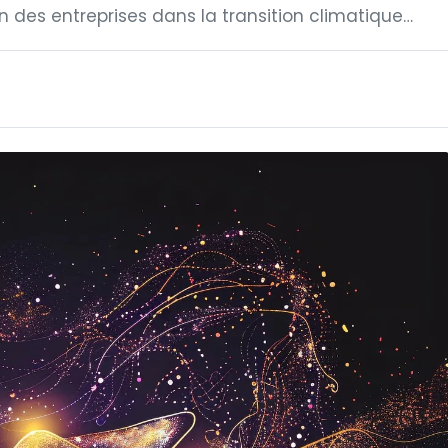
n des entreprises dans la transition climatique…