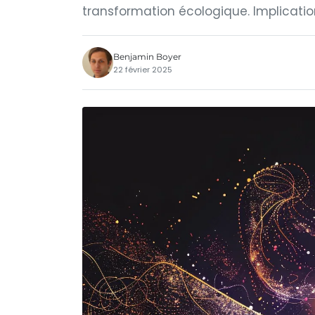
transformation écologique. Implicatio
Benjamin Boyer
22 février 2025