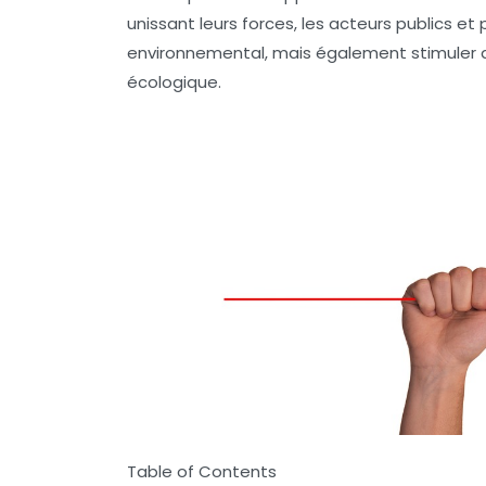
unissant leurs forces, les acteurs publics e
environnemental, mais également stimuler des
écologique
.
Table of Contents