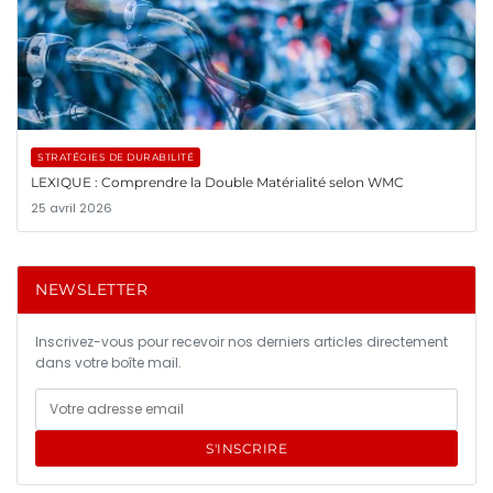
STRATÉGIES DE DURABILITÉ
LEXIQUE : Comprendre la Double Matérialité selon WMC
25 avril 2026
NEWSLETTER
Inscrivez-vous pour recevoir nos derniers articles directement
dans votre boîte mail.
S'INSCRIRE