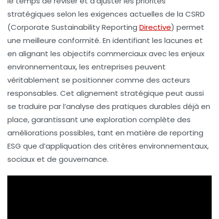
le temps de réviser et d’ajuster les priorités
stratégiques selon les exigences actuelles de la
CSRD
(Corporate Sustainability Reporting
Directive
) permet
une meilleure conformité. En identifiant les
lacunes
et
en alignant les objectifs commerciaux avec les enjeux
environnementaux, les entreprises peuvent
véritablement se positionner comme des acteurs
responsables. Cet alignement stratégique peut aussi
se traduire par l’analyse des pratiques durables déjà en
place, garantissant une exploration complète des
améliorations possibles, tant en matière de
reporting
ESG
que d’appliquation des critères environnementaux,
sociaux et de gouvernance.