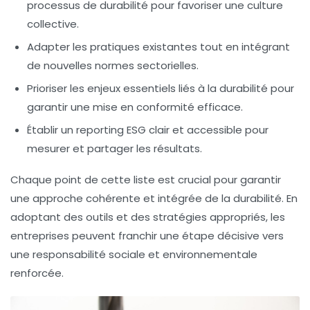
processus de durabilité pour favoriser une culture
collective.
Adapter les pratiques existantes
tout en intégrant
de nouvelles normes sectorielles.
Prioriser les enjeux essentiels
liés à la durabilité pour
garantir une mise en conformité efficace.
Établir un reporting ESG
clair et accessible pour
mesurer et partager les résultats.
Chaque point de cette liste est crucial pour garantir
une approche cohérente et intégrée de la
durabilité
. En
adoptant des outils et des stratégies appropriés, les
entreprises peuvent franchir une étape décisive vers
une responsabilité sociale et environnementale
renforcée.