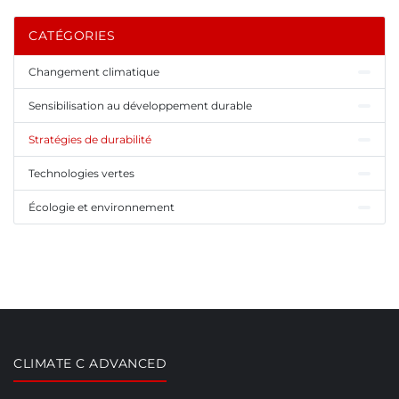
CATÉGORIES
Changement climatique
Sensibilisation au développement durable
Stratégies de durabilité
Technologies vertes
Écologie et environnement
CLIMATE C ADVANCED