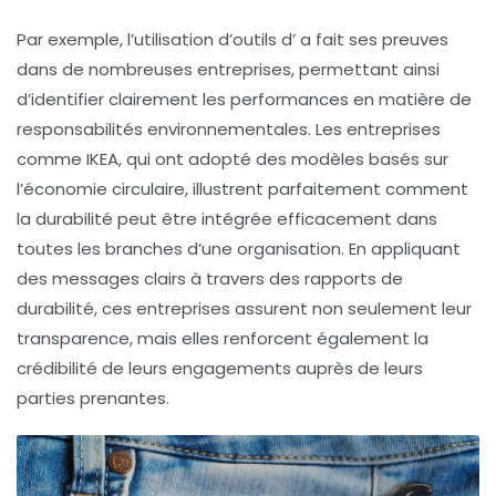
Par exemple, l’utilisation d’outils d’
a fait ses preuves
dans de nombreuses entreprises, permettant ainsi
d’identifier clairement les performances en matière de
responsabilités environnementales. Les entreprises
comme IKEA, qui ont adopté des modèles basés sur
l’
économie circulaire
, illustrent parfaitement comment
la durabilité peut être intégrée efficacement dans
toutes les branches d’une organisation. En appliquant
des messages clairs à travers des
rapports de
durabilité
, ces entreprises assurent non seulement leur
transparence
, mais elles renforcent également la
crédibilité
de leurs engagements auprès de leurs
parties prenantes.