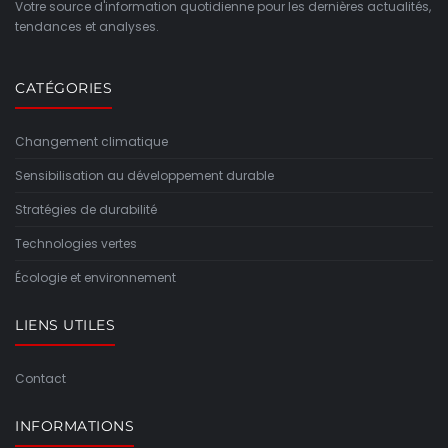
Votre source d'information quotidienne pour les dernières actualités,
tendances et analyses.
CATÉGORIES
Changement climatique
Sensibilisation au développement durable
Stratégies de durabilité
Technologies vertes
Écologie et environnement
LIENS UTILES
Contact
INFORMATIONS