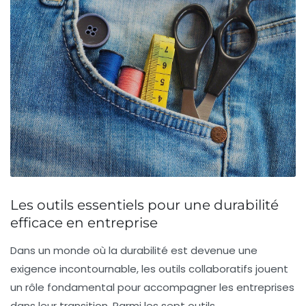
Les outils essentiels pour une durabilité
efficace en entreprise
Dans un monde où la durabilité est devenue une
exigence incontournable, les
outils collaboratifs
jouent
un rôle fondamental pour accompagner les entreprises
dans leur transition. Parmi les
sept outils