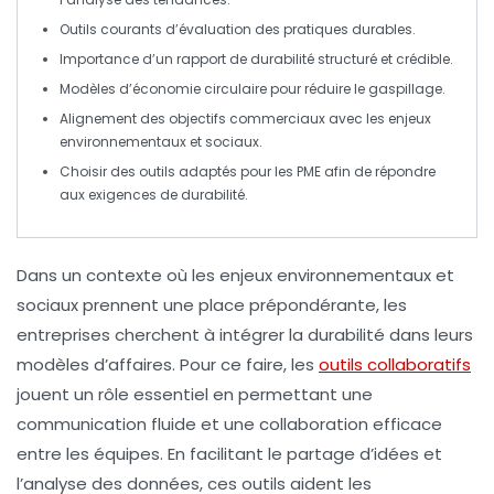
Outils courants d’
évaluation
des pratiques durables.
Importance d’un
rapport de durabilité
structuré et crédible.
Modèles d’
économie circulaire
pour réduire le gaspillage.
Alignement des objectifs commerciaux avec les enjeux
environnementaux
et sociaux.
Choisir des outils adaptés pour les
PME
afin de répondre
aux exigences de durabilité.
Dans un contexte où les enjeux environnementaux et
sociaux prennent une place prépondérante, les
entreprises cherchent à
intégrer la durabilité
dans leurs
modèles d’affaires. Pour ce faire,
les
outils collaboratifs
jouent un rôle essentiel en permettant une
communication fluide et une collaboration efficace
entre les équipes. En facilitant le partage d’idées et
l’analyse des données, ces outils aident les