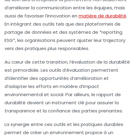
d’améliorer la
communication
entre les équipes, mais
aussi de favoriser l’
innovation
en
matière de durabilité
.
En intégrant des outils tels que des plateformes de
partage de données et des systèmes de *reporting
ESG*, les organisations peuvent ajuster leur trajectory
vers des pratiques plus responsables.
Au cœur de cette transition, l’évaluation de la durabilité
est primordiale. Les
outils d’évaluation
permettent
d’identifier des opportunités d’amélioration et
d’adapter les efforts en matière d’
impact
environnemental
et social. Par ailleurs, le
rapport de
durabilité
devient un instrument clé pour assurer la
transparence et la confiance des parties prenantes.
La synergie entre ces outils et les pratiques durables
permet de créer un environnement propice à un