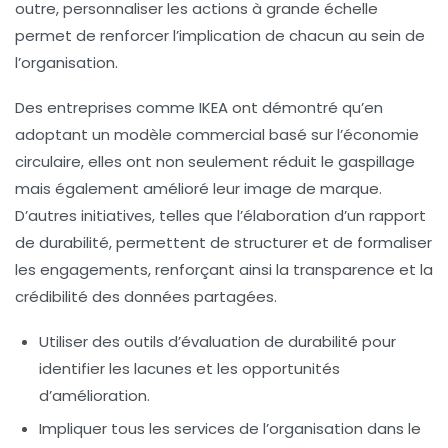
outre, personnaliser les actions à grande échelle
permet de renforcer l’implication de chacun au sein de
l’organisation.
Des entreprises comme IKEA ont démontré qu’en
adoptant un modèle commercial basé sur l’
économie
circulaire
, elles ont non seulement réduit le gaspillage
mais également amélioré leur image de marque.
D’autres initiatives, telles que l’élaboration d’un
rapport
de durabilité
, permettent de structurer et de formaliser
les engagements, renforçant ainsi la
transparence
et la
crédibilité
des données partagées.
Utiliser des outils d’évaluation de durabilité
pour
identifier les lacunes et les opportunités
d’amélioration.
Impliquer tous les services
de l’organisation dans le