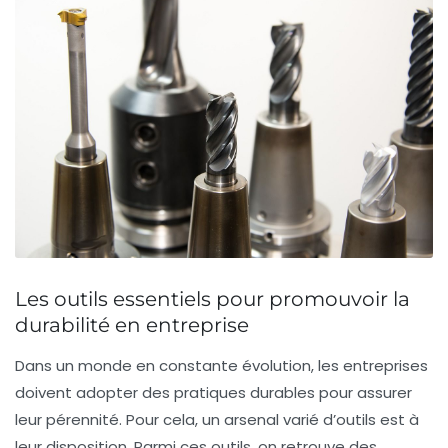
Les outils essentiels pour promouvoir la
durabilité en entreprise
Dans un monde en constante évolution, les entreprises
doivent adopter des pratiques durables pour assurer
leur pérennité. Pour cela, un
arsenal varié d’outils
est à
leur disposition. Parmi ces outils, on retrouve des