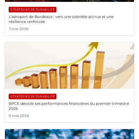
STRATÉGIES DE DURABILITÉ
L’aéroport de Bordeaux : vers une sobriété accrue et une
résilience renforcée
7 mai 2026
STRATÉGIES DE DURABILITÉ
BPCE dévoile ses performances financières du premier trimestre
2026
6 mai 2026