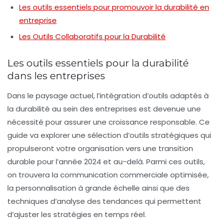
Les outils essentiels pour promouvoir la durabilité en
entreprise
Les Outils Collaboratifs pour la Durabilité
Les outils essentiels pour la durabilité
dans les entreprises
Dans le paysage actuel, l’intégration d’outils adaptés à
la
durabilité
au sein des entreprises est devenue une
nécessité pour assurer une croissance responsable. Ce
guide va explorer une sélection d’
outils
stratégiques qui
propulseront votre organisation vers une
transition
durable
pour l’année 2024 et au-delà. Parmi ces outils,
on trouvera la
communication commerciale
optimisée,
la
personnalisation à grande échelle
ainsi que des
techniques d’
analyse des tendances
qui permettent
d’ajuster les stratégies en temps réel.