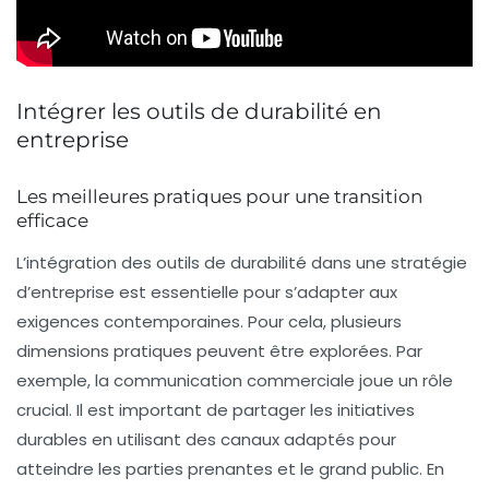
Intégrer les outils de durabilité en
entreprise
Les meilleures pratiques pour une transition
efficace
L’intégration des
outils de durabilité
dans une stratégie
d’entreprise est essentielle pour s’adapter aux
exigences contemporaines. Pour cela, plusieurs
dimensions pratiques peuvent être explorées. Par
exemple, la
communication commerciale
joue un rôle
crucial. Il est important de partager les initiatives
durables en utilisant des canaux adaptés pour
atteindre les parties prenantes et le grand public. En