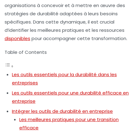
organisations à concevoir et à mettre en œuvre des
stratégies de durabilité
adaptées à leurs besoins
spécifiques. Dans cette dynamique, il est crucial
d’identifier les meilleures pratiques et les ressources
disponibles
pour accompagner cette transformation.
Table of Contents
Les outils essentiels pour la durabilité dans les
entreprises
Les outils essentiels pour une durabilité efficace en
entreprise
Intégrer les outils de durabilité en entreprise
Les meilleures pratiques pour une transition
efficace