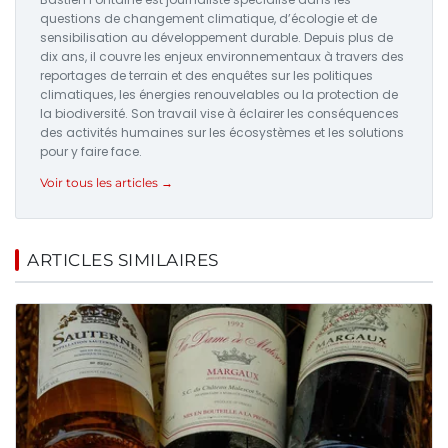
questions de changement climatique, d’écologie et de
sensibilisation au développement durable. Depuis plus de
dix ans, il couvre les enjeux environnementaux à travers des
reportages de terrain et des enquêtes sur les politiques
climatiques, les énergies renouvelables ou la protection de
la biodiversité. Son travail vise à éclairer les conséquences
des activités humaines sur les écosystèmes et les solutions
pour y faire face.
Voir tous les articles →
ARTICLES SIMILAIRES