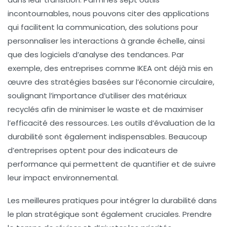
incontournables, nous pouvons citer des applications
qui facilitent la
communication
, des solutions pour
personnaliser les interactions à grande échelle, ainsi
que des logiciels d’
analyse des tendances
. Par
exemple, des entreprises comme IKEA ont déjà mis en
œuvre des stratégies basées sur l’
économie circulaire
,
soulignant l’importance d’utiliser des matériaux
recyclés afin de minimiser le
waste
et de maximiser
l’
efficacité
des ressources. Les outils d’évaluation de la
durabilité sont également indispensables. Beaucoup
d’entreprises optent pour des indicateurs de
performance qui permettent de quantifier et de suivre
leur impact environnemental.
Les meilleures pratiques pour intégrer la durabilité dans
le
plan stratégique
sont également cruciales. Prendre