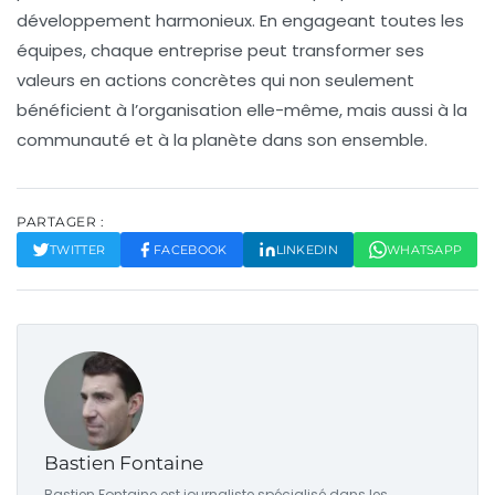
développement harmonieux. En engageant toutes les
équipes, chaque entreprise peut transformer ses
valeurs en actions concrètes qui non seulement
bénéficient à l’organisation elle-même, mais aussi à la
communauté et à la planète dans son ensemble.
PARTAGER :
TWITTER
FACEBOOK
LINKEDIN
WHATSAPP
Bastien Fontaine
Bastien Fontaine est journaliste spécialisé dans les