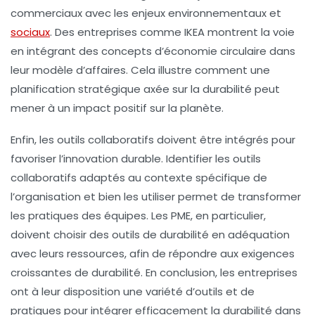
commerciaux avec les enjeux environnementaux et
sociaux
. Des entreprises comme IKEA montrent la voie
en intégrant des concepts d’
économie circulaire
dans
leur modèle d’affaires. Cela illustre comment une
planification stratégique
axée sur la durabilité peut
mener à un impact positif sur la planète.
Enfin, les outils collaboratifs doivent être intégrés pour
favoriser l’innovation durable. Identifier les
outils
collaboratifs adaptés
au contexte spécifique de
l’organisation et bien les utiliser permet de transformer
les pratiques des équipes. Les PME, en particulier,
doivent choisir des outils de durabilité en adéquation
avec leurs ressources, afin de répondre aux exigences
croissantes de durabilité.
En conclusion, les entreprises
ont à leur disposition une variété d’outils et de
pratiques pour intégrer efficacement la durabilité dans