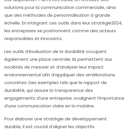
solutions pour la
communication commerciale
, ainsi
que des méthodes de
personnalisation à grande
échelle
. En intégrant ces outils dans leur
stratégie2024
,
les entreprises se positionnent comme des acteurs
responsables et innovants.
Les outils d’
évaluation de la durabilité
occupent
également une place centrale. Ils permettent aux
sociétés de mesurer et d’analyser leur impact
environnemental afin d’appliquer des améliorations
concrètes. Des exemples tels que le rapport de
durabilité, qui assure la
transparence
des
engagements d’une entreprise, soulignent l’importance
d’une communication claire en la matière.
Pour élaborer une
stratégie de développement
durable
, il est crucial d’aligner les objectifs