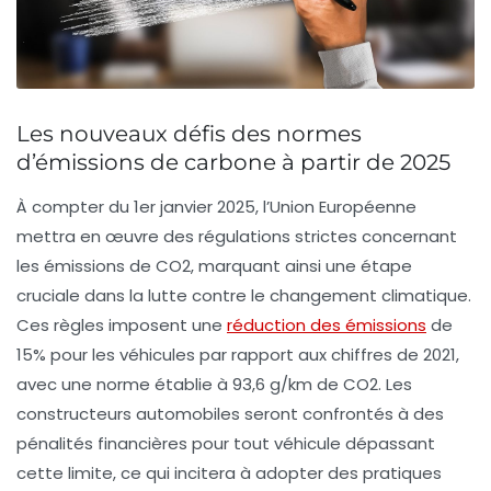
Les nouveaux défis des normes
d’émissions de carbone à partir de 2025
À compter du
1er janvier 2025
, l’Union Européenne
mettra en œuvre des régulations strictes concernant
les
émissions de CO2
, marquant ainsi une étape
cruciale dans la lutte contre le
changement climatique
.
Ces règles imposent une
réduction des émissions
de
15%
pour les véhicules par rapport aux chiffres de 2021,
avec une norme établie à
93,6 g/km
de CO2. Les
constructeurs automobiles seront confrontés à des
pénalités financières pour tout véhicule dépassant
cette limite, ce qui incitera à adopter des pratiques