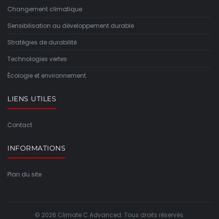
Changement climatique
Sensibilisation au développement durable
Stratégies de durabilité
Technologies vertes
Écologie et environnement
LIENS UTILES
Contact
INFORMATIONS
Plan du site
© 2026 Climate C Advanced. Tous droits réservés.