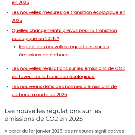
en 2025
Les nouvelles mesures de transition écologique en
2025
Quelles changements prévus pour la transition
écologique en 2025 ?
Impact des nouvelles régulations sur les
émissions de carbone
Les nouvelles régulations sur les émissions de CO2
en faveur de la transition écologique
Les nouveaux défis des normes d’émissions de
carbone à partir de 2025
Les nouvelles régulations sur les
émissions de CO2 en 2025
À partir du
1er janvier 2025
, des mesures significatives