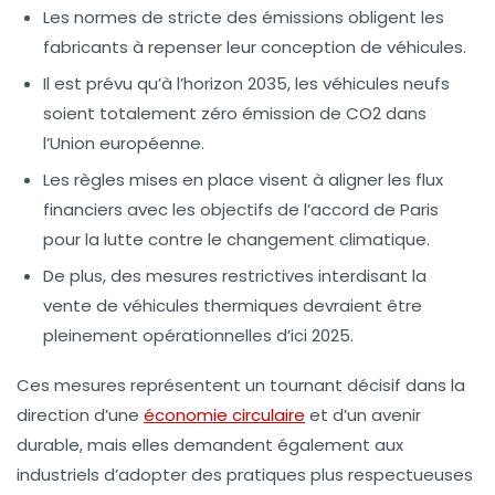
Les
normes de stricte des émissions
obligent les
fabricants à repenser leur conception de véhicules.
Il est prévu qu’à l’horizon 2035, les véhicules neufs
soient totalement
zéro émission
de CO2 dans
l’Union européenne.
Les règles mises en place visent à aligner les
flux
financiers
avec les objectifs de l’accord de Paris
pour la lutte contre le changement climatique.
De plus, des mesures restrictives interdisant la
vente de
véhicules thermiques
devraient être
pleinement opérationnelles d’ici 2025.
Ces mesures représentent un tournant décisif dans la
direction d’une
économie circulaire
et d’un avenir
durable, mais elles demandent également aux
industriels d’adopter des pratiques plus respectueuses