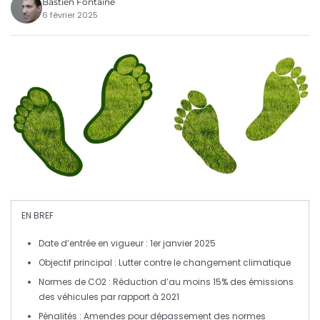
Bastien Fontaine
6 février 2025
EN BREF
Date d’entrée en vigueur
: 1er janvier 2025
Objectif principal
: Lutter contre le
changement climatique
Normes de CO2
: Réduction d’au moins 15% des émissions
des véhicules par rapport à 2021
Pénalités
: Amendes pour dépassement des normes