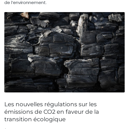
de l’environnement.
Les nouvelles régulations sur les
émissions de CO2 en faveur de la
transition écologique