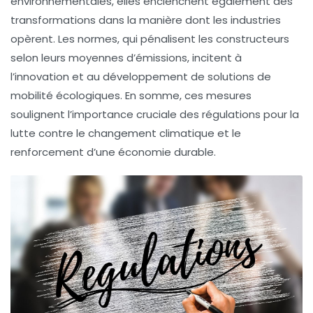
environnementales, elles enclenchent également des
transformations dans la manière dont les industries
opèrent. Les normes, qui pénalisent les constructeurs
selon leurs moyennes d’émissions, incitent à
l’innovation et au développement de solutions de
mobilité écologiques. En somme, ces mesures
soulignent l’importance cruciale des régulations pour la
lutte contre le changement climatique et le
renforcement d’une
économie durable
.