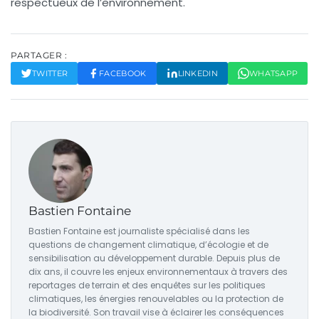
respectueux de l’environnement.
PARTAGER :
TWITTER
FACEBOOK
LINKEDIN
WHATSAPP
Bastien Fontaine
Bastien Fontaine est journaliste spécialisé dans les
questions de changement climatique, d’écologie et de
sensibilisation au développement durable. Depuis plus de
dix ans, il couvre les enjeux environnementaux à travers des
reportages de terrain et des enquêtes sur les politiques
climatiques, les énergies renouvelables ou la protection de
la biodiversité. Son travail vise à éclairer les conséquences