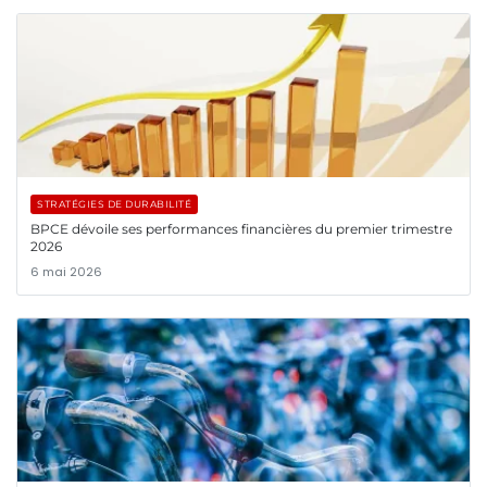
STRATÉGIES DE DURABILITÉ
BPCE dévoile ses performances financières du premier trimestre
2026
6 mai 2026