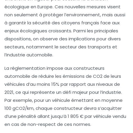
écologique
en Europe. Ces nouvelles mesures visent
non seulement à protéger l’environnement, mais aussi
à garantir la sécurité des citoyens français face aux
enjeux écologiques croissants. Parmi les principales
dispositions, on observe des implications pour divers
secteurs, notamment le secteur des transports et
l’industrie automobile.
La réglementation impose aux constructeurs
automobile de réduire les
émissions de CO2
de leurs
véhicules d’au moins
15%
par rapport aux niveaux de
2021, ce qui représente un défi majeur pour l’industrie.
Par exemple, pour un véhicule émettant en moyenne
100 gCO2/km
, chaque constructeur devra s’acquitter
d’une pénalité allant jusqu’à
1 805 €
par véhicule vendu
en cas de non-respect de ces normes.