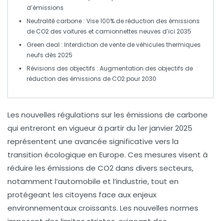
d’émissions
Neutralité carbone
: Vise 100% de réduction des émissions
de CO2 des voitures et camionnettes neuves d’ici 2035
Green deal
: Interdiction de vente de véhicules thermiques
neufs dès 2025
Révisions des objectifs
: Augmentation des objectifs de
réduction des émissions de CO2 pour 2030
Les
nouvelles régulations sur les émissions de carbone
qui entreront en vigueur à partir du
1er janvier 2025
représentent une avancée significative vers la
transition écologique
en Europe. Ces mesures visent à
réduire les
émissions de CO2
dans divers secteurs,
notamment l’automobile et l’industrie, tout en
protégeant les citoyens face aux enjeux
environnementaux croissants. Les nouvelles normes