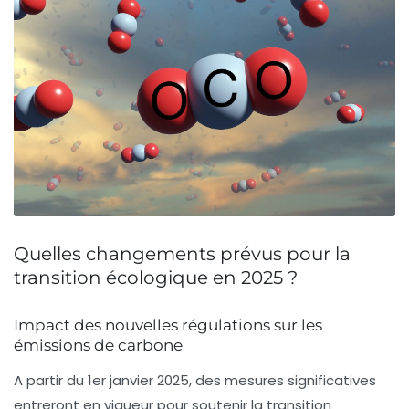
Quelles changements prévus pour la
transition écologique en 2025 ?
Impact des nouvelles régulations sur les
émissions de carbone
A partir du
1er janvier 2025
, des
mesures significatives
entreront en vigueur pour soutenir la
transition