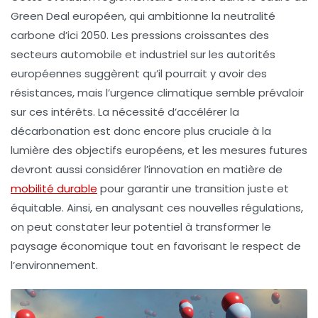
Green Deal
européen, qui ambitionne la
neutralité
carbone
d’ici
2050
. Les pressions croissantes des
secteurs automobile et industriel sur les autorités
européennes suggèrent qu’il pourrait y avoir des
résistances, mais l’urgence climatique semble prévaloir
sur ces intérêts. La nécessité d’accélérer la
décarbonation est donc encore plus cruciale à la
lumière des objectifs européens, et les mesures futures
devront aussi considérer l’innovation en matière de
mobilité durable
pour garantir une transition juste et
équitable. Ainsi, en analysant ces nouvelles régulations,
on peut constater leur potentiel à transformer le
paysage économique tout en favorisant le respect de
l’environnement.