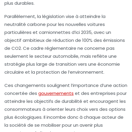
plus durables.
Parallèlement, la législation vise à atteindre la
neutralité carbone
pour les nouvelles voitures
particulières et camionnettes d’ici
2035
, avec un
objectif ambitieux de réduction de
100% des émissions
de CO2
. Ce cadre réglementaire ne concerne pas
seulement le secteur automobile, mais reflète une
stratégie plus large de transition vers une
économie
circulaire
et la protection de l’environnement.
Ces changements soulignent l’importance d’une action
concertée des
gouvernements
et des entreprises pour
atteindre les objectifs de durabilité et encouragent les
consommateurs à orienter leurs choix vers des options
plus écologiques. Il incombe donc à chaque acteur de
la société de se mobiliser pour un avenir plus