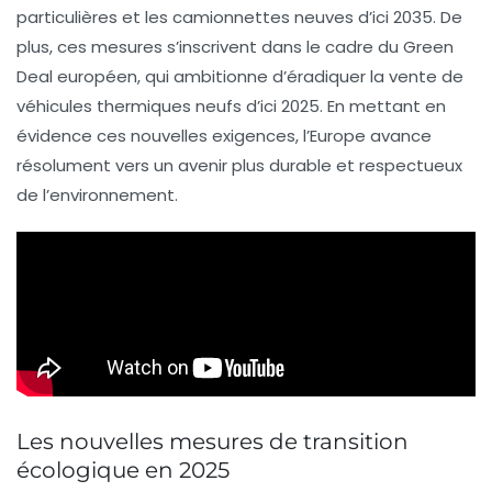
particulières et les camionnettes neuves d’ici
2035
. De
plus, ces mesures s’inscrivent dans le cadre du
Green
Deal
européen, qui ambitionne d’éradiquer la vente de
véhicules thermiques neufs d’ici
2025
. En mettant en
évidence ces nouvelles exigences, l’Europe avance
résolument vers un avenir plus durable et respectueux
de l’environnement.
Les nouvelles mesures de transition
écologique en 2025