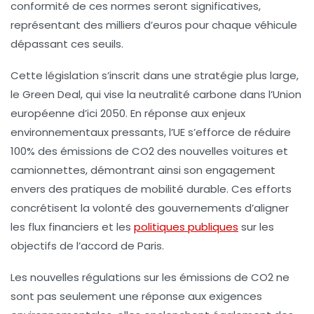
conformité de ces normes seront significatives,
représentant des milliers d’euros pour chaque véhicule
dépassant ces seuils.
Cette législation s’inscrit dans une stratégie plus large,
le
Green Deal
, qui vise la
neutralité carbone
dans l’Union
européenne d’ici
2050
. En réponse aux enjeux
environnementaux pressants, l’UE s’efforce de réduire
100%
des émissions de CO2 des nouvelles voitures et
camionnettes, démontrant ainsi son engagement
envers des pratiques de mobilité durable. Ces efforts
concrétisent la volonté des gouvernements d’aligner
les flux financiers et les
politiques publiques
sur les
objectifs de l’
accord de Paris
.
Les nouvelles régulations sur les émissions de CO2 ne
sont pas seulement une réponse aux exigences