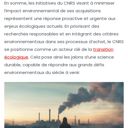
En somme, les initiatives du CNRS visant à minimiser
l’impact environnemental de ses acquisitions
représentent une réponse proactive et urgente aux
enjeux écologiques actuels. En priorisant des
recherches responsables et en intégrant des critères
environnementaux dans ses processus d’achat, le CNRS
se positionne comme un acteur clé de la
transition
écologique
. Cela pose ainsi les jalons d’une science
durable, capable de répondre aux grands défis
environnementaux du siècle à venir.