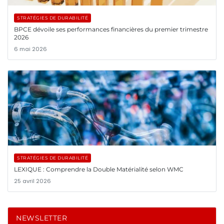
STRATÉGIES DE DURABILITÉ
BPCE dévoile ses performances financières du premier trimestre
2026
6 mai 2026
STRATÉGIES DE DURABILITÉ
LEXIQUE : Comprendre la Double Matérialité selon WMC
25 avril 2026
NEWSLETTER