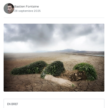
Bastien Fontaine
28 septembre 2025
EN BREF