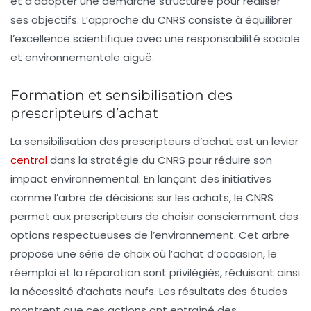
et d’adopter une démarche structurée pour réaliser
ses objectifs. L’approche du CNRS consiste à équilibrer
l’excellence scientifique avec une responsabilité sociale
et environnementale aiguë.
Formation et sensibilisation des
prescripteurs d’achat
La sensibilisation des prescripteurs d’achat est un levier
central
dans la stratégie du CNRS pour réduire son
impact environnemental. En lançant des initiatives
comme l’arbre de décisions sur les achats, le CNRS
permet aux prescripteurs de choisir consciemment des
options respectueuses de l’environnement. Cet arbre
propose une série de choix où l’achat d’occasion, le
réemploi et la réparation sont privilégiés, réduisant ainsi
la nécessité d’achats neufs. Les résultats des études
montrent que ces actions ont entraîné des