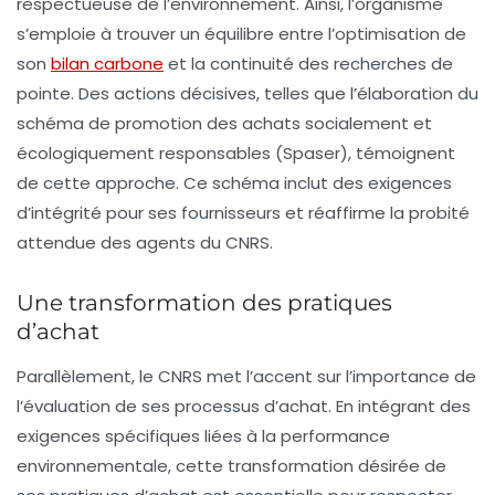
respectueuse de l’environnement. Ainsi, l’organisme
s’emploie à trouver un équilibre entre l’optimisation de
son
bilan carbone
et la continuité des recherches de
pointe. Des actions décisives, telles que l’élaboration du
schéma de promotion des achats socialement et
écologiquement responsables (Spaser), témoignent
de cette approche. Ce schéma inclut des exigences
d’intégrité pour ses fournisseurs et réaffirme la probité
attendue des agents du CNRS.
Une transformation des pratiques
d’achat
Parallèlement, le CNRS met l’accent sur l’importance de
l’évaluation de ses processus d’achat. En intégrant des
exigences spécifiques liées à la performance
environnementale, cette transformation désirée de