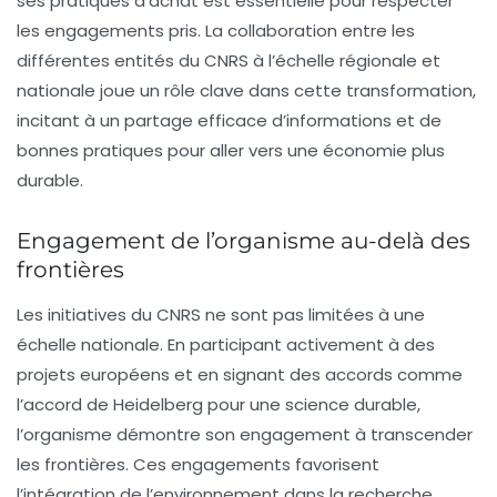
ses pratiques d’achat est essentielle pour respecter
les engagements pris. La collaboration entre les
différentes entités du CNRS à l’échelle régionale et
nationale joue un rôle clave dans cette transformation,
incitant à un partage efficace d’informations et de
bonnes pratiques pour aller vers une économie plus
durable.
Engagement de l’organisme au-delà des
frontières
Les initiatives du CNRS ne sont pas limitées à une
échelle nationale. En participant activement à des
projets européens et en signant des accords comme
l’accord de Heidelberg pour une science durable,
l’organisme démontre son engagement à transcender
les frontières. Ces engagements favorisent
l’intégration de l’environnement dans la recherche