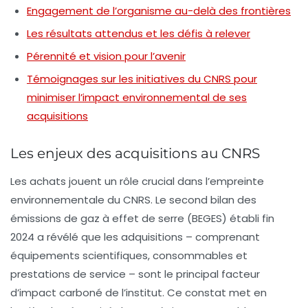
Engagement de l’organisme au-delà des frontières
Les résultats attendus et les défis à relever
Pérennité et vision pour l’avenir
Témoignages sur les initiatives du CNRS pour
minimiser l’impact environnemental de ses
acquisitions
Les enjeux des acquisitions au CNRS
Les achats jouent un rôle crucial dans l’empreinte
environnementale du CNRS. Le second bilan des
émissions de gaz à effet de serre (BEGES) établi fin
2024 a révélé que les adquisitions – comprenant
équipements scientifiques, consommables et
prestations de service – sont le principal facteur
d’impact carboné de l’institut. Ce constat met en