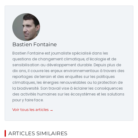
Bastien Fontaine
Bastien Fontaine est journaliste spécialisé dans les
questions de changement climatique, d’écologie et de
sensibilisation au développement durable. Depuis plus de
dix ans, il couvre les enjeux environnementaux à travers des
reportages de terrain et des enquêtes sur les politiques
climatiques, les énergies renouvelables ou la protection de
la biodiversité. Son travail vise à éclairer les conséquences
des activités humaines sur les écosystèmes et les solutions
pour y faire face.
Voir tous les articles →
ARTICLES SIMILAIRES