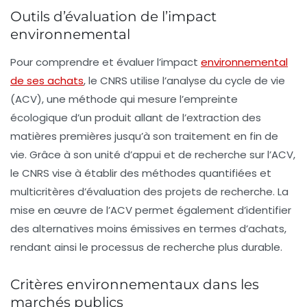
Outils d’évaluation de l’impact
environnemental
Pour comprendre et évaluer l’impact
environnemental
de ses achats
, le CNRS utilise l’analyse du cycle de vie
(ACV), une méthode qui mesure l’empreinte
écologique d’un produit allant de l’extraction des
matières premières jusqu’à son traitement en fin de
vie. Grâce à son unité d’appui et de recherche sur l’ACV,
le CNRS vise à établir des méthodes quantifiées et
multicritères d’évaluation des projets de recherche. La
mise en œuvre de l’ACV permet également d’identifier
des alternatives moins émissives en termes d’achats,
rendant ainsi le processus de recherche plus durable.
Critères environnementaux dans les
marchés publics