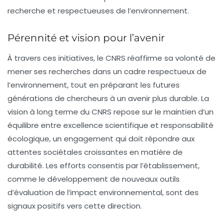
recherche et respectueuses de l’environnement.
Pérennité et vision pour l’avenir
À travers ces initiatives, le CNRS réaffirme sa volonté de
mener ses recherches dans un cadre respectueux de
l’environnement, tout en préparant les futures
générations de chercheurs à un avenir plus durable. La
vision à long terme du CNRS repose sur le maintien d’un
équilibre entre excellence scientifique et responsabilité
écologique, un engagement qui doit répondre aux
attentes sociétales croissantes en matière de
durabilité. Les efforts consentis par l’établissement,
comme le développement de nouveaux outils
d’évaluation de l’impact environnemental, sont des
signaux positifs vers cette direction.