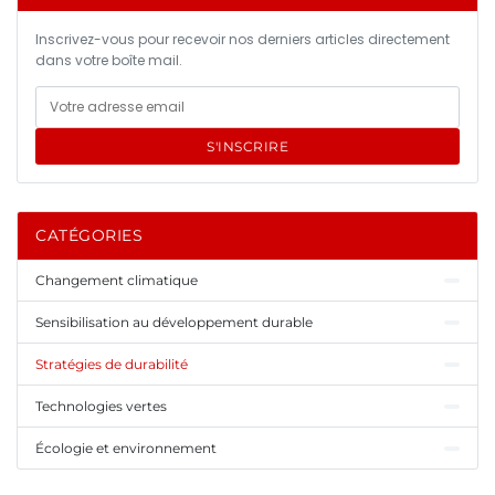
Inscrivez-vous pour recevoir nos derniers articles directement
dans votre boîte mail.
S'INSCRIRE
CATÉGORIES
Changement climatique
Sensibilisation au développement durable
Stratégies de durabilité
Technologies vertes
Écologie et environnement