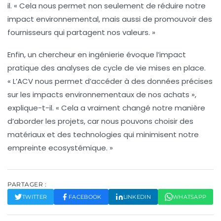
il. « Cela nous permet non seulement de réduire notre
impact environnemental, mais aussi de promouvoir des
fournisseurs qui partagent nos valeurs. »
Enfin, un chercheur en ingénierie évoque l’impact
pratique des analyses de cycle de vie mises en place.
« L’ACV nous permet d’accéder à des données précises
sur les impacts environnementaux de nos achats »,
explique-t-il. « Cela a vraiment changé notre manière
d’aborder les projets, car nous pouvons choisir des
matériaux et des technologies qui minimisent notre
empreinte ecosystémique. »
PARTAGER :
TWITTER
FACEBOOK
LINKEDIN
WHATSAPP