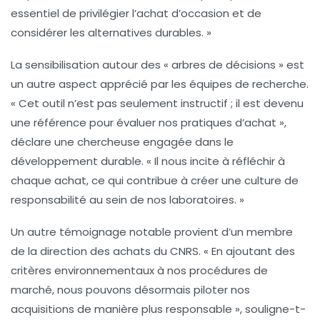
essentiel de privilégier l’achat d’occasion et de
considérer les alternatives durables. »
La sensibilisation autour des « arbres de décisions » est
un autre aspect apprécié par les équipes de recherche.
« Cet outil n’est pas seulement instructif ; il est devenu
une référence pour évaluer nos pratiques d’achat »,
déclare une chercheuse engagée dans le
développement durable. « Il nous incite à réfléchir à
chaque achat, ce qui contribue à créer une culture de
responsabilité au sein de nos laboratoires. »
Un autre témoignage notable provient d’un membre
de la direction des achats du CNRS. « En ajoutant des
critères environnementaux à nos procédures de
marché, nous pouvons désormais piloter nos
acquisitions de manière plus responsable », souligne-t-