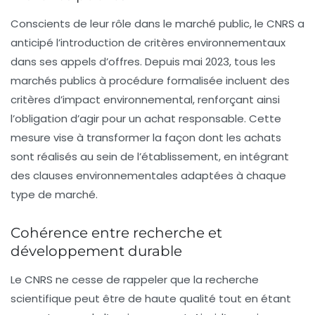
Conscients de leur rôle dans le marché public, le CNRS a
anticipé l’introduction de critères environnementaux
dans ses appels d’offres. Depuis mai 2023, tous les
marchés publics à procédure formalisée incluent des
critères d’impact environnemental, renforçant ainsi
l’obligation d’agir pour un achat responsable. Cette
mesure vise à transformer la façon dont les achats
sont réalisés au sein de l’établissement, en intégrant
des clauses environnementales adaptées à chaque
type de marché.
Cohérence entre recherche et
développement durable
Le CNRS ne cesse de rappeler que la recherche
scientifique peut être de haute qualité tout en étant