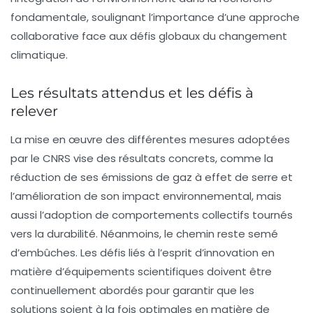
fondamentale, soulignant l’importance d’une approche
collaborative face aux défis globaux du changement
climatique.
Les résultats attendus et les défis à
relever
La mise en œuvre des différentes mesures adoptées
par le CNRS vise des résultats concrets, comme la
réduction de ses émissions de gaz à effet de serre et
l’amélioration de son impact environnemental, mais
aussi l’adoption de comportements collectifs tournés
vers la durabilité. Néanmoins, le chemin reste semé
d’embûches. Les défis liés à l’esprit d’innovation en
matière d’équipements scientifiques doivent être
continuellement abordés pour garantir que les
solutions soient à la fois optimales en matière de