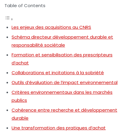
Table of Contents
Les enjeux des acquisitions au CNRS
Schéma directeur développement durable et
responsabilité sociétale
Formation et sensibilisation des prescripteurs
d’achat
Collaborations et incitations à la sobriété
Outils d’évaluation de l’impact environnemental
Critères environnementaux dans les marchés
publics
Cohérence entre recherche et développement
durable
Une transformation des pratiques d’achat