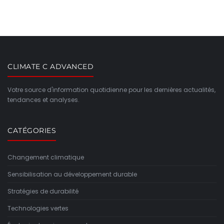
CLIMATE C ADVANCED
Votre source d'information quotidienne pour les dernières actualités,
tendances et analyses.
CATÉGORIES
Changement climatique
Sensibilisation au développement durable
Stratégies de durabilité
Technologies vertes