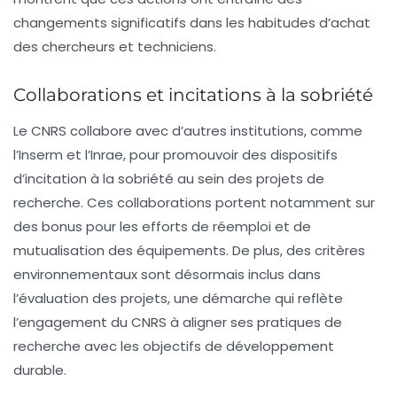
changements significatifs dans les habitudes d’achat
des chercheurs et techniciens.
Collaborations et incitations à la sobriété
Le CNRS collabore avec d’autres institutions, comme
l’Inserm et l’Inrae, pour promouvoir des dispositifs
d’incitation à la sobriété au sein des projets de
recherche. Ces collaborations portent notamment sur
des bonus pour les efforts de réemploi et de
mutualisation des équipements. De plus, des critères
environnementaux sont désormais inclus dans
l’évaluation des projets, une démarche qui reflète
l’engagement du CNRS à aligner ses pratiques de
recherche avec les objectifs de développement
durable.