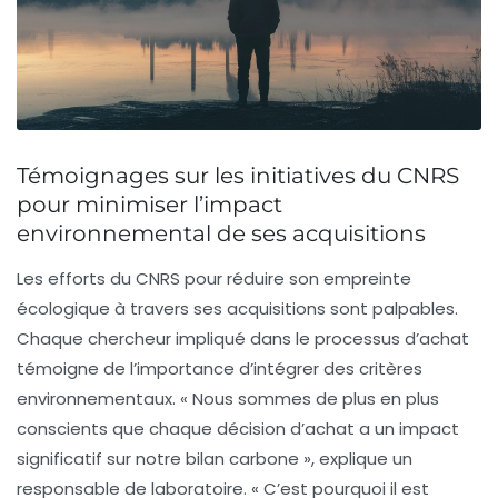
Témoignages sur les initiatives du CNRS
pour minimiser l’impact
environnemental de ses acquisitions
Les efforts du CNRS pour réduire son empreinte
écologique à travers ses acquisitions sont palpables.
Chaque chercheur impliqué dans le processus d’achat
témoigne de l’importance d’intégrer des critères
environnementaux. « Nous sommes de plus en plus
conscients que chaque décision d’achat a un impact
significatif sur notre bilan carbone », explique un
responsable de laboratoire. « C’est pourquoi il est