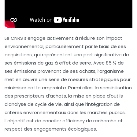
Le CNRS s’engage activement à réduire son impact
environnemental, particulièrement par le biais de ses
acquisitions, qui représentent une part significative de
ses émissions de gaz à effet de serre. Avec 85 % de
ses émissions provenant de ses achats, l’organisme
met en œuvre une série de mesures stratégiques pour
minimiser cette empreinte. Parmi elles, la sensibilisation
des prescripteurs d’achats, la mise en place d’outils
d’analyse de cycle de vie, ainsi que l’intégration de
critères environnementaux dans les marchés publics.
L’objectif est de concilier efficiency de recherche et
respect des engagements écologiques.