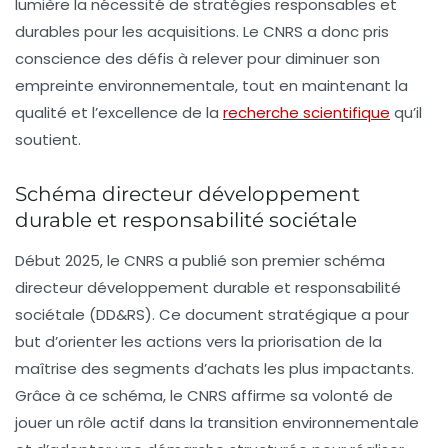
lumière la nécessité de stratégies responsables et
durables pour les acquisitions. Le CNRS a donc pris
conscience des défis à relever pour diminuer son
empreinte environnementale, tout en maintenant la
qualité et l’excellence de la
recherche scientifique
qu’il
soutient.
Schéma directeur développement
durable et responsabilité sociétale
Début 2025, le CNRS a publié son premier schéma
directeur développement durable et responsabilité
sociétale (DD&RS). Ce document stratégique a pour
but d’orienter les actions vers la priorisation de la
maîtrise des segments d’achats les plus impactants.
Grâce à ce schéma, le CNRS affirme sa volonté de
jouer un rôle actif dans la transition environnementale