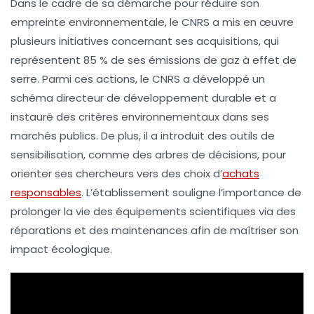
Dans le cadre de sa démarche pour
réduire son
empreinte environnementale
, le CNRS a mis en œuvre
plusieurs
initiatives
concernant ses
acquisitions
, qui
représentent
85 % de ses émissions de gaz à effet de
serre
. Parmi ces actions, le CNRS a développé un
schéma directeur de développement durable
et a
instauré des
critères environnementaux
dans ses
marchés publics. De plus, il a introduit des outils de
sensibilisation, comme des
arbres de décisions
, pour
orienter ses chercheurs vers des choix d’
achats
responsables
. L’établissement souligne l’importance de
prolonger la vie des équipements scientifiques via des
réparations
et des
maintenances
afin de maîtriser son
impact écologique.