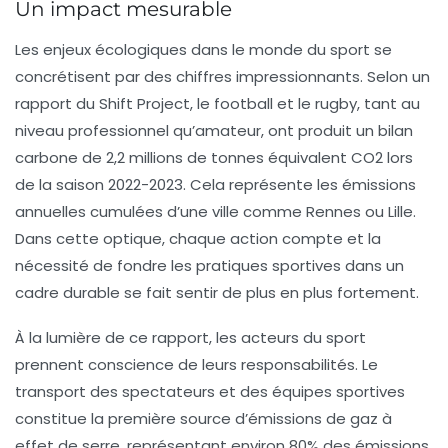
Un impact mesurable
Les enjeux écologiques dans le monde du sport se
concrétisent par des chiffres impressionnants. Selon un
rapport du
Shift Project
, le football et le rugby, tant au
niveau professionnel qu’amateur, ont produit un bilan
carbone de 2,2 millions de tonnes équivalent CO2 lors
de la saison 2022-2023. Cela représente les émissions
annuelles cumulées d’une ville comme Rennes ou Lille.
Dans cette optique, chaque action compte et la
nécessité de fondre les pratiques sportives dans un
cadre durable se fait sentir de plus en plus fortement.
À la lumière de ce rapport, les acteurs du sport
prennent conscience de leurs responsabilités. Le
transport des spectateurs et des équipes sportives
constitue la première source d’émissions de gaz à
effet de serre, représentant environ 80% des émissions