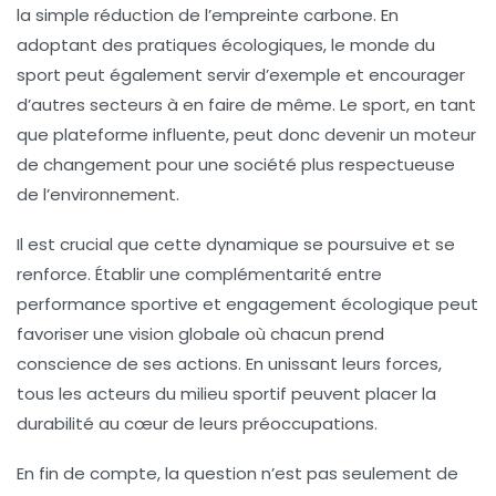
la simple réduction de l’empreinte carbone. En
adoptant des pratiques écologiques, le monde du
sport peut également servir d’exemple et encourager
d’autres secteurs à en faire de même. Le sport, en tant
que plateforme influente, peut donc devenir un moteur
de changement pour une société plus respectueuse
de l’environnement.
Il est crucial que cette dynamique se poursuive et se
renforce. Établir une complémentarité entre
performance sportive et engagement écologique peut
favoriser une vision globale où chacun prend
conscience de ses actions. En unissant leurs forces,
tous les acteurs du milieu sportif peuvent placer la
durabilité au cœur de leurs préoccupations.
En fin de compte, la question n’est pas seulement de