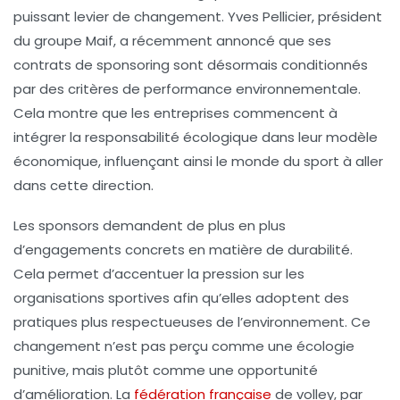
puissant levier de changement.
Yves Pellicier
, président
du groupe Maif, a récemment annoncé que ses
contrats de sponsoring sont désormais conditionnés
par des critères de performance environnementale.
Cela montre que les entreprises commencent à
intégrer la responsabilité écologique dans leur modèle
économique, influençant ainsi le monde du sport à aller
dans cette direction.
Les sponsors demandent de plus en plus
d’engagements concrets en matière de durabilité.
Cela permet d’accentuer la pression sur les
organisations sportives afin qu’elles adoptent des
pratiques plus respectueuses de l’environnement. Ce
changement n’est pas perçu comme une
écologie
punitive
, mais plutôt comme une opportunité
d’amélioration. La
fédération française
de volley, par