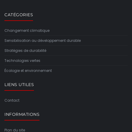
CATÉGORIES
Changement climatique
Sensibilisation au développement durable
Stratégies de durabilité
Technologies vertes
Écologie et environnement
LIENS UTILES
Contact
INFORMATIONS
Plan du site