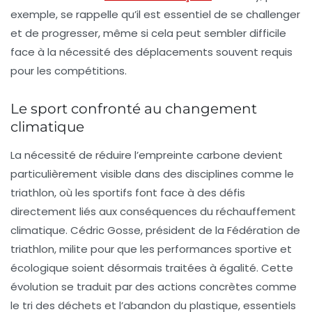
exemple, se rappelle qu’il est essentiel de se challenger
et de progresser, même si cela peut sembler difficile
face à la nécessité des déplacements souvent requis
pour les compétitions.
Le sport confronté au changement
climatique
La nécessité de réduire l’empreinte carbone devient
particulièrement visible dans des disciplines comme le
triathlon, où les sportifs font face à des défis
directement liés aux conséquences du
réchauffement
climatique
.
Cédric Gosse
, président de la Fédération de
triathlon, milite pour que les performances sportive et
écologique soient désormais traitées à égalité. Cette
évolution se traduit par des actions concrètes comme
le tri des déchets et l’abandon du plastique, essentiels