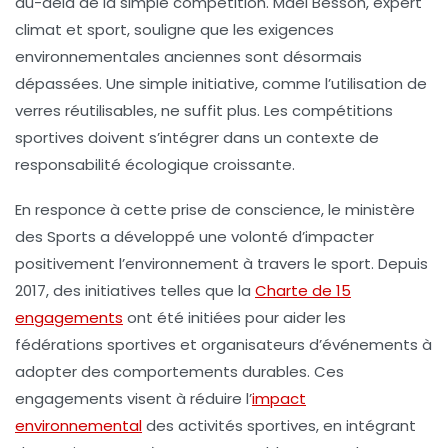
au-delà de la simple compétition.
Maël Besson
, expert
climat et sport, souligne que les exigences
environnementales anciennes sont désormais
dépassées. Une simple initiative, comme l’utilisation de
verres réutilisables, ne suffit plus. Les compétitions
sportives doivent s’intégrer dans un contexte de
responsabilité écologique croissante.
En responce à cette prise de conscience, le ministère
des Sports a développé une volonté d’impacter
positivement l’environnement à travers le sport. Depuis
2017, des initiatives telles que la
Charte de 15
engagements
ont été initiées pour aider les
fédérations sportives et organisateurs d’événements à
adopter des comportements durables. Ces
engagements visent à réduire l’
impact
environnemental
des activités sportives, en intégrant