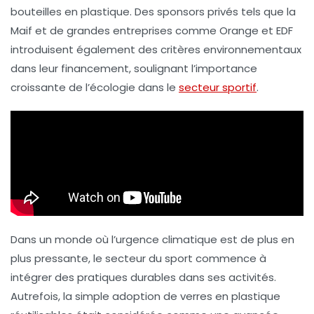
bouteilles en plastique. Des sponsors privés tels que la
Maif et de grandes entreprises comme Orange et EDF
introduisent également des critères environnementaux
dans leur financement, soulignant l’importance
croissante de l’
écologie
dans le
secteur sportif
.
Dans un monde où l’urgence climatique est de plus en
plus pressante, le secteur du sport commence à
intégrer des pratiques durables dans ses activités.
Autrefois, la simple adoption de verres en plastique