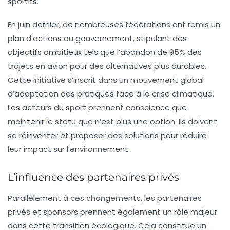
sportifs.
En juin dernier, de nombreuses fédérations ont remis un
plan d’actions
au gouvernement, stipulant des
objectifs ambitieux tels que l’abandon de 95% des
trajets en avion pour des alternatives plus durables.
Cette initiative s’inscrit dans un mouvement global
d’adaptation des pratiques face à la crise climatique.
Les acteurs du sport prennent conscience que
maintenir le statu quo n’est plus une option. Ils doivent
se réinventer et proposer des solutions pour réduire
leur impact sur l’environnement.
L’influence des partenaires privés
Parallèlement à ces changements, les partenaires
privés et sponsors prennent également un rôle majeur
dans cette transition écologique. Cela constitue un