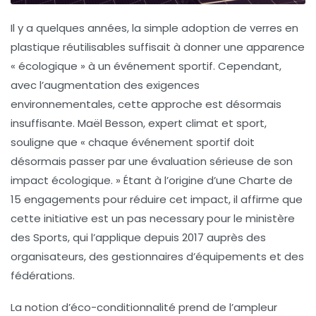
Il y a quelques années, la simple adoption de
verres en
plastique réutilisables
suffisait à donner une apparence
« écologique » à un événement sportif. Cependant,
avec l’augmentation des exigences
environnementales
, cette approche est désormais
insuffisante. Maël Besson, expert climat et sport,
souligne que « chaque événement sportif doit
désormais passer par une évaluation sérieuse de son
impact écologique. » Étant à l’origine d’une Charte de
15 engagements pour réduire cet impact, il affirme que
cette initiative est un pas necessary pour le ministère
des Sports, qui l’applique depuis 2017 auprès des
organisateurs, des gestionnaires d’équipements et des
fédérations.
La notion d’
éco-conditionnalité
prend de l’ampleur