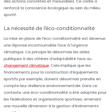
des actions concrètes et mesurables. Ce cadre a
renforcé la conscience écologique au sein du milieu
sportif.
La nécessité de l’éco-conditionnalité
La mise en place de l’éco-conditionnalité est devenue
une réponse incontournable face à l’urgence
climatique. Ce principe lie désormais les aides
publiques à des critères d’adaptabilité face au
changement climatique
. Cela implique que les
financements pour la construction d’équipements
sportifs par exemple, doivent désormais prendre en
compte leur résilience environnementale. Dans ce
contexte, une
éco-conditionnalité
a été adoptée pour
les fédérations et organisations sportives, amenant
une nouvelle dimension à la gestion d’événements