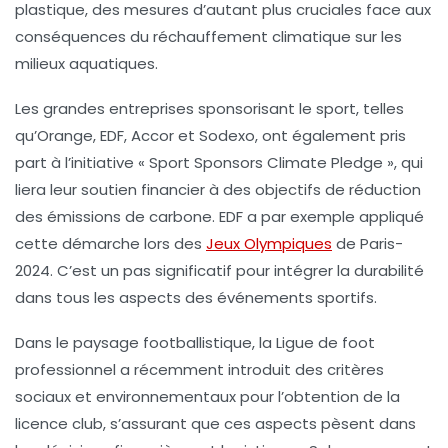
plastique, des mesures d’autant plus cruciales face aux
conséquences du réchauffement climatique sur les
milieux aquatiques.
Les grandes entreprises sponsorisant le sport, telles
qu’Orange, EDF, Accor et Sodexo, ont également pris
part à l’initiative « Sport Sponsors Climate Pledge », qui
liera leur soutien financier à des objectifs de réduction
des émissions de
carbone
. EDF a par exemple appliqué
cette démarche lors des
Jeux Olympiques
de Paris-
2024
. C’est un pas significatif pour intégrer la durabilité
dans tous les aspects des événements sportifs.
Dans le paysage footballistique, la Ligue de foot
professionnel a récemment introduit des critères
sociaux et environnementaux pour l’obtention de la
licence club, s’assurant que ces aspects pèsent dans