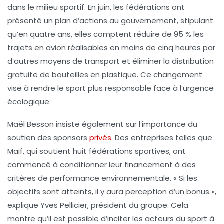
dans le milieu sportif. En juin, les fédérations ont
présenté un plan d’actions au gouvernement, stipulant
qu’en quatre ans, elles comptent réduire de 95 % les
trajets en avion
réalisables en moins de cinq heures par
d’autres moyens de transport et éliminer la distribution
gratuite de
bouteilles en plastique
. Ce changement
vise à rendre le sport plus responsable face à l’urgence
écologique.
Maël Besson insiste également sur l’importance du
soutien des
sponsors
privés
. Des entreprises telles que
Maif, qui soutient huit fédérations sportives, ont
commencé à conditionner leur financement à des
critères de performance environnementale. « Si les
objectifs sont atteints, il y aura perception d’un bonus »,
explique Yves Pellicier, président du groupe. Cela
montre qu’il est possible d’inciter les acteurs du sport à