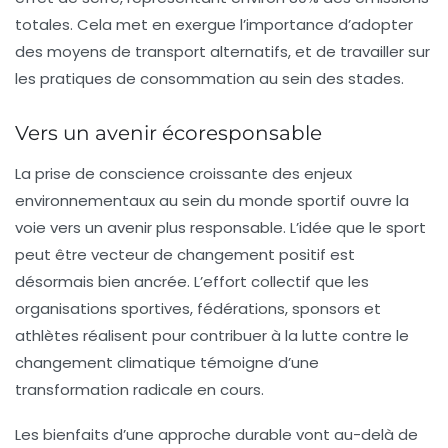
totales. Cela met en exergue l’importance d’adopter
des moyens de transport alternatifs, et de travailler sur
les pratiques de consommation au sein des stades.
Vers un avenir écoresponsable
La prise de conscience croissante des enjeux
environnementaux au sein du monde sportif ouvre la
voie vers un avenir plus responsable. L’idée que le sport
peut être vecteur de changement positif est
désormais bien ancrée. L’effort collectif que les
organisations sportives, fédérations, sponsors et
athlètes réalisent pour contribuer à la lutte contre le
changement climatique témoigne d’une
transformation radicale en cours.
Les bienfaits d’une approche durable vont au-delà de