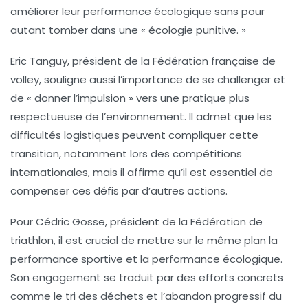
améliorer leur performance écologique sans pour
autant tomber dans une «
écologie punitive
. »
Eric Tanguy, président de la Fédération française de
volley, souligne aussi l’importance de se challenger et
de « donner l’impulsion » vers une pratique plus
respectueuse de l’environnement. Il admet que les
difficultés logistiques
peuvent compliquer cette
transition, notamment lors des compétitions
internationales, mais il affirme qu’il est essentiel de
compenser ces défis par d’autres actions.
Pour Cédric Gosse, président de la Fédération de
triathlon, il est crucial de mettre sur le même plan la
performance sportive
et la
performance écologique
.
Son engagement se traduit par des efforts concrets
comme le tri des déchets et l’abandon progressif du