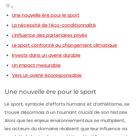
Une nouvelle ère pour le sport
La nécessité de l’éco-conditionnalité
L’influence des partenaires privés
Le sport confronté au changement climatique
Investir dans un avenir durable
Un impact mesurable
Vers un avenir écoresponsable
Une nouvelle ère pour le sport
Le sport, symbole d’efforts humains et d’athlétisme, se
trouve désormais à un tournant crucial de son histoire.
Alors que les enjeux environnementaux se multiplient,
les acteurs du domaine réalisent que leur influence va