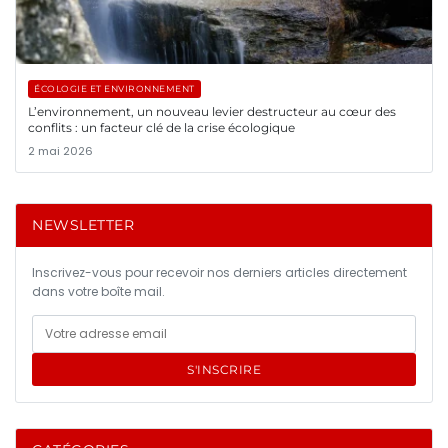
ÉCOLOGIE ET ENVIRONNEMENT
L’environnement, un nouveau levier destructeur au cœur des
conflits : un facteur clé de la crise écologique
2 mai 2026
NEWSLETTER
Inscrivez-vous pour recevoir nos derniers articles directement
dans votre boîte mail.
S'INSCRIRE