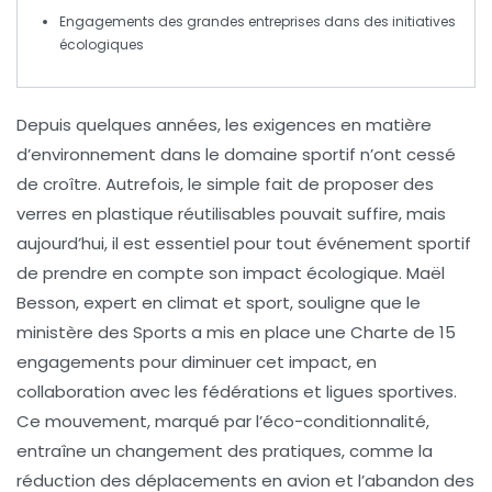
Engagements des grandes entreprises dans des initiatives
écologiques
Depuis quelques années, les exigences en matière
d’
environnement
dans le domaine sportif n’ont cessé
de croître. Autrefois, le simple fait de proposer des
verres en plastique réutilisables
pouvait suffire, mais
aujourd’hui, il est essentiel pour tout événement sportif
de prendre en compte son
impact écologique
. Maël
Besson, expert en climat et sport, souligne que le
ministère des Sports a mis en place une
Charte de 15
engagements
pour diminuer cet impact, en
collaboration avec les fédérations et ligues sportives.
Ce mouvement, marqué par l’
éco-conditionnalité
,
entraîne un changement des pratiques, comme la
réduction des
déplacements en avion
et l’abandon des