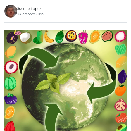
Justine Lopez
24 octobre 2025