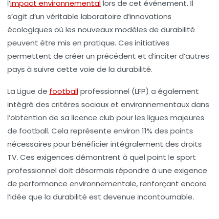
l’
impact environnemental
lors de cet événement. Il
s’agit d’un véritable laboratoire d’innovations
écologiques où les nouveaux modèles de durabilité
peuvent être mis en pratique. Ces initiatives
permettent de créer un précédent et d’inciter d’autres
pays à suivre cette voie de la durabilité.
La Ligue de
football
professionnel (LFP) a également
intégré des critères sociaux et environnementaux dans
l’obtention de sa licence club pour les ligues majeures
de football. Cela représente environ 11% des points
nécessaires pour bénéficier intégralement des droits
TV. Ces exigences démontrent à quel point le sport
professionnel doit désormais répondre à une exigence
de performance environnementale, renforçant encore
l’idée que la durabilité est devenue incontournable.