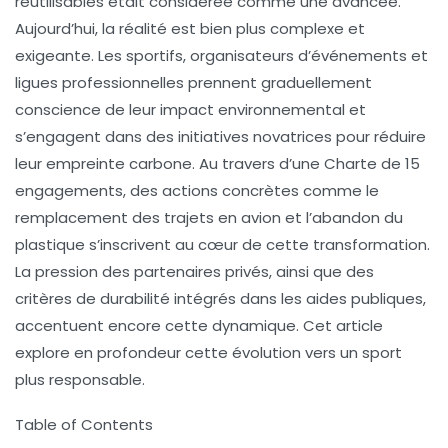
réutilisables était considérée comme une avancée.
Aujourd’hui, la réalité est bien plus complexe et
exigeante. Les sportifs, organisateurs d’événements et
ligues professionnelles prennent graduellement
conscience de leur impact environnemental et
s’engagent dans des initiatives novatrices pour réduire
leur empreinte carbone. Au travers d’une Charte de 15
engagements, des actions concrètes comme le
remplacement des trajets en avion et l’abandon du
plastique s’inscrivent au cœur de cette transformation.
La pression des partenaires privés, ainsi que des
critères de durabilité intégrés dans les aides publiques,
accentuent encore cette dynamique. Cet article
explore en profondeur cette évolution vers un sport
plus responsable.
Table of Contents