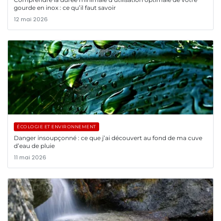
gourde en inox : ce qu’il faut savoir
12 mai 2026
ÉCOLOGIE ET ENVIRONNEMENT
Danger insoupçonné : ce que j’ai découvert au fond de ma cuve
d’eau de pluie
11 mai 2026