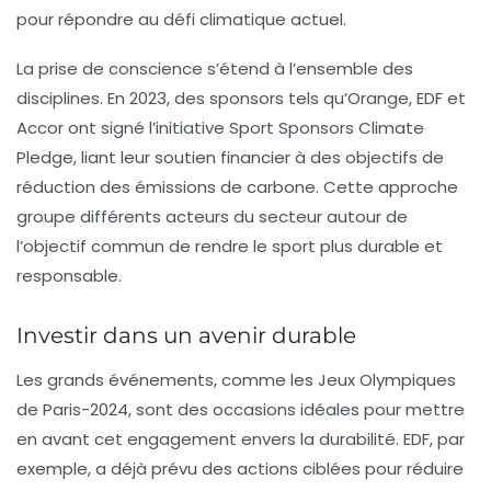
pour répondre au défi climatique actuel.
La prise de conscience s’étend à l’ensemble des
disciplines. En 2023, des sponsors tels qu’Orange, EDF et
Accor ont signé l’initiative
Sport Sponsors Climate
Pledge
, liant leur soutien financier à des objectifs de
réduction des émissions de carbone. Cette approche
groupe différents acteurs du secteur autour de
l’objectif commun de rendre le sport plus durable et
responsable.
Investir dans un avenir durable
Les grands événements, comme les Jeux Olympiques
de Paris-2024, sont des occasions idéales pour mettre
en avant cet engagement envers la durabilité. EDF, par
exemple, a déjà prévu des actions ciblées pour réduire