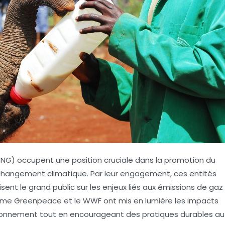
NG) occupent une position cruciale dans la promotion du
changement climatique
. Par leur engagement, ces entités
sent le grand public sur les enjeux liés aux
émissions de gaz
me Greenpeace et le WWF ont mis en lumière les impacts
environnement tout en encourageant des pratiques durables au