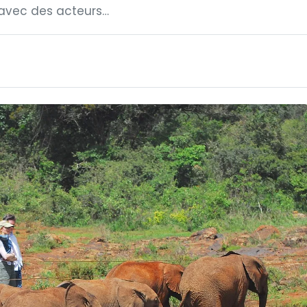
 avec des acteurs…