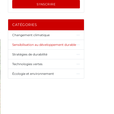
S'INSCRIRE
CATÉGORIES
Changement climatique
Sensibilisation au développement durable
Stratégies de durabilité
Technologies vertes
Écologie et environnement