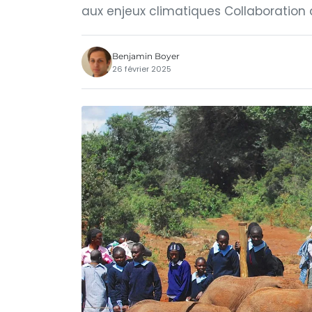
aux enjeux climatiques Collaboration
Benjamin Boyer
26 février 2025