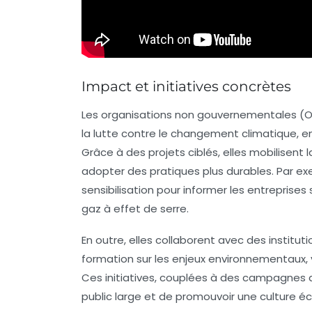
Impact et initiatives concrètes
Les
organisations non gouvernementales
(O
la lutte contre le changement climatique, 
Grâce à des projets ciblés, elles mobilisent la
adopter des pratiques plus durables. Par e
sensibilisation
pour informer les entreprises 
gaz à effet de serre
.
En outre, elles collaborent avec des insti
formation
sur les enjeux environnementaux, v
Ces initiatives, couplées à des campagnes
public large et de promouvoir une culture é