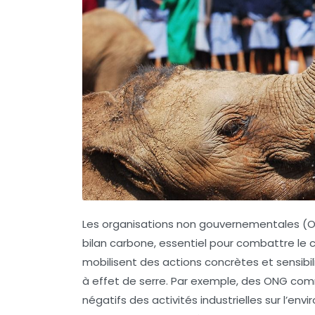
Les
organisations non gouvernementales
(O
bilan carbone
, essentiel pour combattre le
mobilisent des actions concrètes et sensibili
à effet de serre
. Par exemple, des ONG com
négatifs des activités industrielles sur l’