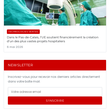
TECHNOLOGIES VERTES
Dans le Pas-de-Calais, l’UE soutient financièrement la création
d’un des plus vastes projets hospitaliers
6 mai 2026
NEWSLETTER
Inscrivez-vous pour recevoir nos derniers articles directement
dans votre boîte mail.
S'INSCRIRE