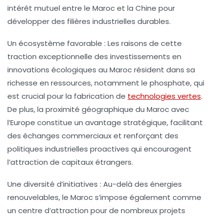
intérêt mutuel entre le Maroc et la Chine pour
développer des filières industrielles durables.
Un écosystème favorable :
Les raisons de cette
traction exceptionnelle des investissements en
innovations écologiques au Maroc résident dans sa
richesse en ressources, notamment le
phosphate
, qui
est crucial pour la fabrication de
technologies vertes
.
De plus, la proximité géographique du Maroc avec
l’Europe constitue un avantage stratégique, facilitant
des échanges commerciaux et renforçant des
politiques industrielles proactives qui encouragent
l’attraction de capitaux étrangers.
Une diversité d’initiatives :
Au-delà des énergies
renouvelables, le Maroc s’impose également comme
un centre d’attraction pour de
nombreux projets