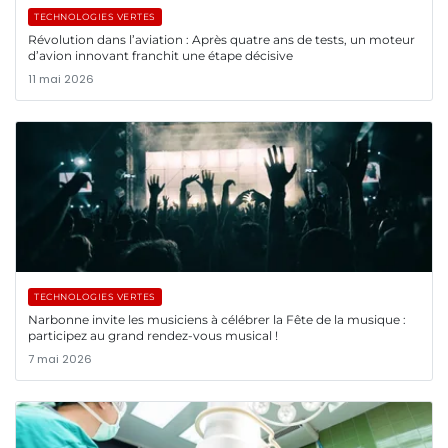
TECHNOLOGIES VERTES
Révolution dans l’aviation : Après quatre ans de tests, un moteur
d’avion innovant franchit une étape décisive
11 mai 2026
TECHNOLOGIES VERTES
Narbonne invite les musiciens à célébrer la Fête de la musique :
participez au grand rendez-vous musical !
7 mai 2026