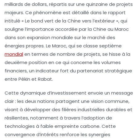
milliards de dollars
, répartis sur une quinzaine de projets
majeurs. Ce phénomène est détaillé dans le rapport
intitulé « Le bond vert de la Chine vers l’extérieur », qui
souligne l’importance accordée par la Chine au Maroc
dans son expansion mondiale sur le marché des
énergies propres. Le Maroc, qui se classe
septième
mondial
en termes de nombre de projets, se hisse à la
deuxième position
en ce qui concerne les volumes
financiers, un indicateur fort du partenariat stratégique
entre Pékin et Rabat.
Cette dynamique d’investissement envoie un message
clair : les deux nations partagent une vision commune,
visant à développer des filières industrielles durables et
résilientes, notamment à travers l’adoption de
technologies à faible empreinte carbone. Cette
convergence d’intérêts renforce les synergies