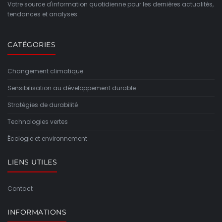
Votre source d'information quotidienne pour les dernières actualités,
tendances et analyses.
CATÉGORIES
Changement climatique
Sensibilisation au développement durable
Stratégies de durabilité
Technologies vertes
Écologie et environnement
LIENS UTILES
Contact
INFORMATIONS