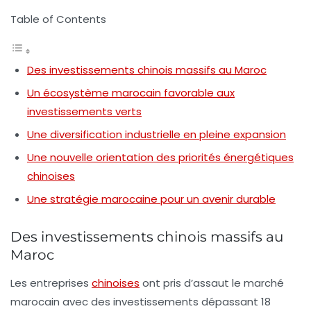
Table of Contents
Des investissements chinois massifs au Maroc
Un écosystème marocain favorable aux
investissements verts
Une diversification industrielle en pleine expansion
Une nouvelle orientation des priorités énergétiques
chinoises
Une stratégie marocaine pour un avenir durable
Des investissements chinois massifs au
Maroc
Les entreprises
chinoises
ont pris d’assaut le marché
marocain avec des investissements dépassant
18