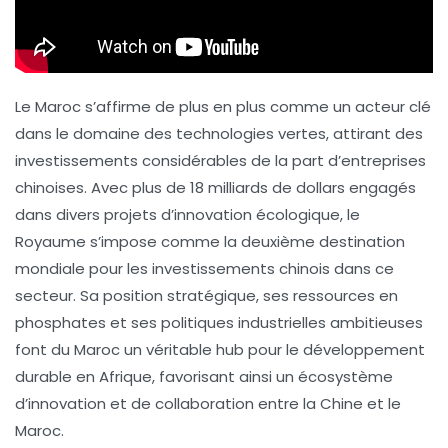
Le Maroc s’affirme de plus en plus comme un acteur clé
dans le domaine des technologies vertes, attirant des
investissements considérables de la part d’entreprises
chinoises. Avec plus de
18 milliards de dollars
engagés
dans divers projets d’innovation écologique, le
Royaume s’impose comme la
deuxième destination
mondiale
pour les investissements chinois dans ce
secteur. Sa position stratégique, ses ressources en
phosphates et ses politiques industrielles ambitieuses
font du Maroc un véritable hub pour le développement
durable en Afrique, favorisant ainsi un écosystème
d’innovation et de collaboration entre la Chine et le
Maroc.