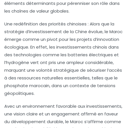
éléments déterminants pour pérenniser son rôle dans
les chaînes de valeur globales.
Une redéfinition des priorités chinoises :
Alors que la
stratégie d’investissement de la Chine évolue, le Maroc
émerge comme un pivot pour les projets d’innovation
écologique. En effet, les investissements chinois dans
des technologies comme les
batteries électriques
et
l’
hydrogène vert
ont pris une ampleur considérable,
marquant une volonté stratégique de sécuriser l’accès
à des ressources naturelles essentielles, telles que le
phosphate marocain, dans un contexte de tensions
géopolitiques.
Avec un environnement favorable aux investissements,
une vision claire et un engagement affirmé en faveur
du développement durable, le Maroc s’affirme comme