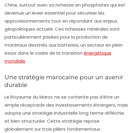
Chine, surtout avec sa richesse en phosphates qui est
devenue un levier essentiel pour sécuriser les
approvisionnements tout en répondant aux enjeux
géopolitiques actuels. Ces richesses minérales sont
particulièrement prisées pour la production de
matériaux destinés aux batteries, un secteur en plein
essor dans le cadre de la transition
énergétique
mondiale
.
Une stratégie marocaine pour un avenir
durable
Le Royaume du Maroc ne se contente pas d’être un
simple réceptacle des investissements étrangers, mais
adopte une
stratégie industrielle long terme
réfléchie
et bien structurée. Cette stratégie repose
globalement sur trois piliers fondamentaux :