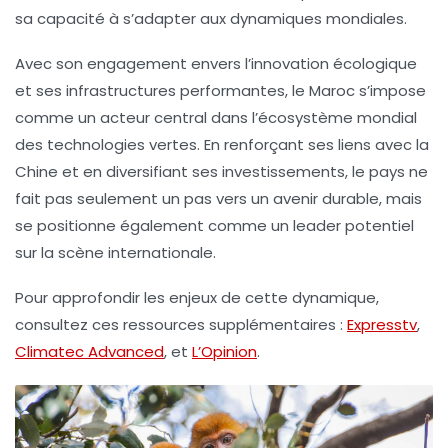
sa capacité à s’adapter aux dynamiques mondiales.
Avec son engagement envers l’innovation écologique
et ses infrastructures performantes, le Maroc s’impose
comme un acteur central dans l’écosystème mondial
des technologies vertes. En renforçant ses liens avec la
Chine et en diversifiant ses investissements, le pays ne
fait pas seulement un pas vers un avenir durable, mais
se positionne également comme un leader potentiel
sur la scène internationale.
Pour approfondir les enjeux de cette dynamique,
consultez ces ressources supplémentaires :
Expresstv
,
Climatec Advanced
, et
L’Opinion
.