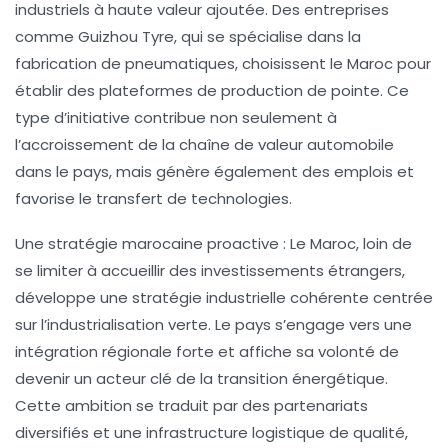
industriels
à haute valeur ajoutée. Des entreprises
comme
Guizhou Tyre
, qui se spécialise dans la
fabrication de pneumatiques, choisissent le Maroc pour
établir des plateformes de production de pointe. Ce
type d’initiative contribue non seulement à
l’accroissement de la
chaîne de valeur automobile
dans le pays, mais génère également des emplois et
favorise le transfert de technologies.
Une stratégie marocaine proactive :
Le Maroc, loin de
se limiter à accueillir des investissements étrangers,
développe une stratégie industrielle cohérente centrée
sur l’
industrialisation verte
. Le pays s’engage vers une
intégration régionale forte et affiche sa volonté de
devenir un acteur clé de la
transition énergétique
.
Cette ambition se traduit par des partenariats
diversifiés et une infrastructure logistique de qualité,