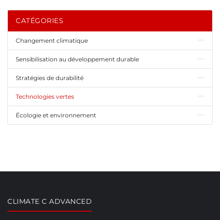
CATÉGORIES
Changement climatique
Sensibilisation au développement durable
Stratégies de durabilité
Technologies vertes
Écologie et environnement
CLIMATE C ADVANCED