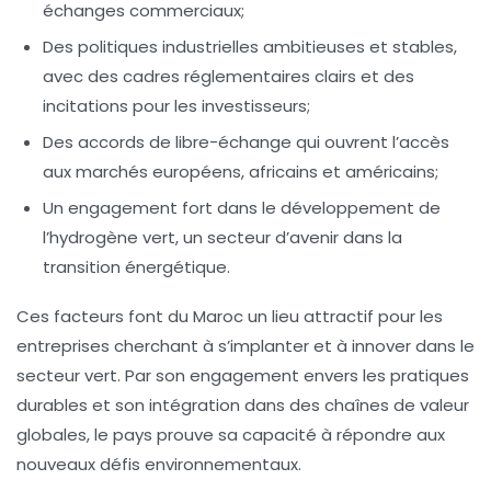
échanges commerciaux;
Des politiques industrielles ambitieuses
et stables,
avec des cadres réglementaires clairs et des
incitations pour les investisseurs;
Des accords de libre-échange
qui ouvrent l’accès
aux marchés européens, africains et américains;
Un engagement fort
dans le développement de
l’hydrogène vert, un secteur d’avenir dans la
transition énergétique.
Ces facteurs font du Maroc un lieu attractif pour les
entreprises cherchant à s’implanter et à innover dans le
secteur vert. Par son engagement envers les pratiques
durables et son intégration dans des chaînes de valeur
globales, le pays prouve sa capacité à répondre aux
nouveaux défis environnementaux.