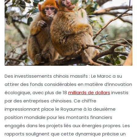
Des investissements chinois massifs :
Le Maroc a su
attirer des fonds considérables en matière d’innovation
écologique, avec plus de
18
milliards de dollars
investis
par des entreprises chinoises. Ce chiffre
impressionnant place le Royaume à la
deuxième
position mondiale
pour les montants financiers
engagés dans les projets liés aux énergies propres. Les
rapports soulignent que cette dynamique précise un