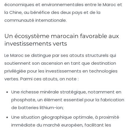
économiques et environnementales entre le Maroc et
la Chine, au bénéfice des deux pays et de la
communauté internationale.
Un écosystème marocain favorable aux
investissements verts
Le Maroc se distingue par ses atouts structurels qui
soutiennent son ascension en tant que destination
privilégiée pour les investissements en technologies
vertes. Parmi ces atouts, on note :
Une richesse minérale
stratégique, notamment en
phosphate, un élément essentiel pour la fabrication
de batteries lithium-ion;
Une situation géographique optimale
, à proximité
immédiate du marché européen, facilitant les