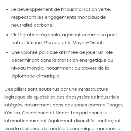
Le développement de l’industrialisation verte
,
respectant les engagements mondiaux de
neutralité carbone;
L’intégration régionale
, agissant comme un pont
entre l’Afrique, l’Europe et le Moyen-Orient;
Une volonté politique affirmée
de jouer un rôle
déterminant dans la transition énergétique au
niveau mondial, notamment au travers de la
diplomatie climatique.
Ces piliers sont soutenus par une
infrastructure
logistique de qualité
et des écosystèmes industriels
intégrés, notamment dans des zones comme Tanger,
Kénitra, Casablanca et Nador. Les partenariats
internationaux sont également diversifiés, renforçant
ainsi la résilience du modèle économique marocain et