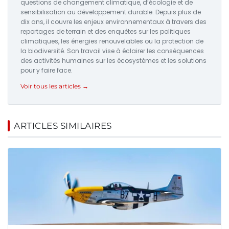
questions de changement climatique, d’écologie et de
sensibilisation au développement durable. Depuis plus de
dix ans, il couvre les enjeux environnementaux à travers des
reportages de terrain et des enquêtes sur les politiques
climatiques, les énergies renouvelables ou la protection de
la biodiversité. Son travail vise à éclairer les conséquences
des activités humaines sur les écosystèmes et les solutions
pour y faire face.
Voir tous les articles →
ARTICLES SIMILAIRES