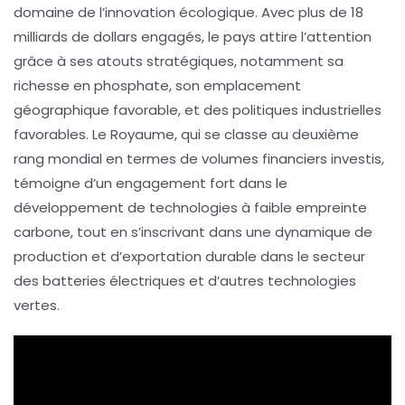
domaine de l’
innovation écologique
. Avec plus de
18
milliards de dollars
engagés, le pays attire l’attention
grâce à ses atouts stratégiques, notamment sa
richesse en
phosphate
, son emplacement
géographique favorable, et des
politiques industrielles
favorables. Le Royaume, qui se classe au deuxième
rang mondial en termes de volumes financiers investis,
témoigne d’un engagement fort dans le
développement de technologies à faible
empreinte
carbone
, tout en s’inscrivant dans une dynamique de
production et d’exportation durable dans le secteur
des
batteries électriques
et d’autres technologies
vertes.