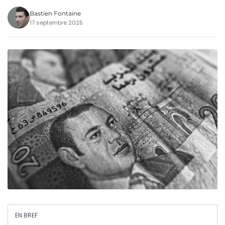
Bastien Fontaine
17 septembre 2025
EN BREF