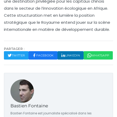
une
destination privilégiée
pour les capitaux chinois
dans le secteur de l’innovation écologique en Afrique.
Cette structuration met en lumière la position
stratégique que le Royaume entend jouer sur la scène
internationale en matière de développement durable.
PARTAGER :
TWITTER
FACEBOOK
LINKEDIN
WHATSAPP
Bastien Fontaine
Bastien Fontaine est journaliste spécialisé dans les