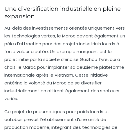
Une diversification industrielle en pleine
expansion
Au-delà des investissements orientés uniquement vers
les technologies vertes, le Maroc devient également un
pôle d’attraction pour des projets industriels lourds à
forte valeur ajoutée. Un exemple marquant est le
projet initié par la société chinoise Guizhou Tyre, qui a
choisi le Maroc pour implanter sa
deuxième plateforme
internationale
après le Vietnam. Cette initiative
entérine la volonté du Maroc de se diversifier
industriellement en attirant également des secteurs
variés.
Ce projet de pneumatiques pour poids lourds et
autobus prévoit l’établissement d’une
unité de
production moderne
, intégrant des technologies de