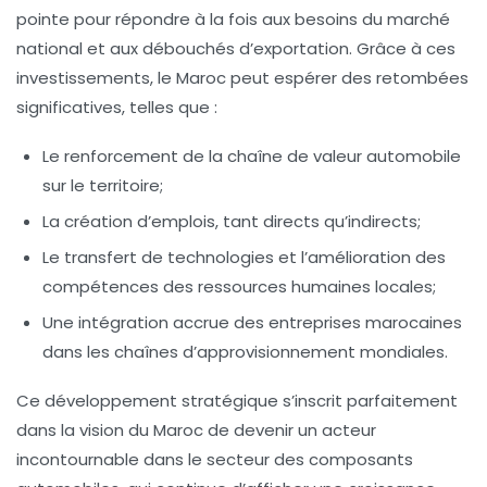
pointe pour répondre à la fois aux besoins du marché
national et aux débouchés d’exportation. Grâce à ces
investissements, le Maroc peut espérer des retombées
significatives, telles que :
Le renforcement de la chaîne de valeur automobile
sur le territoire;
La création d’emplois
, tant directs qu’indirects;
Le transfert de technologies
et l’amélioration des
compétences des ressources humaines locales;
Une intégration accrue
des entreprises marocaines
dans les chaînes d’approvisionnement mondiales.
Ce développement stratégique s’inscrit parfaitement
dans la vision du Maroc de devenir un acteur
incontournable dans le secteur des composants