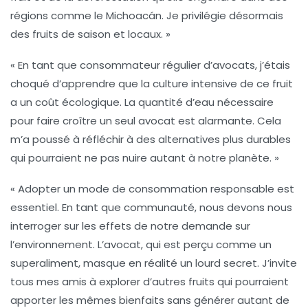
régions comme le Michoacán. Je privilégie désormais
des fruits de saison et locaux. »
« En tant que consommateur régulier d’avocats, j’étais
choqué d’apprendre que la culture intensive de ce fruit
a un coût écologique. La quantité d’eau nécessaire
pour faire croître un seul avocat est alarmante. Cela
m’a poussé à réfléchir à des alternatives plus durables
qui pourraient ne pas nuire autant à notre planète. »
« Adopter un mode de consommation responsable est
essentiel. En tant que communauté, nous devons nous
interroger sur les effets de notre demande sur
l’environnement. L’avocat, qui est perçu comme un
superaliment, masque en réalité un lourd secret. J’invite
tous mes amis à explorer d’autres fruits qui pourraient
apporter les mêmes bienfaits sans générer autant de