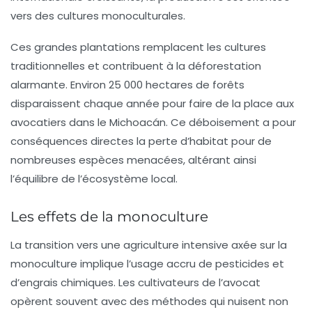
vers des cultures monoculturales.
Ces grandes plantations remplacent les cultures
traditionnelles et contribuent à la
déforestation
alarmante. Environ 25 000 hectares de forêts
disparaissent chaque année pour faire de la place aux
avocatiers dans le Michoacán. Ce déboisement a pour
conséquences directes la perte d’habitat pour de
nombreuses espèces menacées, altérant ainsi
l’équilibre de l’écosystème local.
Les effets de la monoculture
La transition vers une agriculture intensive axée sur la
monoculture implique l’usage accru de
pesticides
et
d’engrais chimiques. Les cultivateurs de l’avocat
opèrent souvent avec des méthodes qui nuisent non