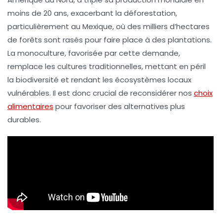
moins de 20 ans, exacerbant la
déforestation
,
particulièrement au
Mexique
, où des milliers d’hectares
de forêts sont rasés pour faire place à des plantations.
La monoculture, favorisée par cette demande,
remplace les cultures traditionnelles, mettant en péril
la
biodiversité
et rendant les écosystèmes locaux
vulnérables. Il est donc crucial de reconsidérer nos
choix
alimentaires
pour favoriser des alternatives plus
durables.