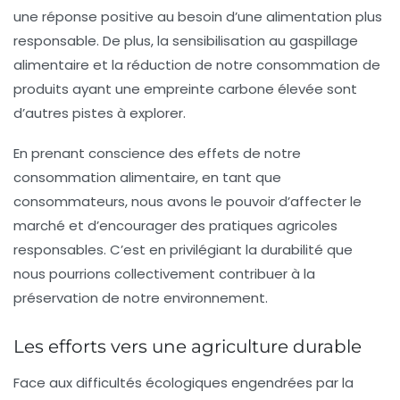
une réponse positive au besoin d’une alimentation plus
responsable
. De plus, la sensibilisation au gaspillage
alimentaire et la réduction de notre consommation de
produits ayant une empreinte carbone élevée sont
d’autres pistes à explorer.
En prenant conscience des effets de notre
consommation alimentaire, en tant que
consommateurs, nous avons le pouvoir d’affecter le
marché et d’encourager des pratiques agricoles
responsables. C’est en privilégiant la durabilité que
nous pourrions collectivement contribuer à la
préservation de notre environnement.
Les efforts vers une agriculture durable
Face aux difficultés écologiques engendrées par la