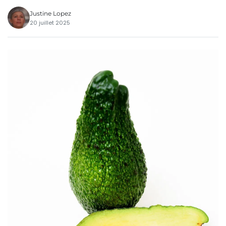
Justine Lopez
20 juillet 2025