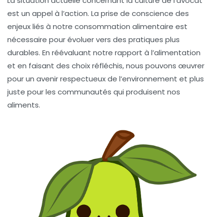
La situation actuelle concernant la culture de l’avocat
est un appel à l’action. La prise de conscience des
enjeux liés à notre consommation alimentaire est
nécessaire pour évoluer vers des pratiques plus
durables. En réévaluant notre rapport à l’alimentation
et en faisant des choix réfléchis, nous pouvons œuvrer
pour un avenir respectueux de l’environnement et plus
juste pour les communautés qui produisent nos
aliments.