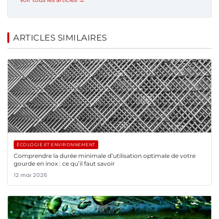
ARTICLES SIMILAIRES
ÉCOLOGIE ET ENVIRONNEMENT
Comprendre la durée minimale d’utilisation optimale de votre
gourde en inox : ce qu’il faut savoir
12 mai 2026