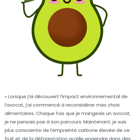
« Lorsque j’ai découvert l’impact environnemental de
l’avocat, j’ai commencé à reconsidérer mes choix
alimentaires. Chaque fois que je mangeais un avocat,
je ne pensais pas à son parcours. Maintenant, je suis
plus consciente de l’empreinte carbone élevée de ce
fruit et de la déforestation qu’elle engendre dans des