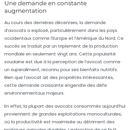
Une demande en constante
augmentation
Au cours des dernières décennies, la demande
d’avocats a explosé, particulièrement dans les pays
occidentaux comme l’Europe et l’Amérique du Nord. Ce
succès se traduit par un triplement de la production
mondiale en seulement vingt ans. Cette popularité
soudaine est due à la perception de l’avocat comme
un
superaliment
, reconnu pour ses bienfaits nutritifs.
Bien que l’avocat ait des propriétés intéressantes,
cette demande croissante engendre des défis
environnementaux majeurs.
En effet, la plupart des avocats consommés aujourd’hui
proviennent de grandes exploitations monoculturales,
où la productivité est maximisée au détriment des
pratiques agricoles durables. L’extraction de ce fruit