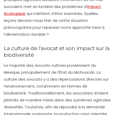
succulent met en lumière des problèmes d’
impact
écologique
qui méritent d’être examinés. Quelles
leçons devons-nous tirer de cette situation
préoccupante pour repenser notre approche face à
l’alimentation durable ?
La culture de l’avocat et son impact sur la
biodiversité
La majorité des avocats cultivés proviennent du
Mexique, principalement de l’État du Michoacán. La
culture des avocats y a des répercussions directes sur
l’environnement, notamment en termes de
biodiversité
. Traditionnellement, les avocatiers étaient
plantés de manière mixte dans des systèmes agricoles
diversifiés. Toutefois, afin de répondre à la demande
internationale croissante, la production s’est orientée