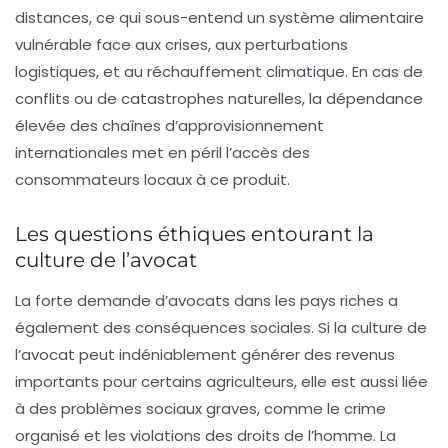
distances, ce qui sous-entend un système alimentaire
vulnérable face aux crises, aux perturbations
logistiques, et au réchauffement climatique. En cas de
conflits ou de catastrophes naturelles, la dépendance
élevée des chaînes d’approvisionnement
internationales met en péril l’accès des
consommateurs locaux à ce produit.
Les questions éthiques entourant la
culture de l’avocat
La forte demande d’avocats dans les pays riches a
également des conséquences sociales. Si la culture de
l’avocat peut indéniablement générer des revenus
importants pour certains agriculteurs, elle est aussi liée
à des problèmes sociaux graves, comme le
crime
organisé
et les violations des droits de l’homme. La