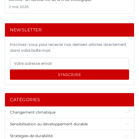
2 mai 2026
NEWSLETTER
Inscrivez-vous pour recevoir nos derniers articles directement
dans votre boîte mail.
S'INSCRIRE
CATÉGORIES
Changement climatique
Sensibilisation au développement durable
Stratégies de durabilité