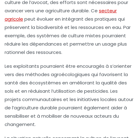
culture de l’avocat, des efforts sont nécessaires pour
avancer vers une agriculture
durable
. Ce
secteur
agricole
peut évoluer en intégrant des pratiques qui
préservent la biodiversité et les ressources en eau. Par
exemple, des systèmes de culture mixtes pourraient
réduire les dépendances et permettre un usage plus
rationnel des ressources.
Les exploitants pourraient être encouragés à s’orienter
vers des méthodes agroécologiques qui favorisent la
santé des écosystèmes en améliorant la qualité des
sols et en réduisant l’utilisation de pesticides. Les
projets communautaires et les initiatives locales autour
de l’agriculture durable pourraient également aider à
sensibiliser et à mobiliser de nouveaux acteurs du
changement.