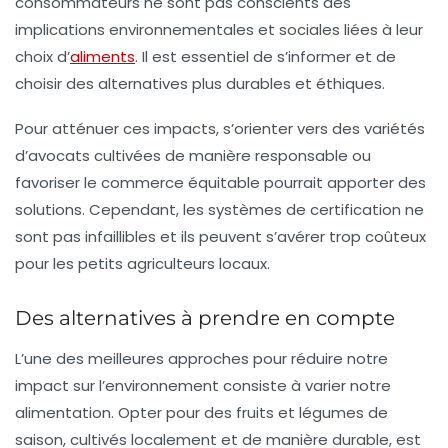
consommateurs ne sont pas conscients des
implications environnementales et sociales liées à leur
choix d’
aliments
. Il est essentiel de s’informer et de
choisir des alternatives plus
durables
et éthiques.
Pour atténuer ces impacts, s’orienter vers des variétés
d’avocats cultivées de manière responsable ou
favoriser le commerce équitable pourrait apporter des
solutions. Cependant, les systèmes de certification ne
sont pas infaillibles et ils peuvent s’avérer trop coûteux
pour les petits agriculteurs locaux.
Des alternatives à prendre en compte
L’une des meilleures approches pour réduire notre
impact sur l’environnement consiste à varier notre
alimentation. Opter pour des fruits et légumes de
saison, cultivés localement et de manière durable, est