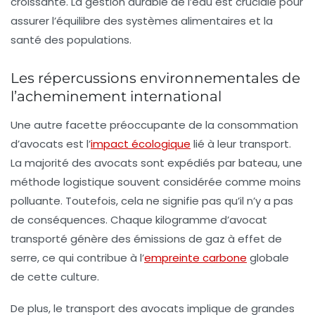
croissante. La gestion durable de l’eau est cruciale pour
assurer l’équilibre des systèmes alimentaires et la
santé des populations.
Les répercussions environnementales de
l’acheminement international
Une autre facette préoccupante de la consommation
d’avocats est l’
impact écologique
lié à leur transport.
La majorité des avocats sont expédiés par
bateau
, une
méthode logistique souvent considérée comme moins
polluante. Toutefois, cela ne signifie pas qu’il n’y a pas
de conséquences. Chaque kilogramme d’avocat
transporté génère des émissions de gaz à effet de
serre, ce qui contribue à l’
empreinte carbone
globale
de cette culture.
De plus, le transport des avocats implique de grandes