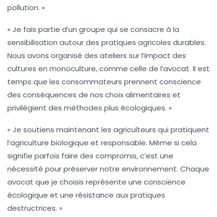
pollution. »
« Je fais partie d’un groupe qui se consacre à la
sensibilisation autour des pratiques agricoles durables.
Nous avons organisé des ateliers sur l’impact des
cultures en monoculture, comme celle de l’avocat. Il est
temps que les consommateurs prennent conscience
des conséquences de nos choix alimentaires et
privilégient des méthodes plus écologiques. »
« Je soutiens maintenant les agriculteurs qui pratiquent
l’agriculture biologique et responsable. Même si cela
signifie parfois faire des compromis, c’est une
nécessité pour préserver notre environnement. Chaque
avocat que je choisis représente une conscience
écologique et une résistance aux pratiques
destructrices. »