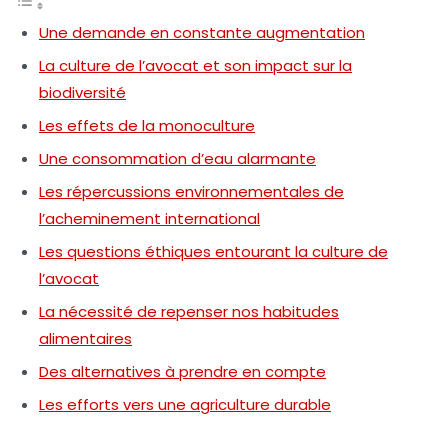
Une demande en constante augmentation
La culture de l’avocat et son impact sur la
biodiversité
Les effets de la monoculture
Une consommation d’eau alarmante
Les répercussions environnementales de
l’acheminement international
Les questions éthiques entourant la culture de
l’avocat
La nécessité de repenser nos habitudes
alimentaires
Des alternatives à prendre en compte
Les efforts vers une agriculture durable