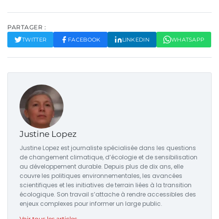
PARTAGER :
TWITTER
FACEBOOK
LINKEDIN
WHATSAPP
Justine Lopez
Justine Lopez est journaliste spécialisée dans les questions
de changement climatique, d’écologie et de sensibilisation
au développement durable. Depuis plus de dix ans, elle
couvre les politiques environnementales, les avancées
scientifiques et les initiatives de terrain liées à la transition
écologique. Son travail s’attache à rendre accessibles des
enjeux complexes pour informer un large public.
Voir tous les articles →