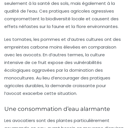
seulement à la santé des sols, mais également à la
qualité de l’eau. Ces pratiques agricoles agressives
compromettent la biodiversité locale et causent des
effets néfastes sur la faune et la flore environnantes.
Les tomates, les pommes et d’autres cultures ont des
empreintes carbone moins élevées en comparaison
avec les avocats. En d’autres termes, la culture
intensive de ce fruit expose des vulnérabilités
écologiques aggravées par la domination des
monocultures. Au lieu d’encourager des pratiques
agricoles durables, la demande croissante pour
l’avocat exacerbe cette situation.
Une consommation d’eau alarmante
Les avocatiers sont des plantes particulièrement