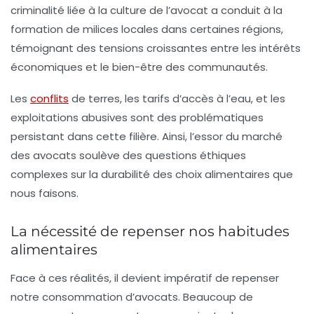
criminalité liée à la culture de l’avocat a conduit à la
formation de milices locales dans certaines régions,
témoignant des tensions croissantes entre les intérêts
économiques et le bien-être des communautés.
Les
conflits
de terres, les tarifs d’accès à l’eau, et les
exploitations abusives sont des problématiques
persistant dans cette filière. Ainsi, l’essor du marché
des avocats soulève des questions éthiques
complexes sur la durabilité des choix alimentaires que
nous faisons.
La nécessité de repenser nos habitudes
alimentaires
Face à ces réalités, il devient impératif de repenser
notre consommation d’avocats. Beaucoup de