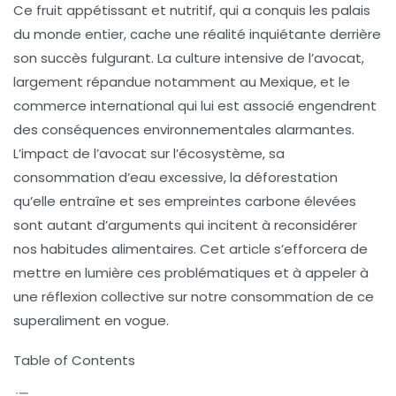
Ce fruit appétissant et nutritif, qui a conquis les palais
du monde entier, cache une réalité inquiétante derrière
son succès fulgurant. La culture intensive de l’avocat,
largement répandue notamment au Mexique, et le
commerce international qui lui est associé engendrent
des conséquences environnementales alarmantes.
L’impact de l’avocat sur l’écosystème, sa
consommation d’eau excessive, la déforestation
qu’elle entraîne et ses empreintes carbone élevées
sont autant d’arguments qui incitent à reconsidérer
nos habitudes alimentaires. Cet article s’efforcera de
mettre en lumière ces problématiques et à appeler à
une réflexion collective sur notre consommation de ce
superaliment en vogue.
Table of Contents