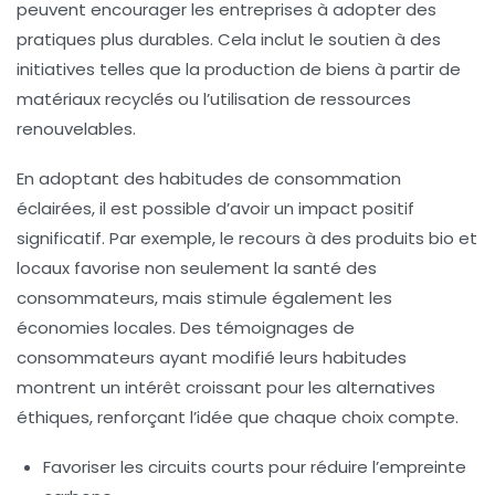
peuvent encourager les entreprises à adopter des
pratiques plus durables. Cela inclut le soutien à des
initiatives telles que la production de biens à partir de
matériaux recyclés
ou l’utilisation de
ressources
renouvelables
.
En adoptant des habitudes de consommation
éclairées, il est possible d’avoir un impact positif
significatif. Par exemple, le recours à des
produits bio et
locaux
favorise non seulement la santé des
consommateurs, mais stimule également les
économies locales. Des témoignages de
consommateurs ayant modifié leurs habitudes
montrent un intérêt croissant pour les
alternatives
éthiques
, renforçant l’idée que chaque choix compte.
Favoriser les circuits courts pour réduire l’empreinte