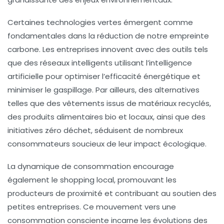
Certaines
technologies vertes
émergent comme
fondamentales dans la réduction de notre empreinte
carbone. Les entreprises innovent avec des outils tels
que des
réseaux intelligents
utilisant l’
intelligence
artificielle
pour optimiser l’efficacité énergétique et
minimiser le gaspillage. Par ailleurs, des alternatives
telles que des vêtements issus de matériaux recyclés,
des produits alimentaires
bio
et
locaux
, ainsi que des
initiatives
zéro déchet
, séduisent de nombreux
consommateurs soucieux de leur impact écologique.
La dynamique de consommation encourage
également le
shopping local
, promouvant les
producteurs de proximité et contribuant au soutien des
petites entreprises. Ce mouvement vers une
consommation consciente
incarne les évolutions des