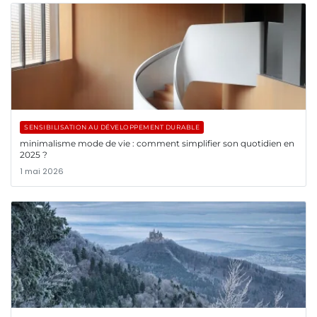
SENSIBILISATION AU DÉVELOPPEMENT DURABLE
minimalisme mode de vie : comment simplifier son quotidien en
2025 ?
1 mai 2026