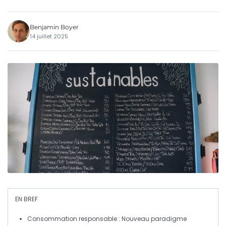
Benjamin Boyer
14 juillet 2025
EN BREF
Consommation responsable
: Nouveau paradigme