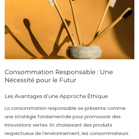
Consommation Responsable : Une
Nécessité pour le Futur
Les Avantages d’une Approche Éthique
La
consommation responsable
se présente comme
une stratégie fondamentale pour promouvoir des
innovations vertes
. En choisissant des produits
respectueux de l’environnement, les consommateurs