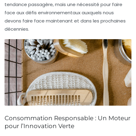
tendance passagère, mais une nécessité pour faire
face aux défis environnementaux auxquels nous
devons faire face maintenant et dans les prochaines
décennies.
Consommation Responsable : Un Moteur
pour l’Innovation Verte