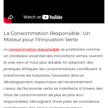
La Consommation Responsible : Un
Moteur pour l’Innovation Verte
La
consommation responsable
se positionne comme
un catalyseur essentiel des
innovations vertes
, ouvrant
la voie vers un futur plus durable. En adoptant des
pratiques éthiques, les consommateurs contribuent à
transformer les industries, favorisant ainsi un
développement respectueux de l’environnement
.
L’essor de l’
économie verte
se manifeste à travers des
choix de consommation de plus en plus éco-
responsables, témoignant d’une prise de conscience
grandissante des enjeux environnementaux.