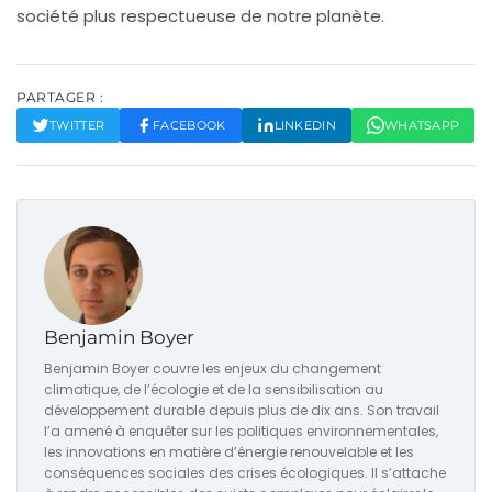
société plus respectueuse de notre planète.
PARTAGER :
TWITTER
FACEBOOK
LINKEDIN
WHATSAPP
Benjamin Boyer
Benjamin Boyer couvre les enjeux du changement
climatique, de l’écologie et de la sensibilisation au
développement durable depuis plus de dix ans. Son travail
l’a amené à enquêter sur les politiques environnementales,
les innovations en matière d’énergie renouvelable et les
conséquences sociales des crises écologiques. Il s’attache