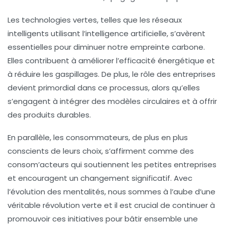
Les
technologies vertes
, telles que les réseaux
intelligents utilisant
l’intelligence artificielle
, s’avèrent
essentielles pour diminuer notre empreinte carbone.
Elles contribuent à améliorer l’efficacité énergétique et
à réduire les gaspillages. De plus, le rôle des entreprises
devient primordial dans ce processus, alors qu’elles
s’engagent à intégrer des
modèles circulaires
et à offrir
des produits
durables
.
En parallèle, les consommateurs, de plus en plus
conscients de leurs choix, s’affirment comme des
consom’acteurs
qui soutiennent les petites entreprises
et encouragent un changement significatif. Avec
l’évolution des mentalités, nous sommes à l’aube d’une
véritable
révolution verte
et il est crucial de continuer à
promouvoir ces initiatives pour bâtir ensemble une