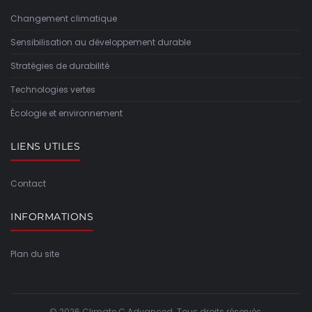
Changement climatique
Sensibilisation au développement durable
Stratégies de durabilité
Technologies vertes
Écologie et environnement
LIENS UTILES
Contact
INFORMATIONS
Plan du site
© 2026 Climate C Advanced. Tous droits réservés.