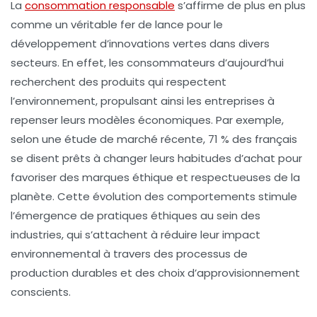
La
consommation responsable
s’affirme de plus en plus
comme un véritable fer de lance pour le
développement d’
innovations vertes
dans divers
secteurs. En effet, les consommateurs d’aujourd’hui
recherchent des produits qui respectent
l’environnement, propulsant ainsi les entreprises à
repenser leurs modèles économiques. Par exemple,
selon une étude de marché récente, 71 % des français
se disent prêts à changer leurs habitudes d’achat pour
favoriser des marques éthique et respectueuses de la
planète. Cette évolution des comportements stimule
l’émergence de
pratiques éthiques
au sein des
industries, qui s’attachent à réduire leur impact
environnemental à travers des processus de
production durables et des choix d’approvisionnement
conscients.