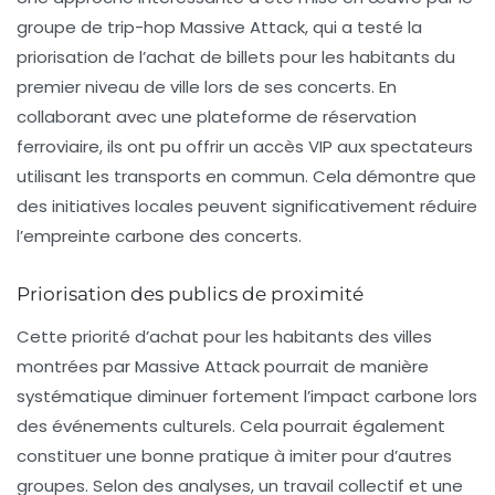
groupe de trip-hop
Massive Attack
, qui a testé la
priorisation de l’achat de billets pour les habitants du
premier niveau de ville lors de ses concerts. En
collaborant avec une plateforme de réservation
ferroviaire, ils ont pu offrir un accès VIP aux spectateurs
utilisant les transports en commun. Cela démontre que
des initiatives locales peuvent significativement réduire
l’empreinte carbone des concerts.
Priorisation des publics de proximité
Cette priorité d’achat pour les habitants des villes
montrées par
Massive Attack
pourrait de manière
systématique diminuer fortement l’impact carbone lors
des événements culturels. Cela pourrait également
constituer une bonne pratique à imiter pour d’autres
groupes. Selon des analyses, un travail collectif et une