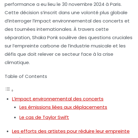
performance a eu lieu le 30 novembre 2024 à Paris.
Cette décision s’inscrit dans une volonté plus globale
d’interroger l’impact environnemental des concerts et
des tournées internationales. À travers cette
séparation, Shaka Ponk soulève des questions cruciales
sur l’empreinte carbone de l’industrie musicale et les
défis que doit relever ce secteur face à la crise
climatique.
Table of Contents
L’impact environnemental des concerts
Les émissions liées aux déplacements
Le cas de Taylor Swift
Les efforts des artistes pour réduire leur empreinte