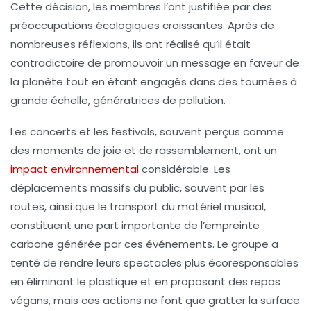
Cette décision, les membres l’ont justifiée par des
préoccupations écologiques croissantes. Après de
nombreuses réflexions, ils ont réalisé qu’il était
contradictoire de promouvoir un message en faveur de
la planète tout en étant engagés dans des tournées à
grande échelle, génératrices de pollution.
Les concerts et les festivals, souvent perçus comme
des moments de joie et de rassemblement, ont un
impact environnemental
considérable. Les
déplacements massifs du public, souvent par les
routes, ainsi que le transport du matériel musical,
constituent une part importante de l’empreinte
carbone générée par ces événements. Le groupe a
tenté de rendre leurs spectacles plus écoresponsables
en éliminant le plastique et en proposant des repas
végans, mais ces actions ne font que gratter la surface