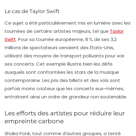
Le cas de Taylor Swift
Ce sujet a été particulièrement mis en lumière avec les
tournées de certains artistes majeurs, tel que
Taylor
Swift
. Pour sa tournée européenne, 8 % de ses 3,2
millions de spectateurs venaient des États-Unis,
utilisant des moyens de transport polluants pour voir
ses concerts. Cet exemple illustre bien les défis
auxquels sont confrontées les stars de la musique
contemporaine. Les prix des billets et des vols sont
parfois moins coûteux que les concerts eux-mêmes,
entraînant ainsi un ordre de grandeur non soutenable.
Les efforts des artistes pour réduire leur
empreinte carbone
Shaka Ponk, tout comme d’autres groupes, a tenté