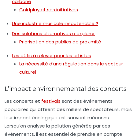
carbone
Coldplay et ses initiatives
Une industrie musicale insoutenable ?
Des solutions alternatives à explorer
Priorisation des publics de proximité
Les défis à relever pour les artistes
La nécessité d’une régulation dans le secteur
culturel
L’impact environnemental des concerts
Les concerts et
festivals
sont des événements
populaires qui attirent des milliers de spectateurs, mais
leur
impact écologique
est souvent méconnu.
Lorsqu’on analyse la
pollution
générée par ces
événements, il est essentiel de prendre en compte