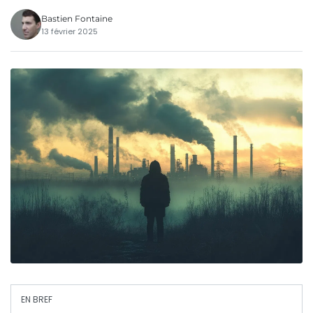
Bastien Fontaine
13 février 2025
EN BREF