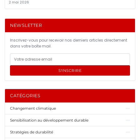
2 mai 2026
NEWSLETTER
Inscrivez-vous pour recevoir nos derniers articles directement
dans votre boîte mail.
S'INSCRIRE
CATÉGORIES
Changement climatique
Sensibilisation au développement durable
Stratégies de durabilité