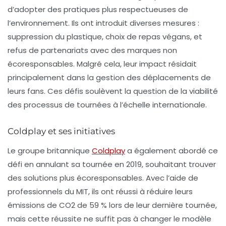
d’adopter des pratiques plus respectueuses de
l’environnement. Ils ont introduit diverses mesures :
suppression du plastique, choix de repas
végans
, et
refus de partenariats avec des marques non
écoresponsables. Malgré cela, leur impact résidait
principalement dans la gestion des déplacements de
leurs fans. Ces défis soulèvent la question de la viabilité
des processus de tournées à l’échelle internationale.
Coldplay et ses initiatives
Le groupe britannique
Coldplay
a également abordé ce
défi en annulant sa tournée en 2019, souhaitant trouver
des solutions plus écoresponsables. Avec l’aide de
professionnels du MIT, ils ont réussi à réduire leurs
émissions de
CO2
de 59 % lors de leur dernière tournée,
mais cette réussite ne suffit pas à changer le modèle