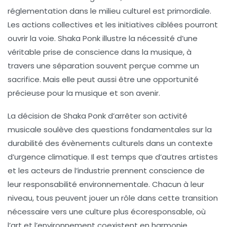
réglementation dans le milieu culturel est primordiale.
Les actions collectives et les initiatives ciblées pourront
ouvrir la voie.
Shaka Ponk
illustre la nécessité d’une
véritable prise de conscience dans la musique, à
travers une séparation souvent perçue comme un
sacrifice. Mais elle peut aussi être une opportunité
précieuse pour la musique et son avenir.
La décision de
Shaka Ponk
d’arrêter son activité
musicale soulève des questions fondamentales sur la
durabilité des évènements culturels dans un contexte
d’urgence climatique. Il est temps que d’autres artistes
et les acteurs de l’industrie prennent conscience de
leur responsabilité environnementale. Chacun à leur
niveau, tous peuvent jouer un rôle dans cette transition
nécessaire vers une culture plus écoresponsable, où
l’art et l’environnement coexistent en harmonie.