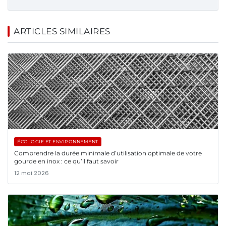
ARTICLES SIMILAIRES
ÉCOLOGIE ET ENVIRONNEMENT
Comprendre la durée minimale d’utilisation optimale de votre
gourde en inox : ce qu’il faut savoir
12 mai 2026