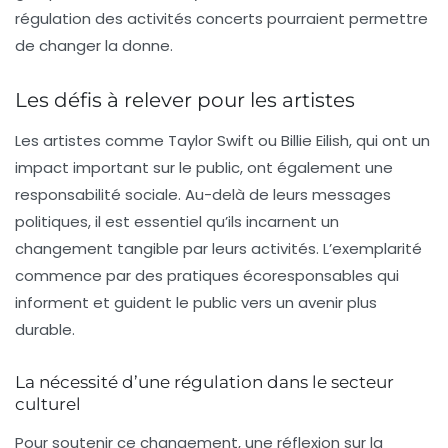
régulation des activités concerts pourraient permettre
de changer la donne.
Les défis à relever pour les artistes
Les artistes comme
Taylor Swift
ou
Billie Eilish
, qui ont un
impact important sur le public, ont également une
responsabilité sociale. Au-delà de leurs messages
politiques, il est essentiel qu’ils incarnent un
changement tangible par leurs activités. L’exemplarité
commence par des pratiques écoresponsables qui
informent et guident le public vers un avenir plus
durable.
La nécessité d’une régulation dans le secteur
culturel
Pour soutenir ce changement, une réflexion sur la