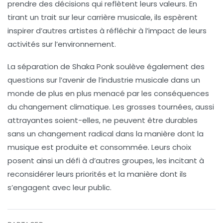
prendre des décisions qui reflètent leurs valeurs. En
tirant un trait sur leur carrière musicale, ils espèrent
inspirer d’autres artistes à réfléchir à l’impact de leurs
activités sur l’environnement.
La séparation de Shaka Ponk soulève également des
questions sur l’avenir de l’industrie musicale dans un
monde de plus en plus menacé par les conséquences
du changement climatique. Les grosses tournées, aussi
attrayantes soient-elles, ne peuvent être durables
sans un changement radical dans la manière dont la
musique est produite et consommée. Leurs choix
posent ainsi un défi à d’autres groupes, les incitant à
reconsidérer leurs priorités et la manière dont ils
s’engagent avec leur public.