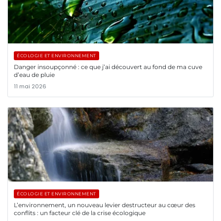
ÉCOLOGIE ET ENVIRONNEMENT
Danger insoupçonné : ce que j’ai découvert au fond de ma cuve
d’eau de pluie
11 mai 2026
ÉCOLOGIE ET ENVIRONNEMENT
L’environnement, un nouveau levier destructeur au cœur des
conflits : un facteur clé de la crise écologique