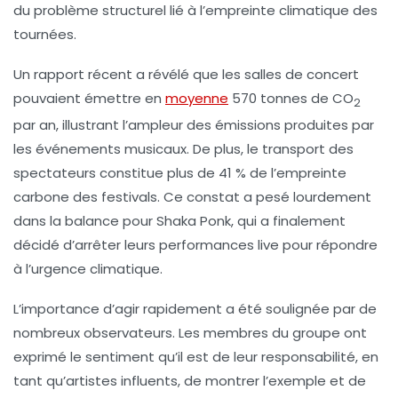
du problème structurel lié à l’empreinte climatique des
tournées.
Un rapport récent a révélé que les salles de concert
pouvaient émettre en
moyenne
570 tonnes de CO
2
par an, illustrant l’ampleur des émissions produites par
les événements musicaux. De plus, le transport des
spectateurs constitue plus de
41 % de l’empreinte
carbone
des festivals. Ce constat a pesé lourdement
dans la balance pour Shaka Ponk, qui a finalement
décidé d’arrêter leurs performances live pour répondre
à l’urgence climatique.
L’importance d’agir rapidement a été soulignée par de
nombreux observateurs. Les membres du groupe ont
exprimé le sentiment qu’il est de leur responsabilité, en
tant qu’artistes influents, de montrer l’exemple et de