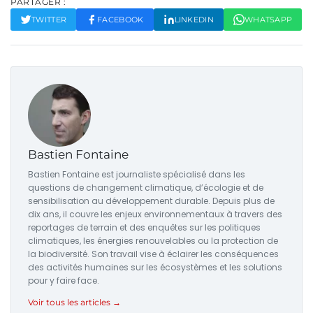
PARTAGER :
TWITTER
FACEBOOK
LINKEDIN
WHATSAPP
Bastien Fontaine
Bastien Fontaine est journaliste spécialisé dans les
questions de changement climatique, d’écologie et de
sensibilisation au développement durable. Depuis plus de
dix ans, il couvre les enjeux environnementaux à travers des
reportages de terrain et des enquêtes sur les politiques
climatiques, les énergies renouvelables ou la protection de
la biodiversité. Son travail vise à éclairer les conséquences
des activités humaines sur les écosystèmes et les solutions
pour y faire face.
Voir tous les articles →