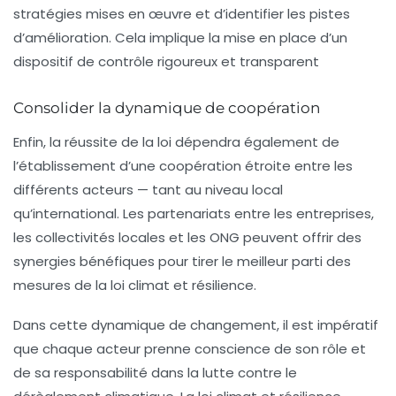
stratégies mises en œuvre et d’identifier les pistes
d’amélioration. Cela implique la mise en place d’un
dispositif de contrôle rigoureux et transparent
Consolider la dynamique de coopération
Enfin, la réussite de la loi dépendra également de
l’établissement d’une coopération étroite entre les
différents acteurs — tant au niveau local
qu’international. Les partenariats entre les entreprises,
les collectivités locales et les ONG peuvent offrir des
synergies bénéfiques pour tirer le meilleur parti des
mesures de la loi climat et résilience.
Dans cette dynamique de changement, il est impératif
que chaque acteur prenne conscience de son rôle et
de sa responsabilité dans la lutte contre le