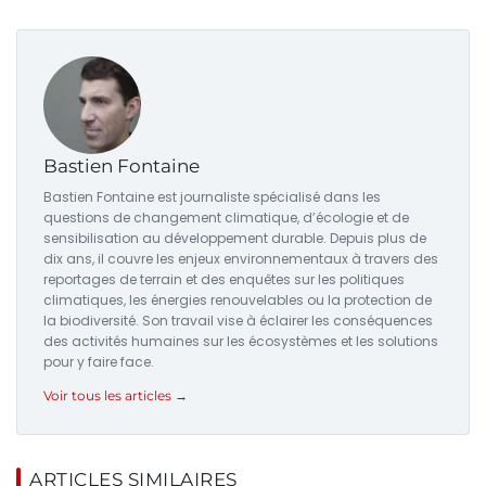
Bastien Fontaine
Bastien Fontaine est journaliste spécialisé dans les
questions de changement climatique, d’écologie et de
sensibilisation au développement durable. Depuis plus de
dix ans, il couvre les enjeux environnementaux à travers des
reportages de terrain et des enquêtes sur les politiques
climatiques, les énergies renouvelables ou la protection de
la biodiversité. Son travail vise à éclairer les conséquences
des activités humaines sur les écosystèmes et les solutions
pour y faire face.
Voir tous les articles →
ARTICLES SIMILAIRES