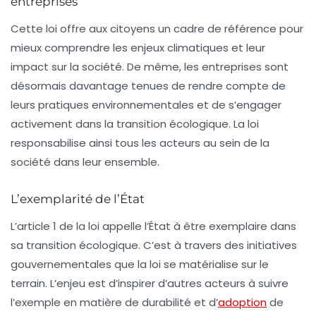
entreprises
Cette loi offre aux citoyens un cadre de référence pour
mieux comprendre les enjeux climatiques et leur
impact sur la société. De même, les entreprises sont
désormais davantage tenues de rendre compte de
leurs pratiques environnementales et de s’engager
activement dans la transition écologique. La loi
responsabilise ainsi tous les acteurs au sein de la
société dans leur ensemble.
L’exemplarité de l’État
L’article 1 de la loi appelle l’État à être exemplaire dans
sa transition écologique. C’est à travers des initiatives
gouvernementales que la loi se matérialise sur le
terrain. L’enjeu est d’inspirer d’autres acteurs à suivre
l’exemple en matière de durabilité et d’
adoption
de