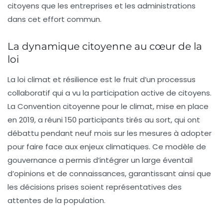
citoyens que les entreprises et les administrations
dans cet effort commun.
La dynamique citoyenne au cœur de la
loi
La loi climat et résilience est le fruit d’un processus
collaboratif qui a vu la participation active de citoyens.
La
Convention citoyenne pour le climat
, mise en place
en 2019, a réuni 150 participants tirés au sort, qui ont
débattu pendant neuf mois sur les mesures à adopter
pour faire face aux enjeux climatiques. Ce modèle de
gouvernance a permis d’intégrer un large éventail
d’opinions et de connaissances, garantissant ainsi que
les décisions prises soient représentatives des
attentes de la population.