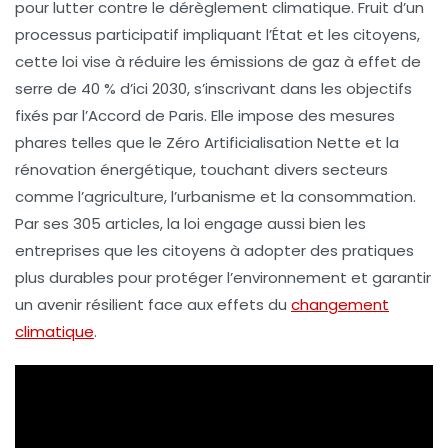
pour lutter contre le
dérèglement climatique
. Fruit d’un
processus participatif impliquant l’État et les citoyens,
cette loi vise à
réduire les émissions de gaz à effet de
serre
de
40 % d’ici 2030
, s’inscrivant dans les objectifs
fixés par l’
Accord de Paris
. Elle impose des mesures
phares telles que le
Zéro Artificialisation Nette
et la
rénovation énergétique
, touchant divers secteurs
comme l’agriculture, l’urbanisme et la consommation.
Par ses
305 articles
, la loi engage aussi bien les
entreprises
que les
citoyens
à adopter des pratiques
plus durables pour protéger l’environnement et garantir
un avenir résilient face aux effets du
changement
climatique
.