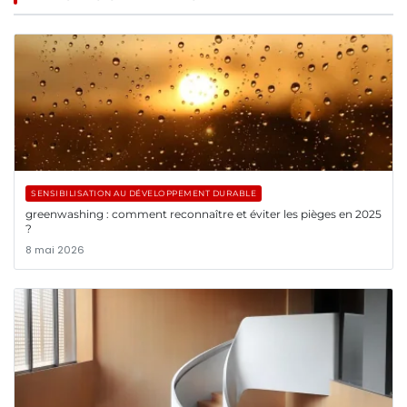
SENSIBILISATION AU DÉVELOPPEMENT DURABLE
greenwashing : comment reconnaître et éviter les pièges en 2025
?
8 mai 2026