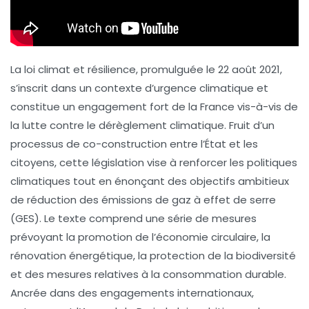
La loi climat et résilience, promulguée le 22 août 2021,
s’inscrit dans un contexte d’urgence climatique et
constitue un engagement fort de la France vis-à-vis de
la lutte contre le dérèglement climatique. Fruit d’un
processus de co-construction entre l’État et les
citoyens, cette législation vise à renforcer les politiques
climatiques tout en énonçant des objectifs ambitieux
de réduction des émissions de gaz à effet de serre
(GES). Le texte comprend une série de mesures
prévoyant la promotion de l’économie circulaire, la
rénovation énergétique, la protection de la biodiversité
et des mesures relatives à la consommation durable.
Ancrée dans des engagements internationaux,