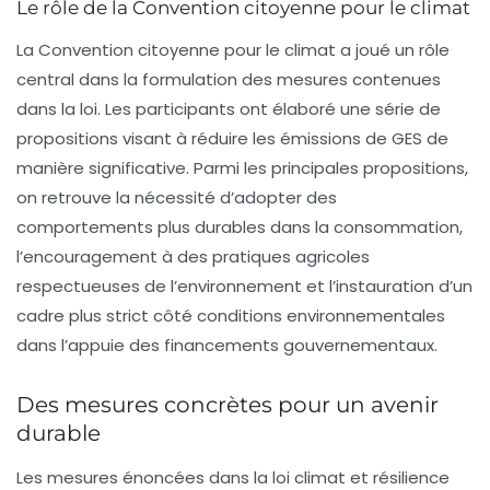
Le rôle de la Convention citoyenne pour le climat
La
Convention citoyenne pour le climat
a joué un rôle
central dans la formulation des mesures contenues
dans la loi. Les participants ont élaboré une série de
propositions visant à réduire les émissions de GES de
manière significative. Parmi les principales propositions,
on retrouve la nécessité d’adopter des
comportements plus durables dans la consommation,
l’encouragement à des pratiques agricoles
respectueuses de l’environnement et l’instauration d’un
cadre plus strict côté conditions environnementales
dans l’appuie des financements gouvernementaux.
Des mesures concrètes pour un avenir
durable
Les mesures énoncées dans la loi climat et résilience