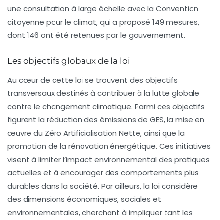
une consultation à large échelle avec la
Convention
citoyenne pour le climat
, qui a proposé 149 mesures,
dont
146 ont été retenues
par le gouvernement.
Les objectifs globaux de la loi
Au cœur de cette loi se trouvent des objectifs
transversaux destinés à contribuer à la lutte globale
contre le changement climatique. Parmi ces objectifs
figurent la réduction des émissions de GES, la mise en
œuvre du
Zéro Artificialisation Nette
, ainsi que la
promotion de la
rénovation énergétique
. Ces initiatives
visent à limiter l’impact environnemental des pratiques
actuelles et à encourager des comportements plus
durables dans la société. Par ailleurs, la loi considère
des dimensions économiques, sociales et
environnementales, cherchant à impliquer tant les