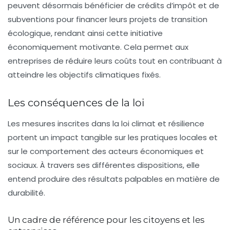
peuvent désormais bénéficier de crédits d’impôt et de
subventions pour financer leurs projets de transition
écologique, rendant ainsi cette initiative
économiquement motivante. Cela permet aux
entreprises de réduire leurs coûts tout en contribuant à
atteindre les objectifs climatiques fixés.
Les conséquences de la loi
Les mesures inscrites dans la loi climat et résilience
portent un impact tangible sur les pratiques locales et
sur le comportement des acteurs économiques et
sociaux. À travers ses différentes dispositions, elle
entend produire des résultats palpables en matière de
durabilité
.
Un cadre de référence pour les citoyens et les