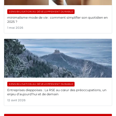
SENSIBILISATION AU DÉVELOPPEMENT DURABLE
minimalisme mode de vie : comment simplifier son quotidien en
2025 ?
1 mai 2026
SENSIBILISATION AU DÉVELOPPEMENT DURABLE
Entreprises dieppoises : La RSE au cœur des préoccupations, un
enjeu d’aujourd’hui et de demain
12 avril 2026