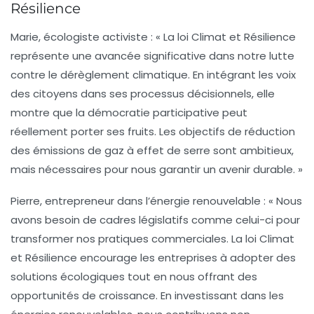
Résilience
Marie, écologiste activiste :
« La loi Climat et Résilience
représente une avancée significative dans notre lutte
contre le dérèglement climatique. En intégrant les voix
des citoyens dans ses processus décisionnels, elle
montre que la démocratie participative peut
réellement porter ses fruits. Les objectifs de réduction
des émissions de
gaz à effet de serre
sont ambitieux,
mais nécessaires pour nous garantir un avenir durable. »
Pierre, entrepreneur dans l’énergie renouvelable :
« Nous
avons besoin de cadres législatifs comme celui-ci pour
transformer nos pratiques commerciales. La loi Climat
et Résilience encourage les entreprises à adopter des
solutions
écologiques
tout en nous offrant des
opportunités de croissance. En investissant dans les