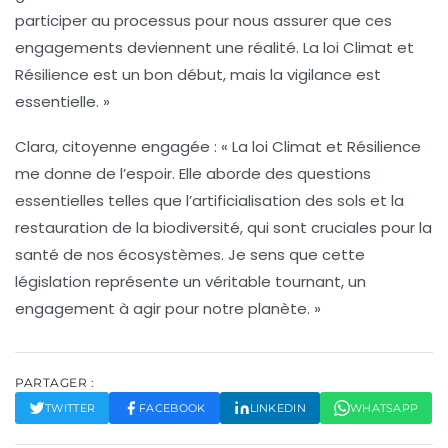
participer au processus pour nous assurer que ces
engagements deviennent une réalité. La loi Climat et
Résilience est un bon début, mais la vigilance est
essentielle. »
Clara, citoyenne engagée :
« La loi Climat et Résilience
me donne de l’espoir. Elle aborde des questions
essentielles telles que l’
artificialisation
des sols et la
restauration de la biodiversité, qui sont cruciales pour la
santé de nos écosystèmes. Je sens que cette
législation représente un véritable tournant, un
engagement à agir pour notre planète. »
PARTAGER :
TWITTER
FACEBOOK
LINKEDIN
WHATSAPP