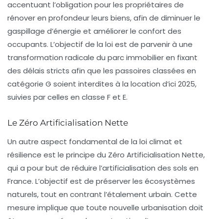
accentuant l’obligation pour les propriétaires de
rénover en profondeur leurs biens, afin de diminuer le
gaspillage d’énergie et améliorer le confort des
occupants. L’objectif de la loi est de parvenir à une
transformation radicale du parc immobilier en fixant
des délais stricts afin que les passoires classées en
catégorie G soient interdites à la location d’ici 2025,
suivies par celles en classe F et E.
Le Zéro Artificialisation Nette
Un autre aspect fondamental de la loi climat et
résilience est le principe du
Zéro Artificialisation Nette
,
qui a pour but de réduire l’artificialisation des sols en
France. L’objectif est de préserver les écosystèmes
naturels, tout en contrant l’étalement urbain. Cette
mesure implique que toute nouvelle urbanisation doit