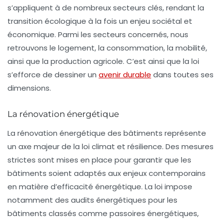
s’appliquent à de nombreux secteurs clés, rendant la
transition écologique à la fois un enjeu sociétal et
économique. Parmi les secteurs concernés, nous
retrouvons le logement, la consommation, la mobilité,
ainsi que la production agricole. C’est ainsi que la loi
s’efforce de dessiner un
avenir durable
dans toutes ses
dimensions.
La rénovation énergétique
La
rénovation énergétique
des bâtiments représente
un axe majeur de la loi climat et résilience. Des mesures
strictes sont mises en place pour garantir que les
bâtiments soient adaptés aux enjeux contemporains
en matière d’efficacité énergétique. La loi impose
notamment des audits énergétiques pour les
bâtiments classés comme
passoires énergétiques
,