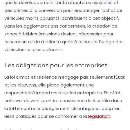
que le développement d’infrastructures cyclables et
des primes à la conversion pour encourager l’achat de
véhicules moins polluants, contribuent à cet objectif.
Dans les agglomérations concernées, la création de
zones à faibles émissions devient nécessaire pour
assurer un air de meilleure qualité et limiter l’usage des
véhicules les plus polluants.
Les obligations pour les entreprises
La loi climat et résilience n’engage pas seulement l’État
et les citoyens, elle place également une
responsabilité importante sur les entreprises. En effet,
celles-ci doivent prendre conscience de leur rôle dans
la lutte contre le dérèglement climatique et adapter
leurs pratiques pour se conformer à la
législation
.