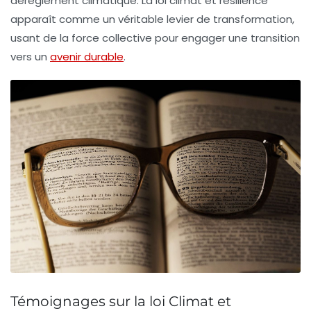
dérèglement climatique. La loi climat et résilience
apparaît comme un véritable levier de transformation,
usant de la force collective pour engager une transition
vers un
avenir durable
.
Témoignages sur la loi Climat et