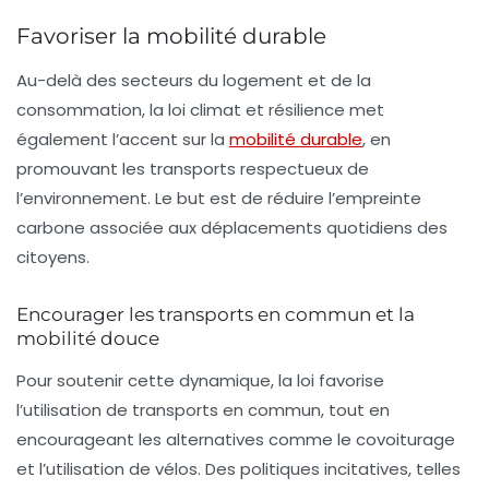
Favoriser la mobilité durable
Au-delà des secteurs du logement et de la
consommation, la loi climat et résilience met
également l’accent sur la
mobilité durable
, en
promouvant les transports respectueux de
l’environnement. Le but est de réduire l’empreinte
carbone associée aux déplacements quotidiens des
citoyens.
Encourager les transports en commun et la
mobilité douce
Pour soutenir cette dynamique, la loi favorise
l’utilisation de transports en commun, tout en
encourageant les alternatives comme le covoiturage
et l’utilisation de vélos. Des politiques incitatives, telles