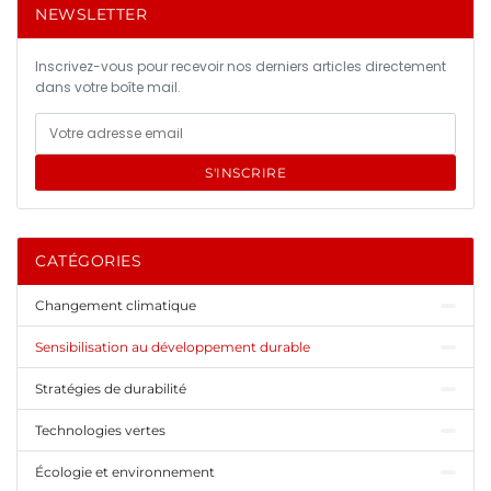
NEWSLETTER
Inscrivez-vous pour recevoir nos derniers articles directement
dans votre boîte mail.
S'INSCRIRE
CATÉGORIES
Changement climatique
Sensibilisation au développement durable
Stratégies de durabilité
Technologies vertes
Écologie et environnement