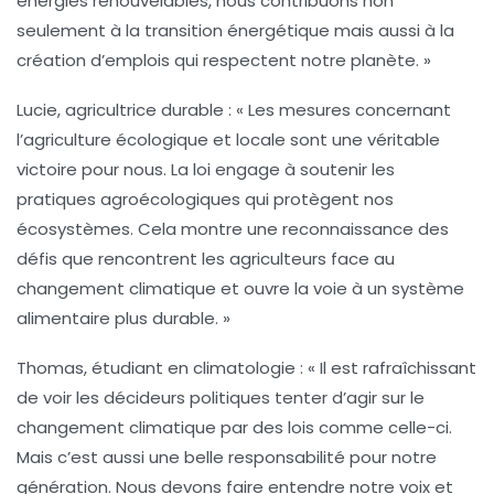
énergies renouvelables, nous contribuons non
seulement à la transition énergétique mais aussi à la
création d’emplois qui respectent notre planète. »
Lucie, agricultrice durable :
« Les mesures concernant
l’agriculture écologique et locale sont une véritable
victoire pour nous. La loi engage à soutenir les
pratiques agroécologiques qui protègent nos
écosystèmes. Cela montre une reconnaissance des
défis que rencontrent les agriculteurs face au
changement climatique et ouvre la voie à un système
alimentaire plus
durable
. »
Thomas, étudiant en climatologie :
« Il est rafraîchissant
de voir les décideurs politiques tenter d’agir sur le
changement climatique par des lois comme celle-ci.
Mais c’est aussi une belle responsabilité pour notre
génération. Nous devons faire entendre notre voix et