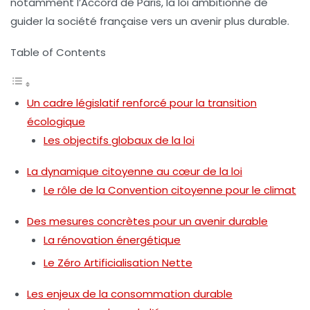
notamment l’Accord de Paris, la loi ambitionne de
guider la société française vers un avenir plus durable.
Table of Contents
Un cadre législatif renforcé pour la transition
écologique
Les objectifs globaux de la loi
La dynamique citoyenne au cœur de la loi
Le rôle de la Convention citoyenne pour le climat
Des mesures concrètes pour un avenir durable
La rénovation énergétique
Le Zéro Artificialisation Nette
Les enjeux de la consommation durable