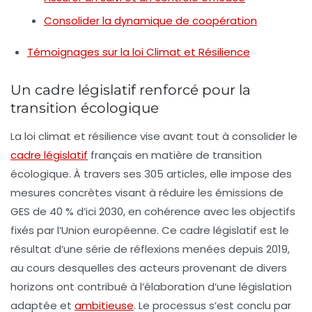
Consolider la dynamique de coopération
Témoignages sur la loi Climat et Résilience
Un cadre législatif renforcé pour la
transition écologique
La loi climat et résilience vise avant tout à consolider le
cadre législatif
français en matière de transition
écologique. À travers ses
305 articles
, elle impose des
mesures concrètes visant à réduire les
émissions de
GES
de
40 % d’ici 2030
, en cohérence avec les objectifs
fixés par l’Union européenne. Ce cadre législatif est le
résultat d’une série de réflexions menées depuis 2019,
au cours desquelles des acteurs provenant de divers
horizons ont contribué à l’élaboration d’une législation
adaptée et
ambitieuse
. Le processus s’est conclu par