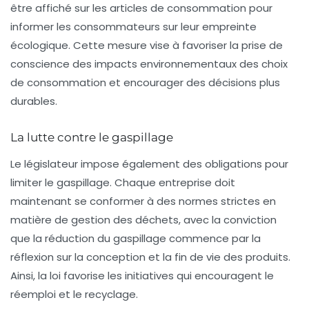
être affiché sur les articles de consommation pour
informer les consommateurs sur leur empreinte
écologique. Cette mesure vise à favoriser la prise de
conscience des impacts environnementaux des choix
de consommation et encourager des décisions plus
durables.
La lutte contre le gaspillage
Le législateur impose également des obligations pour
limiter le gaspillage. Chaque entreprise doit
maintenant se conformer à des normes strictes en
matière de gestion des déchets, avec la conviction
que la réduction du gaspillage commence par la
réflexion sur la conception et la fin de vie des produits.
Ainsi, la loi favorise les initiatives qui encouragent le
réemploi et le recyclage.