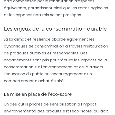
être compensée par la renaturation d’espaces
équivalents, garantissant ainsi que les terres agricoles
et les espaces naturels soient protégés.
Les enjeux de la consommation durable
La loi climat et résilience aborde également les
dynamiques de
consommation
à travers l’instauration
de pratiques durables et responsables. Des
engagements sont pris pour réduire les impacts de la
consommation sur l’environnement, et ce, à travers
l’éducation du public et l’encouragement d’un
comportement d’achat éclairé.
La mise en place de l’éco-score
Un des outils phares de sensibilisation à l’impact
environnemental des produits est l’éco-score, qui doit