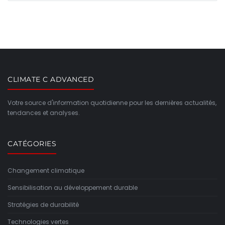
CLIMATE C ADVANCED
Votre source d'information quotidienne pour les dernières actualités,
tendances et analyses.
CATÉGORIES
Changement climatique
Sensibilisation au développement durable
Stratégies de durabilité
Technologies vertes