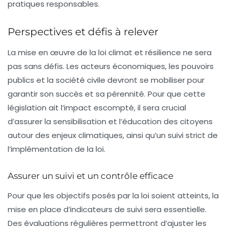
pratiques responsables.
Perspectives et défis à relever
La mise en œuvre de la loi climat et résilience ne sera
pas sans défis. Les acteurs économiques, les pouvoirs
publics et la société civile devront se mobiliser pour
garantir son succès et sa pérennité. Pour que cette
législation ait l’impact escompté, il sera crucial
d’assurer la sensibilisation et l’éducation des citoyens
autour des enjeux climatiques, ainsi qu’un suivi strict de
l’implémentation de la loi.
Assurer un suivi et un contrôle efficace
Pour que les objectifs posés par la loi soient atteints, la
mise en place d’indicateurs de suivi sera essentielle.
Des évaluations régulières permettront d’ajuster les