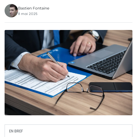
Bastien Fontaine
8 mai 2025
EN BREF