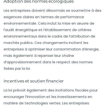
Adoption des normes écologiques
Les entreprises doivent désormais se soumettre à des
exigences claires en termes de performance
environnementale. Cela inclut la mise en œuvre de
l’audit énergétique et l’établissement de critères
environnementaux dans le cadre de l’attribution de
marchés publics. Ces changements incitent les
entreprises à optimiser leur consommation d’énergie,
mais également à repenser leur chaîne
d’approvisionnement dans le respect des normes
fixées par la loi.
Incentives et soutien financier
La loi prévoit également des
incitations fiscales
pour
encourager l’innovation et les investissements en
matière de technologies vertes. Les entreprises