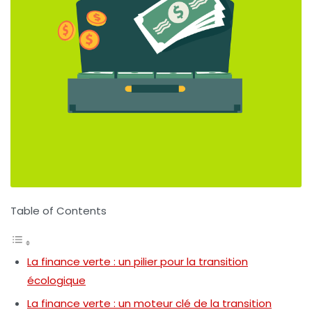
Table of Contents
La finance verte : un pilier pour la transition
écologique
La finance verte : un moteur clé de la transition