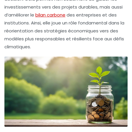
investissements vers des projets durables, mais aussi
d’améliorer le
bilan carbone
des entreprises et des
institutions. Ainsi, elle joue un rôle fondamental dans la
réorientation des stratégies économiques vers des
modèles plus responsables et résilients face aux défis
climatiques.