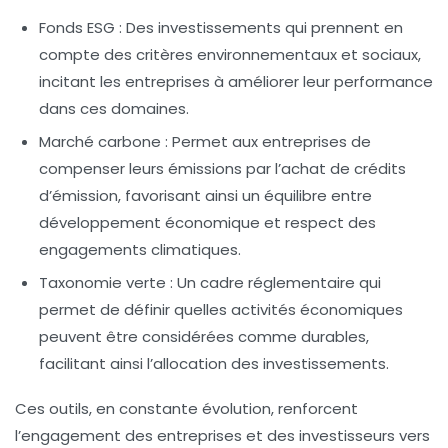
Fonds ESG
: Des investissements qui prennent en
compte des critères environnementaux et sociaux,
incitant les entreprises à améliorer leur performance
dans ces domaines.
Marché carbone
: Permet aux entreprises de
compenser leurs émissions par l’achat de crédits
d’émission, favorisant ainsi un équilibre entre
développement économique et respect des
engagements climatiques.
Taxonomie verte
: Un cadre réglementaire qui
permet de définir quelles activités économiques
peuvent être considérées comme durables,
facilitant ainsi l’allocation des investissements.
Ces outils, en constante évolution, renforcent
l’engagement des entreprises et des investisseurs vers