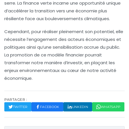
serre
. La finance verte incarne une opportunité unique
d’accélérer la transition vers une économie plus
résiliente face aux bouleversements climatiques.
Cependant, pour réaliser pleinement son potentiel, elle
nécessite l’engagement des acteurs économiques et
politiques ainsi qu’une sensibilisation accrue du public.
La promotion de ce modèle financier pourrait
transformer notre manière d’investir, en plaçant les
enjeux environnementaux au cœur de notre activité
économique.
PARTAGER :
TWITTER
FACEBOOK
LINKEDIN
WHATSAPP