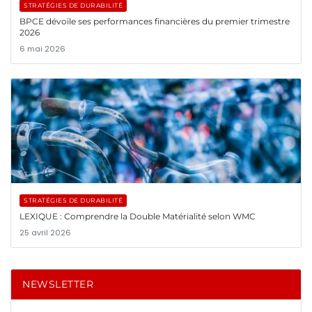
STRATÉGIES DE DURABILITÉ
BPCE dévoile ses performances financières du premier trimestre
2026
6 mai 2026
STRATÉGIES DE DURABILITÉ
LEXIQUE : Comprendre la Double Matérialité selon WMC
25 avril 2026
NEWSLETTER