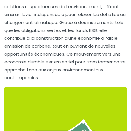
solutions respectueuses de l’environnement, offrant
ainsi un levier indispensable pour relever les défis liés au
changement climatique
. Grâce à des instruments tels
que les
obligations vertes
et les fonds
ESG
, elle
contribue à la construction d’une économie à faible
émission de carbone, tout en ouvrant de nouvelles
opportunités économiques. Ce mouvement vers une
économie durable
est essentiel pour transformer notre
approche face aux enjeux environnementaux
contemporains.