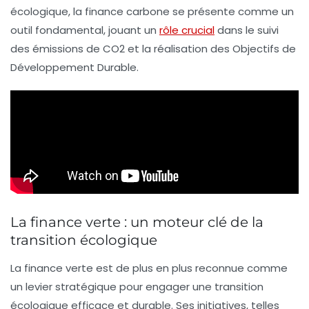
écologique, la
finance carbone
se présente comme un
outil fondamental, jouant un
rôle crucial
dans le suivi
des
émissions de CO2
et la réalisation des
Objectifs de
Développement Durable
.
La finance verte : un moteur clé de la
transition écologique
La
finance verte
est de plus en plus reconnue comme
un levier stratégique pour engager une
transition
écologique
efficace et durable. Ses initiatives, telles