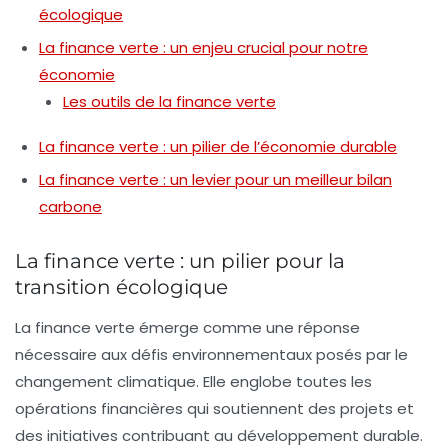
écologique
La finance verte : un enjeu crucial pour notre
économie
Les outils de la finance verte
La finance verte : un pilier de l’économie durable
La finance verte : un levier pour un meilleur bilan
carbone
La finance verte : un pilier pour la
transition écologique
La
finance verte
émerge comme une réponse
nécessaire aux défis environnementaux posés par le
changement climatique
. Elle englobe toutes les
opérations financières qui soutiennent des projets et
des initiatives contribuant au
développement durable
.