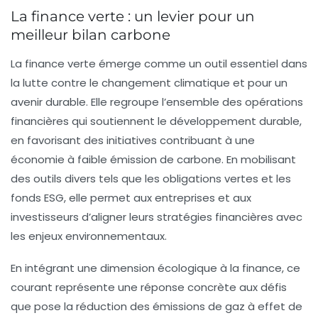
La finance verte : un levier pour un
meilleur bilan carbone
La
finance verte
émerge comme un outil essentiel dans
la lutte contre le
changement climatique
et pour un
avenir durable. Elle regroupe l’ensemble des opérations
financières qui soutiennent le
développement durable
,
en favorisant des initiatives contribuant à une
économie à faible émission de carbone. En mobilisant
des outils divers tels que les
obligations vertes
et les
fonds
ESG
, elle permet aux entreprises et aux
investisseurs d’aligner leurs stratégies financières avec
les enjeux environnementaux.
En intégrant une dimension écologique à la finance, ce
courant représente une réponse concrète aux défis
que pose la réduction des
émissions de gaz à effet de