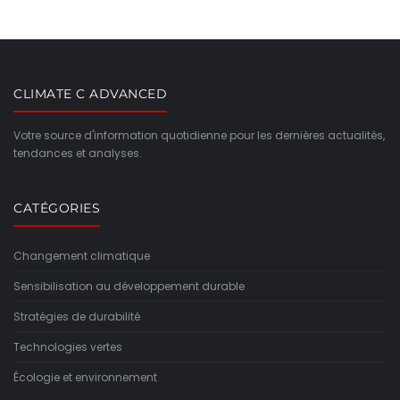
CLIMATE C ADVANCED
Votre source d'information quotidienne pour les dernières actualités,
tendances et analyses.
CATÉGORIES
Changement climatique
Sensibilisation au développement durable
Stratégies de durabilité
Technologies vertes
Écologie et environnement