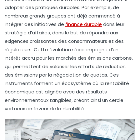
adopter des pratiques durables. Par exemple, de
nombreux grands groupes ont déjà commencé à
intégrer des initiatives de
finance durable
dans leur
stratégie d’affaires, dans le but de répondre aux
exigences croissantes des consommateurs et des
régulateurs. Cette évolution s’accompagne d’un
intérêt accru pour les
marchés des émissions carbone
,
qui permettent de valoriser les efforts de réduction
des émissions par la négociation de quotas. Ces
instruments forment un écosystème où la rentabilité
économique est alignée avec des résultats
environnementaux tangibles, créant ainsi un cercle
vertueux en faveur de la durabilité.