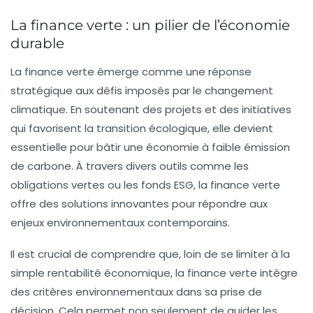
La finance verte : un pilier de l’économie
durable
La
finance verte
émerge comme une réponse
stratégique aux défis imposés par le
changement
climatique
. En soutenant des projets et des initiatives
qui favorisent la
transition écologique
, elle devient
essentielle pour bâtir une
économie à faible émission
de carbone
. À travers divers outils comme les
obligations vertes
ou les
fonds ESG
, la finance verte
offre des solutions innovantes pour répondre aux
enjeux environnementaux contemporains.
Il est crucial de comprendre que, loin de se limiter à la
simple rentabilité économique, la finance verte intègre
des critères environnementaux dans sa prise de
décision. Cela permet non seulement de guider les