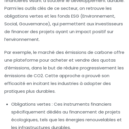
financières
visant à soutenir le
développement durable
.
Parmi les outils clés de ce secteur, on retrouve les
obligations vertes
et les
fonds ESG
(Environnement,
Social, Gouvernance), qui permettent aux investisseurs
de financer des projets ayant un impact positif sur
l’environnement.
Par exemple, le marché des émissions de
carbone
offre
une plateforme pour acheter et vendre des quotas
d’émissions, dans le but de réduire progressivement les
émissions de
CO2
. Cette approche a prouvé son
efficacité en incitant les industries à adopter des
pratiques plus durables.
Obligations vertes
: Ces instruments financiers
spécifiquement dédiés au financement de projets
écologiques, tels que les énergies renouvelables et
les infrastructures durables.