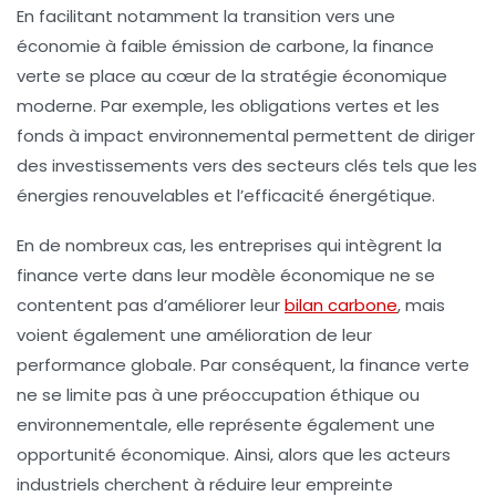
En facilitant notamment la transition vers une
économie à faible émission de carbone
, la finance
verte se place au cœur de la stratégie économique
moderne. Par exemple, les
obligations vertes
et les
fonds à impact environnemental
permettent de diriger
des investissements vers des secteurs clés tels que les
énergies renouvelables et l’efficacité énergétique.
En de nombreux cas, les entreprises qui intègrent la
finance verte dans leur modèle économique ne se
contentent pas d’améliorer leur
bilan carbone
, mais
voient également une amélioration de leur
performance globale. Par conséquent, la finance verte
ne se limite pas à une préoccupation éthique ou
environnementale, elle représente également une
opportunité économique. Ainsi, alors que les acteurs
industriels cherchent à réduire leur empreinte