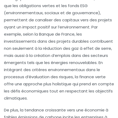
que les
obligations vertes
et les
fonds ESG
(environnementaux, sociaux et de gouvernance),
permettent de canaliser des capitaux vers des projets
ayant un impact positif sur l’environnement. Par
exemple, selon la
Banque de France
, les
investissements dans des projets durables contribuent
non seulement à la réduction des
gaz à effet de serre
,
mais aussi à la création d’emplois dans des secteurs
émergents tels que les énergies renouvelables. En
intégrant des critères environnementaux dans le
processus d’évaluation des risques, la finance verte
offre une approche plus holistique qui prend en compte
les défis économiques tout en respectant les objectifs
climatiques.
De plus, la tendance croissante vers une économie à
faibles émissions de carbone
incite les entreprises à