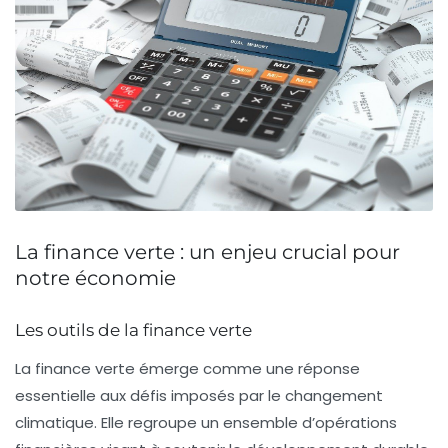
La finance verte : un enjeu crucial pour
notre économie
Les outils de la finance verte
La finance verte émerge comme une réponse
essentielle aux défis imposés par le
changement
climatique
. Elle regroupe un ensemble d’
opérations