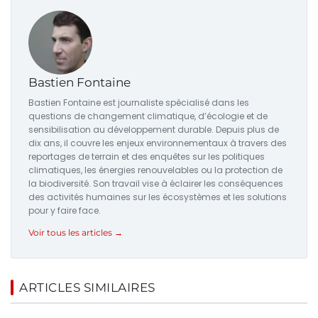
Bastien Fontaine
Bastien Fontaine est journaliste spécialisé dans les
questions de changement climatique, d’écologie et de
sensibilisation au développement durable. Depuis plus de
dix ans, il couvre les enjeux environnementaux à travers des
reportages de terrain et des enquêtes sur les politiques
climatiques, les énergies renouvelables ou la protection de
la biodiversité. Son travail vise à éclairer les conséquences
des activités humaines sur les écosystèmes et les solutions
pour y faire face.
Voir tous les articles →
ARTICLES SIMILAIRES