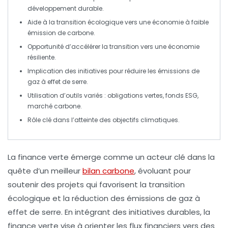
développement durable
.
Aide à la transition écologique vers une économie à
faible
émission de carbone
.
Opportunité d’accélérer la
transition
vers une économie
résiliente.
Implication des
initiatives
pour réduire les
émissions de
gaz à effet de serre
.
Utilisation d’outils variés :
obligations vertes
,
fonds ESG
,
marché carbone
.
Rôle clé dans l’atteinte des
objectifs climatiques
.
La
finance verte
émerge comme un acteur clé dans la
quête d’un meilleur
bilan carbone
, évoluant pour
soutenir des projets qui favorisent la
transition
écologique
et la réduction des émissions de gaz à
effet de serre. En intégrant des initiatives durables, la
finance verte vise à orienter les flux financiers vers des