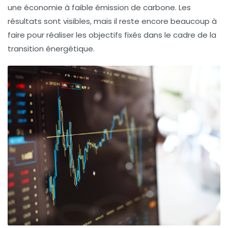
une
économie à faible émission de carbone
. Les
résultats sont visibles, mais il reste encore beaucoup à
faire pour réaliser les objectifs fixés dans le cadre de la
transition énergétique
.