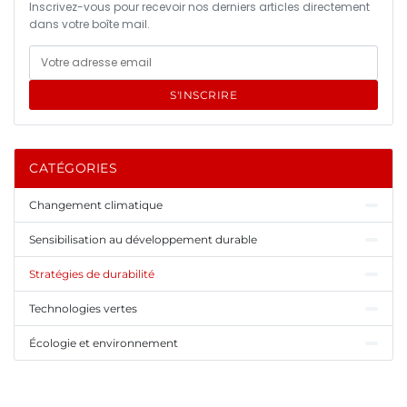
Inscrivez-vous pour recevoir nos derniers articles directement
dans votre boîte mail.
S'INSCRIRE
CATÉGORIES
Changement climatique
Sensibilisation au développement durable
Stratégies de durabilité
Technologies vertes
Écologie et environnement