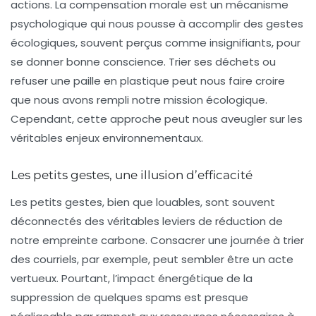
actions. La
compensation morale
est un mécanisme
psychologique qui nous pousse à accomplir des gestes
écologiques, souvent perçus comme insignifiants, pour
se donner bonne conscience. Trier ses déchets ou
refuser une paille en plastique peut nous faire croire
que nous avons rempli notre mission écologique.
Cependant, cette approche peut nous aveugler sur les
véritables enjeux environnementaux.
Les petits gestes, une illusion d’efficacité
Les petits gestes, bien que louables, sont souvent
déconnectés des véritables leviers de réduction de
notre empreinte carbone. Consacrer une journée à trier
des courriels, par exemple, peut sembler être un acte
vertueux. Pourtant, l’impact énergétique de la
suppression de quelques spams est presque