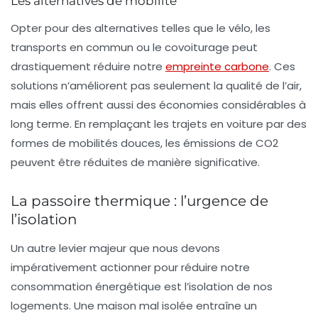
Les alternatives de mobilité
Opter pour des alternatives telles que le vélo, les
transports en commun ou le covoiturage peut
drastiquement réduire notre
empreinte carbone
. Ces
solutions n’améliorent pas seulement la qualité de l’air,
mais elles offrent aussi des économies considérables à
long terme. En remplaçant les trajets en voiture par des
formes de mobilités douces, les émissions de CO2
peuvent être réduites de manière significative.
La passoire thermique : l’urgence de
l’isolation
Un autre levier majeur que nous devons
impérativement actionner pour réduire notre
consommation énergétique est l’isolation de nos
logements. Une maison mal isolée entraîne un