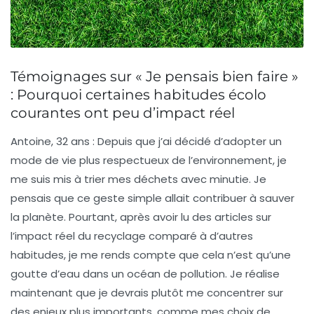
Témoignages sur « Je pensais bien faire »
: Pourquoi certaines habitudes écolo
courantes ont peu d’impact réel
Antoine, 32 ans
: Depuis que j’ai décidé d’adopter un
mode de vie plus respectueux de l’environnement, je
me suis mis à trier mes déchets avec minutie. Je
pensais que ce geste simple allait contribuer à sauver
la planète. Pourtant, après avoir lu des articles sur
l’impact réel du recyclage comparé à d’autres
habitudes, je me rends compte que cela n’est qu’une
goutte d’eau dans un océan de pollution. Je réalise
maintenant que je devrais plutôt me concentrer sur
des enjeux plus importants, comme mes choix de