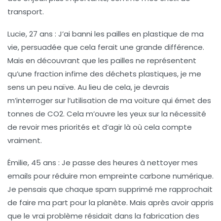
transport.
Lucie, 27 ans
: J’ai banni les pailles en plastique de ma
vie, persuadée que cela ferait une grande différence.
Mais en découvrant que les pailles ne représentent
qu’une fraction infime des déchets plastiques, je me
sens un peu naïve. Au lieu de cela, je devrais
m’interroger sur l’utilisation de ma voiture qui émet des
tonnes de CO2. Cela m’ouvre les yeux sur la nécessité
de revoir mes priorités et d’agir là où cela compte
vraiment.
Émilie, 45 ans
: Je passe des heures à nettoyer mes
emails pour réduire mon empreinte carbone numérique.
Je pensais que chaque spam supprimé me rapprochait
de faire ma part pour la planète. Mais après avoir appris
que le vrai problème résidait dans la fabrication des