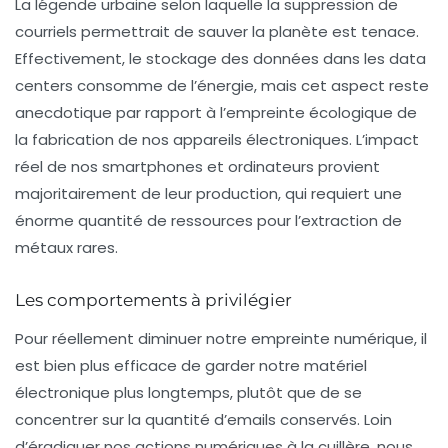
La légende urbaine selon laquelle la suppression de
courriels permettrait de sauver la planète est tenace.
Effectivement, le stockage des données dans les data
centers consomme de l’énergie, mais cet aspect reste
anecdotique
par rapport à l’empreinte écologique de
la fabrication de nos appareils électroniques. L’impact
réel de nos smartphones et ordinateurs provient
majoritairement de leur production, qui requiert une
énorme quantité de ressources pour l’extraction de
métaux rares.
Les comportements à privilégier
Pour réellement diminuer notre
empreinte numérique
, il
est bien plus efficace de garder notre matériel
électronique plus longtemps, plutôt que de se
concentrer sur la quantité d’emails conservés. Loin
d’éradiquer nos actions numériques à la cuillère, nous