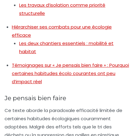
Les travaux d’isolation comme priorité
structurelle
Hiérarchiser ses combats pour une écologie
efficace
Les deux chantiers essentiels : mobilité et
habitat
Témoignages sur « Je pensais bien faire » : Pourquoi
certaines habitudes écolo courantes ont peu
d’impact réel
Je pensais bien faire
Ce texte aborde la
paradoxale efficacité limitée
de
certaines habitudes écologiques couramment
adoptées. Malgré des efforts tels que le tri des
déchets ou la suppression des pailles en plastique,