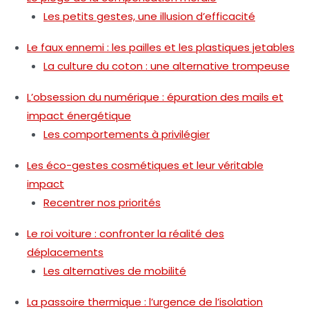
Les petits gestes, une illusion d’efficacité
Le faux ennemi : les pailles et les plastiques jetables
La culture du coton : une alternative trompeuse
L’obsession du numérique : épuration des mails et
impact énergétique
Les comportements à privilégier
Les éco-gestes cosmétiques et leur véritable
impact
Recentrer nos priorités
Le roi voiture : confronter la réalité des
déplacements
Les alternatives de mobilité
La passoire thermique : l’urgence de l’isolation