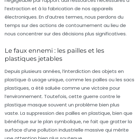
négligeable par rapport aux ressources nécessaires à
l’extraction et à la fabrication de nos appareils
électroniques. En d’autres termes, nous perdons du
temps sur des actions de contournement au lieu de
nous concentrer sur des décisions plus significatives.
Le faux ennemi : les pailles et les
plastiques jetables
Depuis plusieurs années, l’interdiction des objets en
plastique à usage unique, comme les pailles ou les sacs
plastiques, a été saluée comme une victoire pour
l’environnement. Toutefois, cette guerre contre le
plastique masque souvent un problème bien plus
vaste. La suppression des pailles en plastique, bien que
bénéfique sur le plan symbolique, ne fait que gratter la
surface d’une pollution industrielle massive qui mérite
une attention bien plus soutenue.