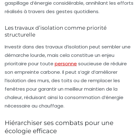
gaspillage d’énergie considérable, annihilant les efforts
réalisés à travers des gestes quotidiens.
Les travaux d’isolation comme priorité
structurelle
Investir dans des travaux d’isolation peut sembler une
démarche lourde, mais cela constitue un enjeu
prioritaire pour toute
personne
soucieuse de réduire
son empreinte carbone. Il peut s’agir d’améliorer
l’isolation des murs, des toits ou de remplacer les
fenêtres pour garantir un meilleur maintien de la
chaleur, réduisant ainsi la consommation d’énergie
nécessaire au chauffage.
Hiérarchiser ses combats pour une
écologie efficace