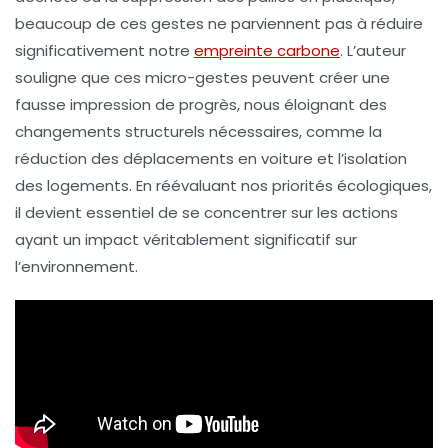
beaucoup de ces gestes ne parviennent pas à réduire
significativement notre
empreinte carbone
. L’auteur
souligne que ces
micro-gestes
peuvent créer une
fausse impression de progrès, nous éloignant des
changements structurels
nécessaires, comme la
réduction des déplacements en voiture
et l’
isolation
des logements
. En réévaluant nos priorités écologiques,
il devient essentiel de se concentrer sur les actions
ayant un impact véritablement significatif sur
l’environnement.