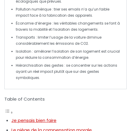
écologiques que prévues.
Pollution numérique
: trier ses emails n’a qu’un faible
impact face à la fabrication des appareils.
Économie d’énergie
: les véritables changements se font à
travers la mobilité et l’isolation des logements.
Transports
: limiter l’usage de la voiture diminue
considérablement les émissions de CO2.
Isolation
: améliorer l’isolation de son logement est crucial
pour réduire la consommation d’énergie.
Hiérarchisation des gestes
: se concentrer sur les actions
ayant un réel impact plutôt que sur des gestes
symboliques.
Table of Contents
Je pensais bien faire
Le piège de la compensation morale