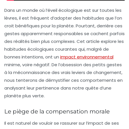
Dans un monde où l’éveil écologique est sur toutes les
lèvres, il est fréquent d’adopter des habitudes que l’on
croit bénéfiques pour la planète. Pourtant, derrière ces
gestes apparemment responsables se cachent parfois
des réalités bien plus complexes. Cet article explore les
habitudes écologiques courantes
qui, malgré de
bonnes intentions, ont un
impact environnemental
minime, voire négatif. De l’obsession des petits gestes
à la méconnaissance des vrais leviers de changement,
nous tenterons de démystifier ces comportements en
analysant leur pertinence dans notre quête d’une
planète plus verte.
Le piège de la compensation morale
Il est naturel de vouloir se rassurer sur l’impact de ses