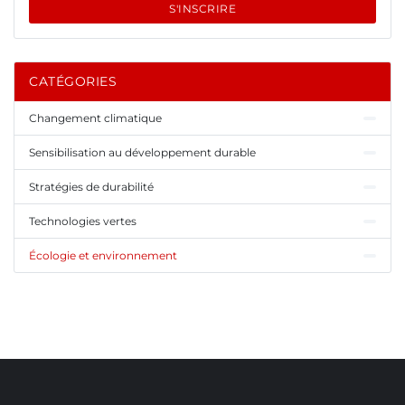
S'INSCRIRE
CATÉGORIES
Changement climatique
Sensibilisation au développement durable
Stratégies de durabilité
Technologies vertes
Écologie et environnement