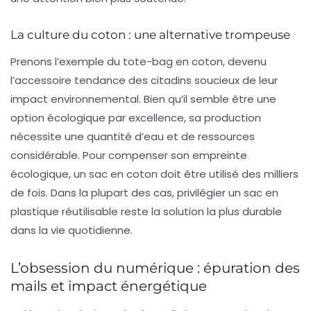
La culture du coton : une alternative trompeuse
Prenons l’exemple du tote-bag en coton, devenu
l’accessoire tendance des citadins soucieux de leur
impact environnemental. Bien qu’il semble être une
option
écologique
par excellence, sa production
nécessite une quantité d’eau et de ressources
considérable. Pour compenser son empreinte
écologique, un sac en coton doit être utilisé des milliers
de fois. Dans la plupart des cas, privilégier un sac en
plastique réutilisable reste la solution la plus durable
dans la vie quotidienne.
L’obsession du numérique : épuration des
mails et impact énergétique