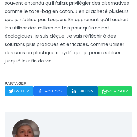
souvent entendu qu’il fallait privilégier des alternatives
comme le tote-bag en coton. J’en ai acheté plusieurs
que je n’utilise pas toujours. En apprenant qu’il faudrait
les utiliser des milliers de fois pour qu’ils soient
écologiques, je suis déçue. Je vais réfléchir à des
solutions plus pratiques et efficaces, comme utiliser
des sacs en plastique recyclé que je peux réutiliser
jusqu’à leur fin de vie.
PARTAGER :
TWITTER
FACEBOOK
LINKEDIN
WHATSAPP