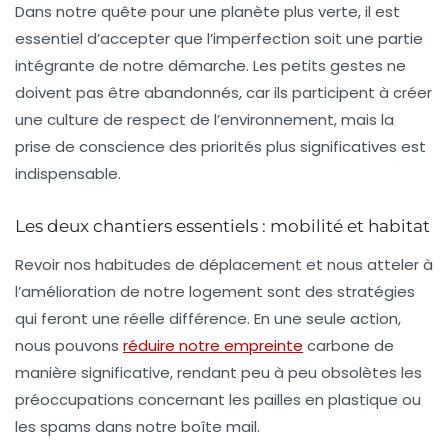
Dans notre quête pour une planète plus verte, il est
essentiel d’accepter que l’imperfection soit une partie
intégrante de notre démarche. Les petits gestes ne
doivent pas être abandonnés, car ils participent à créer
une culture de respect de l’environnement, mais la
prise de conscience des priorités plus significatives est
indispensable.
Les deux chantiers essentiels : mobilité et habitat
Revoir nos habitudes de déplacement et nous atteler à
l’amélioration de notre logement sont des stratégies
qui feront une réelle différence. En une seule action,
nous pouvons
réduire notre empreinte
carbone de
manière significative, rendant peu à peu obsolètes les
préoccupations concernant les pailles en plastique ou
les spams dans notre boîte mail.