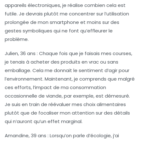
appareils électroniques, je réalise combien cela est
futile. Je devrais plutôt me concentrer sur l’utilisation
prolongée de mon smartphone et moins sur des
gestes symboliques qui ne font qu’effleurer le
problème.
Julien, 36 ans
: Chaque fois que je faisais mes courses,
je tenais à acheter des produits en vrac ou sans
emballage. Cela me donnait le sentiment d’agir pour
l’environnement. Maintenant, je comprends que malgré
ces efforts, l’impact de ma consommation
occasionnelle de viande, par exemple, est démesuré.
Je suis en train de réévaluer mes choix alimentaires
plutôt que de focaliser mon attention sur des détails
qui n’auront qu’un effet marginal.
Amandine, 39 ans
: Lorsqu’on parle d’écologie, j’ai