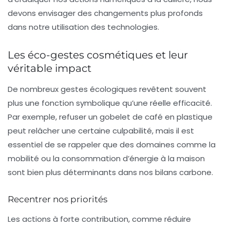
devons envisager des changements plus profonds
dans notre utilisation des technologies.
Les éco-gestes cosmétiques et leur
véritable impact
De nombreux gestes écologiques revêtent souvent
plus une fonction symbolique qu’une réelle efficacité.
Par exemple, refuser un gobelet de café en plastique
peut relâcher une certaine culpabilité, mais il est
essentiel de se rappeler que des domaines comme la
mobilité
ou la consommation d’énergie à la maison
sont bien plus déterminants dans nos bilans carbone.
Recentrer nos priorités
Les actions à forte contribution, comme réduire