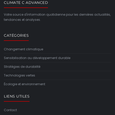
CLIMATE C ADVANCED
Votre source d'information quotidienne pour les dernières actualités,
tendances et analyses.
CATÉGORIES
Changement climatique
Sensibilisation au développement durable
Stratégies de durabilité
Technologies vertes
Écologie et environnement
LIENS UTILES
Contact