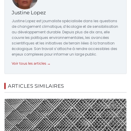
Justine Lopez
Justine Lopez est journaliste spécialisée dans les questions
de changement climatique, d’écologie et de sensibilisation
au développement durable. Depuis plus de dix ans, elle
couvre les politiques environnementales, les avancées
scientifiques et les initiatives de terrain liées à la transition
écologique. Son travail s’attache à rendre accessibles des
enjeux complexes pour informer un large public.
Voir tous les articles →
ARTICLES SIMILAIRES