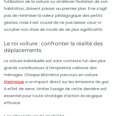
l’utilisation de la voiture ou améliorer l’isolation de son
habitation, doivent passer au premier plan. Il ne s’agit
pas de minimiser la valeur pédagogique des petits
gestes, mais il est crucial de ne pas laisser ceux-ci
occulter nos choix de mode de vie plus significatifs.
Le roi voiture : confronter la réalité des
déplacements
La voiture individuelle est sans conteste l’un des plus
grands contributeurs à l’empreinte carbone des
ménages. Chaque kilomètre parcouru en voiture
thermique
a un impact direct sur les émissions de gaz
à effet de serre. Limiter l’usage de cette dernière est
essentiel pour toute stratégie d’action écologique
efficace.