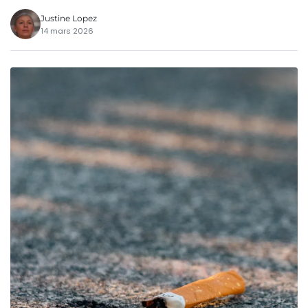
Justine Lopez
14 mars 2026