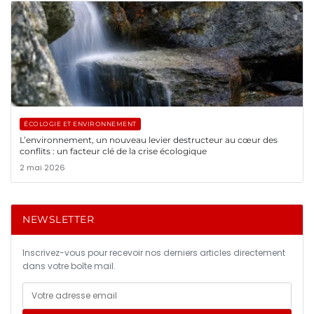
ÉCOLOGIE ET ENVIRONNEMENT
L’environnement, un nouveau levier destructeur au cœur des
conflits : un facteur clé de la crise écologique
2 mai 2026
NEWSLETTER
Inscrivez-vous pour recevoir nos derniers articles directement
dans votre boîte mail.