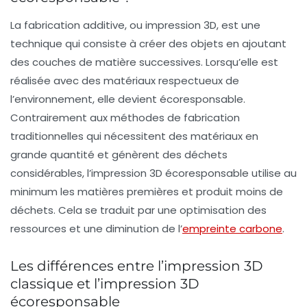
La
fabrication additive
, ou impression 3D, est une
technique qui consiste à créer des objets en ajoutant
des couches de matière successives. Lorsqu’elle est
réalisée avec des matériaux respectueux de
l’environnement, elle devient écoresponsable.
Contrairement aux méthodes de fabrication
traditionnelles qui nécessitent des matériaux en
grande quantité et génèrent des déchets
considérables, l’impression 3D écoresponsable utilise au
minimum les matières premières et produit moins de
déchets. Cela se traduit par une optimisation des
ressources et une diminution de l’
empreinte carbone
.
Les différences entre l’impression 3D
classique et l’impression 3D
écoresponsable