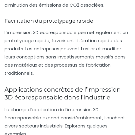
diminution des émissions de CO2 associées.
Facilitation du prototypage rapide
L’impression 3D écoresponsable permet également un
prototypage rapide, favorisant l’itération rapide des
produits. Les entreprises peuvent tester et modifier
leurs conceptions sans investissements massifs dans
des matériaux et des processus de fabrication
traditionnels.
Applications concrètes de l’impression
3D écoresponsable dans l’industrie
Le champ d’application de l’impression 3D
écoresponsable expand considérablement, touchant
divers secteurs industriels. Explorons quelques
exemples.