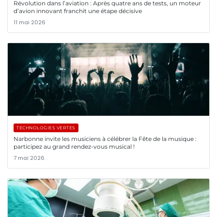
Révolution dans l’aviation : Après quatre ans de tests, un moteur
d’avion innovant franchit une étape décisive
11 mai 2026
TECHNOLOGIES VERTES
Narbonne invite les musiciens à célébrer la Fête de la musique :
participez au grand rendez-vous musical !
7 mai 2026