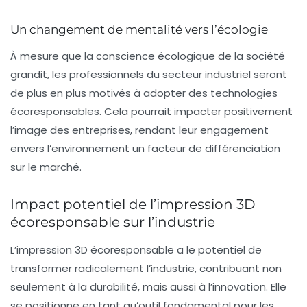
Un changement de mentalité vers l’écologie
À mesure que la conscience écologique de la société
grandit, les professionnels du secteur industriel seront
de plus en plus motivés à adopter des technologies
écoresponsables. Cela pourrait impacter positivement
l’image des entreprises, rendant leur engagement
envers l’environnement un facteur de différenciation
sur le marché.
Impact potentiel de l’impression 3D
écoresponsable sur l’industrie
L’impression 3D écoresponsable a le potentiel de
transformer radicalement l’industrie, contribuant non
seulement à la durabilité, mais aussi à l’innovation. Elle
se positionne en tant qu’outil fondamental pour les