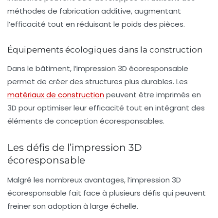
méthodes de fabrication additive, augmentant
l’efficacité tout en réduisant le poids des pièces.
Équipements écologiques dans la construction
Dans le bâtiment, l’impression 3D écoresponsable
permet de créer des structures plus durables. Les
matériaux de construction
peuvent être imprimés en
3D pour optimiser leur efficacité tout en intégrant des
éléments de conception écoresponsables.
Les défis de l’impression 3D
écoresponsable
Malgré les nombreux avantages, l’impression 3D
écoresponsable fait face à plusieurs défis qui peuvent
freiner son adoption à large échelle.