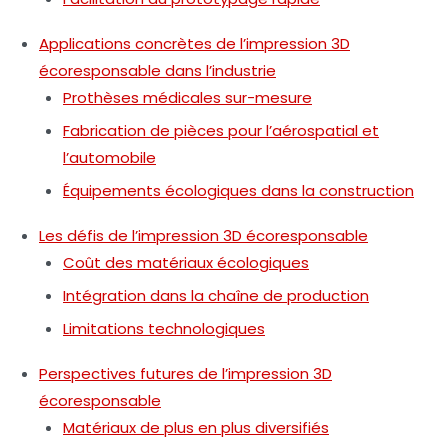
Applications concrètes de l’impression 3D
écoresponsable dans l’industrie
Prothèses médicales sur-mesure
Fabrication de pièces pour l’aérospatial et
l’automobile
Équipements écologiques dans la construction
Les défis de l’impression 3D écoresponsable
Coût des matériaux écologiques
Intégration dans la chaîne de production
Limitations technologiques
Perspectives futures de l’impression 3D
écoresponsable
Matériaux de plus en plus diversifiés