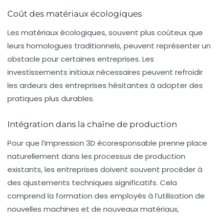
Coût des matériaux écologiques
Les matériaux écologiques, souvent plus coûteux que
leurs homologues traditionnels, peuvent représenter un
obstacle pour certaines entreprises. Les
investissements initiaux
nécessaires peuvent refroidir
les ardeurs des entreprises hésitantes à adopter des
pratiques plus durables.
Intégration dans la chaîne de production
Pour que l’impression 3D écoresponsable prenne place
naturellement dans les processus de production
existants, les entreprises doivent souvent procéder à
des ajustements techniques significatifs. Cela
comprend la formation des employés à l’utilisation de
nouvelles machines et de nouveaux matériaux,