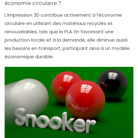
économie circulaire ?
L’impression 3D contribue activement à l’économie
circulaire en utilisant des matériaux recyclés et
renouvelables, tels que le PLA. En favorisant une
production locale et à la demande, elle diminue aussi
les besoins en transport, participant ainsi à un modèle
économique durable.