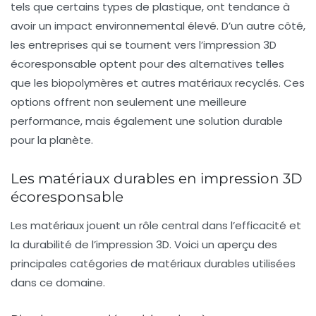
tels que certains types de plastique, ont tendance à
avoir un impact environnemental élevé. D’un autre côté,
les entreprises qui se tournent vers l’impression 3D
écoresponsable optent pour des alternatives telles
que les
biopolymères
et autres matériaux recyclés. Ces
options offrent non seulement une meilleure
performance, mais également une solution durable
pour la planète.
Les matériaux durables en impression 3D
écoresponsable
Les matériaux jouent un rôle central dans l’efficacité et
la durabilité de l’impression 3D. Voici un aperçu des
principales catégories de matériaux durables utilisées
dans ce domaine.