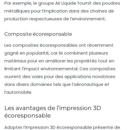
Par exemple, le groupe Air Liquide fournit des poudres
métalliques pour l’implication dans des chaînes de
production respectueuses de l’environnement.
Composite écoresponsable
Les composites écoresponsables ont récemment
gagné en popularité, car ils combinent plusieurs
matériaux pour en améliorer les propriétés tout en
limitant l’impact environnemental. Ces composites
ouvrent des voies pour des applications novatrices
dans divers domaines tels que l’aéronautique et
l’automobile.
Les avantages de l’impression 3D
écoresponsable
Adopter l’impression 3D écoresponsable présente de