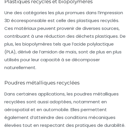
Plastiques recyclés et biopolymères
Une des catégories les plus promues dans l’impression
3D écoresponsable est celle des plastiques recyclés.
Ces matériaux peuvent provenir de diverses sources,
contribuant à une réduction des déchets plastiques. De
plus, les
biopolymères
tels que l’acide polylactique
(PLA), dérivé de l’amidon de maïs, sont de plus en plus
utilisés pour leur capacité à se décomposer
naturellement.
Poudres métalliques recyclées
Dans certaines applications, les poudres métalliques
recyclées sont aussi adoptées, notamment en
aérospatial et en automobile. Elles permettent
également d’atteindre des conditions mécaniques
élevées tout en respectant des pratiques de durabilité.