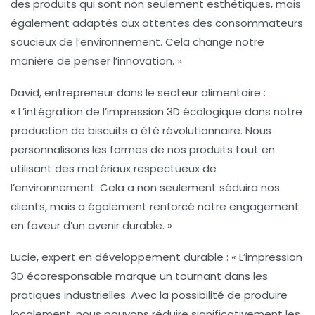
des produits qui sont non seulement esthétiques, mais
également adaptés aux attentes des consommateurs
soucieux de l’environnement. Cela change notre
manière de penser l’innovation. »
David, entrepreneur dans le secteur alimentaire
:
« L’intégration de l’
impression 3D écologique
dans notre
production de biscuits a été révolutionnaire. Nous
personnalisons les formes de nos produits tout en
utilisant des matériaux respectueux de
l’environnement. Cela a non seulement séduira nos
clients, mais a également renforcé notre engagement
en faveur d’un avenir durable. »
Lucie, expert en développement durable
: « L’
impression
3D écoresponsable
marque un tournant dans les
pratiques industrielles. Avec la possibilité de produire
localement, nous pouvons réduire significativement les