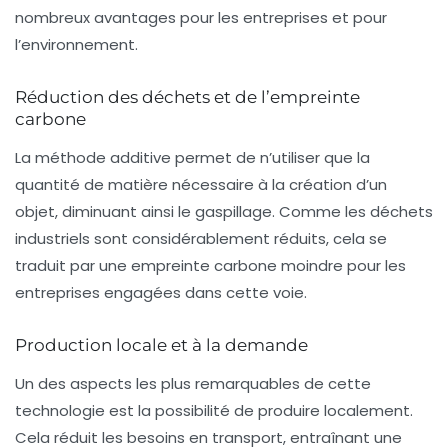
nombreux avantages pour les entreprises et pour
l’environnement.
Réduction des déchets et de l’empreinte
carbone
La méthode additive permet de n’utiliser que la
quantité de matière nécessaire à la création d’un
objet, diminuant ainsi le gaspillage. Comme les
déchets
industriels
sont considérablement réduits, cela se
traduit par une empreinte carbone moindre pour les
entreprises engagées dans cette voie.
Production locale et à la demande
Un des aspects les plus remarquables de cette
technologie est la possibilité de produire localement.
Cela réduit les besoins en transport, entraînant une