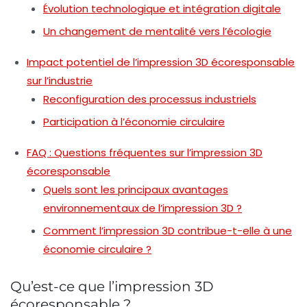
Évolution technologique et intégration digitale
Un changement de mentalité vers l’écologie
Impact potentiel de l’impression 3D écoresponsable
sur l’industrie
Reconfiguration des processus industriels
Participation à l’économie circulaire
FAQ : Questions fréquentes sur l’impression 3D
écoresponsable
Quels sont les principaux avantages
environnementaux de l’impression 3D ?
Comment l’impression 3D contribue-t-elle à une
économie circulaire ?
Qu’est-ce que l’impression 3D
écoresponsable ?