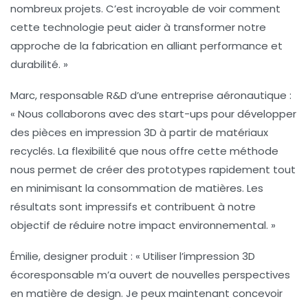
nombreux projets. C’est incroyable de voir comment
cette technologie peut aider à transformer notre
approche de la fabrication en alliant performance et
durabilité. »
Marc, responsable R&D d’une entreprise aéronautique
:
« Nous collaborons avec des start-ups pour développer
des pièces en impression 3D à partir de matériaux
recyclés. La flexibilité que nous offre cette méthode
nous permet de créer des prototypes rapidement tout
en minimisant la consommation de matières. Les
résultats sont impressifs et contribuent à notre
objectif de réduire notre impact environnemental. »
Émilie, designer produit
: « Utiliser l’
impression 3D
écoresponsable
m’a ouvert de nouvelles perspectives
en matière de design. Je peux maintenant concevoir