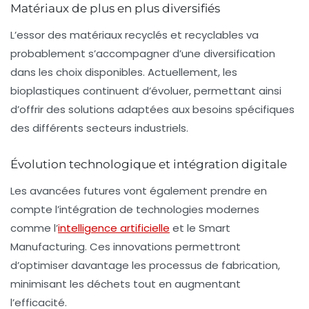
Matériaux de plus en plus diversifiés
L’essor des matériaux
recyclés
et
recyclables
va
probablement s’accompagner d’une diversification
dans les choix disponibles. Actuellement, les
bioplastiques continuent d’évoluer, permettant ainsi
d’offrir des solutions adaptées aux besoins spécifiques
des différents secteurs industriels.
Évolution technologique et intégration digitale
Les avancées futures vont également prendre en
compte l’intégration de technologies modernes
comme l’
intelligence artificielle
et le Smart
Manufacturing. Ces innovations permettront
d’optimiser davantage les processus de fabrication,
minimisant les déchets tout en augmentant
l’efficacité.