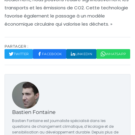
transports et les émissions de CO2. Cette technologie
favorise également le passage à un modèle
économique circulaire qui valorise les déchets. »
PARTAGER :
TWITTER
FACEBOOK
LINKEDIN
WHATSAPP
Bastien Fontaine
Bastien Fontaine est journaliste spécialisé dans les
questions de changement climatique, d’écologie et de
sensibilisation au développement durable. Depuis plus de