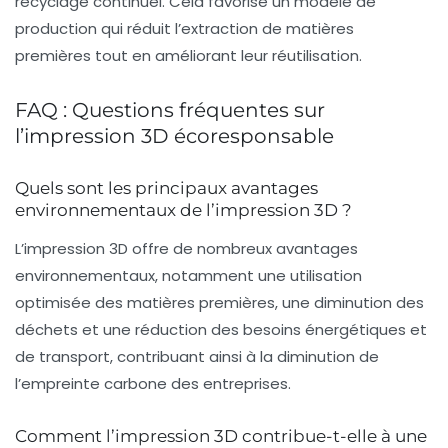
recyclage continuel. Cela favorise un modèle de
production qui réduit l’extraction de matières
premières tout en améliorant leur réutilisation.
FAQ : Questions fréquentes sur
l’impression 3D écoresponsable
Quels sont les principaux avantages
environnementaux de l’impression 3D ?
L’impression 3D offre de nombreux avantages
environnementaux, notamment une utilisation
optimisée des matières premières, une diminution des
déchets et une réduction des besoins énergétiques et
de transport, contribuant ainsi à la diminution de
l’empreinte carbone des entreprises.
Comment l’impression 3D contribue-t-elle à une