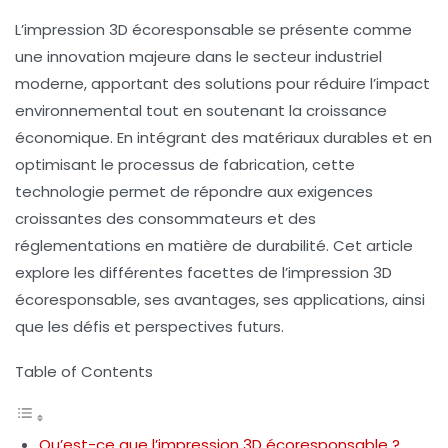
L’impression 3D écoresponsable se présente comme
une innovation majeure dans le secteur industriel
moderne, apportant des solutions pour réduire l’impact
environnemental tout en soutenant la croissance
économique. En intégrant des matériaux durables et en
optimisant le processus de fabrication, cette
technologie permet de répondre aux exigences
croissantes des consommateurs et des
réglementations en matière de durabilité. Cet article
explore les différentes facettes de l’impression 3D
écoresponsable, ses avantages, ses applications, ainsi
que les défis et perspectives futurs.
Table of Contents
Qu’est-ce que l’impression 3D écoresponsable ?