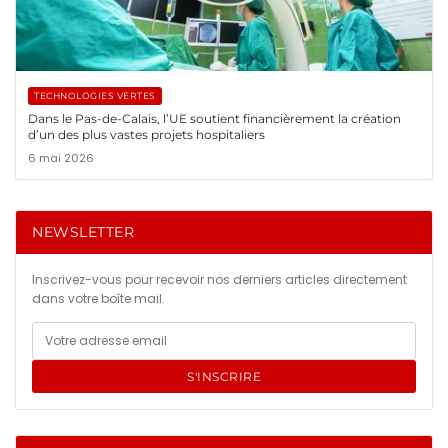
TECHNOLOGIES VERTES
Dans le Pas-de-Calais, l’UE soutient financièrement la création
d’un des plus vastes projets hospitaliers
6 mai 2026
NEWSLETTER
Inscrivez-vous pour recevoir nos derniers articles directement
dans votre boîte mail.
S'INSCRIRE