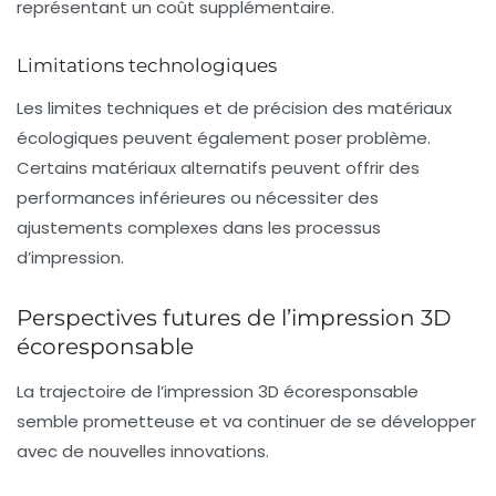
représentant un coût supplémentaire.
Limitations technologiques
Les limites techniques et de précision des matériaux
écologiques peuvent également poser problème.
Certains matériaux alternatifs peuvent offrir des
performances inférieures ou nécessiter des
ajustements complexes dans les processus
d’impression.
Perspectives futures de l’impression 3D
écoresponsable
La trajectoire de l’impression 3D écoresponsable
semble prometteuse et va continuer de se développer
avec de nouvelles innovations.