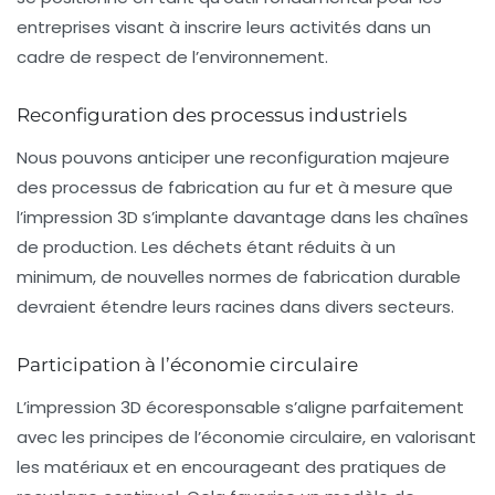
entreprises visant à inscrire leurs activités dans un
cadre de respect de l’environnement.
Reconfiguration des processus industriels
Nous pouvons anticiper une reconfiguration majeure
des processus de fabrication au fur et à mesure que
l’impression 3D s’implante davantage dans les chaînes
de production. Les déchets étant réduits à un
minimum, de nouvelles normes de fabrication durable
devraient étendre leurs racines dans divers secteurs.
Participation à l’économie circulaire
L’impression 3D écoresponsable s’aligne parfaitement
avec les principes de l’économie circulaire, en valorisant
les matériaux et en encourageant des pratiques de