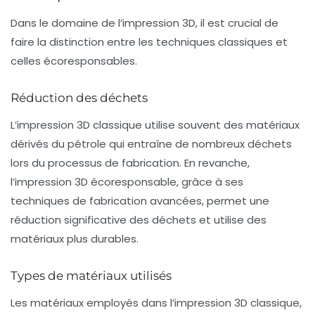
Dans le domaine de l’impression 3D, il est crucial de
faire la distinction entre les techniques classiques et
celles écoresponsables.
Réduction des déchets
L’impression 3D classique utilise souvent des matériaux
dérivés du pétrole qui entraîne de nombreux déchets
lors du processus de fabrication. En revanche,
l’impression 3D écoresponsable, grâce à ses
techniques de fabrication avancées, permet une
réduction significative des déchets et utilise des
matériaux plus durables.
Types de matériaux utilisés
Les matériaux employés dans l’impression 3D classique,