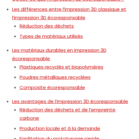
Les différences entre l’impression 3D classique et
l’impression 3D écoresponsable
Réduction des déchets
Types de matériaux utilisés
Les matériaux durables en impression 3D
écoresponsable
Plastiques recyclés et biopolymères
Poudres métalliques recyclées
Composite écoresponsable
Les avantages de l’impression 3D écoresponsable
Réduction des déchets et de l’empreinte
carbone
Production locale et à la demande
Facilitation du prototypage rapide