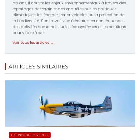
dix ans, il couvre les enjeux environnementaux à travers des
reportages de terrain et des enquêtes sur les politiques
climatiques, les énergies renouvelables ou la protection de
la biodiversité. Son travail vise à éclairer les conséquences
des activités humaines sur les écosystèmes et les solutions
pour y faire face.
Voir tous les articles →
ARTICLES SIMILAIRES
TECHNOLOGIES VERTES