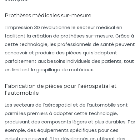
Prothèses médicales sur-mesure
L’impression 3D révolutionne le secteur médical en
facilitant la création de prothèses sur-mesure. Grâce à
cette technologie, les professionnels de santé peuvent
concevoir et produire des pièces qui s’adaptent
parfaitement aux besoins individuels des patients, tout
en limitant le gaspillage de matériaux.
Fabrication de pièces pour l’aérospatial et
l’automobile
Les secteurs de l’aérospatial et de l’automobile sont
parmi les premiers à adopter cette technologie,
produisant des composants légers et plus durables. Par
exemple, des équipements spécifiques pour ces
industries peuvent être développés en utilisant des