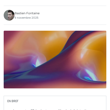
Bastien Fontaine
9 novembre 2025
EN BREF