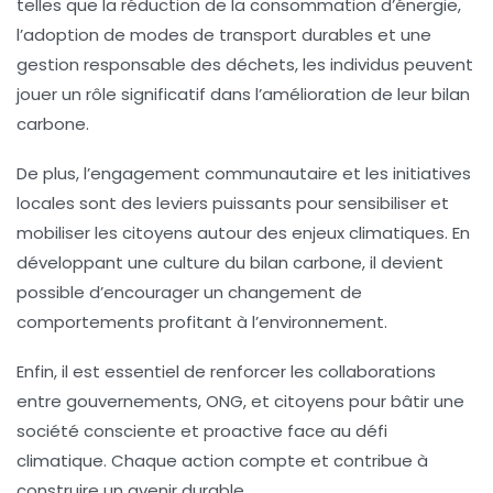
telles que la réduction de la consommation d’
énergie
,
l’adoption de modes de transport durables et une
gestion responsable des déchets, les individus peuvent
jouer un rôle significatif dans l’amélioration de leur bilan
carbone.
De plus, l’engagement communautaire et les initiatives
locales sont des leviers puissants pour sensibiliser et
mobiliser les citoyens autour des enjeux climatiques. En
développant une culture du bilan carbone, il devient
possible d’encourager un changement de
comportements profitant à l’environnement.
Enfin, il est essentiel de renforcer les collaborations
entre
gouvernements
,
ONG
, et
citoyens
pour bâtir une
société consciente et proactive face au défi
climatique. Chaque action compte et contribue à
construire un avenir durable.