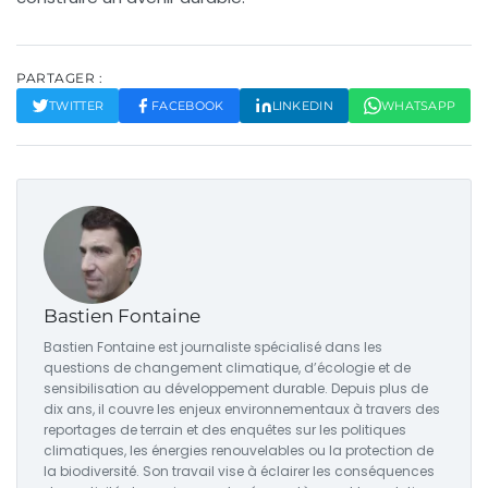
PARTAGER :
TWITTER
FACEBOOK
LINKEDIN
WHATSAPP
Bastien Fontaine
Bastien Fontaine est journaliste spécialisé dans les
questions de changement climatique, d’écologie et de
sensibilisation au développement durable. Depuis plus de
dix ans, il couvre les enjeux environnementaux à travers des
reportages de terrain et des enquêtes sur les politiques
climatiques, les énergies renouvelables ou la protection de
la biodiversité. Son travail vise à éclairer les conséquences