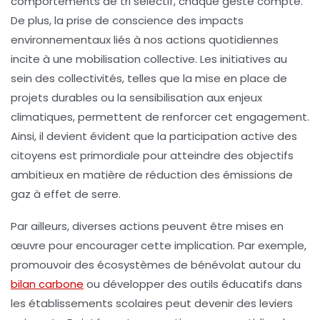
comportements de tri sélectif, chaque geste compte.
De plus, la prise de conscience des impacts
environnementaux liés à nos actions quotidiennes
incite à une
mobilisation collective
. Les initiatives au
sein des collectivités, telles que la mise en place de
projets durables
ou la sensibilisation aux enjeux
climatiques, permettent de renforcer cet engagement.
Ainsi, il devient évident que la participation active des
citoyens est primordiale pour atteindre des objectifs
ambitieux en matière de
réduction des émissions de
gaz à effet de serre
.
Par ailleurs, diverses actions peuvent être mises en
œuvre pour encourager cette implication. Par exemple,
promouvoir des
écosystèmes de bénévolat
autour du
bilan carbone
ou développer des outils éducatifs dans
les établissements scolaires peut devenir des leviers