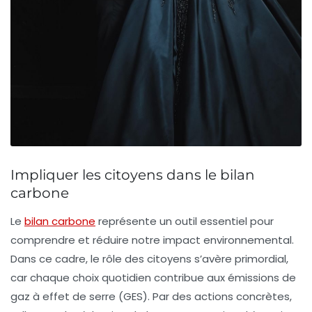
Impliquer les citoyens dans le bilan
carbone
Le
bilan carbone
représente un outil essentiel pour
comprendre et réduire notre impact environnemental.
Dans ce cadre, le rôle des
citoyens
s’avère primordial,
car chaque choix quotidien contribue aux
émissions de
gaz à effet de serre (GES)
. Par des actions concrètes,