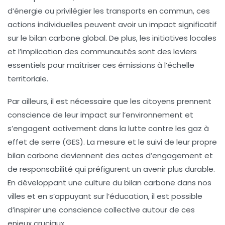
d’énergie ou privilégier les
transports en commun
, ces
actions individuelles peuvent avoir un impact significatif
sur le
bilan carbone
global. De plus, les initiatives locales
et l’implication des communautés sont des leviers
essentiels pour maîtriser ces émissions à l’échelle
territoriale.
Par ailleurs, il est nécessaire que les citoyens prennent
conscience de leur
impact sur l’environnement
et
s’engagent activement dans la lutte contre les
gaz à
effet de serre
(GES). La mesure et le suivi de leur propre
bilan carbone
deviennent des actes d’engagement et
de responsabilité qui préfigurent un avenir plus durable.
En développant une culture du
bilan carbone
dans nos
villes et en s’appuyant sur l’éducation, il est possible
d’inspirer une
conscience collective
autour de ces
enjeux cruciaux.