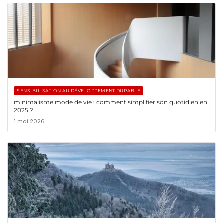
SENSIBILISATION AU DÉVELOPPEMENT DURABLE
minimalisme mode de vie : comment simplifier son quotidien en
2025 ?
1 mai 2026