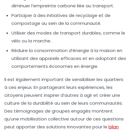
diminuer l’empreinte carbone liée au transport.
Participer à des initiatives de
recyclage
et de
compostage au sein de la communauté.
Utiliser des modes de transport durables, comme le
vélo ou la marche.
Réduire la consommation d’énergie à la maison en
utilisant des appareils efficaces et en adoptant des
comportements économes en énergie.
Il est également important de sensibiliser les quartiers
à ces enjeux. En partageant leurs expériences, les
citoyens peuvent inspirer d’autres à agir et créer une
culture de la durabilité
au sein de leurs communautés.
Des témoignages de groupes engagés montrent
qu’une mobilisation collective autour de ces questions
peut apporter des solutions innovantes pour le
bilan