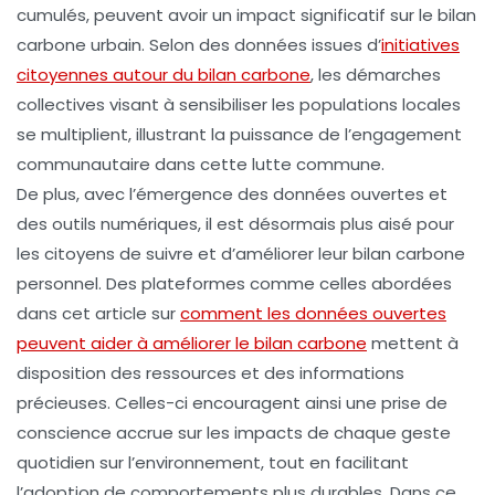
cumulés, peuvent avoir un impact significatif sur le bilan
carbone urbain. Selon des données issues d’
initiatives
citoyennes autour du bilan carbone
, les démarches
collectives visant à sensibiliser les populations locales
se multiplient, illustrant la puissance de l’engagement
communautaire dans cette lutte commune.
De plus, avec l’émergence des
données ouvertes
et
des outils numériques, il est désormais plus aisé pour
les citoyens de suivre et d’améliorer leur bilan carbone
personnel. Des plateformes comme celles abordées
dans cet article sur
comment les données ouvertes
peuvent aider à améliorer le bilan carbone
mettent à
disposition des ressources et des informations
précieuses. Celles-ci encouragent ainsi une prise de
conscience accrue sur les impacts de chaque geste
quotidien sur l’environnement, tout en facilitant
l’adoption de comportements plus durables. Dans ce