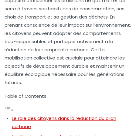
capacité d’influencer les
émissions de gaz à effet de
serre
à travers ses habitudes de consommation, ses
choix de transport et sa gestion des déchets. En
prenant conscience de leur impact sur l’environnement,
les citoyens peuvent adopter des comportements
éco-responsables et participer activement à la
réduction de leur empreinte carbone. Cette
mobilisation collective est cruciale pour atteindre les
objectifs de
développement durable
et maintenir un
équilibre écologique nécessaire pour les générations
futures.
Table of Contents
Le rôle des citoyens dans la réduction du bilan
carbone