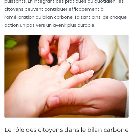
puissants. En intégrant ces pratiques au quotidien,
les
citoyens
peuvent contribuer efficacement à
l’amélioration du bilan carbone, faisant ainsi de chaque
action un pas vers un avenir plus durable.
Le rôle des citoyens dans le bilan carbone