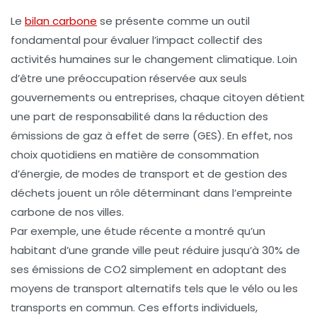
Le
bilan carbone
se présente comme un outil
fondamental pour évaluer l’impact collectif des
activités humaines sur le
changement climatique
. Loin
d’être une préoccupation réservée aux seuls
gouvernements ou entreprises, chaque citoyen détient
une part de responsabilité dans la réduction des
émissions de gaz à effet de serre (GES)
. En effet, nos
choix quotidiens en matière de consommation
d’énergie, de modes de transport et de gestion des
déchets jouent un rôle déterminant dans l’empreinte
carbone de nos villes.
Par exemple, une étude récente a montré qu’un
habitant d’une grande ville peut réduire jusqu’à 30% de
ses émissions de CO2 simplement en adoptant des
moyens de transport alternatifs tels que le vélo ou les
transports en commun. Ces efforts individuels,