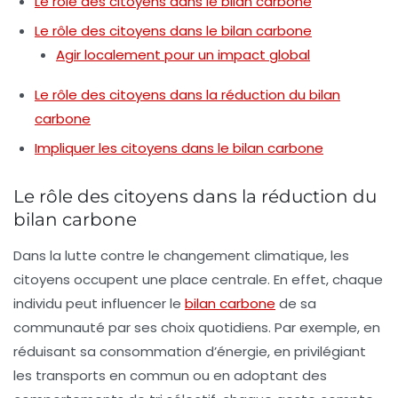
Le rôle des citoyens dans le bilan carbone
Le rôle des citoyens dans le bilan carbone
Agir localement pour un impact global
Le rôle des citoyens dans la réduction du bilan
carbone
Impliquer les citoyens dans le bilan carbone
Le rôle des citoyens dans la réduction du
bilan carbone
Dans la lutte contre le changement climatique,
les
citoyens
occupent une place centrale. En effet, chaque
individu peut influencer le
bilan carbone
de sa
communauté par ses choix quotidiens. Par exemple, en
réduisant sa consommation d’
énergie
, en privilégiant
les
transports en commun
ou en adoptant des