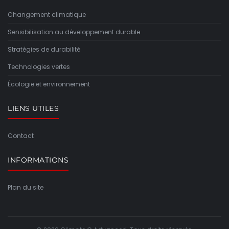
Changement climatique
Sensibilisation au développement durable
Stratégies de durabilité
Technologies vertes
Écologie et environnement
LIENS UTILES
Contact
INFORMATIONS
Plan du site