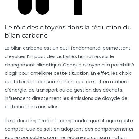
Le rôle des citoyens dans la réduction du
bilan carbone
Le
bilan carbone
est un outil fondamental permettant
d’évaluer l’impact des activités humaines sur le
changement climatique
. Chaque citoyen a la possibilité
d’agir pour améliorer cette situation. En effet, les
choix
quotidiens
de consommation, que ce soit en matière
d’énergie, de transport ou de gestion des déchets,
influencent directement les
émissions de dioxyde de
carbone
dans nos villes.
Il est donc impératif de comprendre que chaque geste
compte. Que ce soit en adoptant des comportements
écoresponsables, comme réduire sa consommation