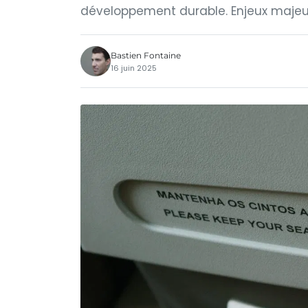
développement durable. Enjeux majeur
Bastien Fontaine
16 juin 2025