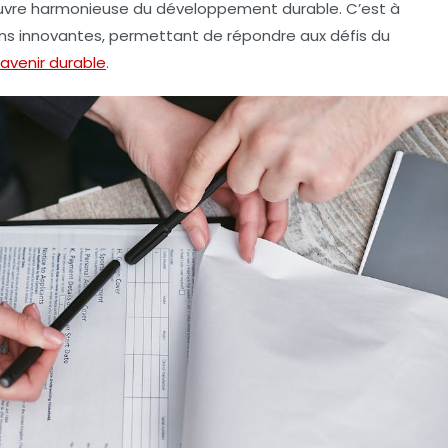
œuvre harmonieuse du développement durable. C’est à
ons innovantes, permettant de répondre aux défis du
avenir durable
.