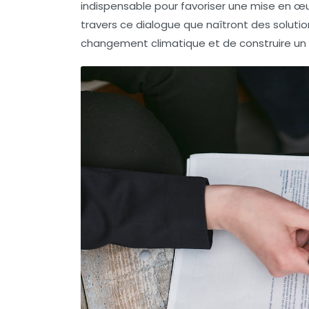
indispensable pour favoriser une mise en 
travers ce dialogue que naîtront des soluti
changement climatique
et de construire un