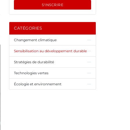
S'INSCRIRE
CATÉGORIES
Changement climatique
Sensibilisation au développement durable
Stratégies de durabilité
Technologies vertes
Écologie et environnement