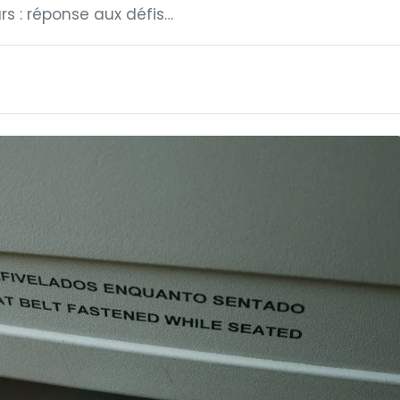
s : réponse aux défis…