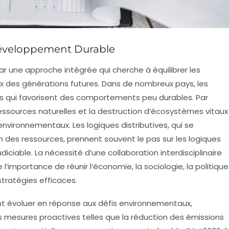
 Développement Durable
ar une approche intégrée qui cherche à équilibrer les
x des générations futures. Dans de nombreux pays, les
s
qui favorisent des comportements peu durables. Par
ssources naturelles et la
destruction d’écosystèmes
vitaux
environnementaux. Les logiques distributives, qui se
on des ressources
, prennent souvent le pas sur les logiques
udiciable. La nécessité d’une
collaboration interdisciplinaire
l’importance de réunir l’économie, la sociologie, la politique
tratégies efficaces.
t évoluer en réponse aux défis environnementaux,
mesures proactives telles que la réduction des
émissions