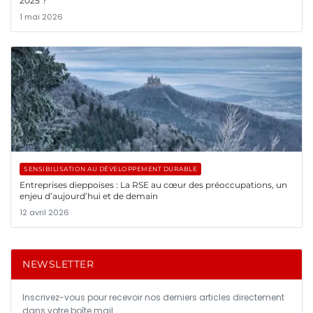
2025 ?
1 mai 2026
SENSIBILISATION AU DÉVELOPPEMENT DURABLE
Entreprises dieppoises : La RSE au cœur des préoccupations, un
enjeu d’aujourd’hui et de demain
12 avril 2026
NEWSLETTER
Inscrivez-vous pour recevoir nos derniers articles directement
dans votre boîte mail.