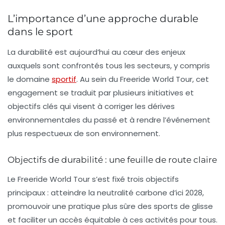
L’importance d’une approche durable
dans le sport
La
durabilité
est aujourd’hui au cœur des enjeux
auxquels sont confrontés tous les secteurs, y compris
le domaine
sportif
. Au sein du Freeride World Tour, cet
engagement se traduit par plusieurs initiatives et
objectifs clés qui visent à corriger les dérives
environnementales du passé et à rendre l’événement
plus respectueux de son environnement.
Objectifs de durabilité : une feuille de route claire
Le Freeride World Tour s’est fixé trois objectifs
principaux : atteindre la
neutralité carbone
d’ici 2028,
promouvoir une pratique plus
sûre
des sports de glisse
et faciliter un
accès équitable
à ces activités pour tous.