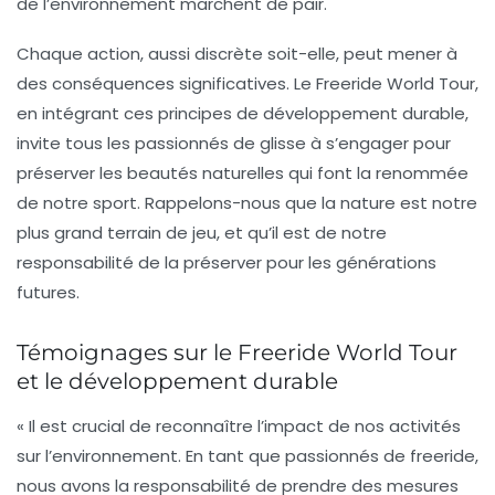
de l’environnement marchent de pair.
Chaque action, aussi discrète soit-elle, peut mener à
des conséquences significatives. Le Freeride World Tour,
en intégrant ces principes de développement durable,
invite tous les passionnés de glisse à s’engager pour
préserver les beautés naturelles qui font la renommée
de notre sport. Rappelons-nous que la nature est notre
plus grand terrain de jeu, et qu’il est de notre
responsabilité de la préserver pour les générations
futures.
Témoignages sur le Freeride World Tour
et le développement durable
« Il est crucial de reconnaître l’impact de nos activités
sur l’environnement. En tant que passionnés de freeride,
nous avons la responsabilité de prendre des mesures