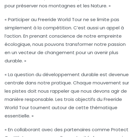
pour préserver nos montagnes et les Nature. »
« Participer au Freeride World Tour ne se limite pas
simplement à la compétition. C’est aussi un appel à
l’action. En prenant conscience de notre empreinte
écologique, nous pouvons transformer notre passion
en un vecteur de changement pour un avenir plus
durable. »
« La question du développement durable est devenue
centrale dans notre pratique. Chaque mouvement sur
les pistes doit nous rappeler que nous devons agir de
manière responsable. Les trois objectifs du Freeride
World Tour tournent autour de cette thématique
essentielle. »
« En collaborant avec des partenaires comme Protect