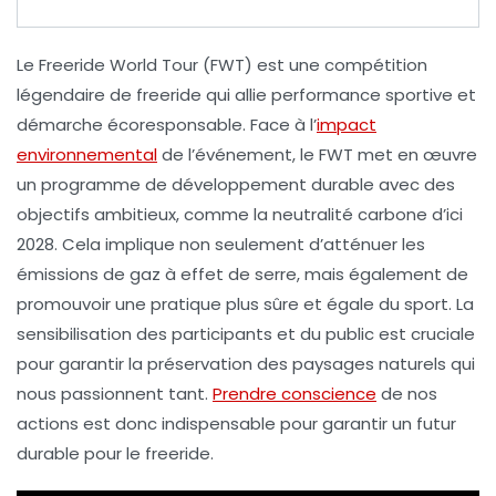
Le
Freeride World Tour
(FWT) est une compétition
légendaire de freeride qui allie performance sportive et
démarche écoresponsable
. Face à l’
impact
environnemental
de l’événement, le FWT met en œuvre
un
programme de développement durable
avec des
objectifs ambitieux, comme la
neutralité carbone d’ici
2028
. Cela implique non seulement d’atténuer les
émissions de gaz à effet de serre, mais également de
promouvoir une pratique plus
sûre
et
égale
du sport. La
sensibilisation des participants et du public est cruciale
pour garantir la préservation des paysages naturels qui
nous passionnent tant.
Prendre conscience
de nos
actions est donc indispensable pour garantir un futur
durable pour le freeride.