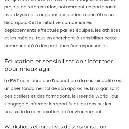
projets de reforestation, notamment un partenariat
avec Myclimate.org pour des actions concrètes en
Nicaragua. Cette initiative compense les
déplacements effectués par les équipes, les athlètes
et les médias, tout en cherchant à sensibiliser cette
communauté à des pratiques écoresponsables.
Éducation et sensibilisation : informer
pour mieux agir
Le FWT considère que l’éducation à la
sustainabilité
est
un pilier fondamental de son approche. En organisant
des ateliers et des formations, le Freeride World Tour
s’engage à informer les sportifs et les fans sur les
enjeux de la conservation de l’environnement.
Workshops et initiatives de sensibilisation