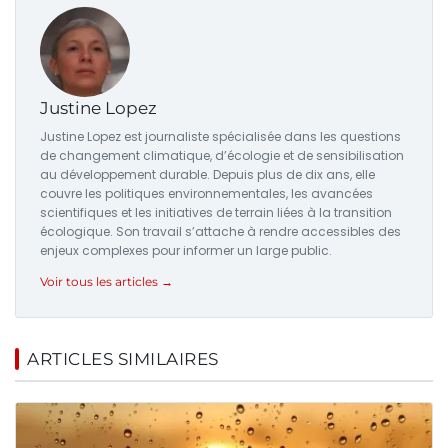
Justine Lopez
Justine Lopez est journaliste spécialisée dans les questions
de changement climatique, d’écologie et de sensibilisation
au développement durable. Depuis plus de dix ans, elle
couvre les politiques environnementales, les avancées
scientifiques et les initiatives de terrain liées à la transition
écologique. Son travail s’attache à rendre accessibles des
enjeux complexes pour informer un large public.
Voir tous les articles →
ARTICLES SIMILAIRES