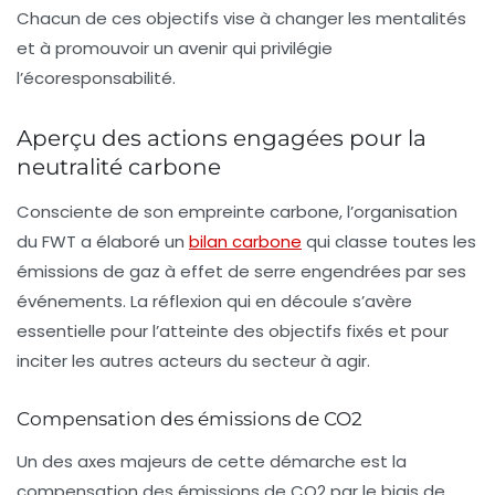
Chacun de ces objectifs vise à changer les mentalités
et à promouvoir un avenir qui privilégie
l’écoresponsabilité.
Aperçu des actions engagées pour la
neutralité carbone
Consciente de son empreinte carbone, l’organisation
du FWT a élaboré un
bilan carbone
qui classe toutes les
émissions de gaz à effet de serre engendrées par ses
événements. La réflexion qui en découle s’avère
essentielle pour l’atteinte des objectifs fixés et pour
inciter les autres acteurs du secteur à agir.
Compensation des émissions de CO2
Un des axes majeurs de cette démarche est la
compensation des
émissions de CO2
par le biais de