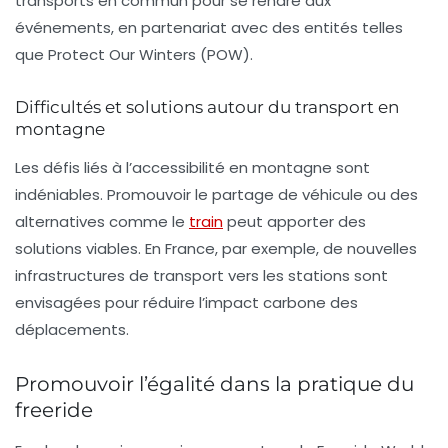
transports en commun pour se rendre aux
événements, en partenariat avec des entités telles
que Protect Our Winters (POW).
Difficultés et solutions autour du transport en
montagne
Les défis liés à l’
accessibilité
en montagne sont
indéniables. Promouvoir le partage de véhicule ou des
alternatives comme le
train
peut apporter des
solutions viables. En France, par exemple, de nouvelles
infrastructures de transport vers les stations sont
envisagées pour réduire l’impact carbone des
déplacements.
Promouvoir l’égalité dans la pratique du
freeride