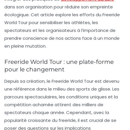
dans son organisation pour réduire son empreinte
écologique. Cet article explore les efforts du Freeride
World Tour pour sensibiliser les athlètes, les
spectateurs et les organisateurs à l’importance de
prendre conscience de nos actions face à un monde
en pleine mutation.
Freeride World Tour : une plate-forme
pour le changement
Depuis sa création, le Freeride World Tour est devenu
une référence dans le milieu des sports de glisse. Les
parcours spectaculaires, les conditions uniques et la
compétition acharnée attirent des milliers de
spectateurs chaque année. Cependant, avec la
popularité croissante du freeride, il est crucial de se
poser des questions sur les implications