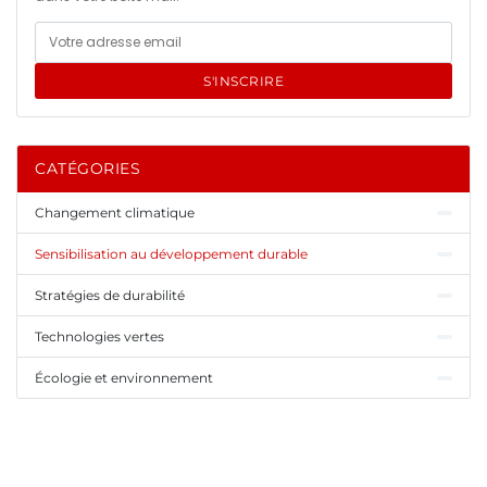
S'INSCRIRE
CATÉGORIES
Changement climatique
Sensibilisation au développement durable
Stratégies de durabilité
Technologies vertes
Écologie et environnement