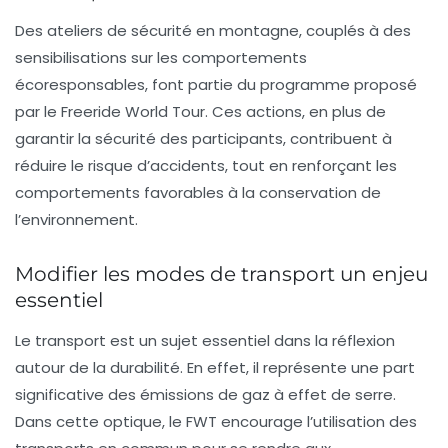
Des ateliers de sécurité en montagne, couplés à des
sensibilisations sur les comportements
écoresponsables, font partie du programme proposé
par le Freeride World Tour. Ces actions, en plus de
garantir la sécurité des participants, contribuent à
réduire le risque d’accidents, tout en renforçant les
comportements favorables à la conservation de
l’environnement.
Modifier les modes de transport un enjeu
essentiel
Le transport est un sujet essentiel dans la réflexion
autour de la durabilité. En effet, il représente une part
significative des émissions de gaz à effet de serre.
Dans cette optique, le FWT encourage l’utilisation des