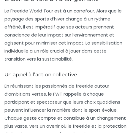
Le Freeride World Tour est à un carrefour. Alors que le
paysage des sports d’hiver change à un rythme
effréné, il est impératif que ses acteurs prennent
conscience de leur impact sur l’environnement et
agissent pour minimiser cet impact. La sensibilisation
individuelle a un rôle crucial à jouer dans cette
transition vers la
sustainabilité
.
Un appel à l’action collective
En réunissant les passionnés de freeride autour
d’ambitions vertes, le FWT rappelle à chaque
participant et spectateur que leurs choix quotidiens
peuvent influencer la manière dont le sport évolue.
Chaque geste compte et contribue à un changement
plus vaste, vers un avenir où le freeride et la protection