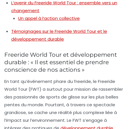
L’avenir du Freeride World Tour : ensemble vers un
changement
Un appel à l’action collective
Témoignages sur le Freeride World Tour et le
développement durable
Freeride World Tour et développement
durable : « Il est essentiel de prendre
conscience de nos actions »
En tant qu’événement phare du
freeride
, le
Freeride
World Tour
(FWT) a surtout pour mission de rassembler
des passionnés de sports de glisse sur les plus belles
pentes du monde. Pourtant, à travers ce spectacle
grandiose, se cache une réalité plus complexe liée à
l’impact sur l’environnement. Le FWT s’engage à
intégrer des pratiques de
développement durable