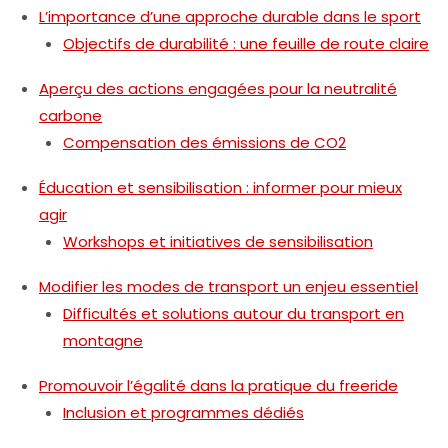
L’importance d’une approche durable dans le sport
Objectifs de durabilité : une feuille de route claire
Aperçu des actions engagées pour la neutralité
carbone
Compensation des émissions de CO2
Éducation et sensibilisation : informer pour mieux
agir
Workshops et initiatives de sensibilisation
Modifier les modes de transport un enjeu essentiel
Difficultés et solutions autour du transport en
montagne
Promouvoir l’égalité dans la pratique du freeride
Inclusion et programmes dédiés