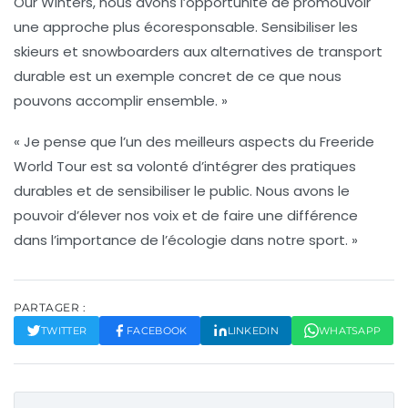
Our Winters, nous avons l’opportunité de promouvoir
une approche plus écoresponsable. Sensibiliser les
skieurs et snowboarders aux alternatives de transport
durable est un exemple concret de ce que nous
pouvons accomplir ensemble. »
« Je pense que l’un des meilleurs aspects du Freeride
World Tour est sa volonté d’intégrer des pratiques
durables et de sensibiliser le public. Nous avons le
pouvoir d’élever nos voix et de faire une différence
dans l’importance de l’écologie dans notre sport. »
PARTAGER :
TWITTER
FACEBOOK
LINKEDIN
WHATSAPP