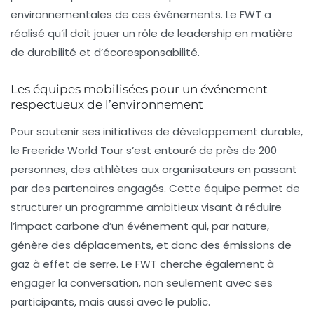
environnementales de ces événements. Le FWT a
réalisé qu’il doit jouer un rôle de leadership en matière
de
durabilité
et d’écoresponsabilité.
Les équipes mobilisées pour un événement
respectueux de l’environnement
Pour soutenir ses initiatives de développement durable,
le Freeride World Tour s’est entouré de près de 200
personnes, des athlètes aux organisateurs en passant
par des partenaires engagés. Cette équipe permet de
structurer un programme ambitieux visant à réduire
l’impact carbone d’un événement qui, par nature,
génère des déplacements, et donc des
émissions de
gaz à effet de serre
. Le FWT cherche également à
engager la conversation, non seulement avec ses
participants, mais aussi avec le public.