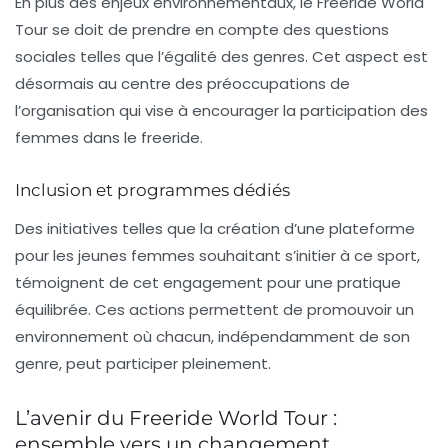
En plus des enjeux environnementaux, le Freeride World
Tour se doit de prendre en compte des questions
sociales telles que l’
égalité des genres
. Cet aspect est
désormais au centre des préoccupations de
l’organisation qui vise à encourager la participation des
femmes dans le freeride.
Inclusion et programmes dédiés
Des initiatives telles que la création d’une plateforme
pour les jeunes femmes souhaitant s’initier à ce sport,
témoignent de cet engagement pour une pratique
équilibrée. Ces actions permettent de promouvoir un
environnement où chacun, indépendamment de son
genre, peut participer pleinement.
L’avenir du Freeride World Tour :
ensemble vers un changement