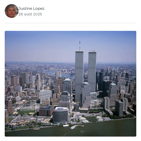
Justine Lopez
28 août 2025