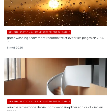
SENSIBILISATION AU DÉVELOPPEMENT DURABLE
greenwashing : comment reconnaître et éviter les pièges en 2025
?
8 mai 2026
SENSIBILISATION AU DÉVELOPPEMENT DURABLE
minimalisme mode de vie : comment simplifier son quotidien en