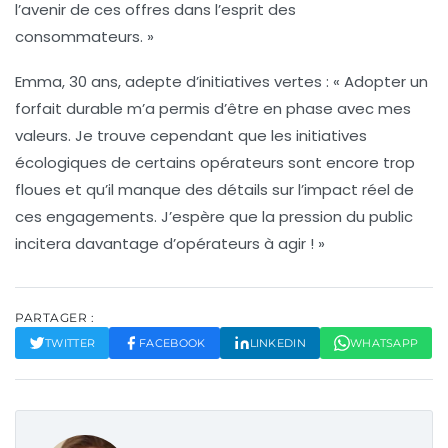
l’avenir de ces offres dans l’esprit des
consommateurs. »
Emma, 30 ans, adepte d’initiatives vertes : « Adopter un
forfait durable m’a permis d’être en phase avec mes
valeurs. Je trouve cependant que les
initiatives
écologiques
de certains opérateurs sont encore trop
floues et qu’il manque des détails sur l’impact réel de
ces engagements. J’espère que la pression du public
incitera davantage d’opérateurs à agir ! »
PARTAGER :
TWITTER
FACEBOOK
LINKEDIN
WHATSAPP