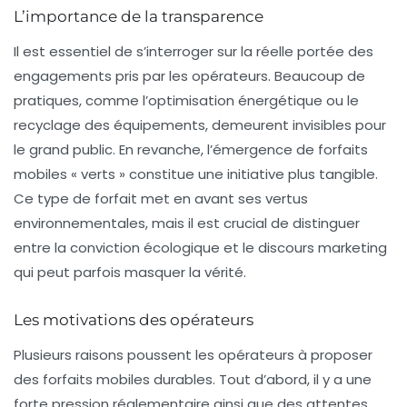
L’importance de la transparence
Il est essentiel de s’interroger sur la réelle portée des
engagements pris par les opérateurs. Beaucoup de
pratiques, comme l’optimisation énergétique ou le
recyclage des équipements, demeurent invisibles pour
le grand public. En revanche, l’émergence de forfaits
mobiles « verts » constitue une initiative plus tangible.
Ce type de forfait met en avant ses vertus
environnementales, mais il est crucial de distinguer
entre la
conviction écologique
et le
discours marketing
qui peut parfois masquer la vérité.
Les motivations des opérateurs
Plusieurs raisons poussent les opérateurs à proposer
des forfaits mobiles durables. Tout d’abord, il y a une
forte
pression réglementaire
ainsi que des attentes