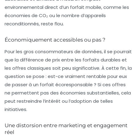
environnemental direct d’un forfait mobile, comme les
économies de CO₂ ou le nombre d’appareils
reconditionnés, reste flou.
Économiquement accessibles ou pas ?
Pour les gros consommateurs de données, il se pourrait
que la différence de prix entre les forfaits durables et
les offres classiques soit peu significative. À cette fin, la
question se pose : est-ce vraiment rentable pour eux
de passer à un forfait écoresponsable ? Si ces offres
ne permettent pas des économies substantielles, cela
peut restreindre l’intérêt ou l’adoption de telles
initiatives.
Une distorsion entre marketing et engagement
réel