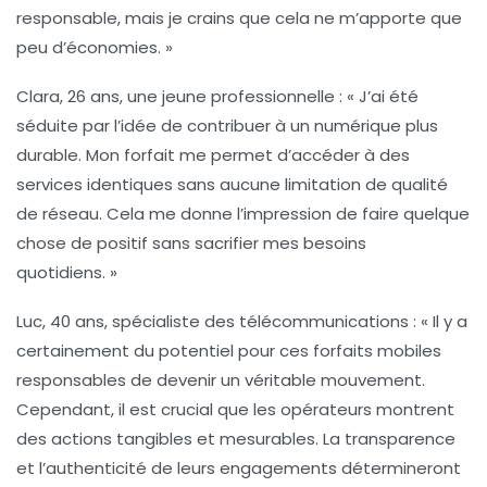
responsable, mais je crains que cela ne m’apporte que
peu d’économies. »
Clara, 26 ans, une jeune professionnelle : « J’ai été
séduite par l’idée de contribuer à un numérique plus
durable. Mon forfait me permet d’accéder à des
services identiques sans aucune limitation de qualité
de réseau. Cela me donne l’impression de faire quelque
chose de positif sans sacrifier mes besoins
quotidiens. »
Luc, 40 ans, spécialiste des télécommunications : « Il y a
certainement du potentiel pour ces
forfaits mobiles
responsables
de devenir un véritable mouvement.
Cependant, il est crucial que les opérateurs montrent
des actions tangibles et mesurables. La
transparence
et l’authenticité de leurs engagements détermineront