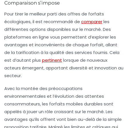
Comparaison s’impose
Pour tirer le meilleur parti des offres de forfaits
écologiques, il est recommandé de
comparer
les
différentes options disponibles sur le marché. Des
plateformes en ligne vous permettent d’explorer les
avantages et inconvénients de chaque forfait, allant
de la tarification à la qualité des services fournis. Cela
est d’autant plus
pertinent
lorsque de nouveaux
acteurs émergent, apportant diversité et innovation au
secteur.
Avec la montée des préoccupations
environnementales et l’évolution des attentes
consommateurs, les
forfaits mobiles durables
sont
appelés à jouer un rôle croissant sur le marché. Les
avantages qu’ils offrent vont bien au-delà de la simple
proposition tarifaire. Malgré les limites et critiques qui