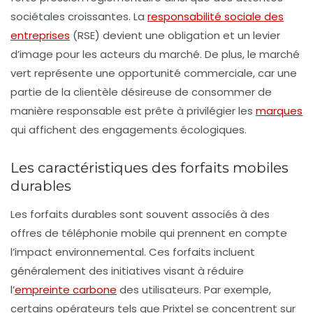
sociétales croissantes. La
responsabilité sociale des
entreprises
(RSE) devient une obligation et un levier
d’image pour les acteurs du marché. De plus, le
marché
vert
représente une opportunité commerciale, car une
partie de la clientèle désireuse de consommer de
manière responsable est prête à privilégier les
marques
qui affichent des engagements écologiques.
Les caractéristiques des forfaits mobiles
durables
Les forfaits durables sont souvent associés à des
offres de téléphonie mobile qui prennent en compte
l’impact environnemental. Ces forfaits incluent
généralement des initiatives visant à réduire
l’
empreinte carbone
des utilisateurs. Par exemple,
certains opérateurs tels que Prixtel se concentrent sur