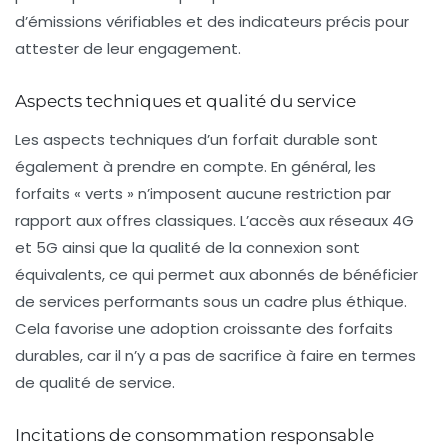
d’émissions vérifiables et des indicateurs précis pour
attester de leur engagement.
Aspects techniques et qualité du service
Les aspects techniques d’un forfait durable sont
également à prendre en compte. En général, les
forfaits « verts » n’imposent aucune restriction par
rapport aux offres classiques. L’accès aux réseaux
4G
et
5G
ainsi que la qualité de la connexion sont
équivalents, ce qui permet aux abonnés de bénéficier
de services performants sous un cadre plus éthique.
Cela favorise une adoption croissante des forfaits
durables, car il n’y a pas de sacrifice à faire en termes
de qualité de service.
Incitations de consommation responsable