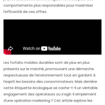
comportements plus responsables pour maximiser
l’efficacité de ces offres.
Les forfaits mobiles durables sont de plus en plus
présents sur le marché, promouvant une démarche
respectueuse de l’environnement tout en gardant à
l’esprit les besoins des consommateurs. Mais derrière
cette étiquette écologique se cache-t-il un véritable
engagement des opérateurs ou s’agit-il simplement
d’une opération marketing ? Cet article explore les