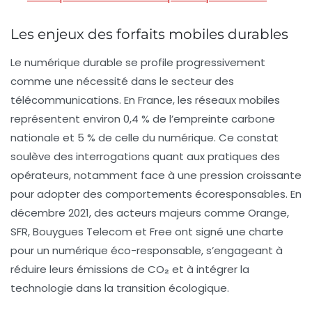
Les enjeux des forfaits mobiles durables
Le numérique durable se profile progressivement
comme une nécessité dans le secteur des
télécommunications. En France, les réseaux mobiles
représentent environ
0,4 %
de l’empreinte carbone
nationale et
5 %
de celle du numérique. Ce constat
soulève des interrogations quant aux pratiques des
opérateurs, notamment face à une pression croissante
pour adopter des comportements écoresponsables. En
décembre 2021, des acteurs majeurs comme Orange,
SFR, Bouygues Telecom et Free ont signé une charte
pour un numérique éco-responsable, s’engageant à
réduire leurs
émissions de CO₂
et à intégrer la
technologie dans la transition écologique.