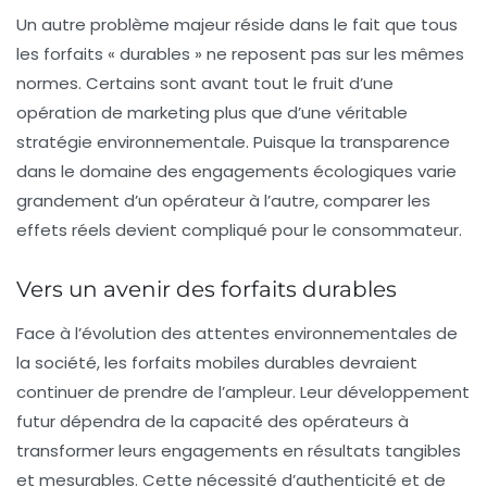
Un autre problème majeur réside dans le fait que tous
les forfaits « durables » ne reposent pas sur les mêmes
normes. Certains sont avant tout le fruit d’une
opération de marketing plus que d’une véritable
stratégie environnementale. Puisque la transparence
dans le domaine des engagements écologiques varie
grandement d’un opérateur à l’autre, comparer les
effets réels devient compliqué pour le consommateur.
Vers un avenir des forfaits durables
Face à l’évolution des attentes environnementales de
la société, les forfaits mobiles durables devraient
continuer de prendre de l’ampleur. Leur développement
futur dépendra de la capacité des opérateurs à
transformer leurs engagements en résultats tangibles
et mesurables. Cette nécessité d’authenticité et de