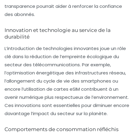
transparence pourrait aider à renforcer la confiance
des abonnés.
Innovation et technologie au service de la
durabilité
L’introduction de technologies innovantes joue un rôle
clé dans la réduction de l’empreinte écologique du
secteur des télécommunications. Par exemple,
l’optimisation énergétique des infrastructures réseau,
l’allongement du cycle de vie des smartphones ou
encore l’utilisation de
cartes eSIM
contribuent à un
avenir numérique plus respectueux de l’environnement.
Ces innovations sont essentielles pour diminuer encore
davantage l’impact du secteur sur la planète.
Comportements de consommation réfléchis