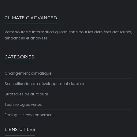
CLIMATE C ADVANCED
Votre source d'information quotidienne pour les dernières actualités,
tendances et analyses.
CATÉGORIES
Changement climatique
Sensibilisation au développement durable
Stratégies de durabilité
Technologies vertes
Écologie et environnement
LIENS UTILES