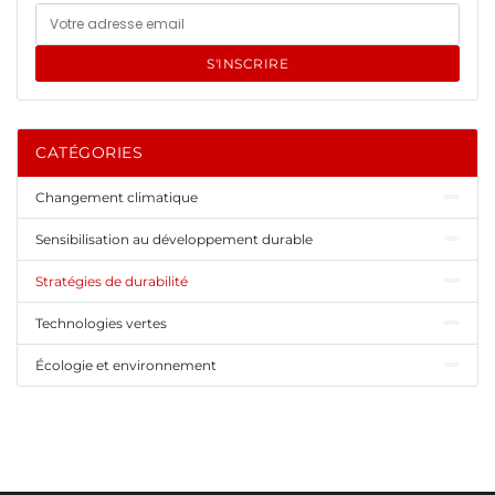
S'INSCRIRE
CATÉGORIES
Changement climatique
Sensibilisation au développement durable
Stratégies de durabilité
Technologies vertes
Écologie et environnement