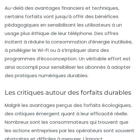
Au-delà des avantages financiers et techniques,
certains forfaits vont jusqu’à offrir des bénéfices
pédagogiques en sensibilisant les utilisateurs à un
usage plus éthique de leur téléphone. Des offres
incitent à réduire la consommation d’énergie inutilisée,
à privilégier le Wi-Fi ou à s’impliquer dans des
programmes d’écoconception. Un véritable effort est
ainsi accompli pour sensibiliser les abonnés à adopter
des pratiques numériques durables.
Les critiques autour des forfaits durables
Malgré les avantages perçus des forfaits écologiques,
des critiques émergent quant à leur efficacité réelle.
Nombreux sont les consommateurs qui trouvent que
les actions entreprises par les opérateurs sont souvent
abstraites et difficiles à mesurer. L’impact