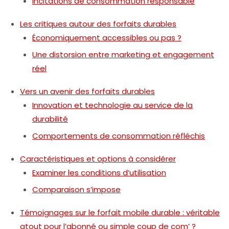
Incitations de consommation responsable
Les critiques autour des forfaits durables
Économiquement accessibles ou pas ?
Une distorsion entre marketing et engagement
réel
Vers un avenir des forfaits durables
Innovation et technologie au service de la
durabilité
Comportements de consommation réfléchis
Caractéristiques et options à considérer
Examiner les conditions d’utilisation
Comparaison s’impose
Témoignages sur le forfait mobile durable : véritable
atout pour l’abonné ou simple coup de com’ ?