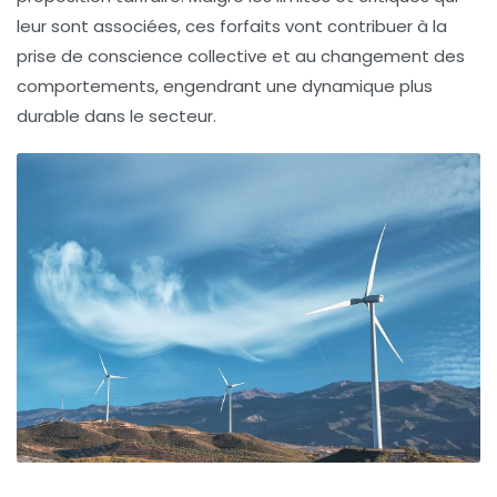
leur sont associées, ces forfaits vont contribuer à la
prise de conscience collective et au changement des
comportements, engendrant une dynamique plus
durable dans le secteur.