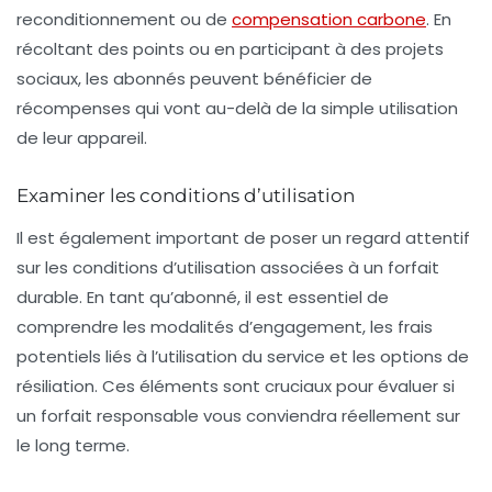
reconditionnement
ou de
compensation carbone
. En
récoltant des points ou en participant à des projets
sociaux, les abonnés peuvent bénéficier de
récompenses qui vont au-delà de la simple utilisation
de leur appareil.
Examiner les conditions d’utilisation
Il est également important de poser un regard attentif
sur les conditions d’utilisation associées à un forfait
durable. En tant qu’abonné, il est essentiel de
comprendre les modalités d’engagement, les frais
potentiels liés à l’utilisation du service et les options de
résiliation. Ces éléments sont cruciaux pour évaluer si
un forfait responsable vous conviendra réellement sur
le long terme.