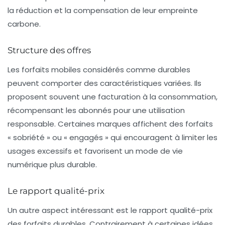
la
réduction et la compensation
de leur empreinte
carbone.
Structure des offres
Les forfaits mobiles considérés comme durables
peuvent comporter des caractéristiques variées. Ils
proposent souvent une facturation à la consommation,
récompensant les abonnés pour une utilisation
responsable. Certaines marques affichent des forfaits
« sobriété » ou « engagés » qui encouragent à limiter les
usages excessifs et favorisent un mode de vie
numérique plus durable.
Le rapport qualité-prix
Un autre aspect intéressant est le rapport qualité-prix
des forfaits durables. Contrairement à certaines idées