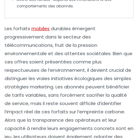
comportements des abonnés.
Les
forfaits
mobiles
durables
émergent
progressivement dans le secteur des
télécommunications, fruit de la pression
environnementale
et des attentes sociétales. Bien que
ces offres soient présentées comme plus
respectueuses de l’environnement, il devient crucial de
distinguer les
vraies initiatives écologiques
des simples
stratégies marketing. Les abonnés peuvent bénéficier
de tarifs variables, sans forcément sacrifier la
qualité
de service
, mais il reste souvent difficile d’identifier
l’impact réel de ces forfaits sur l’empreinte carbone.
Alors que la transparence des opérateurs et leur
capacité à rendre leurs
engagements concrets
sont en
jeu, les utilisateurs doivent également adopter des