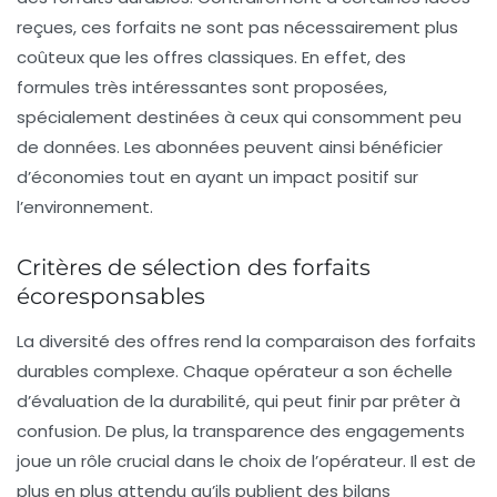
reçues, ces forfaits ne sont pas nécessairement plus
coûteux que les offres classiques. En effet, des
formules très intéressantes sont proposées,
spécialement destinées à ceux qui consomment peu
de données. Les abonnées peuvent ainsi bénéficier
d’économies tout en ayant un impact positif sur
l’environnement.
Critères de sélection des forfaits
écoresponsables
La diversité des offres rend la comparaison des forfaits
durables complexe. Chaque opérateur a son échelle
d’évaluation de la durabilité, qui peut finir par prêter à
confusion. De plus, la
transparence
des engagements
joue un rôle crucial dans le choix de l’opérateur. Il est de
plus en plus attendu qu’ils publient des bilans