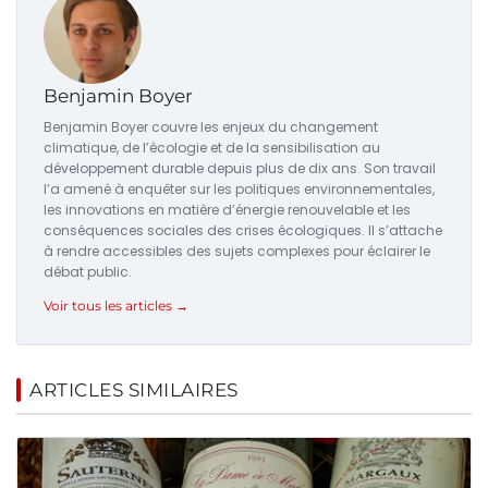
Benjamin Boyer
Benjamin Boyer couvre les enjeux du changement
climatique, de l’écologie et de la sensibilisation au
développement durable depuis plus de dix ans. Son travail
l’a amené à enquêter sur les politiques environnementales,
les innovations en matière d’énergie renouvelable et les
conséquences sociales des crises écologiques. Il s’attache
à rendre accessibles des sujets complexes pour éclairer le
débat public.
Voir tous les articles →
ARTICLES SIMILAIRES