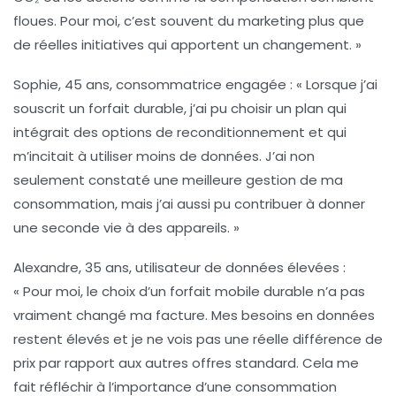
floues. Pour moi, c’est souvent du
marketing
plus que
de réelles initiatives qui apportent un changement. »
Sophie, 45 ans, consommatrice engagée : « Lorsque j’ai
souscrit un forfait durable, j’ai pu choisir un plan qui
intégrait des options de
reconditionnement
et qui
m’incitait à utiliser moins de données. J’ai non
seulement constaté une meilleure gestion de ma
consommation, mais j’ai aussi pu contribuer à donner
une seconde vie à des appareils. »
Alexandre, 35 ans, utilisateur de données élevées :
« Pour moi, le choix d’un
forfait mobile durable
n’a pas
vraiment changé ma facture. Mes besoins en données
restent élevés et je ne vois pas une réelle différence de
prix par rapport aux autres offres standard. Cela me
fait réfléchir à l’importance d’une consommation