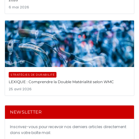
6 mai 2026
STRATÉGIES DE DURABILITÉ
LEXIQUE : Comprendre la Double Matérialité selon WMC
25 avril 2026
NEWSLETTER
Inscrivez-vous pour recevoir nos derniers articles directement
dans votre boîte mail.