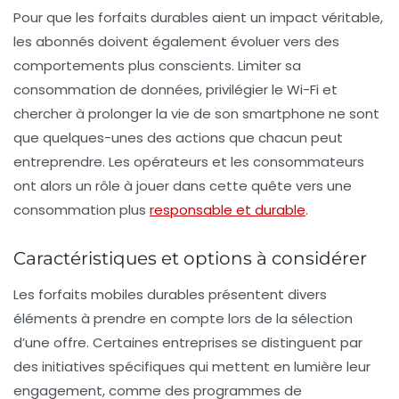
Pour que les forfaits durables aient un impact véritable,
les abonnés doivent également évoluer vers des
comportements plus conscients. Limiter sa
consommation de données, privilégier le Wi-Fi et
chercher à prolonger la vie de son smartphone ne sont
que quelques-unes des actions que chacun peut
entreprendre. Les opérateurs et les consommateurs
ont alors un rôle à jouer dans cette quête vers une
consommation plus
responsable et durable
.
Caractéristiques et options à considérer
Les forfaits mobiles durables présentent divers
éléments à prendre en compte lors de la sélection
d’une offre. Certaines entreprises se distinguent par
des initiatives spécifiques qui mettent en lumière leur
engagement, comme des programmes de