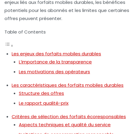
enjeux liés aux forfaits mobiles durables, les bénéfices
potentiels pour les abonnés et les limites que certaines
offres peuvent présenter.
Table of Contents
Les enjeux des forfaits mobiles durables
L’importance de la transparence
Les motivations des opérateurs
Les caractéristiques des forfaits mobiles durables
Structure des offres
Le rapport qualité-prix
Critères de sélection des forfaits écoresponsables
Aspects techniques et qualité du service