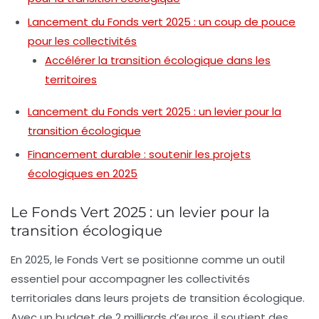
Lancement du Fonds vert 2025 : un coup de pouce
pour les collectivités
Accélérer la transition écologique dans les
territoires
Lancement du Fonds vert 2025 : un levier pour la
transition écologique
Financement durable : soutenir les projets
écologiques en 2025
Le Fonds Vert 2025 : un levier pour la
transition écologique
En 2025, le
Fonds Vert
se positionne comme un outil
essentiel pour accompagner les
collectivités
territoriales
dans leurs projets de transition écologique.
Avec un budget de
2 milliards d’euros
, il soutient des