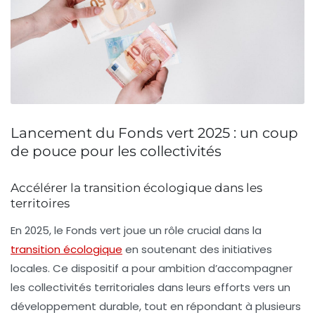
Lancement du Fonds vert 2025 : un coup
de pouce pour les collectivités
Accélérer la transition écologique dans les
territoires
En 2025, le
Fonds vert
joue un rôle crucial dans la
transition écologique
en soutenant des initiatives
locales. Ce dispositif a pour ambition d’accompagner
les
collectivités territoriales
dans leurs efforts vers un
développement durable, tout en répondant à plusieurs