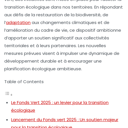
transition écologique dans nos
territoires
. En répondant
aux défis de la restauration de la biodiversité, de
l’
adaptation
aux
changements climatiques
et de
l’amélioration du cadre de vie, ce dispositif ambitionne
d’apporter un soutien significatif aux collectivités
territoriales et à leurs partenaires. Les nouvelles
mesures prévues visent à impulser une dynamique de
développement durable
et à encourager une
planification écologique
ambitieuse.
Table of Contents
Le Fonds Vert 2025 : un levier pour la transition
écologique
Lancement du Fonds vert 2025 : Un soutien majeur
pour la transition écologique