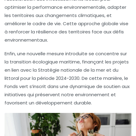
optimiser la
performance environnementale
, adapter
les territoires aux
changements climatiques
, et
améliorer le
cadre de vie
. Cette approche globale vise
à renforcer la résilience des territoires face aux défis
environnementaux.
Enfin, une nouvelle mesure introduite se concentre sur
la
transition écologique maritime
, finançant les projets
en lien avec la
Stratégie nationale de la mer et du
littoral
pour la période 2024-2030. De cette manière, le
Fonds vert s’inscrit dans une dynamique de soutien aux
initiatives qui préservent notre
environnement
et
favorisent un développement durable.