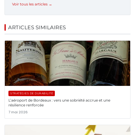
Voir tous les articles →
ARTICLES SIMILAIRES
STRATÉGIES DE DURABILITÉ
L’aéroport de Bordeaux : vers une sobriété accrue et une
résilience renforcée
7 mai 2026