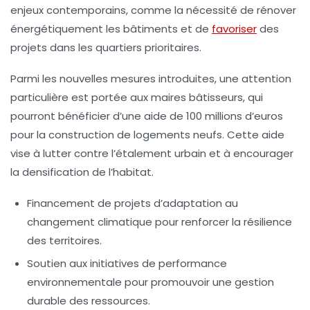
enjeux contemporains, comme la nécessité de
rénover
énergétiquement
les bâtiments et de
favoriser
des
projets dans les
quartiers prioritaires
.
Parmi les nouvelles mesures introduites, une attention
particulière est portée aux
maires bâtisseurs
, qui
pourront bénéficier d’une aide de 100 millions d’euros
pour la construction de logements neufs. Cette aide
vise à lutter contre l’étalement urbain et à encourager
la
densification
de l’habitat.
Financement de projets d’
adaptation au
changement climatique
pour renforcer la résilience
des territoires.
Soutien aux initiatives de
performance
environnementale
pour promouvoir une gestion
durable des ressources.