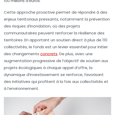
100 millions d’euros
.
Cette approche proactive permet de répondre à des
enjeux territoriaux pressants, notamment la
prévention
des risques d’inondation
, où des projets
communautaires peuvent renforcer la résilience des
territoires. En apportant un soutien direct à plus de
110
collectivités
, le fonds est un levier essentiel pour initier
des changements
concrets
. De plus, avec une
augmentation progressive de l’objectif de
soutien aux
projets écologiques
à chaque appel d’offre, la
dynamique d’investissement se renforce, favorisant
des initiatives qui profitent à la fois aux collectivités et
à l’environnement.