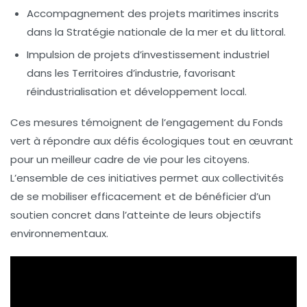
Accompagnement des projets
maritimes
inscrits
dans la Stratégie nationale de la mer et du littoral.
Impulsion de projets d’
investissement industriel
dans les Territoires d’industrie, favorisant
réindustrialisation et développement local.
Ces mesures témoignent de l’engagement du Fonds
vert à répondre aux défis écologiques tout en œuvrant
pour un meilleur
cadre de vie
pour les citoyens.
L’ensemble de ces initiatives permet aux collectivités
de se mobiliser efficacement et de bénéficier d’un
soutien concret dans l’atteinte de leurs objectifs
environnementaux.