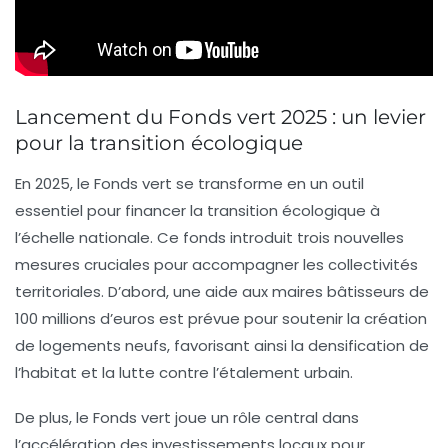
Lancement du Fonds vert 2025 : un levier
pour la transition écologique
En 2025, le
Fonds vert
se transforme en un outil
essentiel pour financer la transition écologique à
l’échelle nationale. Ce fonds introduit trois nouvelles
mesures cruciales pour accompagner les
collectivités
territoriales
. D’abord, une
aide aux maires bâtisseurs
de
100 millions d’euros est prévue pour soutenir la création
de logements neufs, favorisant ainsi la
densification de
l’habitat
et la lutte contre l’étalement urbain.
De plus, le Fonds vert joue un rôle central dans
l’accélération des investissements locaux pour