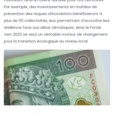
Par exemple, des investissements en matière de
prévention des
risques d’inondation
bénéficieront à
plus de
110 collectivités
, leur permettant d’accroître leur
résilience
face aux aléas climatiques. Ainsi, le Fonds
Vert 2025 se veut un véritable moteur de changement
pour la transition écologique au niveau local.