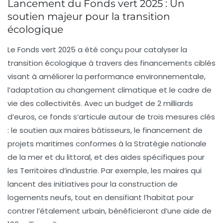
Lancement du Fonds vert 2025 : Un
soutien majeur pour la transition
écologique
Le
Fonds vert 2025
a été conçu pour catalyser la
transition écologique
à travers des financements ciblés
visant à améliorer la performance environnementale,
l’adaptation au
changement climatique
et le cadre de
vie des collectivités. Avec un budget de
2 milliards
d’euros
, ce fonds s’articule autour de trois mesures clés
: le soutien aux
maires bâtisseurs
, le financement de
projets maritimes conformes à la
Stratégie nationale
de la mer et du littoral
, et des aides spécifiques pour
les
Territoires d’industrie
. Par exemple, les maires qui
lancent des initiatives pour la construction de
logements neufs, tout en densifiant l’habitat pour
contrer l’étalement urbain, bénéficieront d’une aide de