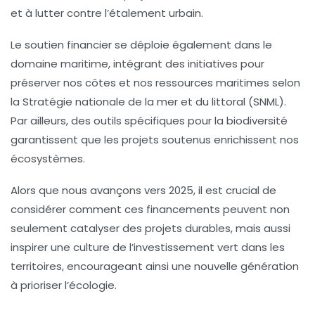
et à lutter contre l’étalement urbain.
Le soutien financier se déploie également dans le
domaine maritime, intégrant des initiatives pour
préserver nos côtes et nos ressources maritimes selon
la
Stratégie nationale de la mer et du littoral
(SNML).
Par ailleurs, des outils spécifiques pour la biodiversité
garantissent que les projets soutenus enrichissent nos
écosystèmes.
Alors que nous avançons vers 2025, il est crucial de
considérer comment ces financements peuvent non
seulement catalyser des projets durables, mais aussi
inspirer une
culture de l’investissement vert
dans les
territoires, encourageant ainsi une nouvelle génération
à prioriser l’écologie.