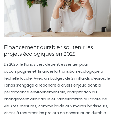
Financement durable : soutenir les
projets écologiques en 2025
En 2025, le
Fonds vert
devient essentiel pour
accompagner et financer la
transition écologique
à
l’échelle locale. Avec un budget de 2 milliards d’euros, le
Fonds s’engage à répondre à divers enjeux, dont la
performance environnementale
, l’
adaptation au
changement climatique
et l’
amélioration du cadre de
vie
. Ces mesures, comme l’aide aux maires bâtisseurs,
visent à renforcer les projets de construction durable