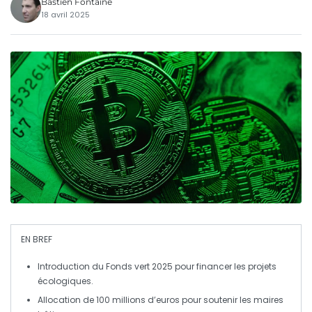
Bastien Fontaine
18 avril 2025
EN BREF
Introduction du
Fonds vert 2025
pour financer les projets
écologiques.
Allocation de
100 millions d’euros
pour soutenir les
maires