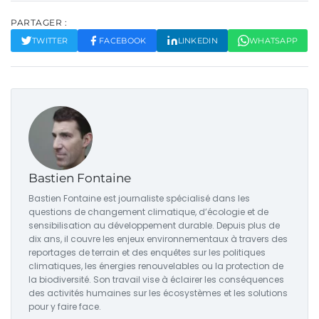
PARTAGER :
TWITTER
FACEBOOK
LINKEDIN
WHATSAPP
Bastien Fontaine
Bastien Fontaine est journaliste spécialisé dans les
questions de changement climatique, d’écologie et de
sensibilisation au développement durable. Depuis plus de
dix ans, il couvre les enjeux environnementaux à travers des
reportages de terrain et des enquêtes sur les politiques
climatiques, les énergies renouvelables ou la protection de
la biodiversité. Son travail vise à éclairer les conséquences
des activités humaines sur les écosystèmes et les solutions
pour y faire face.