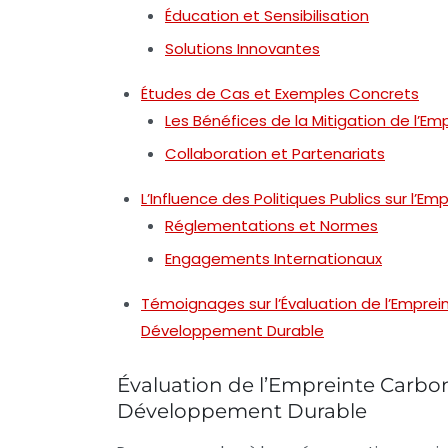
Éducation et Sensibilisation
Solutions Innovantes
Études de Cas et Exemples Concrets
Les Bénéfices de la Mitigation de l’E
Collaboration et Partenariats
L’Influence des Politiques Publics sur l’E
Réglementations et Normes
Engagements Internationaux
Témoignages sur l’Évaluation de l’Emprei
Développement Durable
Évaluation de l’Empreinte Carbon
Développement Durable