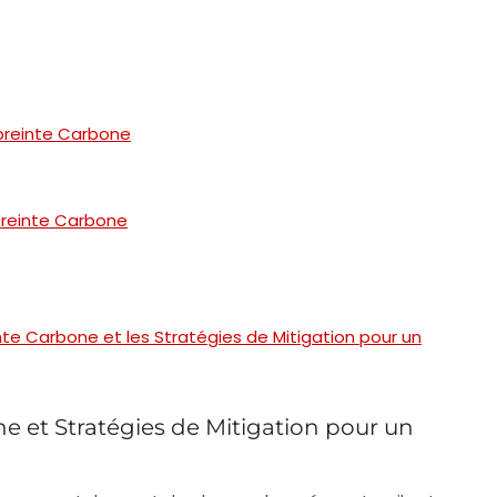
mpreinte Carbone
mpreinte Carbone
nte Carbone et les Stratégies de Mitigation pour un
e et Stratégies de Mitigation pour un