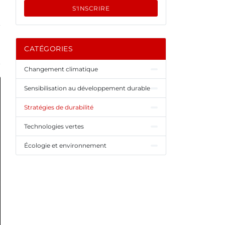
S'INSCRIRE
CATÉGORIES
Changement climatique
Sensibilisation au développement durable
Stratégies de durabilité
Technologies vertes
Écologie et environnement