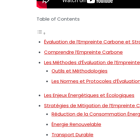
Table of Contents
Évaluation de l’Empreinte Carbone et St
Comprendre l’Empreinte Carbone
Les Méthodes d’Évaluation de l’Empreint
Outils et Méthodologies
Les Normes et Protocoles d’Évaluatio
Les Enjeux Énergétiques et Écologiques
Stratégies de Mitigation de l’Empreinte
Réduction de la Consommation Éner
Énergie Renouvelable
Transport Durable