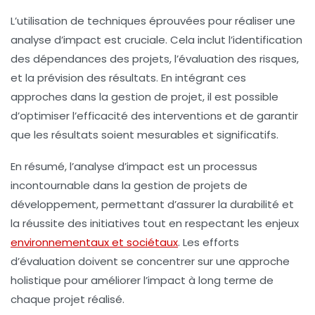
L’utilisation de
techniques éprouvées
pour réaliser une
analyse d’impact est cruciale. Cela inclut l’identification
des dépendances des projets, l’évaluation des risques,
et la prévision des résultats. En intégrant ces
approches dans la gestion de projet, il est possible
d’optimiser l’efficacité des interventions et de garantir
que les
résultats
soient mesurables et significatifs.
En résumé, l’analyse d’impact est un processus
incontournable dans la gestion de projets de
développement, permettant d’assurer la durabilité et
la réussite des initiatives tout en respectant les enjeux
environnementaux et sociétaux
. Les efforts
d’évaluation doivent se concentrer sur une approche
holistique pour améliorer l’impact à long terme de
chaque projet réalisé.