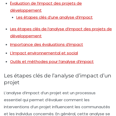
Évaluation de l’impact des projets de
développement
Les étapes clés d’une analyse d’impact
Les étapes clés de l’analyse d’impact des projets de
développement
Importance des évaluations d’impact
L’impact environnemental et social
Outils et méthodes pour l’analyse d’impact
Les étapes clés de l’analyse d’impact d’un
projet
L’
analyse d’impact
d’un projet est un processus
essentiel qui permet d’évaluer comment les
interventions d’un projet influencent les communautés
et les individus concernés. En général, cette analyse se