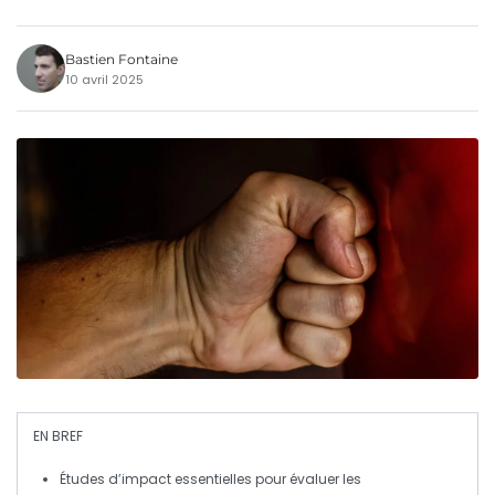
Bastien Fontaine
10 avril 2025
EN BREF
Études d’impact
essentielles pour évaluer les