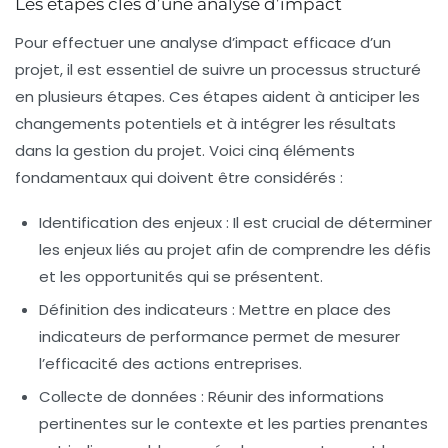
Les étapes clés d’une analyse d’impact
Pour effectuer une
analyse d’impact
efficace d’un
projet, il est essentiel de suivre un processus structuré
en plusieurs étapes. Ces étapes aident à anticiper les
changements potentiels et à intégrer les résultats
dans la gestion du projet. Voici cinq éléments
fondamentaux qui doivent être considérés :
Identification des enjeux
: Il est crucial de déterminer
les enjeux liés au projet afin de comprendre les défis
et les opportunités qui se présentent.
Définition des indicateurs
: Mettre en place des
indicateurs
de performance permet de mesurer
l’efficacité des actions entreprises.
Collecte de données
: Réunir des informations
pertinentes sur le contexte et les parties prenantes