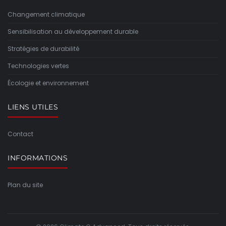
Changement climatique
Sensibilisation au développement durable
Stratégies de durabilité
Technologies vertes
Écologie et environnement
LIENS UTILES
Contact
INFORMATIONS
Plan du site