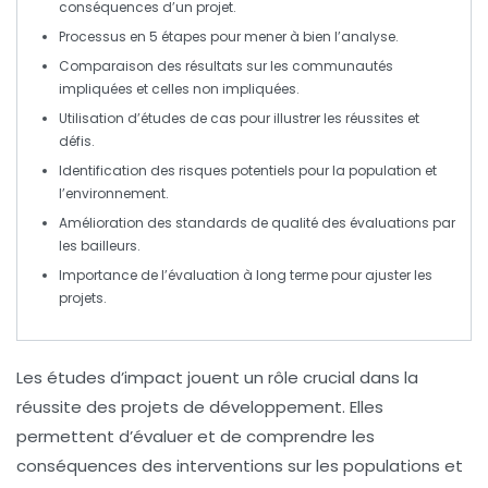
conséquences d’un projet.
Processus en
5 étapes
pour mener à bien l’analyse.
Comparaison des résultats sur les
communautés
impliquées et celles non impliquées.
Utilisation d’
études de cas
pour illustrer les réussites et
défis.
Identification des
risques potentiels
pour la population et
l’environnement.
Amélioration des
standards de qualité
des évaluations par
les bailleurs.
Importance de l’évaluation à long terme pour ajuster les
projets.
Les
études d’impact
jouent un rôle crucial dans la
réussite des
projets de développement
. Elles
permettent d’évaluer et de comprendre les
conséquences des interventions sur les populations et