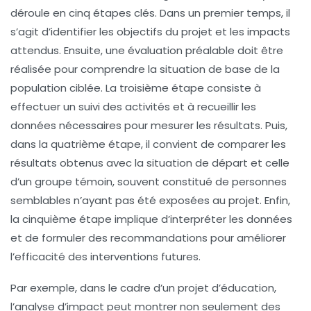
déroule en
cinq étapes clés
. Dans un premier temps, il
s’agit d’identifier les objectifs du projet et les impacts
attendus. Ensuite, une
évaluation préalable
doit être
réalisée pour comprendre la situation de base de la
population ciblée. La troisième étape consiste à
effectuer un suivi des activités et à recueillir les
données
nécessaires pour mesurer les résultats. Puis,
dans la quatrième étape, il convient de comparer les
résultats obtenus avec la situation de départ et celle
d’un groupe témoin, souvent constitué de personnes
semblables n’ayant pas été exposées au projet. Enfin,
la cinquième étape implique d’interpréter les données
et de formuler des recommandations pour améliorer
l’efficacité des interventions futures.
Par exemple, dans le cadre d’un projet d’éducation,
l’analyse d’impact peut montrer non seulement des