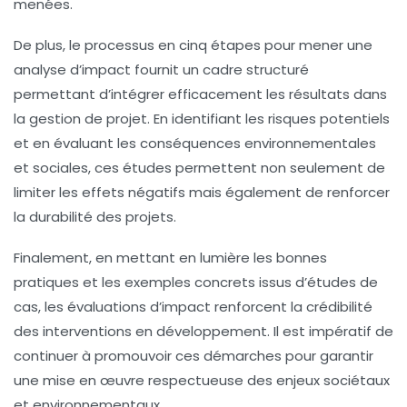
menées.
De plus, le processus en cinq étapes pour mener une
analyse d’impact
fournit un cadre structuré
permettant d’intégrer efficacement les résultats dans
la gestion de projet. En identifiant les risques potentiels
et en évaluant les conséquences environnementales
et sociales, ces études permettent non seulement de
limiter les effets négatifs mais également de renforcer
la
durabilité
des projets.
Finalement, en mettant en lumière les
bonnes
pratiques
et les exemples concrets issus d’études de
cas, les évaluations d’impact renforcent la crédibilité
des interventions en développement. Il est impératif de
continuer à promouvoir ces démarches pour garantir
une mise en œuvre respectueuse des enjeux sociétaux
et environnementaux.