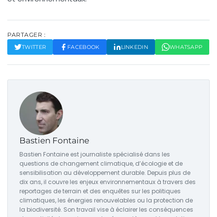
PARTAGER :
TWITTER
FACEBOOK
LINKEDIN
WHATSAPP
Bastien Fontaine
Bastien Fontaine est journaliste spécialisé dans les
questions de changement climatique, d’écologie et de
sensibilisation au développement durable. Depuis plus de
dix ans, il couvre les enjeux environnementaux à travers des
reportages de terrain et des enquêtes sur les politiques
climatiques, les énergies renouvelables ou la protection de
la biodiversité. Son travail vise à éclairer les conséquences