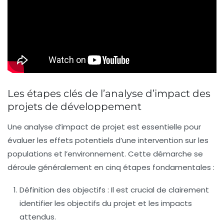
Les étapes clés de l’analyse d’impact des
projets de développement
Une
analyse d’impact
de projet est essentielle pour
évaluer les effets potentiels d’une intervention sur les
populations et l’environnement. Cette démarche se
déroule généralement en cinq étapes fondamentales :
Définition des objectifs
: Il est crucial de clairement
identifier les objectifs du projet et les impacts
attendus.