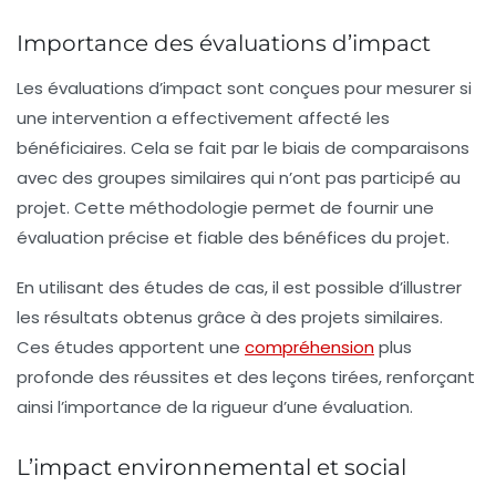
Importance des évaluations d’impact
Les
évaluations d’impact
sont conçues pour mesurer si
une intervention a effectivement affecté les
bénéficiaires. Cela se fait par le biais de comparaisons
avec des groupes similaires qui n’ont pas participé au
projet. Cette méthodologie permet de fournir une
évaluation précise
et fiable des bénéfices du projet.
En utilisant des
études de cas
, il est possible d’illustrer
les résultats obtenus grâce à des projets similaires.
Ces études apportent une
compréhension
plus
profonde des réussites et des leçons tirées, renforçant
ainsi l’importance de la rigueur d’une évaluation.
L’impact environnemental et social