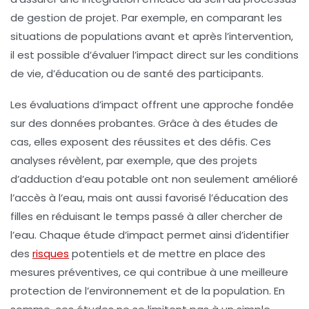
de gestion de projet. Par exemple, en comparant les
situations de populations avant et après l’intervention,
il est possible d’évaluer l’impact direct sur les conditions
de vie, d’éducation ou de santé des participants.
Les
évaluations d’impact
offrent une approche fondée
sur des données probantes. Grâce à des études de
cas, elles exposent des réussites et des défis. Ces
analyses révèlent, par exemple, que des projets
d’adduction d’eau potable ont non seulement amélioré
l’accès à l’eau, mais ont aussi favorisé l’éducation des
filles en réduisant le temps passé à aller chercher de
l’eau. Chaque
étude d’impact
permet ainsi d’identifier
des
risques
potentiels
et de mettre en place des
mesures préventives, ce qui contribue à une meilleure
protection de l’environnement et de la population. En