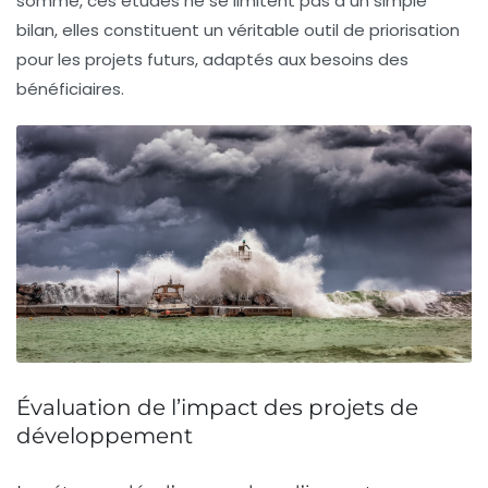
somme, ces études ne se limitent pas à un simple
bilan, elles constituent un véritable outil de priorisation
pour les projets futurs, adaptés aux besoins des
bénéficiaires.
Évaluation de l’impact des projets de
développement