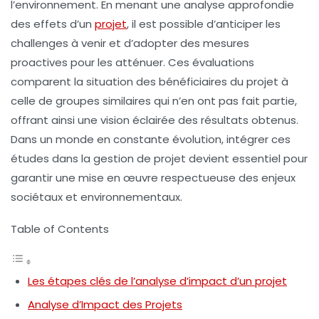
l’environnement. En menant une analyse approfondie
des effets d’un
projet
, il est possible d’anticiper les
challenges
à venir et d’adopter des mesures
proactives pour les atténuer. Ces évaluations
comparent la situation des bénéficiaires du projet à
celle de groupes similaires qui n’en ont pas fait partie,
offrant ainsi une vision éclairée des résultats obtenus.
Dans un monde en constante évolution, intégrer ces
études dans la gestion de projet devient essentiel pour
garantir une mise en œuvre respectueuse des
enjeux
sociétaux
et
environnementaux
.
Table of Contents
Les étapes clés de l’analyse d’impact d’un projet
Analyse d’Impact des Projets