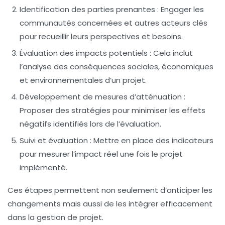
Identification des parties prenantes
: Engager les
communautés concernées et autres acteurs clés
pour recueillir leurs perspectives et besoins.
Évaluation des impacts potentiels
: Cela inclut
l’analyse des conséquences sociales, économiques
et environnementales d’un projet.
Développement de mesures d’atténuation
:
Proposer des stratégies pour minimiser les effets
négatifs identifiés lors de l’évaluation.
Suivi et évaluation
: Mettre en place des indicateurs
pour mesurer l’impact réel une fois le projet
implémenté.
Ces étapes permettent non seulement d’anticiper les
changements
mais aussi de les intégrer efficacement
dans la gestion de projet.