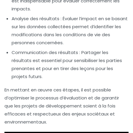
est indispensable pour évaluer correctement les
impacts.
Analyse des résultats
: Évaluer l’impact en se basant
sur les données collectées permet d’identifier les
modifications dans les conditions de vie des
personnes concernées.
Communication des résultats
: Partager les
résultats est essentiel pour sensibiliser les parties
prenantes et pour en tirer des leçons pour les
projets futurs.
En mettant en œuvre ces étapes, il est possible
d’optimiser le processus d’évaluation et de garantir
que les projets de développement soient à la fois
efficaces et respectueux des enjeux
sociétaux
et
environnementaux
.