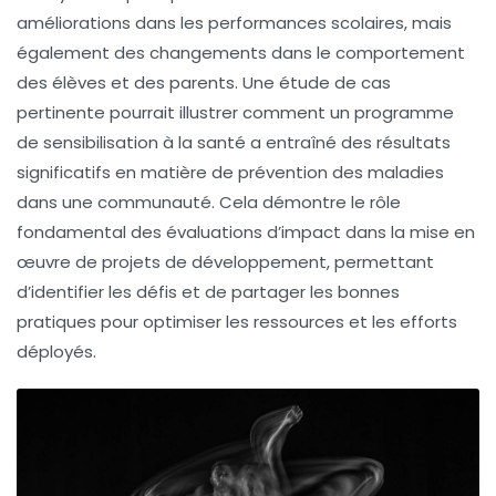
améliorations dans les performances scolaires, mais
également des changements dans le comportement
des élèves et des parents. Une étude de cas
pertinente pourrait illustrer comment un programme
de sensibilisation à la santé a entraîné des résultats
significatifs en matière de prévention des maladies
dans une communauté. Cela démontre le rôle
fondamental des
évaluations d’impact
dans la mise en
œuvre de projets de développement, permettant
d’identifier les défis et de partager les
bonnes
pratiques
pour optimiser les ressources et les efforts
déployés.