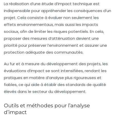
La réalisation d’une
étude d’impact
technique est
indispensable pour appréhender les conséquences d’un
projet. Cela consiste à évaluer non seulement les
effets environnementaux, mais aussi les impacts
sociaux, afin de limiter les risques potentiels. En cela,
proposer des mesures d’atténuation devient une
priorité pour préserver l’environnement et assurer une
protection
adéquate des communautés.
Au fur et à mesure du développement des projets, les
évaluations d’impact
se sont intensifiées, rendant les
pratiques en matière d’analyse plus rigoureuses et
fiables, ce qui aide à établir des standards de qualité
élevés dans le secteur du développement.
Outils et méthodes pour l’analyse
d’impact