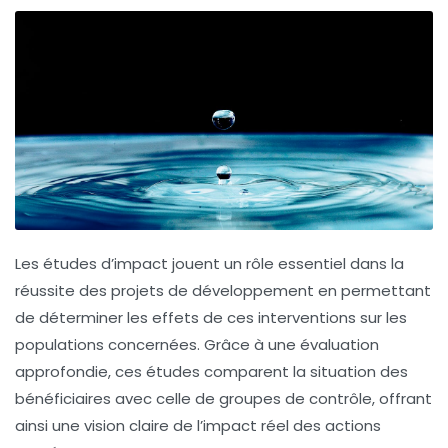
Les
études d’impact
jouent un rôle essentiel dans la
réussite des projets de développement en permettant
de déterminer les effets de ces interventions sur les
populations concernées. Grâce à une évaluation
approfondie, ces études comparent la situation des
bénéficiaires avec celle de groupes de contrôle, offrant
ainsi une vision claire de l’impact réel des actions