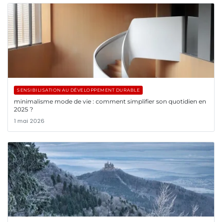
SENSIBILISATION AU DÉVELOPPEMENT DURABLE
minimalisme mode de vie : comment simplifier son quotidien en
2025 ?
1 mai 2026