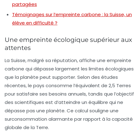
partagées
Témoignages sur l’empreinte carbone : la Suisse, un
élève en difficulté ?
Une empreinte écologique supérieur aux
attentes
La Suisse, malgré sa réputation, affiche une
empreinte
carbone
qui dépasse largement les limites écologiques
que la planète peut supporter. Selon des études
récentes, le pays consomme l’équivalent de 2,5
Terres
pour satisfaire ses besoins annuels, tandis que l’objectif
des scientifiques est d’atteindre un équilibre qui ne
dépasse pas une planète. Ce calcul souligne une
surconsommation alarmante par rapport à la capacité
globale de la Terre.