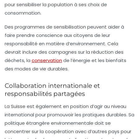
pour sensibiliser la population à ses choix de
consommation.
Des programmes de sensibilisation peuvent aider à
faire prendre conscience aux citoyens de leur
responsabilité
en matière d’environnement. Cela
devrait inclure des campagnes sur la réduction des
déchets, la
conservation
de l’énergie et les bienfaits
des modes de vie durables.
Collaboration internationale et
responsabilités partagées
La Suisse est également en position d’agir au niveau
international pour promouvoir les pratiques durables. Sa
politique étrangère environnementale doit se
concentrer sur la coopération avec d’autres pays pour