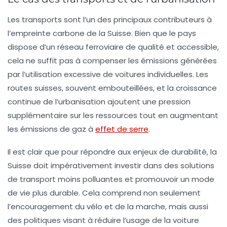
Les transports sont l’un des principaux contributeurs à
l’empreinte carbone de la Suisse. Bien que le pays
dispose d’un réseau ferroviaire de
qualité
et accessible,
cela ne suffit pas à compenser les émissions générées
par l’utilisation excessive de voitures individuelles. Les
routes suisses, souvent embouteillées, et la croissance
continue de l’urbanisation ajoutent une pression
supplémentaire sur les ressources tout en augmentant
les émissions de gaz à
effet de serre
.
Il est clair que pour répondre aux enjeux de durabilité, la
Suisse doit impérativement investir dans des solutions
de transport moins polluantes et promouvoir un mode
de vie plus durable. Cela comprend non seulement
l’encouragement du vélo et de la marche, mais aussi
des politiques visant à réduire l’usage de la voiture