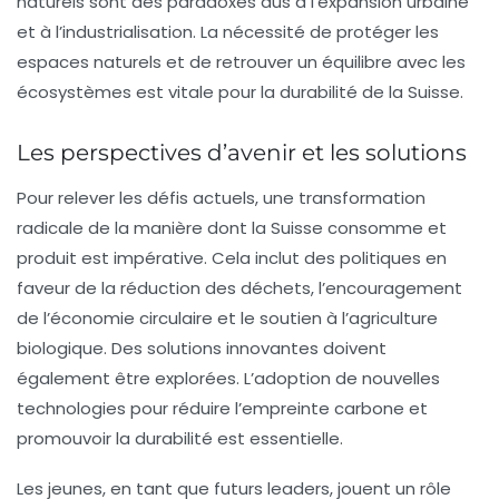
naturels sont des paradoxes dûs à l’expansion urbaine
et à l’industrialisation. La nécessité de protéger les
espaces naturels et de retrouver un équilibre avec les
écosystèmes est vitale pour la durabilité de la Suisse.
Les perspectives d’avenir et les solutions
Pour relever les défis actuels, une
transformation
radicale
de la manière dont la Suisse consomme et
produit est impérative. Cela inclut des politiques en
faveur de la réduction des déchets, l’encouragement
de l’économie circulaire et le soutien à l’agriculture
biologique. Des solutions innovantes doivent
également être explorées. L’adoption de nouvelles
technologies pour réduire l’empreinte carbone et
promouvoir la durabilité est essentielle.
Les jeunes, en tant que futurs leaders, jouent un rôle