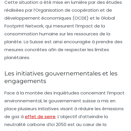
Cette situation a été mise en lumière par des études
réalisées par l’Organisation de coopération et de
développement économiques (OCDE) et le Global
Footprint Network, qui mesurent l’impact de la
consommation humaine sur les ressources de la
planète. La Suisse est ainsi encouragée à prendre des
mesures concrètes afin de respecter les limites
planétaires.
Les initiatives gouvernementales et les
engagements
Face à la montée des inquiétudes concernant l’
impact
environnemental
, le gouvernement suisse a mis en
place plusieurs initiatives visant à réduire les émissions
de gaz à
effet de serre
. L’objectif d’atteindre la
neutralité carbone
d’ici 2050 est au cœur de la