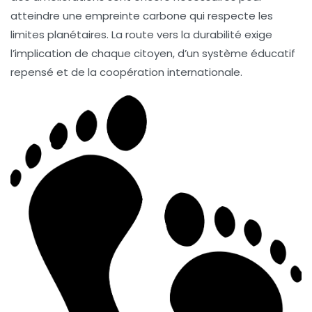
atteindre une empreinte carbone qui respecte les
limites planétaires. La route vers la durabilité exige
l’implication de chaque citoyen, d’un système éducatif
repensé et de la coopération internationale.