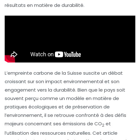
résultats en matière de durabilité.
L’empreinte carbone de la Suisse suscite un débat
croissant sur son impact environnemental et son
engagement vers la durabilité. Bien que le pays soit
souvent perçu comme un modèle en matière de
pratiques écologiques et de préservation de
l’environnement, il se retrouve confronté à des défis
majeurs concernant ses émissions de CO
et
2
l’utilisation des ressources naturelles. Cet article