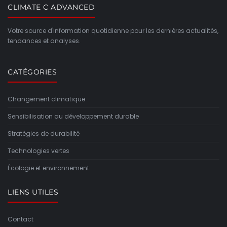
CLIMATE C ADVANCED
Votre source d'information quotidienne pour les dernières actualités,
tendances et analyses.
CATÉGORIES
Changement climatique
Sensibilisation au développement durable
Stratégies de durabilité
Technologies vertes
Écologie et environnement
LIENS UTILES
Contact