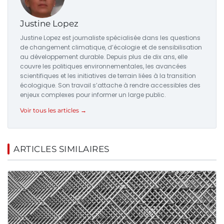
Justine Lopez
Justine Lopez est journaliste spécialisée dans les questions
de changement climatique, d’écologie et de sensibilisation
au développement durable. Depuis plus de dix ans, elle
couvre les politiques environnementales, les avancées
scientifiques et les initiatives de terrain liées à la transition
écologique. Son travail s’attache à rendre accessibles des
enjeux complexes pour informer un large public.
Voir tous les articles →
ARTICLES SIMILAIRES