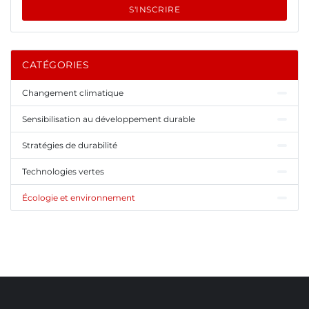
S'INSCRIRE
CATÉGORIES
Changement climatique
Sensibilisation au développement durable
Stratégies de durabilité
Technologies vertes
Écologie et environnement