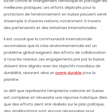
lutter contre le changement climatique et partager les
meilleures pratiques. Les efforts déployés pour la
protection de l’environnement en Suisse peuvent servir
d’exemple à d’autres nations, notamment à travers
des partenariats et des initiatives internationales.
Il est crucial que la communauté internationale
reconnaisse que la crise environnementale est un
problème global exigeant des efforts de collaboration
à tous les niveaux. Les engagements pris par la Suisse
doivent être alignés avec les objectifs mondiaux de
durabilité, assurant ainsi un
avenir durable
pour la
planète.
Le défi que représente l’
empreinte carbone
en Suisse
est complexe et nécessite une réponse holistique. Bien
que des efforts aient été réalisés sur le plan politique,
des améliorations sont encore nécessaires pour