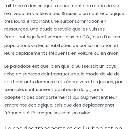
fait face à des critiques concernant son mode de vie.
Le niveau de vie élevé des Suisses a un coût écologique
très lourd, entraînant une surconsommation en
ressources. Une étude a révélé que les Suisses
émettent significativement plus de
CO
que d’autres
2
populations via leurs habitudes de consommation et
leurs déplacements fréquents en voiture ou en avion.
Le paradoxe est que, bien que la Suisse soit un pays
riche en services et infrastructures, le mode de vie de
ses habitants demeure très énergivore. Les jeunes, par
exemple, sont souvent pointés du doigt, car ils
adoptent des comportements qui augmentent leur
empreinte écologique, tels que des déplacements
fréquents à l’étranger, souvent en avion.
Le cas des transports et de l’urbanisation