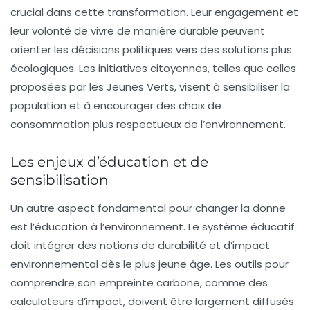
crucial dans cette transformation. Leur engagement et
leur volonté de vivre de manière durable peuvent
orienter les décisions politiques vers des solutions plus
écologiques. Les initiatives citoyennes, telles que celles
proposées par les Jeunes Verts, visent à sensibiliser la
population et à encourager des choix de
consommation plus respectueux de l’environnement.
Les enjeux d’éducation et de
sensibilisation
Un autre aspect fondamental pour changer la donne
est l’éducation à l’environnement. Le système éducatif
doit intégrer des notions de durabilité et d’impact
environnemental dès le plus jeune âge. Les outils pour
comprendre son empreinte carbone, comme des
calculateurs d’impact, doivent être largement diffusés