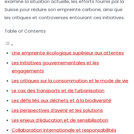
examine la situation actuelle, les efforts fournis par la
Suisse pour réduire son empreinte carbone, ainsi que
les critiques et controverses entourant ces initiatives.
Table of Contents
Une empreinte écologique supérieur aux attentes
Les initiatives gouvernementales et les
engagements
Les critiques sur la consommation et le mode de vie
Le cas des transports et de l’urbanisation
Les défis liés aux déchets et à la biodiversité
Les perspectives d’avenir et les solutions
Les enjeux d’éducation et de sensibilisation
Collaboration internationale et responsabilités