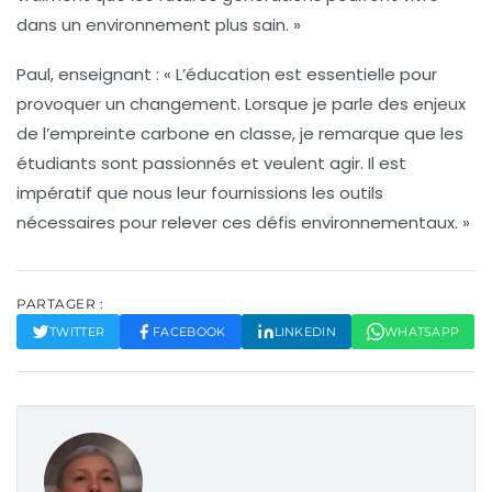
dans un environnement plus sain. »
Paul, enseignant :
« L’éducation est essentielle pour
provoquer un changement. Lorsque je parle des enjeux
de l’
empreinte carbone
en classe, je remarque que les
étudiants sont passionnés et veulent agir. Il est
impératif que nous leur fournissions les outils
nécessaires pour relever ces défis environnementaux. »
PARTAGER :
TWITTER
FACEBOOK
LINKEDIN
WHATSAPP