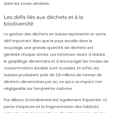
dans les zones urbaines.
Les défis liés aux déchets et à la
biodiversité
La gestion des déchets en Suisse représente un autre
défi important. Bien que le pays excelle dans le
recyclage, une grande quantité de déchets est
générée chaque année. Les initiatives visant à réduire
le gaspillage alimentaire et à encourager les modes de
consommation durable sont cruciales. En effet, les
Suisses produisent près de 2,8 millions de tonnes de
déchets alimentaires par an, ce qui a un impact non
négligeable sur l’empreinte carbone.
Par ailleurs, la biodiversité est également impactée. La
perte d’espèces et la fragmentation des habitats