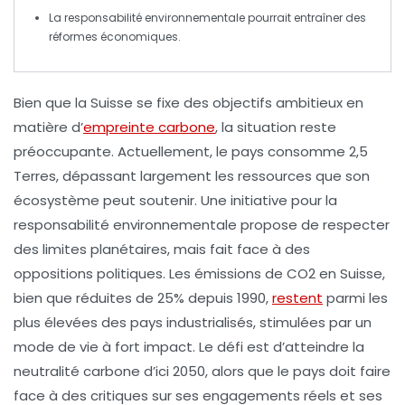
La responsabilité environnementale pourrait entraîner des
réformes économiques
.
Bien que la Suisse se fixe des objectifs ambitieux en
matière d’
empreinte carbone
, la situation reste
préoccupante. Actuellement, le pays consomme
2,5
Terres
, dépassant largement les ressources que son
écosystème peut soutenir. Une initiative pour la
responsabilité environnementale
propose de respecter
des limites planétaires, mais fait face à des
oppositions politiques. Les
émissions de CO2
en Suisse,
bien que réduites de 25% depuis 1990,
restent
parmi les
plus élevées des pays industrialisés, stimulées par un
mode de vie à fort impact. Le défi est d’atteindre la
neutralité carbone
d’ici 2050, alors que le pays doit faire
face à des critiques sur ses engagements réels et ses