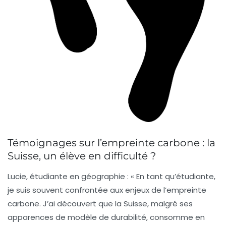
Témoignages sur l’empreinte carbone : la
Suisse, un élève en difficulté ?
Lucie, étudiante en géographie :
« En tant qu’étudiante,
je suis souvent confrontée aux enjeux de l’empreinte
carbone. J’ai découvert que la
Suisse
, malgré ses
apparences de modèle de durabilité, consomme en