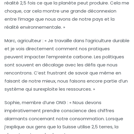
réalité 2,5 fois ce que la planète peut produire. Cela me
choque, car cela montre une grande déconnexion
entre l’image que nous avons de notre pays et la
réalité environnementale. »
Marc, agriculteur :
« Je travaille dans l’agriculture durable
et je vois directement comment nos pratiques
peuvent impacter l’
empreinte carbone
. Les politiques
sont souvent en décalage avec les défis que nous
rencontrons. C’est frustrant de savoir que même en
faisant de notre mieux, nous faisons encore partie d’un
système qui surexploite les ressources. »
Sophie, membre d’une ONG :
« Nous devons
impérativement prendre conscience des chiffres
alarmants concernant notre consommation. Lorsque
j’explique aux gens que la
Suisse
utilise 2,5 terres, la