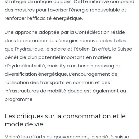
stratégie climatique du pays. Cette initiative comprend
des mesures pour favoriser l’énergie renouvelable et
renforcer l’efficacité énergétique.
Une approche adoptée par la Confédération réside
dans la promotion des
énergies renouvelables
telles
que l’hydraulique, le solaire et l’éolien. En effet, la Suisse
bénéficie d’un potentiel important en matière
d’hydroélectricité, mais il y a un besoin pressing de
diversification énergétique. L’encouragement de
l’utilisation des transports en commun et des
infrastructures de mobilité douce est également au
programme.
Les critiques sur la consommation et le
mode de vie
Malgré les efforts du gouvernement, la société suisse