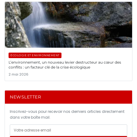
ÉCOLOGIE ET ENVIRONNEMENT
L’environnement, un nouveau levier destructeur au cœur des
conflits : un facteur clé de la crise écologique
2 mai 2026
NEWSLETTER
Inscrivez-vous pour recevoir nos derniers articles directement
dans votre boîte mail.