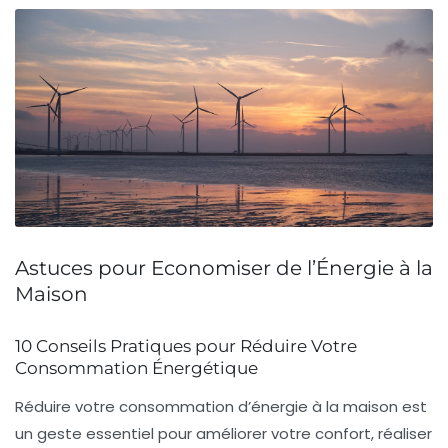
Astuces pour Economiser de l’Énergie à la
Maison
10 Conseils Pratiques pour Réduire Votre
Consommation Énergétique
Réduire votre consommation d’énergie à la maison est
un geste essentiel pour améliorer votre
confort
, réaliser