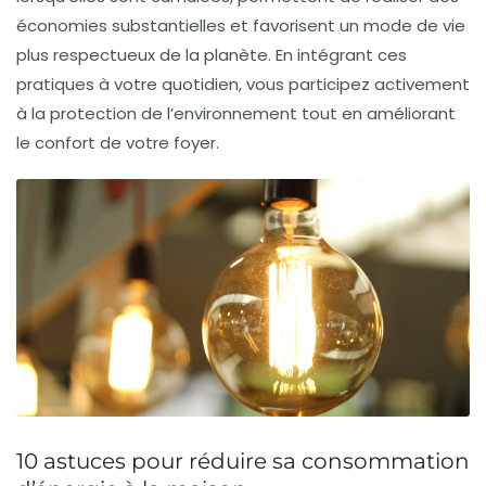
économies substantielles et favorisent un mode de vie
plus respectueux de la planète. En intégrant ces
pratiques à votre quotidien, vous participez activement
à la protection de l’environnement tout en améliorant
le confort de votre foyer.
10 astuces pour réduire sa consommation