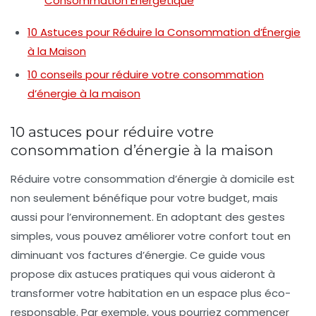
Consommation Énergétique
10 Astuces pour Réduire la Consommation d’Énergie
à la Maison
10 conseils pour réduire votre consommation
d’énergie à la maison
10 astuces pour réduire votre
consommation d’énergie à la maison
Réduire votre
consommation d’énergie
à domicile est
non seulement bénéfique pour votre budget, mais
aussi pour l’environnement. En adoptant des gestes
simples, vous pouvez améliorer votre confort tout en
diminuant vos factures d’énergie. Ce guide vous
propose dix astuces pratiques qui vous aideront à
transformer votre habitation en un espace plus
éco-
responsable
. Par exemple, vous pourriez commencer