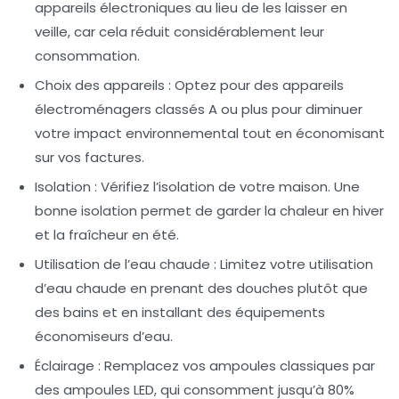
appareils électroniques au lieu de les laisser en
veille, car cela réduit considérablement leur
consommation.
Choix des appareils
: Optez pour des appareils
électroménagers classés A ou plus pour diminuer
votre impact environnemental tout en économisant
sur vos factures.
Isolation
: Vérifiez l’isolation de votre maison. Une
bonne isolation permet de garder la chaleur en hiver
et la fraîcheur en été.
Utilisation de l’eau chaude
: Limitez votre utilisation
d’eau chaude en prenant des douches plutôt que
des bains et en installant des équipements
économiseurs d’eau.
Éclairage
: Remplacez vos ampoules classiques par
des ampoules LED, qui consomment jusqu’à 80%