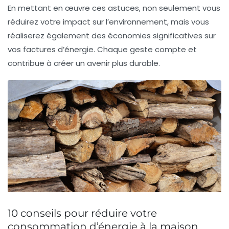
En mettant en œuvre ces astuces, non seulement vous
réduirez votre impact sur l’environnement, mais vous
réaliserez également des économies significatives sur
vos factures d’énergie. Chaque geste compte et
contribue à créer un avenir plus durable.
10 conseils pour réduire votre
consommation d’énergie à la maison