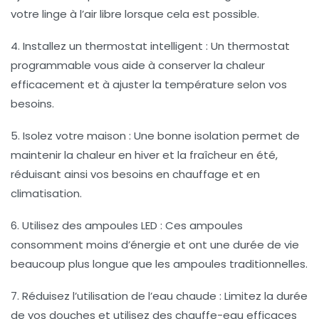
votre linge à l’air libre lorsque cela est possible.
4. Installez un thermostat intelligent
: Un thermostat
programmable vous aide à conserver la chaleur
efficacement et à ajuster la température selon vos
besoins.
5. Isolez votre maison
: Une bonne isolation permet de
maintenir la chaleur en hiver et la fraîcheur en été,
réduisant ainsi vos besoins en chauffage et en
climatisation.
6. Utilisez des ampoules LED
: Ces ampoules
consomment moins d’énergie et ont une durée de vie
beaucoup plus longue que les ampoules traditionnelles.
7. Réduisez l’utilisation de l’eau chaude
: Limitez la durée
de vos douches et utilisez des chauffe-eau efficaces