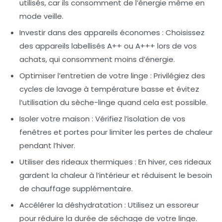
utilisés, car ils consomment de l’énergie même en
mode veille.
Investir dans des appareils économes :
Choisissez
des appareils labellisés
A++
ou
A+++
lors de vos
achats, qui consomment moins d’énergie.
Optimiser l’entretien de votre linge :
Privilégiez des
cycles de lavage à température basse et évitez
l’utilisation du sèche-linge quand cela est possible.
Isoler votre maison :
Vérifiez l’isolation de vos
fenêtres et portes pour limiter les pertes de chaleur
pendant l’hiver.
Utiliser des rideaux thermiques :
En hiver, ces rideaux
gardent la chaleur à l’intérieur et réduisent le besoin
de chauffage supplémentaire.
Accélérer la déshydratation :
Utilisez un essoreur
pour réduire la durée de séchage de votre linge.