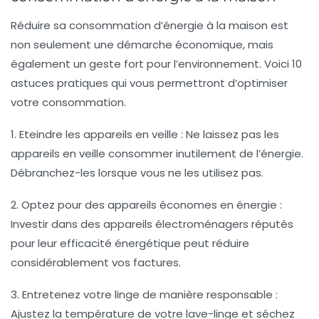
Réduire sa consommation d’énergie à la maison est
non seulement une démarche économique, mais
également un geste fort pour l’environnement. Voici 10
astuces pratiques qui vous permettront d’optimiser
votre consommation.
1. Eteindre les appareils en veille
: Ne laissez pas les
appareils en veille consommer inutilement de l’énergie.
Débranchez-les lorsque vous ne les utilisez pas.
2. Optez pour des appareils économes en énergie
:
Investir dans des appareils électroménagers réputés
pour leur efficacité énergétique peut réduire
considérablement vos factures.
3. Entretenez votre linge de manière responsable
:
Ajustez la température de votre lave-linge et séchez