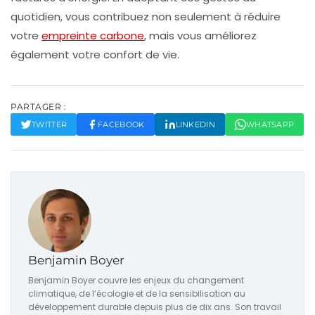
quotidien, vous contribuez non seulement à réduire
votre
empreinte carbone
, mais vous améliorez
également votre confort de vie.
PARTAGER :
TWITTER
FACEBOOK
LINKEDIN
WHATSAPP
Benjamin Boyer
Benjamin Boyer couvre les enjeux du changement
climatique, de l’écologie et de la sensibilisation au
développement durable depuis plus de dix ans. Son travail