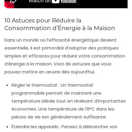
10 Astuces pour Réduire la
Consommation d’Énergie à la Maison
Dans un monde où
l’efficacité énergétique
devient
essentielle, il est primordial d’adopter des pratiques
simples et efficaces pour réduire votre
consommation
d’énergie
à la maison. Voici dix astuces que vous
pouvez mettre en œuvre dès aujourd’hui.
Régler le thermostat
: Un thermostat
programmable permet de maintenir une
température idéale tout en réalisant d’importantes
économies. Une température de 19°C dans les
pièces de vie est généralement suffisante.
Éteindre les appareils
: Pensez à débrancher vos