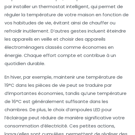
par installer un
thermostat intelligent
, qui permet de
réguler la température de votre maison en fonction de
vos habitudes de vie, évitant ainsi de chauffer ou
refroidir inutilement. D’autres gestes incluent éteindre
les appareils en veille et choisir des appareils
électroménagers classés comme
économes en
énergie
. Chaque effort compte et contribue à un
quotidien durable.
En hiver, par exemple, maintenir une température de
19°C dans les pièces de vie peut se traduire par
d’importantes économies, tandis qu’une température
de 16°C est généralement suffisante dans les
chambres. De plus, le choix d’
ampoules LED
pour
l’éclairage peut réduire de manière significative votre
consommation d’électricité. Ces petites actions,
lorsqu’elles sont cumulées, permettent de réaliser des