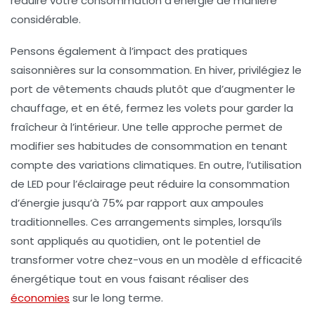
réduire votre consommation d’énergie de manière
considérable.
Pensons également à l’impact des pratiques
saisonnières sur la consommation. En hiver, privilégiez le
port de vêtements chauds plutôt que d’augmenter le
chauffage, et en été, fermez les volets pour garder la
fraîcheur à l’intérieur. Une telle approche permet de
modifier ses habitudes de consommation en tenant
compte des variations climatiques. En outre, l’utilisation
de LED pour l’éclairage peut réduire la consommation
d’énergie jusqu’à 75% par rapport aux ampoules
traditionnelles. Ces arrangements simples, lorsqu’ils
sont appliqués au quotidien, ont le potentiel de
transformer votre chez-vous en un modèle d
efficacité
énergétique
tout en vous faisant réaliser des
économies
sur le long terme.