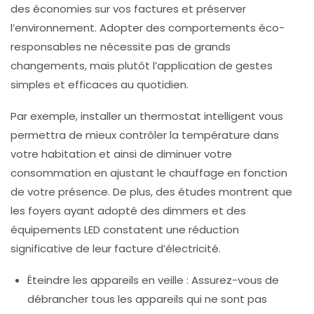
des
économies
sur vos factures et
préserver
l’environnement
. Adopter des comportements éco-
responsables ne nécessite pas de grands
changements, mais plutôt l’application de gestes
simples et efficaces au quotidien.
Par exemple, installer un
thermostat intelligent
vous
permettra de mieux contrôler la température dans
votre habitation et ainsi de diminuer votre
consommation en ajustant le chauffage en fonction
de votre présence. De plus, des études montrent que
les foyers ayant adopté des dimmers et des
équipements LED constatent une réduction
significative de leur facture d’électricité.
Éteindre les appareils en veille :
Assurez-vous de
débrancher tous les appareils qui ne sont pas