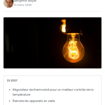
Benjamin Boyer
31 mars 2025
EN BREF
Régulateur de thermostat
pour un meilleur contrôle de la
température
Éteindre les appareils en
veille