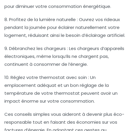
pour diminuer votre consommation énergétique.
8. Profitez de la lumière naturelle
: Ouvrez vos rideaux
pendant la journée pour éclairer naturellement votre
logement, réduisant ainsi le besoin d’éclairage artificiel.
9. Débranchez les chargeurs
: Les chargeurs d’appareils
électroniques, même lorsqu’ils ne chargent pas,
continuent à consommer de l’énergie.
10. Réglez votre thermostat avec soin
: Un
emplacement adéquat et un bon réglage de la
température de votre thermostat peuvent avoir un
impact énorme sur votre consommation.
Ces conseils simples vous aideront à devenir plus
éco-
responsable
tout en faisant des économies sur vos
factures d’énergie. En adoptant ces gestes au