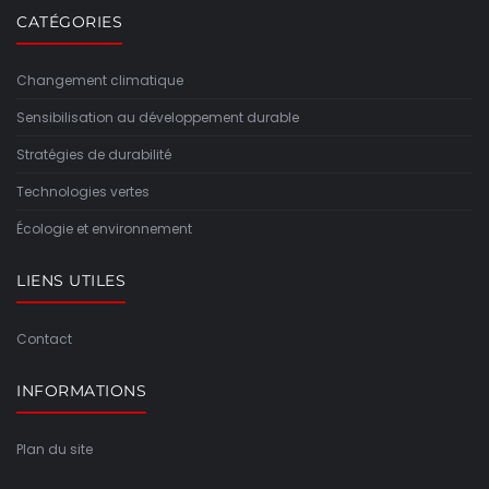
CATÉGORIES
Changement climatique
Sensibilisation au développement durable
Stratégies de durabilité
Technologies vertes
Écologie et environnement
LIENS UTILES
Contact
INFORMATIONS
Plan du site