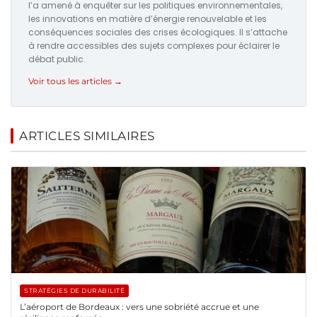
l’a amené à enquêter sur les politiques environnementales,
les innovations en matière d’énergie renouvelable et les
conséquences sociales des crises écologiques. Il s’attache
à rendre accessibles des sujets complexes pour éclairer le
débat public.
Voir tous les articles →
ARTICLES SIMILAIRES
STRATÉGIES DE DURABILITÉ
L’aéroport de Bordeaux : vers une sobriété accrue et une