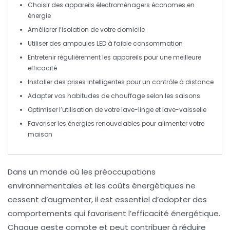
Choisir des appareils électroménagers
économes en
énergie
Améliorer l’
isolation
de votre domicile
Utiliser des ampoules
LED
à faible consommation
Entretenir régulièrement les
appareils
pour une meilleure
efficacité
Installer des
prises intelligentes
pour un contrôle à distance
Adapter vos habitudes de
chauffage
selon les saisons
Optimiser l’utilisation de votre
lave-linge
et lave-vaisselle
Favoriser les
énergies renouvelables
pour alimenter votre
maison
Dans un monde où les préoccupations
environnementales et les coûts énergétiques ne
cessent d’augmenter, il est essentiel d’adopter des
comportements qui favorisent l’
efficacité énergétique
.
Chaque geste compte et peut contribuer à
réduire