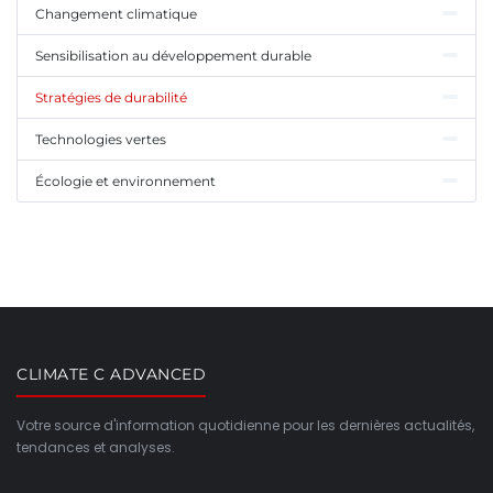
Changement climatique
Sensibilisation au développement durable
Stratégies de durabilité
Technologies vertes
Écologie et environnement
CLIMATE C ADVANCED
Votre source d'information quotidienne pour les dernières actualités,
tendances et analyses.