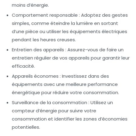
moins d’énergie.
Comportement responsable
: Adoptez des gestes
simples, comme éteindre la lumière en sortant
d’une pièce ou utiliser les équipements électriques
pendant les heures creuses.
Entretien des appareils
: Assurez-vous de faire un
entretien régulier de vos appareils pour garantir leur
efficacité.
Appareils économes
: Investissez dans des
équipements avec une meilleure performance
énergétique pour réduire votre consommation.
Surveillance de la consommation
: Utilisez un
compteur d’énergie pour suivre votre
consommation et identifier les zones d’économies
potentielles.