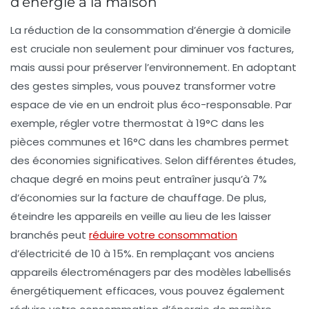
d’énergie à la maison
La réduction de la consommation d’énergie à domicile
est cruciale non seulement pour diminuer vos factures,
mais aussi pour
préserver l’environnement
. En adoptant
des gestes simples, vous pouvez transformer votre
espace de vie en un endroit plus
éco-responsable
. Par
exemple, régler votre
thermostat
à 19°C dans les
pièces communes et 16°C dans les chambres permet
des économies significatives. Selon différentes études,
chaque degré en moins peut entraîner jusqu’à 7%
d’économies sur la facture de chauffage. De plus,
éteindre les appareils en veille au lieu de les laisser
branchés peut
réduire votre consommation
d’électricité de 10 à 15%. En remplaçant vos anciens
appareils électroménagers par des modèles labellisés
énergétiquement efficaces
, vous pouvez également