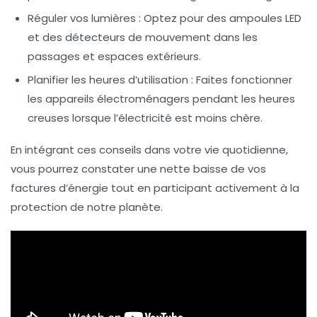
Réguler vos lumières :
Optez pour des ampoules LED
et des détecteurs de mouvement dans les
passages et espaces extérieurs.
Planifier les heures d’utilisation :
Faites fonctionner
les appareils électroménagers pendant les heures
creuses lorsque l’électricité est moins chère.
En intégrant ces conseils dans votre vie quotidienne,
vous pourrez constater une nette baisse de vos
factures d’énergie tout en participant activement à la
protection de notre planète.