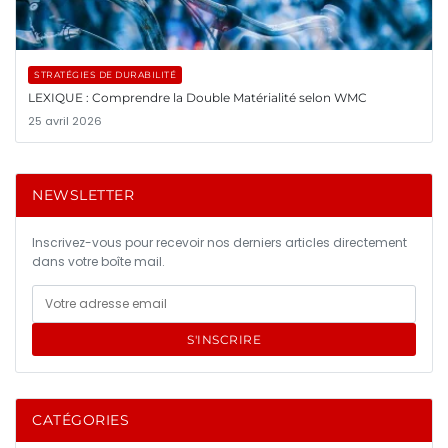
STRATÉGIES DE DURABILITÉ
LEXIQUE : Comprendre la Double Matérialité selon WMC
25 avril 2026
NEWSLETTER
Inscrivez-vous pour recevoir nos derniers articles directement
dans votre boîte mail.
S'INSCRIRE
CATÉGORIES