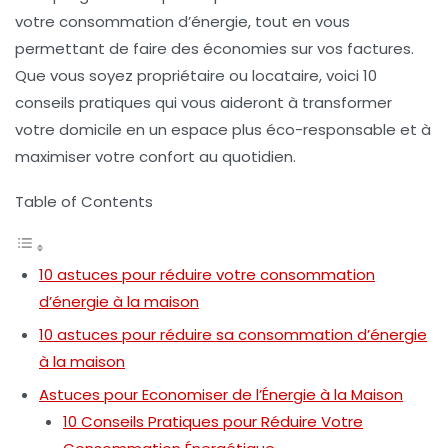
votre
consommation d’énergie
, tout en vous
permettant de faire des économies sur vos factures.
Que vous soyez propriétaire ou locataire, voici
10
conseils pratiques
qui vous aideront à transformer
votre domicile en un espace plus éco-responsable et à
maximiser votre confort au quotidien.
Table of Contents
10 astuces pour réduire votre consommation
d’énergie à la maison
10 astuces pour réduire sa consommation d’énergie
à la maison
Astuces pour Economiser de l’Énergie à la Maison
10 Conseils Pratiques pour Réduire Votre