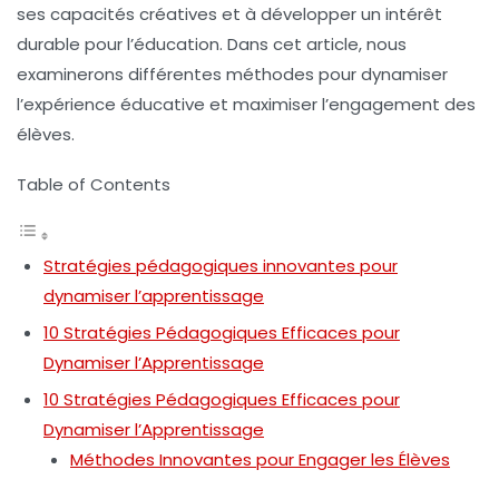
ses capacités créatives et à développer un intérêt
durable pour l’éducation. Dans cet article, nous
examinerons différentes méthodes pour dynamiser
l’expérience éducative et maximiser l’engagement des
élèves.
Table of Contents
Stratégies pédagogiques innovantes pour
dynamiser l’apprentissage
10 Stratégies Pédagogiques Efficaces pour
Dynamiser l’Apprentissage
10 Stratégies Pédagogiques Efficaces pour
Dynamiser l’Apprentissage
Méthodes Innovantes pour Engager les Élèves