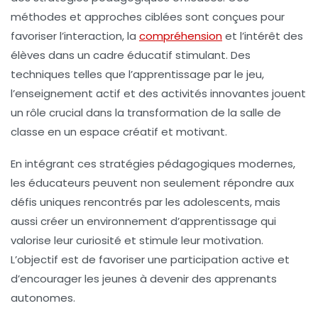
méthodes
et
approches
ciblées sont conçues pour
favoriser l’interaction, la
compréhension
et l’intérêt des
élèves dans un cadre éducatif stimulant. Des
techniques telles que
l’apprentissage par le jeu
,
l’enseignement actif et des activités innovantes jouent
un rôle crucial dans la transformation de la salle de
classe en un espace créatif et motivant.
En intégrant ces
stratégies pédagogiques
modernes,
les éducateurs peuvent non seulement répondre aux
défis uniques rencontrés par les adolescents, mais
aussi créer un environnement d’apprentissage qui
valorise leur curiosité et stimule leur
motivation
.
L’objectif est de favoriser une
participation active
et
d’encourager les jeunes à devenir des apprenants
autonomes.