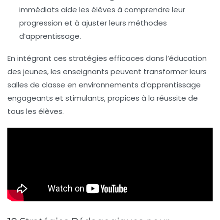
immédiats aide les élèves à comprendre leur
progression et à ajuster leurs méthodes
d’apprentissage.
En intégrant ces
stratégies efficaces
dans l’éducation
des jeunes, les enseignants peuvent transformer leurs
salles de classe en environnements d’apprentissage
engageants et stimulants, propices à la réussite de
tous les élèves.