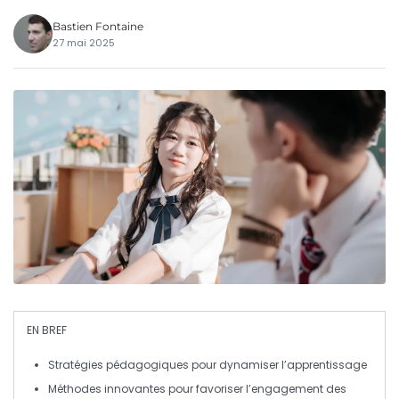
Bastien Fontaine
27 mai 2025
EN BREF
Stratégies pédagogiques
pour dynamiser l’apprentissage
Méthodes
innovantes
pour favoriser l’engagement des