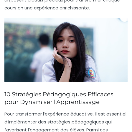
cours en une expérience enrichissante.
10 Stratégies Pédagogiques Efficaces
pour Dynamiser l’Apprentissage
Pour transformer l’expérience éducative, il est essentiel
d’implémenter des
stratégies pédagogiques
qui
favorisent l’engagement des élèves. Parmi ces