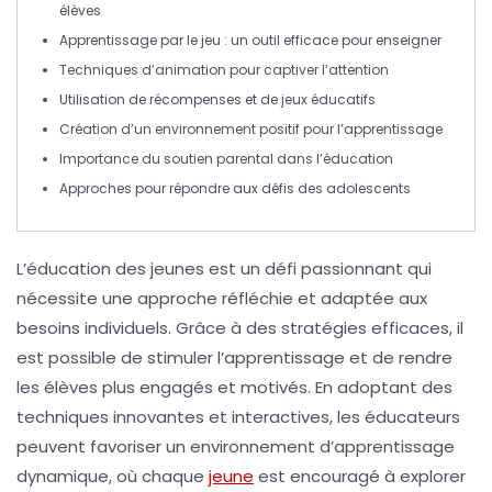
élèves
Apprentissage par le jeu
: un outil efficace pour enseigner
Techniques d’
animation
pour captiver l’attention
Utilisation de
récompenses
et de jeux éducatifs
Création d’un
environnement positif
pour l’apprentissage
Importance du
soutien parental
dans l’éducation
Approches pour répondre aux
défis des adolescents
L’éducation des jeunes est un défi passionnant qui
nécessite une approche réfléchie et adaptée aux
besoins individuels. Grâce à des
stratégies efficaces
, il
est possible de
stimuler l’apprentissage
et de rendre
les élèves plus engagés et motivés. En adoptant des
techniques
innovantes
et interactives, les éducateurs
peuvent favoriser un environnement d’apprentissage
dynamique, où chaque
jeune
est encouragé à explorer