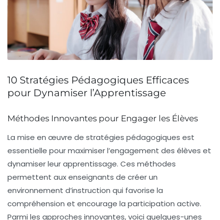
10 Stratégies Pédagogiques Efficaces
pour Dynamiser l’Apprentissage
Méthodes Innovantes pour Engager les Élèves
La mise en œuvre de
stratégies pédagogiques
est
essentielle pour maximiser l’engagement des élèves et
dynamiser leur
apprentissage
. Ces méthodes
permettent aux enseignants de créer un
environnement d’instruction qui favorise la
compréhension
et encourage la
participation active
.
Parmi les approches innovantes, voici quelques-unes