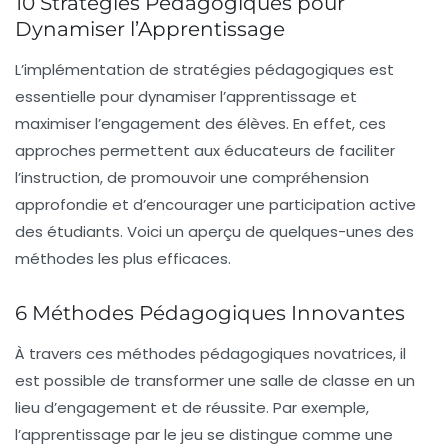
10 Stratégies Pédagogiques pour
Dynamiser l’Apprentissage
L’implémentation de
stratégies pédagogiques
est
essentielle pour dynamiser l’apprentissage et
maximiser l’engagement des élèves. En effet, ces
approches permettent aux éducateurs de faciliter
l’instruction, de promouvoir une compréhension
approfondie et d’encourager une
participation active
des étudiants. Voici un aperçu de quelques-unes des
méthodes les plus efficaces.
6 Méthodes Pédagogiques Innovantes
À travers ces
méthodes pédagogiques novatrices
, il
est possible de transformer une salle de classe en un
lieu d’engagement et de réussite. Par exemple,
l’
apprentissage par le jeu
se distingue comme une