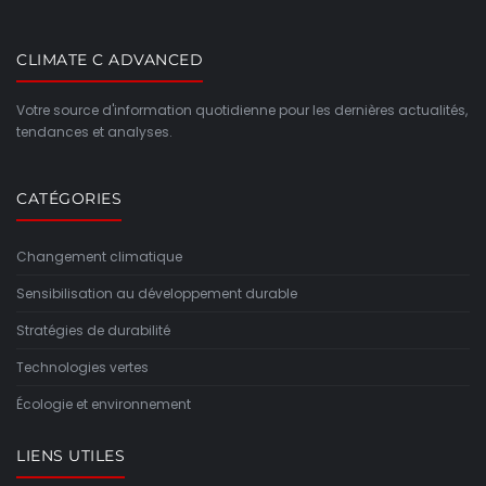
CLIMATE C ADVANCED
Votre source d'information quotidienne pour les dernières actualités,
tendances et analyses.
CATÉGORIES
Changement climatique
Sensibilisation au développement durable
Stratégies de durabilité
Technologies vertes
Écologie et environnement
LIENS UTILES