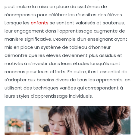
peut inclure la mise en place de systèmes de
récompenses pour célébrer les réussites des élèves.
Lorsque les
enfants
se sentent valorisés et soutenus,
leur
engagement
dans l’apprentissage augmente de
manière significative. L’exemple d’un enseignant ayant
mis en place un système de tableau d’honneur
démontre que les élèves deviennent plus assidus et
motivés à s’investir dans leurs études lorsqu’ils sont
reconnus pour leurs efforts. En outre, il est essentiel de
s’adapter aux
besoins divers
de tous les apprenants, en
utilisant des techniques variées qui correspondent à
leurs styles d’apprentissage individuels.