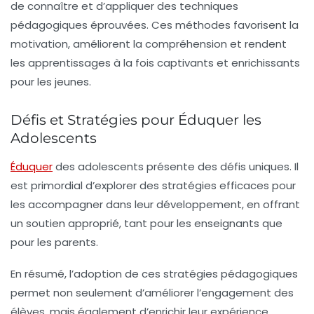
de connaître et d’appliquer des techniques
pédagogiques éprouvées. Ces méthodes favorisent la
motivation
, améliorent la
compréhension
et rendent
les apprentissages à la fois captivants et enrichissants
pour les jeunes.
Défis et Stratégies pour Éduquer les
Adolescents
Éduquer
des adolescents présente des défis uniques. Il
est primordial d’explorer des
stratégies efficaces
pour
les accompagner dans leur développement, en offrant
un soutien approprié, tant pour les
enseignants
que
pour les parents.
En résumé, l’adoption de ces stratégies pédagogiques
permet non seulement d’améliorer l’engagement des
élèves, mais également d’enrichir leur expérience