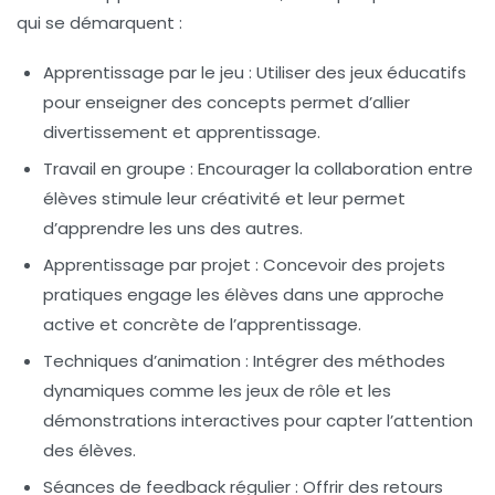
qui se démarquent :
Apprentissage par le jeu
: Utiliser des jeux éducatifs
pour enseigner des concepts permet d’allier
divertissement
et
apprentissage
.
Travail en groupe
: Encourager la collaboration entre
élèves stimule leur créativité et leur permet
d’apprendre les uns des autres.
Apprentissage par projet
: Concevoir des projets
pratiques engage les élèves dans une
approche
active
et concrète de l’apprentissage.
Techniques d’animation
: Intégrer des méthodes
dynamiques comme les
jeux de rôle
et les
démonstrations interactives pour capter l’attention
des élèves.
Séances de feedback régulier
: Offrir des retours