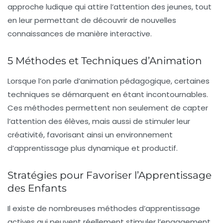
approche ludique qui attire l’attention des jeunes, tout
en leur permettant de découvrir de nouvelles
connaissances de manière interactive.
5 Méthodes et Techniques d’Animation
Lorsque l’on parle d’
animation pédagogique
, certaines
techniques se démarquent en étant incontournables.
Ces méthodes permettent non seulement de capter
l’attention des élèves, mais aussi de stimuler leur
créativité, favorisant ainsi un environnement
d’apprentissage plus dynamique et productif.
Stratégies pour Favoriser l’Apprentissage
des Enfants
Il existe de nombreuses
méthodes d’apprentissage
actives
qui peuvent réellement stimuler l’engagement