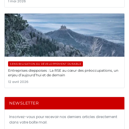
1 mai 2026
SENSIBILISATION AU DÉVELOPPEMENT DURABLE
Entreprises dieppoises : La RSE au cœur des préoccupations, un
enjeu d’aujourd’hui et de demain
12 avril 2026
NEWSLETTER
Inscrivez-vous pour recevoir nos derniers articles directement
dans votre boîte mail.