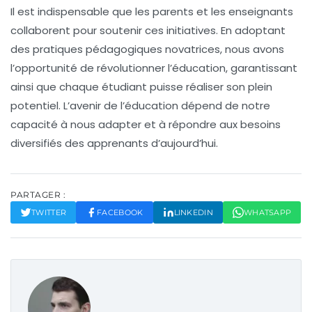
Il est indispensable que les parents et les enseignants
collaborent pour soutenir ces initiatives. En adoptant
des pratiques pédagogiques novatrices, nous avons
l’opportunité de révolutionner l’éducation, garantissant
ainsi que chaque étudiant puisse réaliser son plein
potentiel. L’avenir de l’éducation dépend de notre
capacité à nous adapter et à répondre aux besoins
diversifiés des apprenants d’aujourd’hui.
PARTAGER :
TWITTER
FACEBOOK
LINKEDIN
WHATSAPP