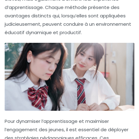
d’apprentissage. Chaque méthode présente des
avantages distincts qui, lorsqu’elles sont appliquées
judicieusement, peuvent conduire à un environnement
éducatif dynamique et productif.
Pour dynamiser l’apprentissage et maximiser
l’engagement des jeunes, il est essentiel de déployer
des stratégies pédagogiques efficaces. Ces