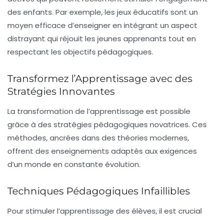
des enfants. Par exemple, les
jeux éducatifs
sont un
moyen efficace d’enseigner en intégrant un aspect
distrayant qui réjouit les jeunes apprenants tout en
respectant les objectifs pédagogiques.
Transformez l’Apprentissage avec des
Stratégies Innovantes
La transformation de l’apprentissage est possible
grâce à des
stratégies pédagogiques novatrices
. Ces
méthodes, ancrées dans des théories modernes,
offrent des enseignements adaptés aux exigences
d’un monde en constante évolution.
Techniques Pédagogiques Infaillibles
Pour stimuler l’apprentissage des élèves, il est crucial