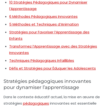
10 Stratégies Pédagogiques pour Dynamiser
l’Apprentissage
6 Méthodes Pédagogiques Innovantes
5 Méthodes et Techniques d’Animation
Stratégies pour Favoriser l’Apprentissage des
Enfants
Transformez l’Apprentissage avec des Stratégies
Innovantes
Techniques Pédagogiques Infaillibles
Défis et Stratégies pour Éduquer les Adolescents
Stratégies pédagogiques innovantes
pour dynamiser l’apprentissage
Dans le contexte éducatif actuel, la mise en œuvre de
stratégies
pédagogiques
innovantes est essentielle