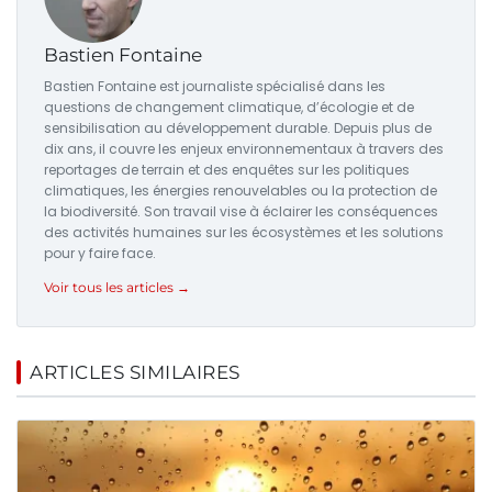
Bastien Fontaine
Bastien Fontaine est journaliste spécialisé dans les
questions de changement climatique, d’écologie et de
sensibilisation au développement durable. Depuis plus de
dix ans, il couvre les enjeux environnementaux à travers des
reportages de terrain et des enquêtes sur les politiques
climatiques, les énergies renouvelables ou la protection de
la biodiversité. Son travail vise à éclairer les conséquences
des activités humaines sur les écosystèmes et les solutions
pour y faire face.
Voir tous les articles →
ARTICLES SIMILAIRES