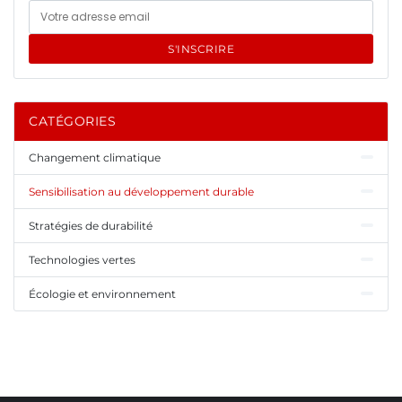
S'INSCRIRE
CATÉGORIES
Changement climatique
Sensibilisation au développement durable
Stratégies de durabilité
Technologies vertes
Écologie et environnement