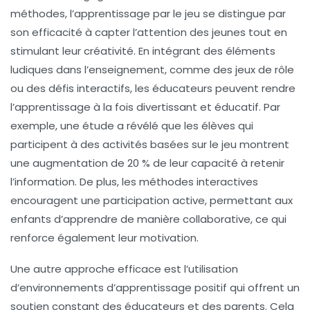
méthodes, l’apprentissage
par le jeu
se distingue par
son efficacité à capter l’attention des jeunes tout en
stimulant leur
créativité
. En intégrant des éléments
ludiques dans l’enseignement, comme des jeux de rôle
ou des défis interactifs, les éducateurs peuvent rendre
l’apprentissage à la fois divertissant et éducatif. Par
exemple, une étude a révélé que les élèves qui
participent à des activités basées sur le jeu montrent
une augmentation de 20 % de leur capacité à retenir
l’information. De plus, les
méthodes interactives
encouragent une participation active, permettant aux
enfants d’apprendre de manière collaborative, ce qui
renforce également leur
motivation
.
Une autre approche efficace est l’utilisation
d’
environnements d’apprentissage positif
qui offrent un
soutien constant des éducateurs et des parents. Cela