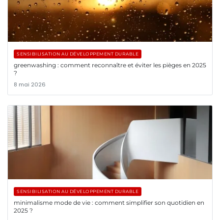
SENSIBILISATION AU DÉVELOPPEMENT DURABLE
greenwashing : comment reconnaître et éviter les pièges en 2025
?
8 mai 2026
SENSIBILISATION AU DÉVELOPPEMENT DURABLE
minimalisme mode de vie : comment simplifier son quotidien en
2025 ?