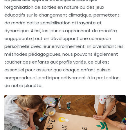
l’organisation de sorties en nature ou des jeux
éducatifs sur le changement climatique, permettent
de rendre cette sensibilisation
attrayante
et
dynamique. Ainsi, les jeunes apprennent de manière
engageante tout en développant une
connexion
personnelle
avec leur environnement. En diversifiant les
méthodes pédagogiques, nous pouvons également
toucher des enfants aux
profils
variés, ce qui est
essentiel pour assurer que chaque enfant puisse
comprendre et participer activement à la protection
de notre planète.