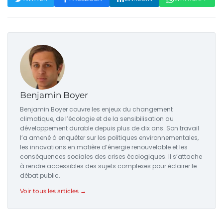
Benjamin Boyer
Benjamin Boyer couvre les enjeux du changement
climatique, de l’écologie et de la sensibilisation au
développement durable depuis plus de dix ans. Son travail
l’a amené à enquêter sur les politiques environnementales,
les innovations en matière d’énergie renouvelable et les
conséquences sociales des crises écologiques. Il s’attache
à rendre accessibles des sujets complexes pour éclairer le
débat public.
Voir tous les articles →