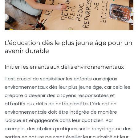
L’éducation dès le plus jeune âge pour un
avenir durable
Initier les enfants aux défis environnementaux
Il est crucial de sensibiliser les enfants aux enjeux
environnementaux dès leur plus jeune âge, car cela les
prépare à devenir des citoyens responsables et
attentifs aux défis de notre planète. L’
éducation
environnementale
doit être intégrée de manière
ludique et engageante dans leur quotidien. Par
exemple, des
ateliers pratiques
sur le recyclage ou des
sorties en nature peuvent éveiller leur curiosité et leur