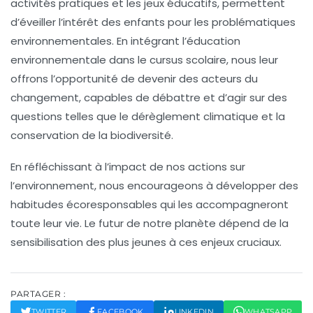
activités pratiques et les jeux éducatifs, permettent
d’éveiller l’intérêt des enfants pour les problématiques
environnementales. En intégrant l’
éducation
environnementale
dans le cursus scolaire, nous leur
offrons l’opportunité de devenir des acteurs du
changement, capables de débattre et d’agir sur des
questions telles que le
dérèglement climatique
et la
conservation de la biodiversité
.
En réfléchissant à l’impact de nos actions sur
l’environnement, nous encourageons à développer des
habitudes
écoresponsables
qui les accompagneront
toute leur vie. Le futur de notre planète dépend de la
sensibilisation
des plus jeunes à ces enjeux cruciaux.
PARTAGER :
TWITTER
FACEBOOK
LINKEDIN
WHATSAPP