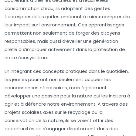
apprenant à trier les déchets et à réduire leur
consommation d’eau, ils adoptent des gestes
écoresponsables qui les amènent à mieux comprendre
leur impact sur l’environnement. Ces apprentissages
permettent non seulement de forger des citoyens
responsables, mais aussi d’éveiller une génération
prête à s’impliquer activement dans la protection de
notre écosystème.
En intégrant ces concepts pratiques dans le quotidien,
les jeunes pourront non seulement acquérir les
connaissances nécessaires, mais également
développer une
passion
pour la nature qui les incitera à
agir et à défendre notre environnement. À travers des
projets scolaires axés sur le recyclage ou la
conservation de la nature, ils se voient offrir des
opportunités de s’engager directement dans des