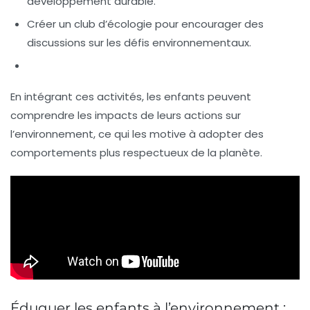
développement durable.
Créer un club d’écologie pour encourager des
discussions sur les défis environnementaux.
En intégrant ces activités, les enfants peuvent
comprendre les
impacts de leurs actions
sur
l’environnement, ce qui les motive à adopter des
comportements plus respectueux de la planète.
Éduquer les enfants à l’environnement :