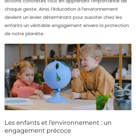
actions concrètes tout en apprenant l’importance de
chaque geste. Ainsi, l’éducation à l’environnement
devient un levier déterminant pour susciter chez les
enfants un véritable engagement envers la
protection
de notre planète
.
Les enfants et l’environnement : un
engagement précoce