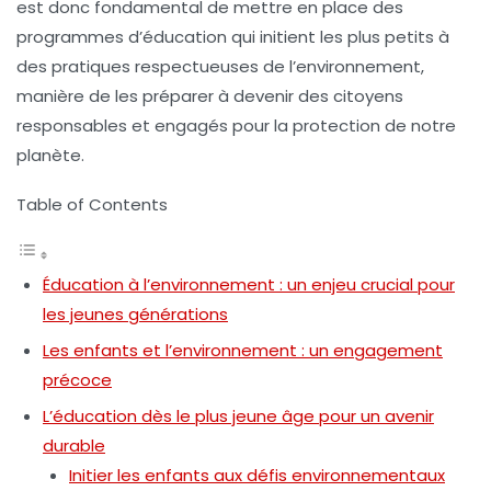
est donc fondamental de mettre en place des
programmes d’éducation qui initient les plus petits à
des pratiques respectueuses de l’environnement,
manière de les préparer à devenir des citoyens
responsables et engagés pour la
protection de notre
planète
.
Table of Contents
Éducation à l’environnement : un enjeu crucial pour
les jeunes générations
Les enfants et l’environnement : un engagement
précoce
L’éducation dès le plus jeune âge pour un avenir
durable
Initier les enfants aux défis environnementaux