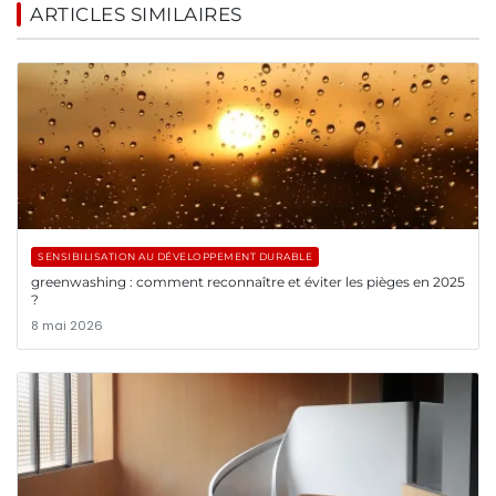
ARTICLES SIMILAIRES
SENSIBILISATION AU DÉVELOPPEMENT DURABLE
greenwashing : comment reconnaître et éviter les pièges en 2025
?
8 mai 2026