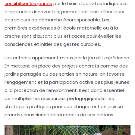
sensibiliser les jeunes
par le biais d’
activités ludiques
et
d’
approches innovantes
, permettant ainsi d’inculquer
des valeurs de
démarche écoresponsable
. Les
premières expériences à l’
école maternelle
ou à la
crèche
sont d’autant plus efficaces pour éveiller les
consciences et initier des
gestes durables
.
Les enfants apprennent mieux par le
jeu
et l’
expérience
.
En mettant en place des projets concrets comme des
jardins partagés ou des sorties en nature, on favorise
l’
engagement
et la participation active des plus jeunes
à la protection de l’environment. Il est donc essentiel
de multiplier les
ressources pédagogiques
et les
stratégies pratiques
pour que chaque enfant puisse
prendre conscience des impacts de ses actions.