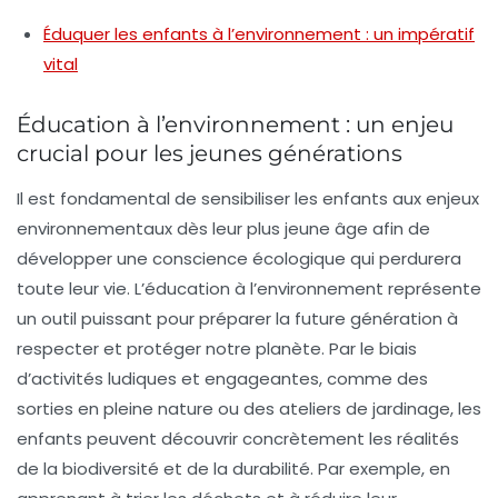
Éduquer les enfants à l’environnement : un impératif
vital
Éducation à l’environnement : un enjeu
crucial pour les jeunes générations
Il est fondamental de sensibiliser les
enfants
aux enjeux
environnementaux
dès leur plus jeune âge afin de
développer une
conscience écologique
qui perdurera
toute leur vie. L’éducation à l’environnement représente
un outil puissant pour préparer la future génération à
respecter et protéger notre
planète
. Par le biais
d’activités ludiques et engageantes, comme des
sorties en pleine nature ou des ateliers de jardinage, les
enfants peuvent découvrir concrètement les réalités
de la
biodiversité
et de la
durabilité
. Par exemple, en