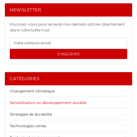
NEWSLETTER
Inscrivez-vous pour recevoir nos derniers articles directement
dans votre boîte mail.
S'INSCRIRE
CATÉGORIES
Changement climatique
Sensibilisation au développement durable
Stratégies de durabilité
Technologies vertes