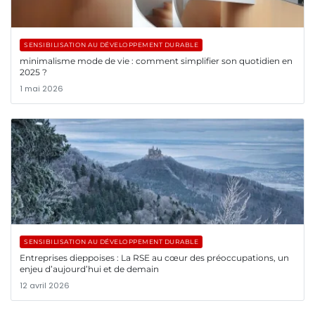
SENSIBILISATION AU DÉVELOPPEMENT DURABLE
minimalisme mode de vie : comment simplifier son quotidien en
2025 ?
1 mai 2026
SENSIBILISATION AU DÉVELOPPEMENT DURABLE
Entreprises dieppoises : La RSE au cœur des préoccupations, un
enjeu d’aujourd’hui et de demain
12 avril 2026