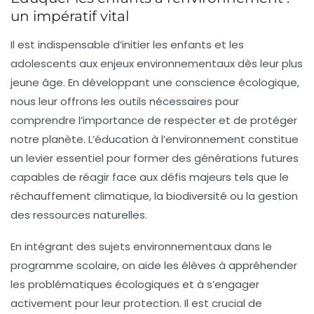
un impératif vital
Il est
indispensable
d’initier les enfants et les
adolescents aux
enjeux environnementaux
dès leur plus
jeune âge. En développant une
conscience écologique
,
nous leur offrons les outils nécessaires pour
comprendre l’importance de
respecter
et de
protéger
notre planète. L’
éducation à l’environnement
constitue
un levier essentiel pour former des générations futures
capables de
réagir
face aux défis majeurs tels que le
réchauffement climatique
, la
biodiversité
ou la
gestion
des ressources naturelles
.
En intégrant des sujets environnementaux dans le
programme scolaire, on aide les élèves à appréhender
les
problématiques écologiques
et à s’engager
activement pour leur
protection
. Il est crucial de