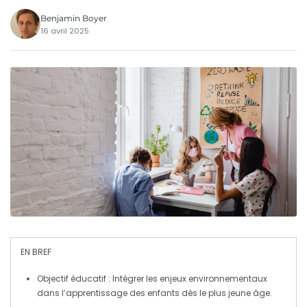
Benjamin Boyer
16 avril 2025
EN BREF
Objectif éducatif
: Intégrer les enjeux
environnementaux
dans l’apprentissage des enfants dès le plus jeune âge.