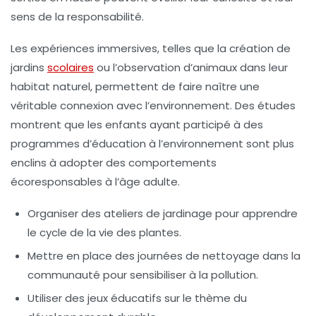
sens de la responsabilité.
Les expériences immersives, telles que la création de
jardins
scolaires
ou l’observation d’animaux dans leur
habitat naturel, permettent de faire naître une
véritable connexion avec l’environnement. Des études
montrent que les enfants ayant participé à des
programmes d’éducation à l’environnement sont plus
enclins à adopter des comportements
écoresponsables à l’âge adulte.
Organiser des ateliers de jardinage pour apprendre
le cycle de la vie des plantes.
Mettre en place des journées de nettoyage dans la
communauté pour sensibiliser à la pollution.
Utiliser des jeux éducatifs sur le thème du