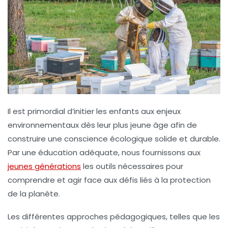
Il est primordial d’initier les enfants aux
enjeux
environnementaux
dès leur plus jeune âge afin de
construire une
conscience écologique
solide et durable.
Par une éducation adéquate, nous fournissons aux
jeunes générations
les outils nécessaires pour
comprendre et agir face aux défis liés à la
protection
de la planète
.
Les différentes approches pédagogiques, telles que les