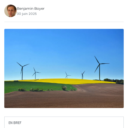
Benjamin Boyer
30 juin 2025
EN BREF