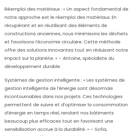
Réemploi des matériaux :
« Un aspect fondamental de
notre approche est le
réemploi des matériaux
. En
récupérant et en réutilisant des éléments de
constructions anciennes, nous minimisons les déchets
et favorisons l’économie circulaire. Cette méthode
offre des solutions innovantes tout en réduisant notre
impact sur la planète. » – Antoine, spécialiste du
développement durable.
Systèmes de gestion intelligente :
« Les
systèmes de
gestion intelligente
de l’énergie sont désormais
incontournables dans nos projets. Ces technologies
permettent de suivre et d’optimiser la consommation
d’énergie en temps réel, rendant nos bâtiments
beaucoup plus efficaces tout en favorisant une
sensibilisation accrue à la
durabilité
. » – Sofia,