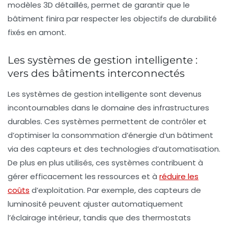
modèles 3D détaillés, permet de garantir que le
bâtiment finira par respecter les objectifs de
durabilité
fixés en amont.
Les systèmes de gestion intelligente :
vers des bâtiments interconnectés
Les systèmes de gestion intelligente sont devenus
incontournables dans le domaine des infrastructures
durables. Ces systèmes permettent de contrôler et
d’optimiser la consommation d’énergie d’un bâtiment
via des capteurs et des technologies d’automatisation.
De plus en plus utilisés, ces systèmes contribuent à
gérer efficacement les ressources et à
réduire les
coûts
d’exploitation. Par exemple, des capteurs de
luminosité peuvent ajuster automatiquement
l’éclairage intérieur, tandis que des thermostats