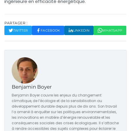
ingénieure en efficacité énergétique.
PARTAGER :
TWITTER
FACEBOOK
LINKEDIN
WHATSAPP
Benjamin Boyer
Benjamin Boyer couvre les enjeux du changement
climatique, de l’écologie et de la sensibilisation au
développement durable depuis plus de dix ans. Son travail
l’a amené à enquêter sur les politiques environnementales,
les innovations en matière d’énergie renouvelable et les
conséquences sociales des crises écologiques. Il s’attache
à rendre accessibles des sujets complexes pour éclairer le