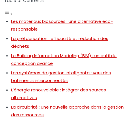
Table of Contents
Les matériaux biosourcés : une alternative éco-
responsable
La préfabrication : efficacité et réduction des
déchets
Le Building Information Modeling (BIM) : un outil de
conception avancé
Les systèmes de gestion intelligente : vers des
bâtiments interconnectés
L’énergie renouvelable : intégrer des sources
alternatives
La circularité : une nouvelle approche dans la gestion
des ressources