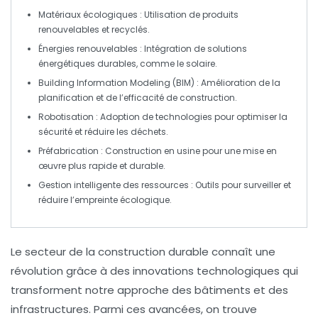
Matériaux écologiques
: Utilisation de produits
renouvelables et recyclés.
Énergies renouvelables
: Intégration de solutions
énergétiques durables, comme le solaire.
Building Information Modeling (BIM)
: Amélioration de la
planification et de l’efficacité de construction.
Robotisation
: Adoption de technologies pour optimiser la
sécurité et réduire les déchets.
Préfabrication
: Construction en usine pour une mise en
œuvre plus rapide et durable.
Gestion intelligente des ressources
: Outils pour surveiller et
réduire l’empreinte écologique.
Le secteur de la
construction durable
connaît une
révolution grâce à des innovations technologiques qui
transforment notre approche des bâtiments et des
infrastructures. Parmi ces avancées, on trouve