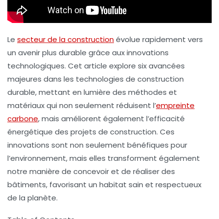
Le
secteur de la construction
évolue rapidement vers
un avenir plus
durable
grâce aux innovations
technologiques. Cet article explore six avancées
majeures dans les technologies de construction
durable, mettant en lumière des méthodes et
matériaux qui non seulement réduisent l’
empreinte
carbone
, mais améliorent également l’efficacité
énergétique des projets de construction. Ces
innovations sont non seulement bénéfiques pour
l’environnement, mais elles transforment également
notre manière de concevoir et de réaliser des
bâtiments, favorisant un habitat sain et respectueux
de la planète.