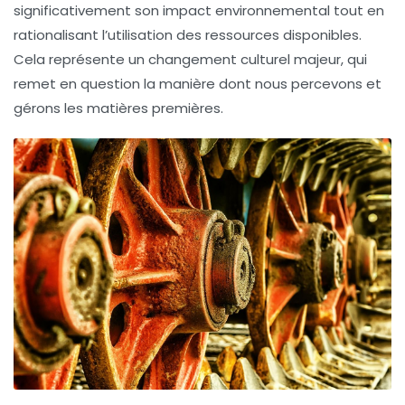
significativement son impact environnemental tout en
rationalisant l’utilisation des ressources disponibles.
Cela représente un changement culturel majeur, qui
remet en question la manière dont nous percevons et
gérons les matières premières.