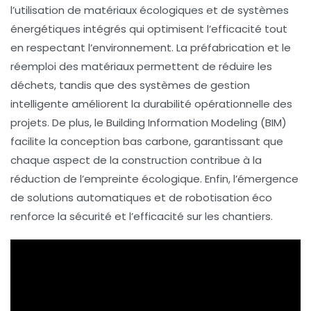
l’utilisation de
matériaux écologiques
et de
systèmes
énergétiques intégrés
qui optimisent l’efficacité tout
en respectant l’environnement. La
préfabrication
et le
réemploi des matériaux
permettent de réduire les
déchets, tandis que des systèmes de
gestion
intelligente
améliorent la durabilité opérationnelle des
projets. De plus, le
Building Information Modeling (BIM)
facilite la conception bas carbone, garantissant que
chaque aspect de la construction contribue à la
réduction de l’empreinte écologique. Enfin, l’émergence
de solutions automatiques et de
robotisation éco
renforce la sécurité et l’efficacité sur les chantiers.