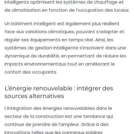
intelligents optimisent les systèmes de chauffage et
de climatisation en fonction de l’occupation des locaux.
Un bâtiment intelligent est également plus résilient
face aux variations climatiques, pouvant s’adapter et
réguler ses équipements en temps réel. Ainsi, les
systèmes de gestion intelligente s’inscrivent dans une
dynamique de
durabilité
, en permettant de réduire les
impacts environnementaux tout en améliorant le
confort des occupants.
L’énergie renouvelable : intégrer des
sources alternatives
L’intégration des énergies renouvelables dans le
secteur de la construction est une tendance qui
continue de prendre de l’ampleur. Grâce à des
innovations telles que les panneaux solaires