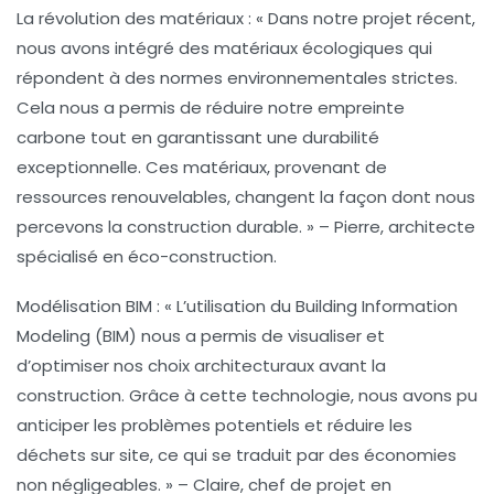
La révolution des matériaux :
« Dans notre projet récent,
nous avons intégré des matériaux
écologiques
qui
répondent à des normes environnementales strictes.
Cela nous a permis de réduire notre empreinte
carbone tout en garantissant une durabilité
exceptionnelle. Ces matériaux, provenant de
ressources renouvelables, changent la façon dont nous
percevons la
construction durable
. » – Pierre, architecte
spécialisé en éco-construction.
Modélisation BIM :
« L’utilisation du
Building Information
Modeling (BIM)
nous a permis de visualiser et
d’optimiser nos choix architecturaux avant la
construction. Grâce à cette technologie, nous avons pu
anticiper les problèmes potentiels et réduire les
déchets sur site, ce qui se traduit par des économies
non négligeables. » – Claire, chef de projet en