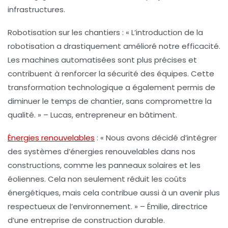
infrastructures.
Robotisation sur les chantiers :
« L’introduction de la
robotisation a drastiquement amélioré notre efficacité.
Les machines automatisées sont plus précises et
contribuent à renforcer la sécurité des équipes. Cette
transformation technologique a également permis de
diminuer le temps de chantier, sans compromettre la
qualité. » – Lucas, entrepreneur en bâtiment.
Énergies renouvelables
:
« Nous avons décidé d’intégrer
des systèmes d’
énergies renouvelables
dans nos
constructions, comme les panneaux solaires et les
éoliennes. Cela non seulement réduit les coûts
énergétiques, mais cela contribue aussi à un avenir plus
respectueux de l’environnement. » – Émilie, directrice
d’une entreprise de construction durable.