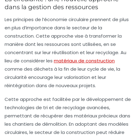
dans la gestion des ressources
Les principes de l’économie circulaire prennent de plus
en plus d’importance dans le secteur de la
construction. Cette approche vise à transformer la
manière dont les ressources sont utilisées, en se
concentrant sur leur réutilisation et leur recyclage. Au
lieu de considérer les
matériaux de construction
comme des déchets à la fin de leur cycle de vie, la
circularité encourage leur valorisation et leur
réintégration dans de nouveaux projets.
Cette approche est facilitée par le développement de
technologies de tri et de recyclage avancées,
permettant de récupérer des matériaux précieux dans
les chantiers de démolition. En adoptant des modèles
circulaires, le secteur de la construction peut réduire