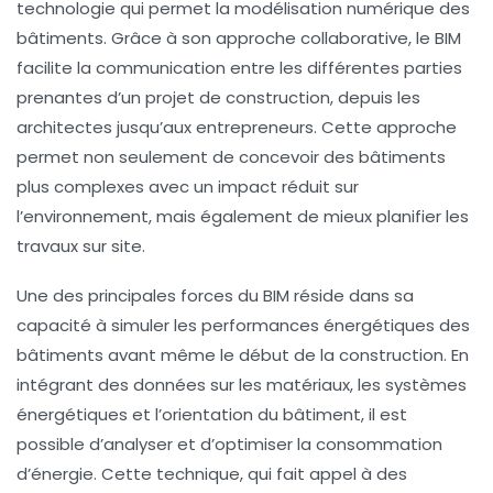
technologie qui permet la modélisation numérique des
bâtiments. Grâce à son approche collaborative, le BIM
facilite la communication entre les différentes parties
prenantes d’un projet de construction, depuis les
architectes jusqu’aux entrepreneurs. Cette approche
permet non seulement de concevoir des bâtiments
plus complexes avec un impact réduit sur
l’environnement, mais également de mieux planifier les
travaux sur site.
Une des principales forces du BIM réside dans sa
capacité à simuler les performances énergétiques des
bâtiments avant même le début de la construction. En
intégrant des données sur les matériaux, les systèmes
énergétiques et l’orientation du bâtiment, il est
possible d’analyser et d’optimiser la consommation
d’énergie. Cette technique, qui fait appel à des