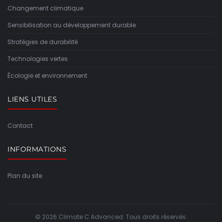
Changement climatique
Sensibilisation au développement durable
Stratégies de durabilité
Technologies vertes
Écologie et environnement
LIENS UTILES
Contact
INFORMATIONS
Plan du site
© 2026 Climate C Advanced. Tous droits réservés.