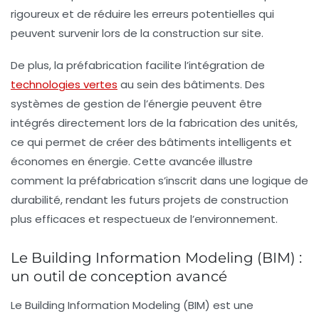
rigoureux et de réduire les erreurs potentielles qui
peuvent survenir lors de la construction sur site.
De plus, la préfabrication facilite l’intégration de
technologies vertes
au sein des bâtiments. Des
systèmes de gestion de l’énergie peuvent être
intégrés directement lors de la fabrication des unités,
ce qui permet de créer des bâtiments intelligents et
économes en énergie. Cette avancée illustre
comment la préfabrication s’inscrit dans une logique de
durabilité
, rendant les futurs projets de construction
plus efficaces et respectueux de l’environnement.
Le Building Information Modeling (BIM) :
un outil de conception avancé
Le Building Information Modeling (BIM) est une