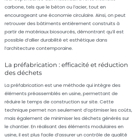
carbone, tels que le béton ou l’acier, tout en
encourageant une économie circulaire. Ainsi, on peut
retrouver des bâtiments entièrement construits à
partir de matériaux biosourcés, démontrant qu’il est
possible d’allier durabilité et esthétique dans
l’architecture contemporaine.
La préfabrication : efficacité et réduction
des déchets
La préfabrication est une méthode qui intègre des
éléments préassemblés en usine, permettant de
réduire le temps de construction sur site. Cette
technique permet non seulement d’optimiser les coûts,
mais également de minimiser les
déchets
générés sur
le chantier. En réalisant des éléments modulaires en
usine, il est plus facile d’assurer un contrôle de qualité