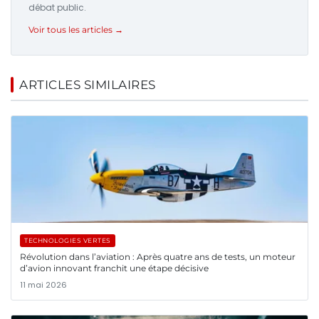
débat public.
Voir tous les articles →
ARTICLES SIMILAIRES
TECHNOLOGIES VERTES
Révolution dans l’aviation : Après quatre ans de tests, un moteur
d’avion innovant franchit une étape décisive
11 mai 2026