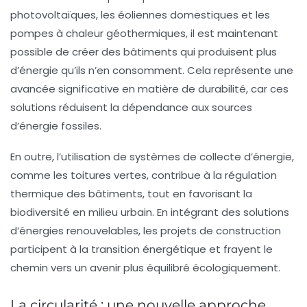
photovoltaïques, les éoliennes domestiques et les
pompes à chaleur géothermiques, il est maintenant
possible de créer des bâtiments qui produisent plus
d’énergie qu’ils n’en consomment. Cela représente une
avancée significative en matière de
durabilité
, car ces
solutions réduisent la dépendance aux sources
d’énergie fossiles.
En outre, l’utilisation de systèmes de collecte d’énergie,
comme les toitures vertes, contribue à la régulation
thermique des bâtiments, tout en favorisant la
biodiversité en milieu urbain. En intégrant des solutions
d’énergies renouvelables, les projets de construction
participent à la transition énergétique et frayent le
chemin vers un avenir plus équilibré écologiquement.
La circularité : une nouvelle approche