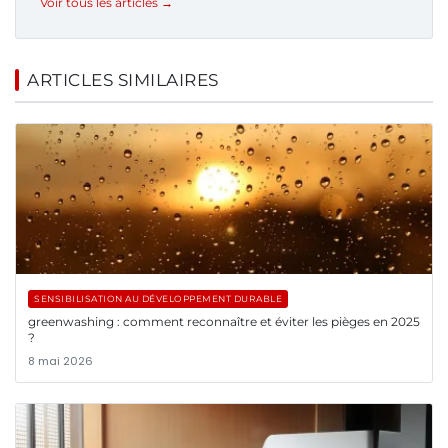
Voir tous les articles →
ARTICLES SIMILAIRES
SENSIBILISATION AU DÉVELOPPEMENT DURABLE
greenwashing : comment reconnaître et éviter les pièges en 2025
?
8 mai 2026