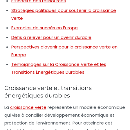
Efficacité des ressources
Stratégies politiques pour soutenir la croissance
verte
Exemples de succès en Europe
Défis à relever pour un avenir durable
Perspectives d’avenir pour la croissance verte en
Europe
Témoignages sur la Croissance Verte et les
Transitions Énergétiques Durables
Croissance verte et transitions
énergétiques durables
La
croissance verte
représente un modèle économique
qui vise à concilier
développement économique
et
protection de l’environnement
. Pour atteindre cet