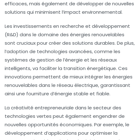
efficaces, mais également de développer de nouvelles
solutions qui minimisent l’impact environnemental.
Les investissements en recherche et développement
(R&D) dans le domaine des énergies renouvelables
sont cruciaux pour créer des solutions durables. De plus,
l’adoption de technologies avancées, comme les
systèmes de gestion de l’énergie et les réseaux
intelligents, va faciliter la transition énergétique. Ces
innovations permettent de mieux intégrer les énergies
renouvelables dans le réseau électrique, garantissant
ainsi une fourniture d’énergie stable et fiable.
La créativité entrepreneuriale dans le secteur des
technologies vertes peut également engendrer de
nouvelles opportunités économiques. Par exemple, le
développement d’applications pour optimiser la