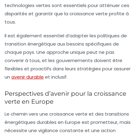
technologies vertes sont essentiels pour atténuer ces
disparités et garantir que la croissance verte profite à
tous.
Il est également essentiel d’adapter les politiques de
transition énergétique aux besoins spécifiques de
chaque pays. Une approche unique peut ne pas
convenir à tous, et les gouvernements doivent être
flexibles et proactifs dans leurs stratégies pour assurer
un
avenir durable
et inclusif.
Perspectives d’avenir pour la croissance
verte en Europe
Le chemin vers une
croissance verte
et des
transitions
énergétiques durables
en Europe est prometteur, mais
nécessite une vigilance constante et une action