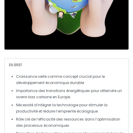
EN BREF
Croissance verte
comme concept crucial pour le
développement économique durable.
Importance des
transitions énergétiques
pour atteindre un
avenir bas carbone en Europe.
Nécessité d’intégrer la
technologie
pour stimuler la
productivité et réduire l’empreinte écologique.
Rôle clé de
l’efficacité des ressources
dans l’optimisation
des processus économiques.