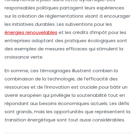
responsables politiques partagent leurs expériences
sur la création de réglementations visant à encourager
les initiatives durables. Les subventions pour les
énergies renouvelables
et les crédits d’impôt pour les
entreprises adoptant des pratiques écologiques sont
des exemples de mesures efficaces qui stimulent la
croissance verte
.
En somme, ces témoignages illustrent combien la
combinaison de la
technologie
, de l’
efficacité des
ressources
et de l’
innovation
est cruciale pour bâtir un
avenir européen qui privilégie la soutenabilité tout en
répondant aux besoins économiques actuels. Les défis
sont grands, mais les opportunités que représentent la
transition énergétique sont tout aussi considérables.