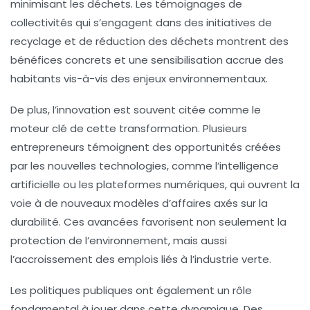
minimisant les déchets. Les témoignages de
collectivités qui s’engagent dans des initiatives de
recyclage
et de réduction des déchets montrent des
bénéfices concrets et une sensibilisation accrue des
habitants vis-à-vis des enjeux environnementaux.
De plus, l’
innovation
est souvent citée comme le
moteur clé de cette transformation. Plusieurs
entrepreneurs témoignent des opportunités créées
par les nouvelles technologies, comme l’intelligence
artificielle ou les plateformes numériques, qui ouvrent la
voie à de nouveaux modèles d’affaires axés sur la
durabilité. Ces avancées favorisent non seulement la
protection de l’environnement, mais aussi
l’accroissement des emplois liés à l’industrie verte.
Les politiques publiques ont également un rôle
fondamental à jouer dans cette dynamique. Des