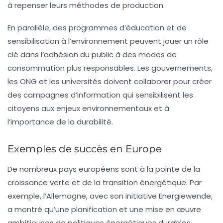
à repenser leurs méthodes de production.
En parallèle, des programmes d’éducation et de
sensibilisation à l’environnement peuvent jouer un rôle
clé dans l’adhésion du public à des modes de
consommation plus responsables. Les gouvernements,
les ONG et les universités doivent collaborer pour créer
des campagnes d’information qui sensibilisent les
citoyens aux enjeux environnementaux et à
l’importance de la durabilité.
Exemples de succès en Europe
De nombreux pays européens sont à la pointe de la
croissance verte
et de la
transition énergétique
. Par
exemple, l’Allemagne, avec son initiative
Energiewende
,
a montré qu’une planification et une mise en œuvre
ambitieuses de politiques énergétiques durables