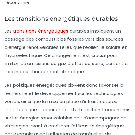
l’économie.
Les transitions énergétiques durables
Les
transitions énergétiques
durables
impliquent un
passage des combustibles fossiles vers des sources
d’énergie renouvelables telles que l’éolien, le solaire et
l’hydroélectrique. Ce changement est crucial pour
limiter les
émissions de gaz à effet de serre
, qui sont à
l’origine du changement climatique.
Les politiques énergétiques doivent donc favoriser la
recherche et le développement sur les technologies
vertes, ainsi que la mise en place d’infrastructures
adaptées qui soutiennent cette transition. L’accent mis
sur les
énergies renouvelables
doit s’accompagner de
stratégies visant à améliorer l’efficacité énergétique,
par exemple avec l’utilisation de matériel et de