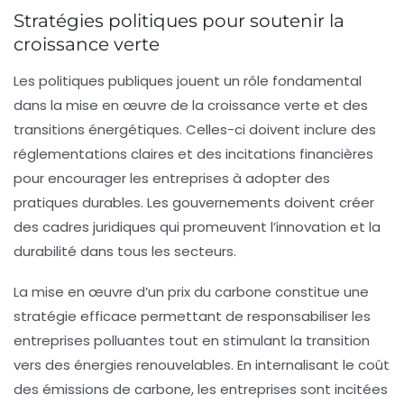
Stratégies politiques pour soutenir la
croissance verte
Les politiques publiques jouent un rôle fondamental
dans la mise en œuvre de la croissance verte et des
transitions énergétiques. Celles-ci doivent inclure des
réglementations claires et des incitations financières
pour encourager les entreprises à adopter des
pratiques durables. Les gouvernements doivent créer
des cadres juridiques qui promeuvent l’innovation et la
durabilité dans tous les secteurs.
La mise en œuvre d’un
prix du carbone
constitue une
stratégie efficace permettant de responsabiliser les
entreprises polluantes tout en stimulant la transition
vers des énergies renouvelables. En internalisant le coût
des
émissions de carbone
, les entreprises sont incitées