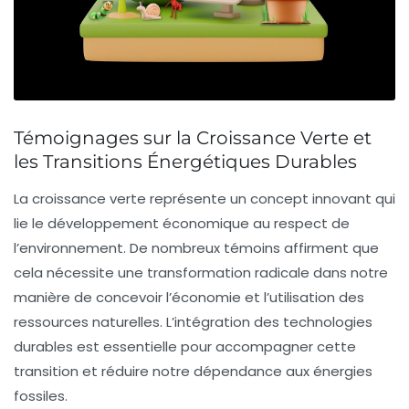
Témoignages sur la Croissance Verte et
les Transitions Énergétiques Durables
La
croissance verte
représente un concept innovant qui
lie le développement économique au respect de
l’environnement. De nombreux témoins affirment que
cela nécessite une transformation radicale dans notre
manière de concevoir l’économie et l’utilisation des
ressources naturelles
. L’intégration des technologies
durables est essentielle pour accompagner cette
transition et réduire notre dépendance aux énergies
fossiles.