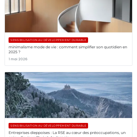
SENSIBILISATION AU DÉVELOPPEMENT DURABLE
minimalisme mode de vie : comment simplifier son quotidien en
2025 ?
1 mai 2026
SENSIBILISATION AU DÉVELOPPEMENT DURABLE
Entreprises dieppoises : La RSE au cœur des préoccupations, un