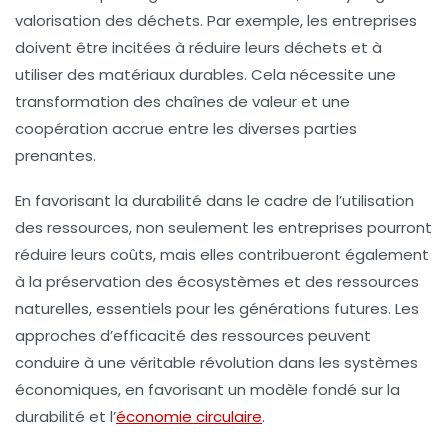
valorisation des déchets. Par exemple, les entreprises
doivent être incitées à réduire leurs déchets et à
utiliser des matériaux durables. Cela nécessite une
transformation des chaînes de valeur et une
coopération accrue entre les diverses parties
prenantes.
En favorisant la durabilité dans le cadre de l’utilisation
des ressources, non seulement les entreprises pourront
réduire leurs coûts, mais elles contribueront également
à la préservation des écosystèmes et des ressources
naturelles, essentiels pour les générations futures. Les
approches d’efficacité des ressources peuvent
conduire à une véritable révolution dans les systèmes
économiques, en favorisant un modèle fondé sur la
durabilité et l’
économie circulaire
.