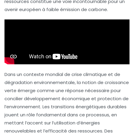
ressources constitue une voie incontournable pour un
avenir européen à faible émission de carbone.
Dans un contexte mondial de crise climatique et de
dégradation environnementale, la notion de
croissance
verte
émerge comme une réponse nécessaire pour
concilier développement économique et protection de
l’environnement. Les transitions énergétiques durables
jouent un rôle fondamental dans ce processus, en
mettant l’accent sur l’utilisation d’énergies
renouvelables et l’efficacité des ressources. Des