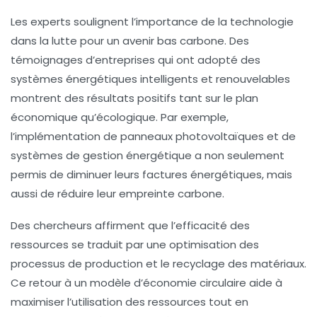
Les experts soulignent l’importance de la
technologie
dans la lutte pour un avenir bas carbone. Des
témoignages d’entreprises qui ont adopté des
systèmes énergétiques intelligents et renouvelables
montrent des résultats positifs tant sur le plan
économique qu’écologique. Par exemple,
l’implémentation de panneaux photovoltaïques et de
systèmes de gestion énergétique a non seulement
permis de diminuer leurs factures énergétiques, mais
aussi de réduire leur empreinte carbone.
Des chercheurs affirment que l’
efficacité des
ressources
se traduit par une optimisation des
processus de production et le recyclage des matériaux.
Ce retour à un modèle d’économie circulaire aide à
maximiser l’utilisation des ressources tout en