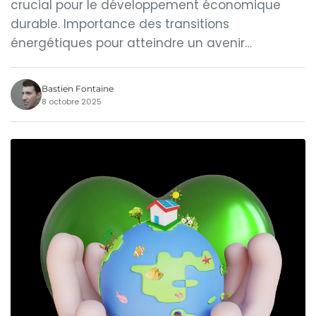
crucial pour le développement économique
durable. Importance des transitions
énergétiques pour atteindre un avenir…
Bastien Fontaine
8 octobre 2025