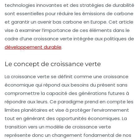
technologies innovantes et des stratégies de durabilité
sont essentielles pour réduire les
émissions de carbone
et garantir un avenir bas carbone en Europe. Cet article
vise à examiner l’importance de ces éléments dans le
cadre d’une croissance verte intégrée aux politiques de
développement durable
.
Le concept de croissance verte
La
croissance verte
se définit comme une croissance
économique qui répond aux besoins du présent sans
compromettre la capacité des générations futures à
répondre aux leurs. Ce paradigme prend en compte les
limites planétaires et vise à protéger l’environnement
tout en générant des opportunités économiques. La
transition vers un modèle de croissance verte
représente donc un changement fondamental de nos