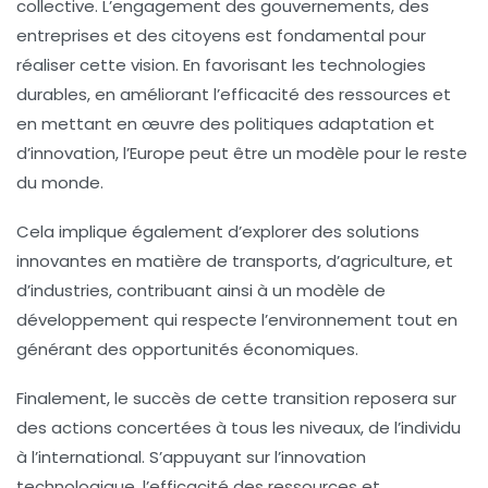
collective. L’engagement des gouvernements, des
entreprises et des citoyens est fondamental pour
réaliser cette vision. En favorisant les technologies
durables, en améliorant l’efficacité des ressources et
en mettant en œuvre des politiques adaptation et
d’innovation, l’Europe peut être un modèle pour le reste
du monde.
Cela implique également d’explorer des solutions
innovantes en matière de transports, d’agriculture, et
d’industries, contribuant ainsi à un modèle de
développement qui respecte l’environnement tout en
générant des opportunités économiques.
Finalement, le succès de cette transition reposera sur
des actions concertées à tous les niveaux, de l’individu
à l’international. S’appuyant sur l’innovation
technologique, l’efficacité des ressources et