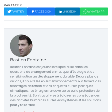
PARTAGER :
TWITTER
FACEBOOK
LINKEDIN
WHATSAPP
Bastien Fontaine
Bastien Fontaine est journaliste spécialisé dans les
questions de changement climatique, d’écologie et de
sensibilisation au développement durable. Depuis plus de
dix ans, il couvre les enjeux environnementaux à travers des
reportages de terrain et des enquêtes sur les politiques
climatiques, les énergies renouvelables ou la protection de
la biodiversité. Son travail vise à éclairer les conséquences
des activités humaines sur les écosystèmes et les solutions
pour y faire face.