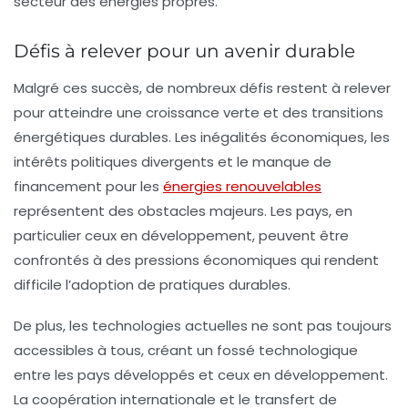
secteur des énergies propres.
Défis à relever pour un avenir durable
Malgré ces succès, de nombreux défis restent à relever
pour atteindre une
croissance verte
et des
transitions
énergétiques durables
. Les inégalités économiques, les
intérêts politiques divergents et le manque de
financement pour les
énergies renouvelables
représentent des obstacles majeurs. Les pays, en
particulier ceux en développement, peuvent être
confrontés à des pressions économiques qui rendent
difficile l’adoption de pratiques durables.
De plus, les technologies actuelles ne sont pas toujours
accessibles à tous, créant un fossé technologique
entre les pays développés et ceux en développement.
La coopération internationale et le transfert de