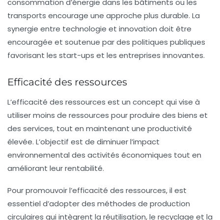
consommation d’énergie dans les bâtiments ou les
transports encourage une approche plus durable. La
synergie entre technologie et innovation doit être
encouragée et soutenue par des politiques publiques
favorisant les start-ups et les entreprises innovantes.
Efficacité des ressources
L’
efficacité des ressources
est un concept qui vise à
utiliser moins de ressources pour produire des biens et
des services, tout en maintenant une productivité
élevée. L’objectif est de diminuer l’impact
environnemental des activités économiques tout en
améliorant leur rentabilité.
Pour promouvoir l’efficacité des ressources, il est
essentiel d’adopter des méthodes de production
circulaires qui intègrent la réutilisation, le recyclage et la