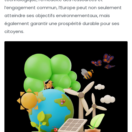
l’engagement commun, l’Europe peut non seulement
atteindre ses objectifs environnementaux, mais
également garantir une prospérité durable pour ses
citoyens.