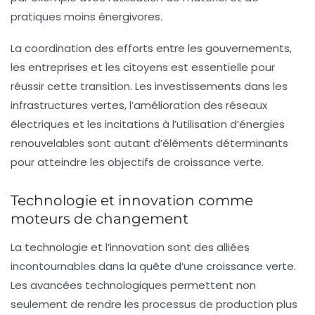
pratiques moins énergivores.
La coordination des efforts entre les gouvernements,
les entreprises et les citoyens est essentielle pour
réussir cette transition. Les investissements dans les
infrastructures vertes, l’amélioration des réseaux
électriques et les incitations à l’utilisation d’énergies
renouvelables sont autant d’éléments déterminants
pour atteindre les objectifs de croissance verte.
Technologie et innovation comme
moteurs de changement
La
technologie
et l’
innovation
sont des alliées
incontournables dans la quête d’une croissance verte.
Les avancées technologiques permettent non
seulement de rendre les processus de production plus