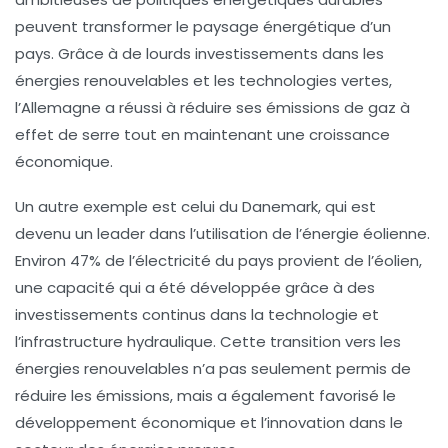
peuvent transformer le paysage énergétique d’un
pays. Grâce à de lourds investissements dans les
énergies renouvelables et les technologies vertes,
l’Allemagne a réussi à réduire ses émissions de gaz à
effet de serre tout en maintenant une croissance
économique.
Un autre exemple est celui du Danemark, qui est
devenu un leader dans l’utilisation de l’énergie éolienne.
Environ 47% de l’électricité du pays provient de l’éolien,
une capacité qui a été développée grâce à des
investissements continus dans la technologie et
l’infrastructure hydraulique. Cette transition vers les
énergies renouvelables n’a pas seulement permis de
réduire les émissions, mais a également favorisé le
développement économique et l’innovation dans le