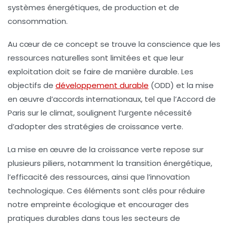
systèmes énergétiques, de production et de
consommation.
Au cœur de ce concept se trouve la conscience que les
ressources naturelles sont limitées et que leur
exploitation doit se faire de manière durable. Les
objectifs de
développement durable
(ODD) et la mise
en œuvre d’accords internationaux, tel que l’Accord de
Paris sur le climat, soulignent l’urgente nécessité
d’adopter des stratégies de croissance verte.
La mise en œuvre de la croissance verte repose sur
plusieurs piliers, notamment la transition énergétique,
l’efficacité des ressources, ainsi que l’innovation
technologique. Ces éléments sont clés pour réduire
notre empreinte écologique et encourager des
pratiques durables dans tous les secteurs de