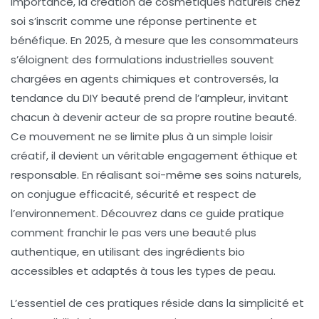
importance, la création de cosmétiques naturels chez
soi s’inscrit comme une réponse pertinente et
bénéfique. En 2025, à mesure que les consommateurs
s’éloignent des formulations industrielles souvent
chargées en agents chimiques et controversés, la
tendance du DIY beauté prend de l’ampleur, invitant
chacun à devenir acteur de sa propre routine beauté.
Ce mouvement ne se limite plus à un simple loisir
créatif, il devient un véritable engagement éthique et
responsable. En réalisant soi-même ses soins naturels,
on conjugue efficacité, sécurité et respect de
l’environnement. Découvrez dans ce guide pratique
comment franchir le pas vers une beauté plus
authentique, en utilisant des ingrédients bio
accessibles et adaptés à tous les types de peau.
L’essentiel de ces pratiques réside dans la simplicité et