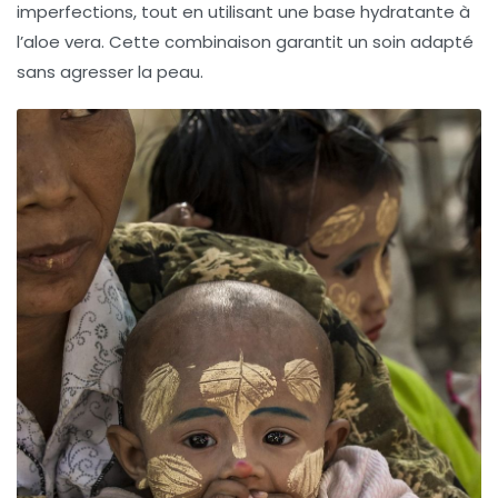
imperfections, tout en utilisant une base hydratante à
l’aloe vera. Cette combinaison garantit un soin adapté
sans agresser la peau.