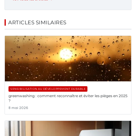
ARTICLES SIMILAIRES
SENSIBILISATION AU DÉVELOPPEMENT DURABLE
greenwashing : comment reconnaître et éviter les pièges en 2025
?
8 mai 2026