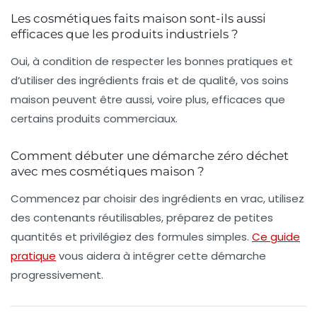
Les cosmétiques faits maison sont-ils aussi
efficaces que les produits industriels ?
Oui, à condition de respecter les bonnes pratiques et
d’utiliser des ingrédients frais et de qualité, vos soins
maison peuvent être aussi, voire plus, efficaces que
certains produits commerciaux.
Comment débuter une démarche zéro déchet
avec mes cosmétiques maison ?
Commencez par choisir des ingrédients en vrac, utilisez
des contenants réutilisables, préparez de petites
quantités et privilégiez des formules simples.
Ce guide
pratique
vous aidera à intégrer cette démarche
progressivement.