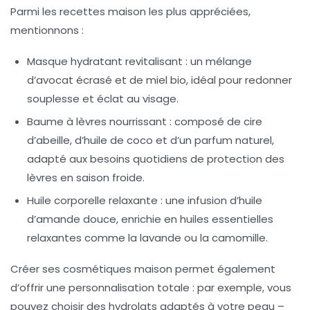
Parmi les recettes maison les plus appréciées,
mentionnons :
Masque hydratant revitalisant :
un mélange
d’avocat écrasé et de miel bio, idéal pour redonner
souplesse et éclat au visage.
Baume à lèvres nourrissant :
composé de cire
d’abeille, d’huile de coco et d’un parfum naturel,
adapté aux besoins quotidiens de protection des
lèvres en saison froide.
Huile corporelle relaxante :
une infusion d’huile
d’amande douce, enrichie en huiles essentielles
relaxantes comme la lavande ou la camomille.
Créer ses cosmétiques maison permet également
d’offrir une personnalisation totale : par exemple, vous
pouvez choisir des hydrolats adaptés à votre peau –