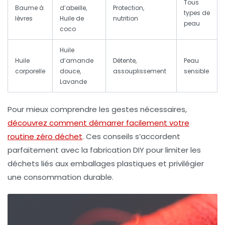
Tous
Baume à
d’abeille,
Protection,
types de
lèvres
Huile de
nutrition
peau
coco
Huile
Huile
d’amande
Détente,
Peau
corporelle
douce,
assouplissement
sensible
Lavande
Pour mieux comprendre les gestes nécessaires,
découvrez comment démarrer facilement votre
routine zéro déchet
. Ces conseils s’accordent
parfaitement avec la fabrication DIY pour limiter les
déchets liés aux emballages plastiques et privilégier
une consommation durable.