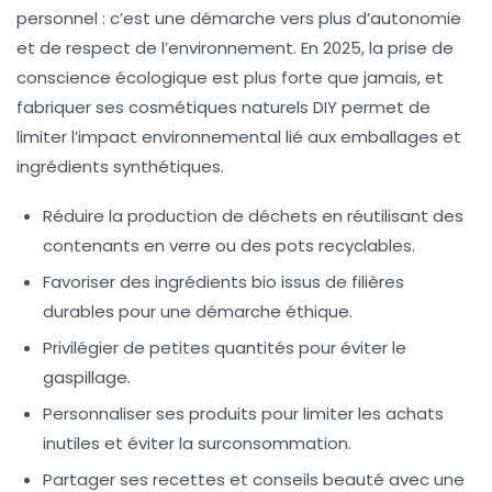
personnel : c’est une démarche vers plus d’autonomie
et de respect de l’environnement. En 2025, la prise de
conscience écologique est plus forte que jamais, et
fabriquer ses cosmétiques naturels DIY permet de
limiter l’impact environnemental lié aux emballages et
ingrédients synthétiques.
Réduire la production de déchets en réutilisant des
contenants en verre ou des pots recyclables.
Favoriser des ingrédients bio issus de filières
durables pour une démarche éthique.
Privilégier de petites quantités pour éviter le
gaspillage.
Personnaliser ses produits pour limiter les achats
inutiles et éviter la surconsommation.
Partager ses recettes et conseils beauté avec une