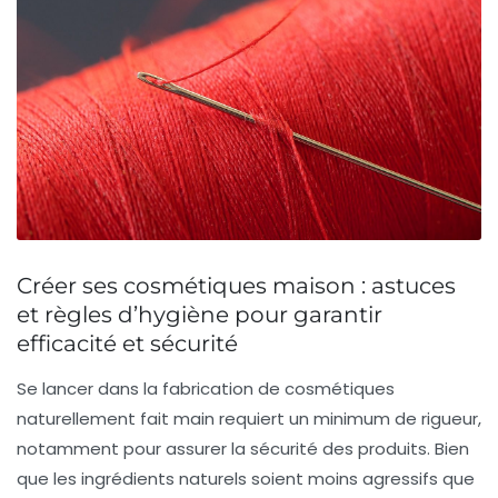
Créer ses cosmétiques maison : astuces
et règles d’hygiène pour garantir
efficacité et sécurité
Se lancer dans la fabrication de cosmétiques
naturellement fait main requiert un minimum de rigueur,
notamment pour assurer la sécurité des produits. Bien
que les ingrédients naturels soient moins agressifs que