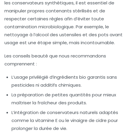
les conservateurs synthétiques, il est essentiel de
manipuler propres contenants stérilisés et de
respecter certaines règles afin d’éviter toute
contamination microbiologique. Par exemple, le
nettoyage à l’alcool des ustensiles et des pots avant
usage est une étape simple, mais incontournable.
Les conseils beauté que nous recommandons
comprennent :
L’usage privilégié d’ingrédients bio garantis sans
pesticides ni additifs chimiques.
La préparation de petites quantités pour mieux
maîtriser la fraîcheur des produits.
L’intégration de conservateurs naturels adaptés
comme la vitamine E ou le vinaigre de cidre pour
prolonger la durée de vie.