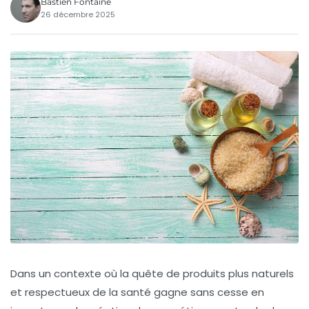
Bastien Fontaine
26 décembre 2025
Dans un contexte où la quête de produits plus naturels
et respectueux de la santé gagne sans cesse en