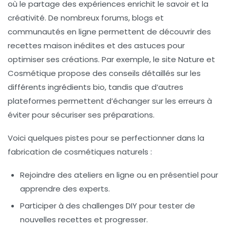
où le partage des expériences enrichit le savoir et la
créativité. De nombreux forums, blogs et
communautés en ligne permettent de découvrir des
recettes maison inédites et des astuces pour
optimiser ses créations. Par exemple, le site Nature et
Cosmétique propose des conseils détaillés sur les
différents ingrédients bio, tandis que d’autres
plateformes permettent d’échanger sur les erreurs à
éviter pour sécuriser ses préparations.
Voici quelques pistes pour se perfectionner dans la
fabrication de cosmétiques naturels :
Rejoindre des ateliers en ligne ou en présentiel pour
apprendre des experts.
Participer à des challenges DIY pour tester de
nouvelles recettes et progresser.