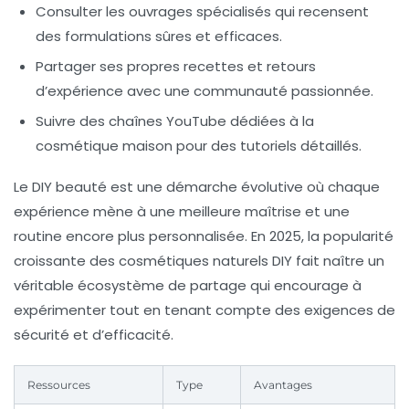
Consulter les ouvrages spécialisés qui recensent
des formulations sûres et efficaces.
Partager ses propres recettes et retours
d’expérience avec une communauté passionnée.
Suivre des chaînes YouTube dédiées à la
cosmétique maison pour des tutoriels détaillés.
Le DIY beauté est une démarche évolutive où chaque
expérience mène à une meilleure maîtrise et une
routine encore plus personnalisée. En 2025, la popularité
croissante des cosmétiques naturels DIY fait naître un
véritable écosystème de partage qui encourage à
expérimenter tout en tenant compte des exigences de
sécurité et d’efficacité.
Ressources
Type
Avantages