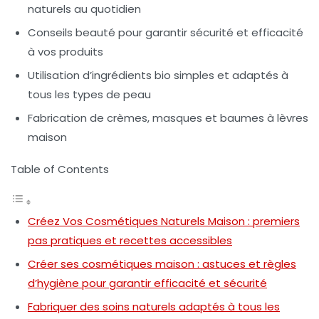
naturels au quotidien
Conseils beauté pour garantir sécurité et efficacité
à vos produits
Utilisation d’ingrédients bio simples et adaptés à
tous les types de peau
Fabrication de crèmes, masques et baumes à lèvres
maison
Table of Contents
Créez Vos Cosmétiques Naturels Maison : premiers
pas pratiques et recettes accessibles
Créer ses cosmétiques maison : astuces et règles
d’hygiène pour garantir efficacité et sécurité
Fabriquer des soins naturels adaptés à tous les