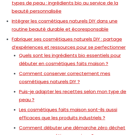
types de peau : ingrédients bio au service de la
beauté personnalisée
Intégrer les cosmétiques naturels DIY dans une
routine beauté durable et écoresponsable
Fabriquer ses cosmétiques naturels DIY : partage
d’expériences et ressources pour se perfectionner
Quels sont les ingrédients bio essentiels pour
débuter en cosmétiques faits maison ?
Comment conserver correctement mes
cosmétiques naturels DIY ?
Puis-je adapter les recettes selon mon type de
peau ?
Les cosmétiques faits maison sont-ils aussi
efficaces que les produits industriels ?
Comment débuter une démarche zéro déchet