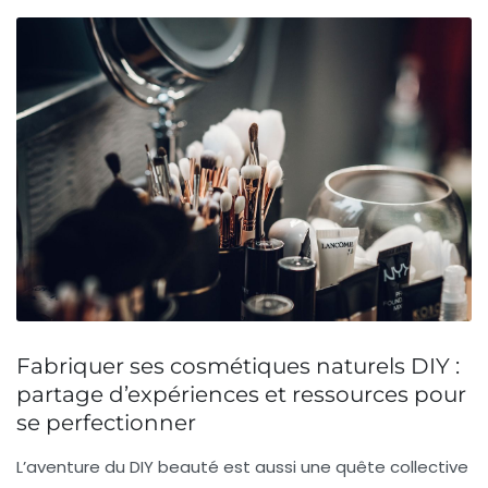
Fabriquer ses cosmétiques naturels DIY :
partage d’expériences et ressources pour
se perfectionner
L’aventure du DIY beauté est aussi une quête collective