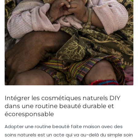
Intégrer les cosmétiques naturels DIY
dans une routine beauté durable et
écoresponsable
Adopter une routine beauté faite maison avec des
soins naturels est un acte qui va au-delà du simple soin