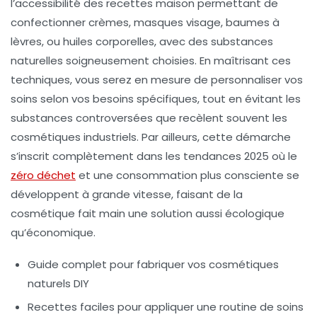
l’accessibilité des recettes maison permettant de
confectionner crèmes, masques visage, baumes à
lèvres, ou huiles corporelles, avec des substances
naturelles soigneusement choisies. En maîtrisant ces
techniques, vous serez en mesure de personnaliser vos
soins selon vos besoins spécifiques, tout en évitant les
substances controversées que recèlent souvent les
cosmétiques industriels. Par ailleurs, cette démarche
s’inscrit complètement dans les tendances 2025 où le
zéro déchet
et une consommation plus consciente se
développent à grande vitesse, faisant de la
cosmétique fait main une solution aussi écologique
qu’économique.
Guide complet pour fabriquer vos cosmétiques
naturels DIY
Recettes faciles pour appliquer une routine de soins