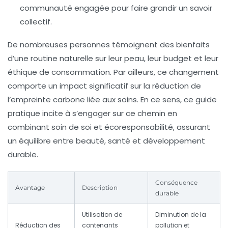
communauté engagée pour faire grandir un savoir
collectif.
De nombreuses personnes témoignent des bienfaits
d’une routine naturelle sur leur peau, leur budget et leur
éthique de consommation. Par ailleurs, ce changement
comporte un impact significatif sur la réduction de
l’empreinte carbone liée aux soins. En ce sens, ce guide
pratique incite à s’engager sur ce chemin en
combinant soin de soi et écoresponsabilité, assurant
un équilibre entre beauté, santé et développement
durable.
Conséquence
Avantage
Description
durable
Utilisation de
Diminution de la
Réduction des
contenants
pollution et