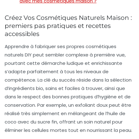
avec mes cosmétiques maison ?
Créez Vos Cosmétiques Naturels Maison :
premiers pas pratiques et recettes
accessibles
Apprendre à fabriquer ses propres cosmétiques
naturels DIY peut sembler complexe à première vue,
pourtant cette démarche ludique et enrichissante
s’adapte parfaitement à tous les niveaux de
compétence. La clé du succès réside dans la sélection
d’ingrédients bio, sains et faciles à trouver, ainsi que
dans le respect des bonnes pratiques d’hygiène et de
conservation. Par exemple, un exfoliant doux peut être
réalisé très simplement en mélangeant de l’huile de
coco avec du sucre fin, offrant un soin naturel pour
éliminer les cellules mortes tout en nourrissant la peau.