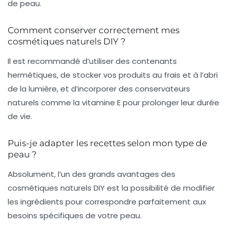
de peau.
Comment conserver correctement mes
cosmétiques naturels DIY ?
Il est recommandé d’utiliser des contenants
hermétiques, de stocker vos produits au frais et à l’abri
de la lumière, et d’incorporer des conservateurs
naturels comme la vitamine E pour prolonger leur durée
de vie.
Puis-je adapter les recettes selon mon type de
peau ?
Absolument, l’un des grands avantages des
cosmétiques naturels DIY est la possibilité de modifier
les ingrédients pour correspondre parfaitement aux
besoins spécifiques de votre peau.