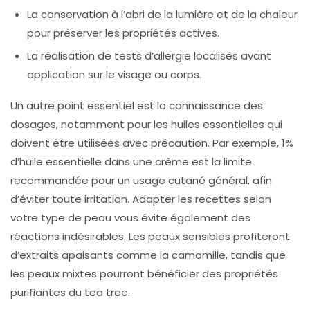
La conservation à l’abri de la lumière et de la chaleur
pour préserver les propriétés actives.
La réalisation de tests d’allergie localisés avant
application sur le visage ou corps.
Un autre point essentiel est la connaissance des
dosages, notamment pour les huiles essentielles qui
doivent être utilisées avec précaution. Par exemple, 1%
d’huile essentielle dans une crème est la limite
recommandée pour un usage cutané général, afin
d’éviter toute irritation. Adapter les recettes selon
votre type de peau vous évite également des
réactions indésirables. Les peaux sensibles profiteront
d’extraits apaisants comme la camomille, tandis que
les peaux mixtes pourront bénéficier des propriétés
purifiantes du tea tree.