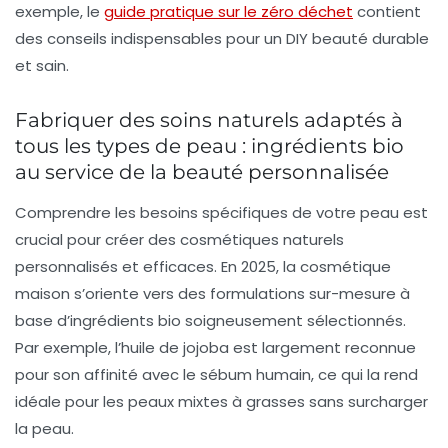
exemple, le
guide pratique sur le zéro déchet
contient
des conseils indispensables pour un DIY beauté durable
et sain.
Fabriquer des soins naturels adaptés à
tous les types de peau : ingrédients bio
au service de la beauté personnalisée
Comprendre les besoins spécifiques de votre peau est
crucial pour créer des cosmétiques naturels
personnalisés et efficaces. En 2025, la cosmétique
maison s’oriente vers des formulations sur-mesure à
base d’ingrédients bio soigneusement sélectionnés.
Par exemple, l’huile de jojoba est largement reconnue
pour son affinité avec le sébum humain, ce qui la rend
idéale pour les peaux mixtes à grasses sans surcharger
la peau.