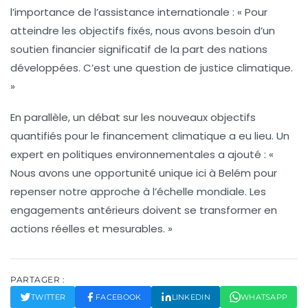
l’importance de l’assistance internationale : « Pour
atteindre les objectifs fixés, nous avons besoin d’un
soutien financier significatif de la part des nations
développées. C’est une question de justice climatique.
»
En parallèle, un débat sur les nouveaux objectifs
quantifiés pour le financement climatique a eu lieu. Un
expert en politiques environnementales a ajouté : «
Nous avons une opportunité unique ici à Belém pour
repenser notre approche à l’échelle mondiale. Les
engagements antérieurs doivent se transformer en
actions réelles et mesurables. »
PARTAGER :
TWITTER
FACEBOOK
LINKEDIN
WHATSAPP