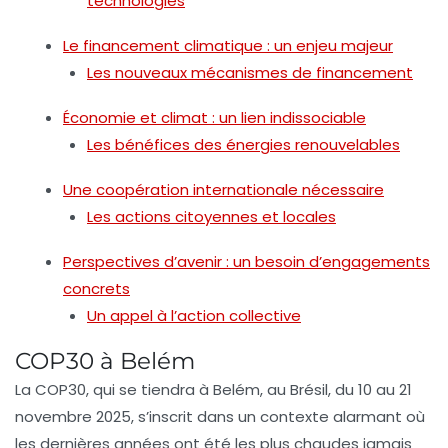
technologies
Le financement climatique : un enjeu majeur
Les nouveaux mécanismes de financement
Économie et climat : un lien indissociable
Les bénéfices des énergies renouvelables
Une coopération internationale nécessaire
Les actions citoyennes et locales
Perspectives d’avenir : un besoin d’engagements
concrets
Un appel à l’action collective
COP30 à Belém
La
COP30
, qui se tiendra à
Belém
, au Brésil, du 10 au 21
novembre 2025, s’inscrit dans un contexte alarmant où
les dernières années ont été les plus chaudes jamais