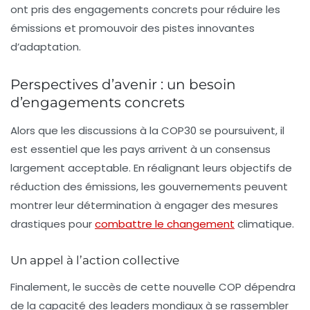
ont pris des engagements concrets pour réduire les
émissions et promouvoir des pistes innovantes
d’adaptation.
Perspectives d’avenir : un besoin
d’engagements concrets
Alors que les discussions à la COP30 se poursuivent, il
est essentiel que les pays arrivent à un consensus
largement acceptable. En réalignant leurs objectifs de
réduction des émissions, les gouvernements peuvent
montrer leur détermination à engager des mesures
drastiques pour
combattre le changement
climatique.
Un appel à l’action collective
Finalement, le succès de cette nouvelle COP dépendra
de la capacité des leaders mondiaux à se rassembler