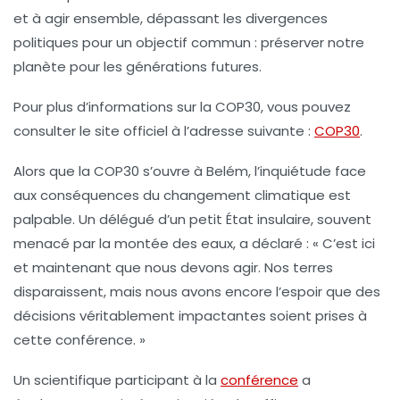
et à agir ensemble, dépassant les divergences
politiques pour un objectif commun : préserver notre
planète pour les générations futures.
Pour plus d’informations sur la COP30, vous pouvez
consulter le site officiel à l’adresse suivante :
COP30
.
Alors que la COP30 s’ouvre à Belém, l’inquiétude face
aux conséquences du
changement climatique
est
palpable. Un délégué d’un petit État insulaire, souvent
menacé par la montée des eaux, a déclaré : « C’est ici
et maintenant que nous devons agir. Nos terres
disparaissent, mais nous avons encore l’espoir que des
décisions véritablement impactantes soient prises à
cette conférence. »
Un scientifique participant à la
conférence
a