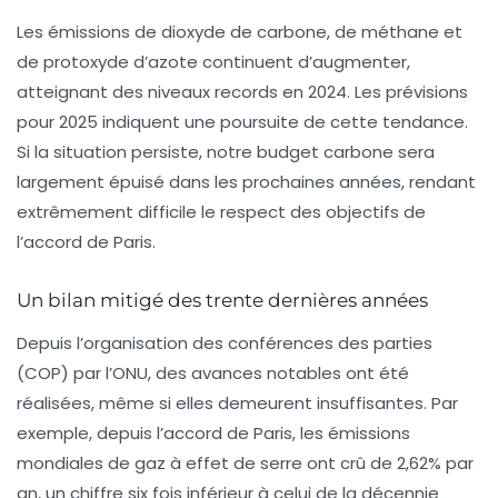
Les émissions de
dioxyde de carbone
, de
méthane
et
de
protoxyde d’azote
continuent d’augmenter,
atteignant des niveaux records en 2024. Les prévisions
pour 2025 indiquent une poursuite de cette tendance.
Si la situation persiste, notre
budget carbone
sera
largement épuisé dans les prochaines années, rendant
extrêmement difficile le respect des objectifs de
l’accord de Paris.
Un bilan mitigé des trente dernières années
Depuis l’organisation des conférences des parties
(COP) par l’ONU, des avances notables ont été
réalisées, même si elles demeurent insuffisantes. Par
exemple, depuis l’accord de Paris, les émissions
mondiales de gaz à effet de serre ont crû de 2,62% par
an, un chiffre six fois inférieur à celui de la décennie