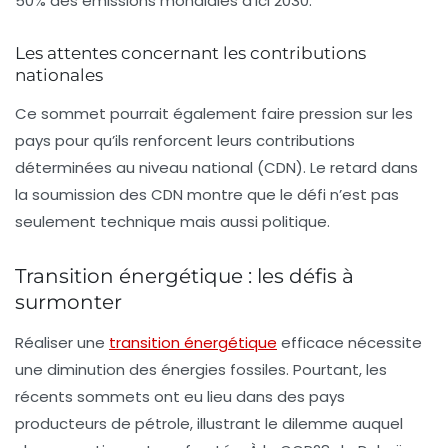
50% des émissions mondiales d’ici 2030.
Les attentes concernant les contributions
nationales
Ce sommet pourrait également faire pression sur les
pays pour qu’ils renforcent leurs
contributions
déterminées au niveau national
(CDN). Le retard dans
la soumission des CDN montre que le défi n’est pas
seulement technique mais aussi politique.
Transition énergétique : les défis à
surmonter
Réaliser une
transition énergétique
efficace nécessite
une diminution des énergies fossiles. Pourtant, les
récents sommets ont eu lieu dans des pays
producteurs de pétrole, illustrant le dilemme auquel