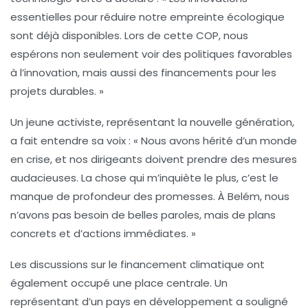
essentielles pour réduire notre empreinte écologique
sont déjà disponibles. Lors de cette COP, nous
espérons non seulement voir des politiques favorables
à l’innovation, mais aussi des financements pour les
projets durables. »
Un jeune activiste, représentant la nouvelle génération,
a fait entendre sa voix : « Nous avons hérité d’un monde
en crise, et nos dirigeants doivent prendre des mesures
audacieuses. La chose qui m’inquiète le plus, c’est le
manque de profondeur des promesses. À Belém, nous
n’avons pas besoin de belles paroles, mais de plans
concrets et d’actions immédiates. »
Les discussions sur le financement climatique ont
également occupé une place centrale. Un
représentant d’un pays en développement a souligné