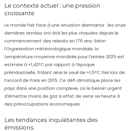
Le contexte actuel : une pression
croissante
Le monde fait face à une situation alarmante : les onze
dernières années ont été les plus chaudes depuis le
commencement des relevés en 176 ans. Selon
l’Organisation météorologique mondiale, la
température moyenne mondiale pour l’année 2025 est
estimée à +1,42°C par rapport à l’époque
préindustrielle, frôlant ainsi le seuil de +1,5°C fixé lors de
l’accord de Paris en 2015. Ce défi climatique place les
pays dans une position complexe, où le besoin urgent
d’émettre moins de gaz à effet de serre se heurte à
des préoccupations économiques.
Les tendances inquiétantes des
émissions