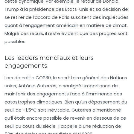
cette dynamique. Par exemple, le retour de Donald
Trump à la présidence des États-Unis et sa décision de
se retirer de l’accord de Paris suscitent des inquiétudes
quant à l’engagement américain en matière de climat.
Malgré ces reculs, il reste évident que des progrès sont
possibles.
Les leaders mondiaux et leurs
engagements
Lors de cette COP30, le secrétaire général des Nations
unies, António Guterres, a souligné l’importance de
maintenir des engagements face à l’imminence des
catastrophes climatiques. Bien qu’un dépassement du
seuil de +1,5°C soit inévitable, Guterres a mentionné
qu’il était encore possible de revenir en dessous de ce
seuil au cours du siècle. Il appelle à une réduction de