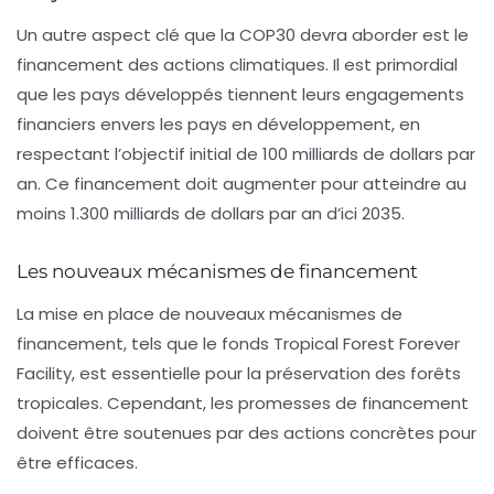
Un autre aspect clé que la COP30 devra aborder est le
financement des actions climatiques. Il est primordial
que les pays développés tiennent leurs engagements
financiers envers les pays en développement, en
respectant l’objectif initial de 100 milliards de dollars par
an. Ce financement doit augmenter pour atteindre au
moins 1.300 milliards de dollars par an d’ici 2035.
Les nouveaux mécanismes de financement
La mise en place de nouveaux mécanismes de
financement, tels que le fonds Tropical Forest Forever
Facility, est essentielle pour la préservation des forêts
tropicales. Cependant, les promesses de financement
doivent être soutenues par des actions concrètes pour
être efficaces.