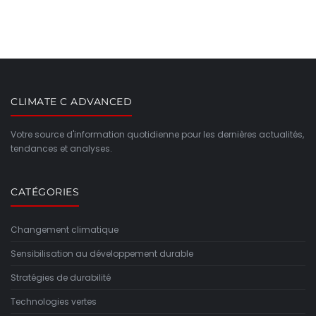
CLIMATE C ADVANCED
Votre source d'information quotidienne pour les dernières actualités,
tendances et analyses.
CATÉGORIES
Changement climatique
Sensibilisation au développement durable
Stratégies de durabilité
Technologies vertes