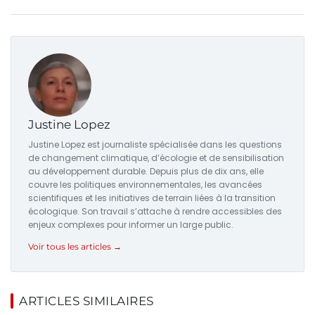
Justine Lopez
Justine Lopez est journaliste spécialisée dans les questions
de changement climatique, d’écologie et de sensibilisation
au développement durable. Depuis plus de dix ans, elle
couvre les politiques environnementales, les avancées
scientifiques et les initiatives de terrain liées à la transition
écologique. Son travail s’attache à rendre accessibles des
enjeux complexes pour informer un large public.
Voir tous les articles →
ARTICLES SIMILAIRES