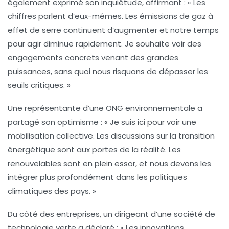
également exprimé son inquiétude, affirmant : « Les
chiffres parlent d’eux-mêmes. Les émissions de
gaz à
effet de serre
continuent d’augmenter et notre temps
pour agir diminue rapidement. Je souhaite voir des
engagements concrets venant des grandes
puissances, sans quoi nous risquons de dépasser les
seuils critiques. »
Une représentante d’une ONG environnementale a
partagé son optimisme : « Je suis ici pour voir une
mobilisation collective. Les discussions sur la
transition
énergétique
sont aux portes de la réalité. Les
renouvelables sont en plein essor, et nous devons les
intégrer plus profondément dans les politiques
climatiques des pays. »
Du côté des entreprises, un dirigeant d’une société de
technologie verte a déclaré : « Les innovations