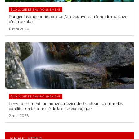
ÉCOLOGIE ET ENVIRONNEMENT
Danger insoupçonné : ce que j’ai découvert au fond de ma cuve
d’eau de pluie
11 mai 2026
ÉCOLOGIE ET ENVIRONNEMENT
L’environnement, un nouveau levier destructeur au cœur des
conflits : un facteur clé de la crise écologique
2 mai 2026
NEWSLETTER