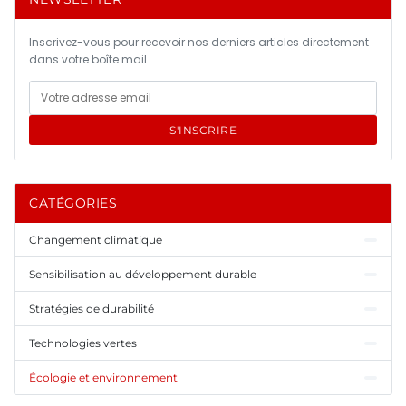
Inscrivez-vous pour recevoir nos derniers articles directement
dans votre boîte mail.
S'INSCRIRE
CATÉGORIES
Changement climatique
Sensibilisation au développement durable
Stratégies de durabilité
Technologies vertes
Écologie et environnement