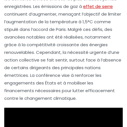
enregistrées. Les émissions de
gaz à
effet de serre
continuent d’augmenter, menaçant l’objectif de limiter
l’augmentation de la température à
1,5°C
comme
stipulé dans l’accord de
Paris
. Malgré ces défis, des
avancées notables ont été réalisées, notamment
grâce à la compétitivité croissante des
énergies
renouvelables
. Cependant, la nécessité urgente d’une
action collective se fait sentir, surtout face à l’absence
de certains dirigeants des principales nations
émettrices. La conférence vise à renforcer les
engagements des États et à mobiliser les
financements nécessaires pour lutter efficacement
contre le changement climatique.