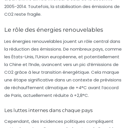
2005-2014. Toutefois, la stabilisation des émissions de
CO2 reste fragile.
Le rôle des énergies renouvelables
Les énergies renouvelables jouent un rôle central dans
la réduction des émissions. De nombreux pays, comme
les États-Unis, l’Union européenne, et potentiellement
la Chine et l’Inde, avancent vers un pic d’émissions de
CO2 grâce à leur transition énergétique. Cela marque
une étape significative dans un contexte de prévisions
de réchauffement climatique de +4°C avant l’accord
de Paris, actuellement réduite à +2,8°C.
Les luttes internes dans chaque pays
Cependant, des incidences politiques compliquent