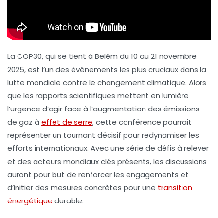
La COP30, qui se tient à Belém du 10 au 21 novembre
2025, est l’un des événements les plus cruciaux dans la
lutte mondiale contre le changement climatique. Alors
que les rapports scientifiques mettent en lumière
l’urgence d’agir face à l’augmentation des
émissions
de gaz à
effet de serre
, cette conférence pourrait
représenter un tournant décisif pour redynamiser les
efforts internationaux. Avec une série de défis à relever
et des acteurs mondiaux clés présents, les discussions
auront pour but de renforcer les engagements et
d’initier des mesures concrètes pour une
transition
énergétique
durable.