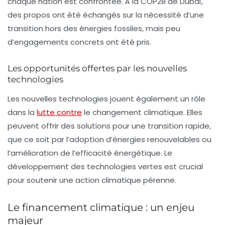
chaque nation est confrontée. À la COP28 de Dubaï,
des propos ont été échangés sur la nécessité d’une
transition hors des énergies fossiles, mais peu
d’engagements concrets ont été pris.
Les opportunités offertes par les nouvelles
technologies
Les nouvelles technologies jouent également un rôle
dans la
lutte contre
le changement climatique. Elles
peuvent offrir des solutions pour une transition rapide,
que ce soit par l’adoption d’énergies renouvelables ou
l’amélioration de l’efficacité énergétique. Le
développement des technologies vertes est crucial
pour soutenir une action climatique pérenne.
Le financement climatique : un enjeu
majeur