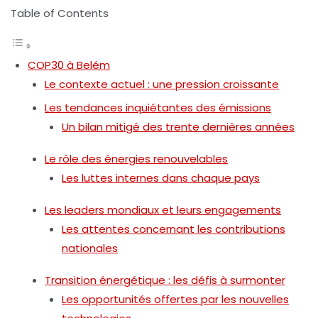
Table of Contents
COP30 à Belém
Le contexte actuel : une pression croissante
Les tendances inquiétantes des émissions
Un bilan mitigé des trente dernières années
Le rôle des énergies renouvelables
Les luttes internes dans chaque pays
Les leaders mondiaux et leurs engagements
Les attentes concernant les contributions
nationales
Transition énergétique : les défis à surmonter
Les opportunités offertes par les nouvelles