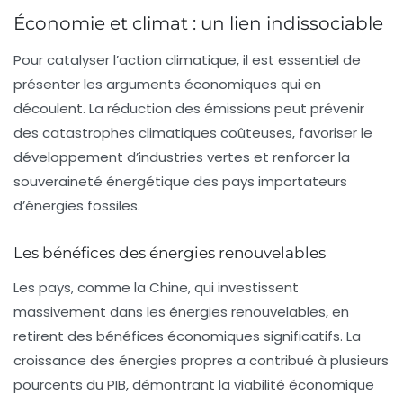
Économie et climat : un lien indissociable
Pour catalyser l’action climatique, il est essentiel de
présenter les arguments économiques qui en
découlent. La réduction des émissions peut prévenir
des catastrophes climatiques coûteuses, favoriser le
développement d’industries vertes et renforcer la
souveraineté énergétique des pays importateurs
d’énergies fossiles.
Les bénéfices des énergies renouvelables
Les pays, comme la Chine, qui investissent
massivement dans les énergies renouvelables, en
retirent des bénéfices économiques significatifs. La
croissance des énergies propres a contribué à plusieurs
pourcents du PIB, démontrant la viabilité économique