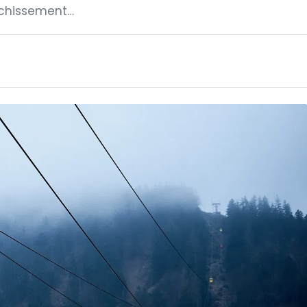
anchissement…