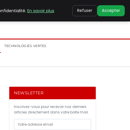
nfidentialité.
En savoir plus
Refuser
Accepter
TECHNOLOGIES VERTES
NEWSLETTER
Inscrivez-vous pour recevoir nos derniers
articles directement dans votre boîte mail.