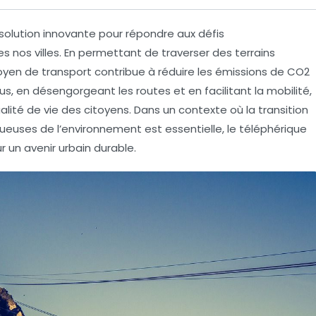
lution innovante pour répondre aux défis
nos villes. En permettant de traverser des terrains
oyen de transport contribue à réduire les
émissions de CO2
lus, en désengorgeant les routes et en facilitant la mobilité,
alité de vie
des citoyens. Dans un contexte où la transition
ueuses de l’environnement est essentielle, le téléphérique
 un avenir urbain durable.