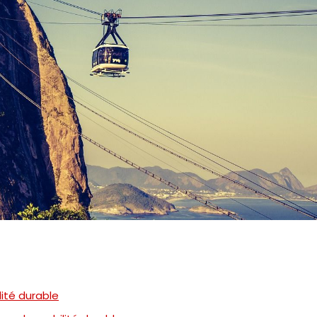
lité durable