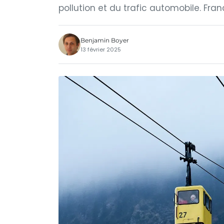
pollution et du trafic automobile. Fr
Benjamin Boyer
13 février 2025