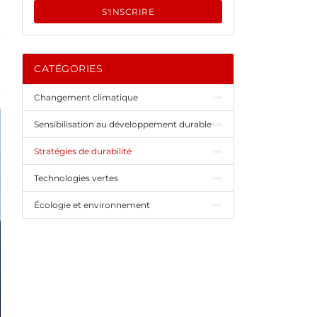
S'INSCRIRE
CATÉGORIES
Changement climatique
Sensibilisation au développement durable
Stratégies de durabilité
Technologies vertes
Écologie et environnement