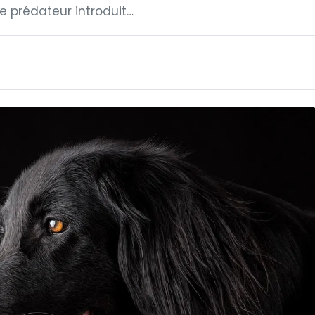
e prédateur introduit…