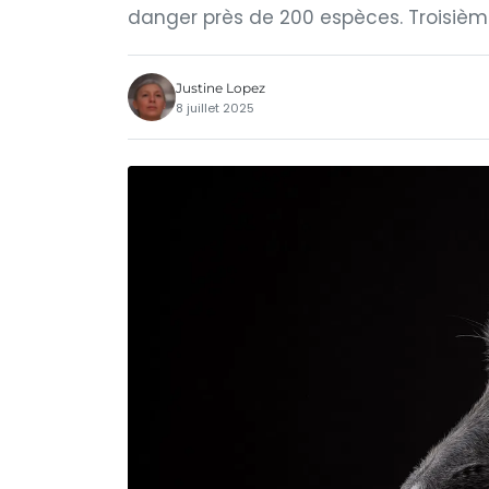
danger près de 200 espèces. Troisièm
Justine Lopez
8 juillet 2025