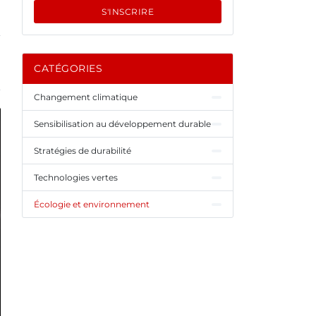
S'INSCRIRE
CATÉGORIES
Changement climatique
Sensibilisation au développement durable
Stratégies de durabilité
Technologies vertes
Écologie et environnement