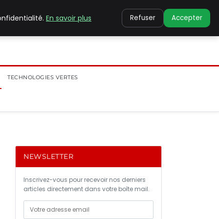
nfidentialité.
En savoir plus
Refuser
Accepter
TECHNOLOGIES VERTES
NEWSLETTER
Inscrivez-vous pour recevoir nos derniers
articles directement dans votre boîte mail.