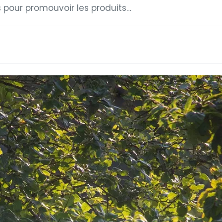
 pour promouvoir les produits…