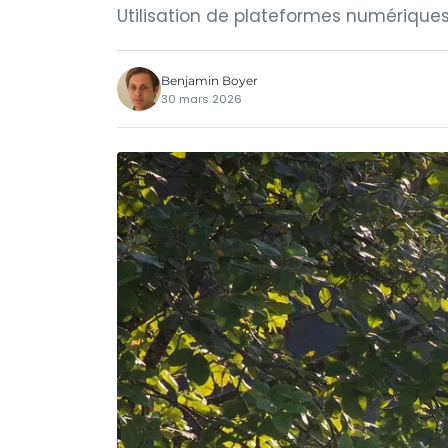
Utilisation de plateformes numériques
Benjamin Boyer
30 mars 2026