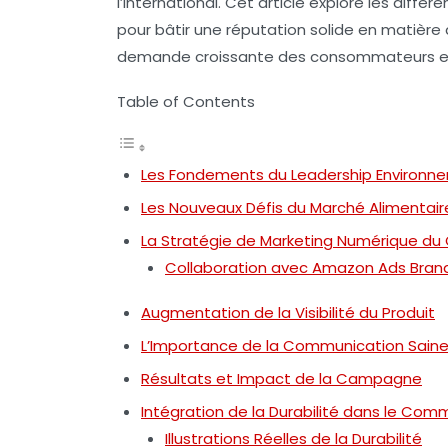
l’international. Cet article explore les diff
pour bâtir une réputation solide en matière
demande croissante des consommateurs e
Table of Contents
Les Fondements du Leadership Environne
Les Nouveaux Défis du Marché Alimentair
La Stratégie de Marketing Numérique du
Collaboration avec Amazon Ads Brand
Augmentation de la Visibilité du Produit
L’Importance de la Communication Saine
Résultats et Impact de la Campagne
Intégration de la Durabilité dans le Com
Illustrations Réelles de la Durabilité