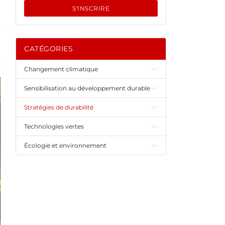
S'INSCRIRE
CATÉGORIES
Changement climatique
Sensibilisation au développement durable
Stratégies de durabilité
Technologies vertes
Écologie et environnement