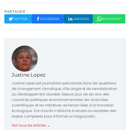
PARTAGER :
TWITTER
FACEBOOK
LINKEDIN
WHATSAPP
Justine Lopez
Justine Lopez est journaliste spécialisée dans les questions
de changement climatique, d’écologie et de sensibilisation
au développement durable. Depuis plus de dix ans, elle
couvre les politiques environnementales, les avancées
scientifiques et les initiatives de terrain liées à la transition
écologique. Son travail s’attache à rendre accessibles des
enjeux complexes pour informer un large public.
Voir tous les articles →