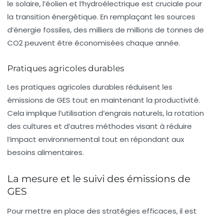
le solaire, l’éolien et l’hydroélectrique est cruciale pour
la transition énergétique. En remplaçant les sources
d’énergie fossiles, des milliers de millions de tonnes de
CO2 peuvent être économisées chaque année.
Pratiques agricoles durables
Les
pratiques agricoles durables
réduisent les
émissions de GES tout en maintenant la productivité.
Cela implique l’utilisation d’engrais naturels, la rotation
des cultures et d’autres méthodes visant à réduire
l’impact environnemental tout en répondant aux
besoins alimentaires.
La mesure et le suivi des émissions de
GES
Pour mettre en place des stratégies efficaces, il est