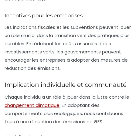
Incentives pour les entreprises
Les incitations fiscales et les subventions peuvent jouer
un rôle crucial dans la transition vers des pratiques plus
durables. En réduisant les coûts associés à des
investissements verts, les gouvernements peuvent
encourager les entreprises à adopter des mesures de
réduction des émissions.
Implication individuelle et communauté
Chaque individu a un rôle à jouer dans la lutte contre le
changement climatique
. En adoptant des
comportements plus écologiques, nous contribuons
tous à une réduction des émissions de GES.