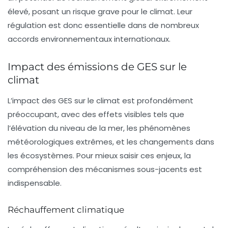
élevé, posant un risque grave pour le climat. Leur
régulation est donc essentielle dans de nombreux
accords environnementaux internationaux.
Impact des émissions de GES sur le
climat
L’impact des GES sur le climat est profondément
préoccupant, avec des effets visibles tels que
l’élévation du niveau de la mer, les phénomènes
météorologiques extrêmes, et les changements dans
les écosystèmes. Pour mieux saisir ces enjeux, la
compréhension des mécanismes sous-jacents est
indispensable.
Réchauffement climatique