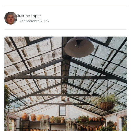
Justine Lopez
16 septembre 2025