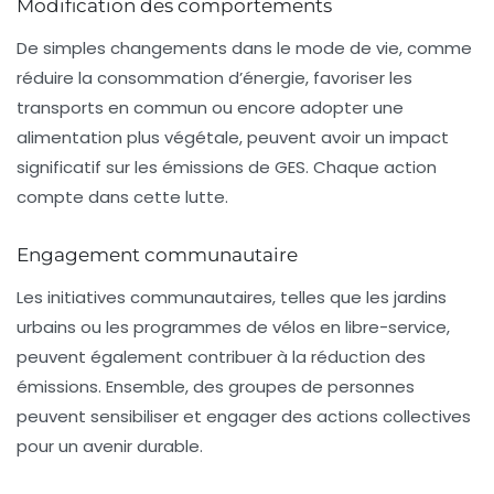
Modification des comportements
De simples changements dans le mode de vie, comme
réduire la consommation d’énergie, favoriser les
transports en commun ou encore adopter une
alimentation plus végétale, peuvent avoir un impact
significatif sur les émissions de GES. Chaque action
compte dans cette lutte.
Engagement communautaire
Les initiatives communautaires, telles que les jardins
urbains ou les programmes de vélos en libre-service,
peuvent également contribuer à la réduction des
émissions. Ensemble, des groupes de personnes
peuvent sensibiliser et engager des actions collectives
pour un avenir durable.