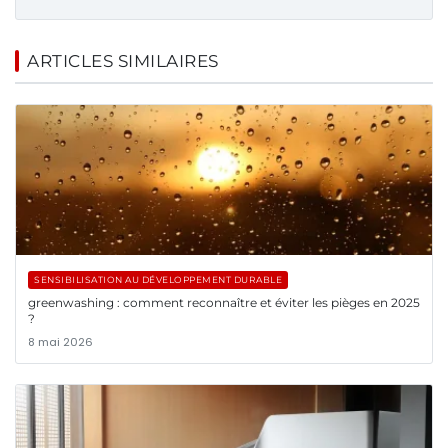
ARTICLES SIMILAIRES
SENSIBILISATION AU DÉVELOPPEMENT DURABLE
greenwashing : comment reconnaître et éviter les pièges en 2025
?
8 mai 2026