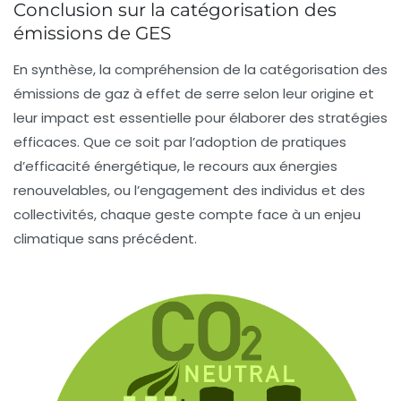
Conclusion sur la catégorisation des
émissions de GES
En synthèse, la compréhension de la catégorisation des
émissions de gaz à effet de serre selon leur origine et
leur impact est essentielle pour élaborer des stratégies
efficaces. Que ce soit par l’adoption de pratiques
d’efficacité énergétique, le recours aux énergies
renouvelables, ou l’engagement des individus et des
collectivités, chaque geste compte face à un enjeu
climatique sans précédent.