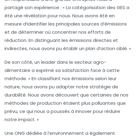
partagé son expérience : « La catégorisation des
GES
a
été une révélation pour nous. Nous avons été en
mesure d’identifier les principales sources d’émissions
et de déterminer où concentrer nos efforts de
réduction. En distinguant les
émissions directes
et
indirectes
, nous avons pu établir un plan d’action ciblé. »
De son côté, un leader dans le secteur agro-
alimentaire a exprimé sa satisfaction face à cette
méthode. « En classifiant nos émissions selon leur
nature, nous avons pu adapter notre stratégie de
durabilité. Nous avons découvert que certaines de nos
méthodes de production étaient plus polluantes que
prévu, ce qui nous a poussés à innover pour réduire
notre impact. »
Une ONG dédiée à l’environnement a également