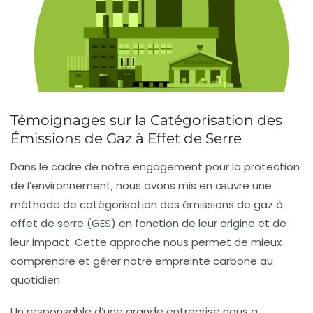
Témoignages sur la Catégorisation des
Émissions de Gaz à Effet de Serre
Dans le cadre de notre engagement pour la protection
de l’environnement, nous avons mis en œuvre une
méthode de
catégorisation des émissions de gaz à
effet de serre (GES)
en fonction de leur origine et de
leur impact. Cette approche nous permet de mieux
comprendre et gérer notre empreinte carbone au
quotidien.
Un responsable d’une grande entreprise nous a