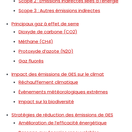
Scope 2 : Émissions indirectes liées à l’énergie
Scope 3 : Autres émissions indirectes
Principaux gaz à effet de serre
Dioxyde de carbone (CO2)
Méthane (CH4)
Protoxyde d’azote (N2O)
Gaz fluorés
Impact des émissions de GES sur le climat
Réchauffement climatique
Évènements météorologiques extrêmes
Impact sur la biodiversité
Stratégies de réduction des émissions de GES
Amélioration de l’efficacité énergétique