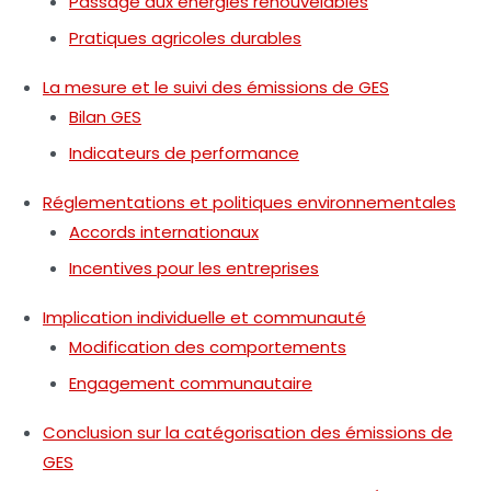
Passage aux énergies renouvelables
Pratiques agricoles durables
La mesure et le suivi des émissions de GES
Bilan GES
Indicateurs de performance
Réglementations et politiques environnementales
Accords internationaux
Incentives pour les entreprises
Implication individuelle et communauté
Modification des comportements
Engagement communautaire
Conclusion sur la catégorisation des émissions de
GES