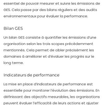
essentiel de pouvoir mesurer et suivre les émissions de
GES. Cela passe par des bilans réguliers et des audits
environnementaux pour évaluer la performance.
Bilan GES
Un
bilan GES
consiste à quantifier les émissions d’une
organisation selon les trois scopes précédemment
mentionnés. Cela permet de cibler précisément les
domaines à améliorer et d’évaluer les progrès sur le
long terme.
Indicateurs de performance
La mise en place d’
indicateurs de performance
est
essentielle pour monitorer l’évolution des émissions. En
définissant des objectifs mesurables, les organisations
peuvent évaluer l’efficacité de leurs actions et ajuster