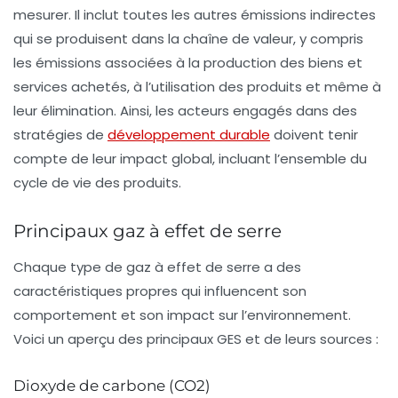
mesurer. Il inclut toutes les autres émissions indirectes
qui se produisent dans la chaîne de valeur, y compris
les émissions associées à la production des biens et
services achetés, à l’utilisation des produits et même à
leur élimination. Ainsi, les acteurs engagés dans des
stratégies de
développement durable
doivent tenir
compte de leur impact global, incluant l’ensemble du
cycle de vie des produits.
Principaux gaz à effet de serre
Chaque type de gaz à effet de serre a des
caractéristiques propres qui influencent son
comportement et son impact sur l’environnement.
Voici un aperçu des principaux GES et de leurs sources :
Dioxyde de carbone (CO2)