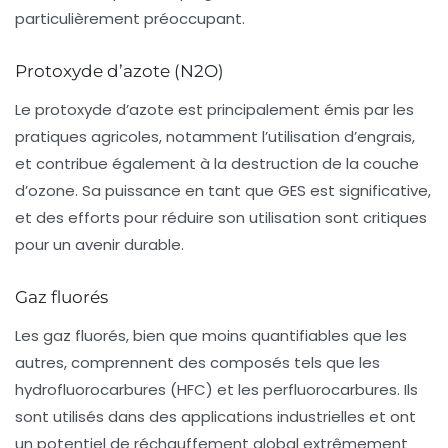
particulièrement préoccupant.
Protoxyde d’azote (N2O)
Le
protoxyde d’azote
est principalement émis par les
pratiques agricoles, notamment l’utilisation d’engrais,
et contribue également à la destruction de la couche
d’ozone. Sa puissance en tant que GES est significative,
et des efforts pour réduire son utilisation sont critiques
pour un avenir durable.
Gaz fluorés
Les
gaz fluorés
, bien que moins quantifiables que les
autres, comprennent des composés tels que les
hydrofluorocarbures (HFC) et les perfluorocarbures. Ils
sont utilisés dans des applications industrielles et ont
un potentiel de réchauffement global extrêmement