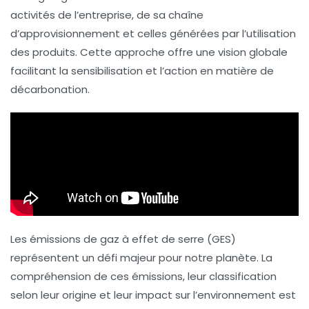
activités de l’entreprise, de sa chaîne
d’approvisionnement et celles générées par l’utilisation
des produits. Cette approche offre une vision globale
facilitant la
sensibilisation
et l’
action
en matière de
décarbonation
.
Les émissions de
gaz à effet de serre
(GES)
représentent un défi majeur pour notre planète. La
compréhension de ces émissions, leur classification
selon leur
origine
et leur
impact
sur l’environnement est