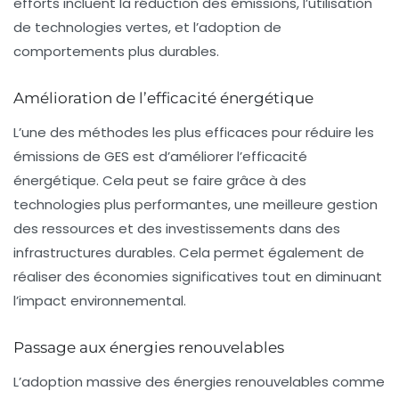
efforts incluent la réduction des émissions, l’utilisation
de technologies vertes, et l’adoption de
comportements plus durables.
Amélioration de l’efficacité énergétique
L’une des méthodes les plus efficaces pour réduire les
émissions de GES est d’améliorer l’
efficacité
énergétique
. Cela peut se faire grâce à des
technologies plus performantes, une meilleure gestion
des ressources et des investissements dans des
infrastructures durables. Cela permet également de
réaliser des économies significatives tout en diminuant
l’impact environnemental.
Passage aux énergies renouvelables
L’adoption massive des
énergies renouvelables
comme