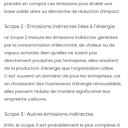
prendre en compte ces émissions pour établir une
base solide dans sa démarche de réduction d’impact.
Scope 2 : Émissions indirectes liées à l’énergie
Le Scope 2 mesure les
émissions indirectes
générées
par la consommation d’électricité, de chaleur ou de
vapeur achetée. Bien qu’elles ne soient pas
directement produites par l’entreprise, elles résultent
de la production d’énergie que l’organisation utilise.
C’est souvent un domaine clé pour les entreprises, car
en choisissant des fournisseurs d’énergie renouvelable,
elles peuvent réduire de manière significative leur
empreinte carbone.
Scope 3 : Autres émissions indirectes
Enfin, le
Scope 3
est probablement le plus complexe à