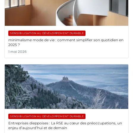
SENSIBILISATION AU DÉVELOPPEMENT DURABLE
minimalisme mode de vie : comment simplifier son quotidien en
2025 ?
1 mai 2026
SENSIBILISATION AU DÉVELOPPEMENT DURABLE
Entreprises dieppoises : La RSE au cœur des préoccupations, un
enjeu d’aujourd’hui et de demain