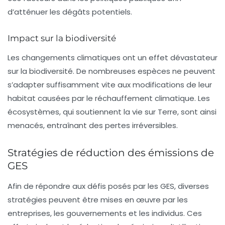
d’atténuer les dégâts potentiels.
Impact sur la biodiversité
Les changements climatiques ont un effet dévastateur
sur la
biodiversité
. De nombreuses espèces ne peuvent
s’adapter suffisamment vite aux modifications de leur
habitat causées par le réchauffement climatique. Les
écosystèmes, qui soutiennent la vie sur Terre, sont ainsi
menacés, entraînant des pertes irréversibles.
Stratégies de réduction des émissions de
GES
Afin de répondre aux défis posés par les GES, diverses
stratégies peuvent être mises en œuvre par les
entreprises, les gouvernements et les individus. Ces