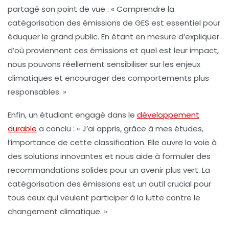
partagé son point de vue : « Comprendre la
catégorisation
des
émissions de GES
est essentiel pour
éduquer le grand public. En étant en mesure d’expliquer
d’où proviennent ces émissions et quel est leur impact,
nous pouvons réellement sensibiliser sur les enjeux
climatiques et encourager des comportements plus
responsables. »
Enfin, un étudiant engagé dans le
développement
durable
a conclu : « J’ai appris, grâce à mes études,
l’importance de cette classification. Elle ouvre la voie à
des solutions innovantes et nous aide à formuler des
recommandations solides pour un avenir plus vert. La
catégorisation des émissions
est un outil crucial pour
tous ceux qui veulent participer à la lutte contre le
changement climatique. »