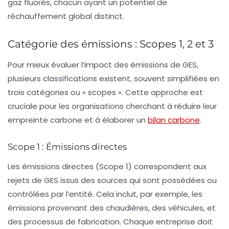
gaz fluorés
, chacun ayant un potentiel de
réchauffement global
distinct.
Catégorie des émissions : Scopes 1, 2 et 3
Pour mieux évaluer l’impact des émissions de GES,
plusieurs classifications existent, souvent simplifiées en
trois catégories ou « scopes ». Cette approche est
cruciale pour les organisations cherchant à réduire leur
empreinte carbone et à élaborer un
bilan carbone
.
Scope 1 : Émissions directes
Les
émissions directes
(Scope 1) correspondent aux
rejets de GES issus des sources qui sont possédées ou
contrôlées par l’entité. Cela inclut, par exemple, les
émissions provenant des chaudières, des véhicules, et
des processus de fabrication. Chaque entreprise doit