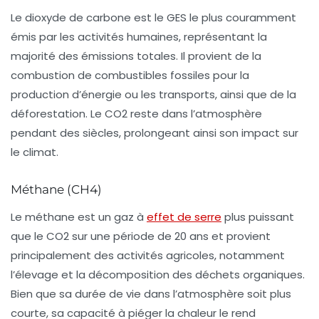
Le
dioxyde de carbone
est le GES le plus couramment
émis par les activités humaines, représentant la
majorité des émissions totales. Il provient de la
combustion de combustibles fossiles pour la
production d’énergie ou les transports, ainsi que de la
déforestation. Le CO2 reste dans l’atmosphère
pendant des siècles, prolongeant ainsi son impact sur
le climat.
Méthane (CH4)
Le
méthane
est un gaz à
effet de serre
plus puissant
que le CO2 sur une période de 20 ans et provient
principalement des activités agricoles, notamment
l’élevage et la décomposition des déchets organiques.
Bien que sa durée de vie dans l’atmosphère soit plus
courte, sa capacité à piéger la chaleur le rend