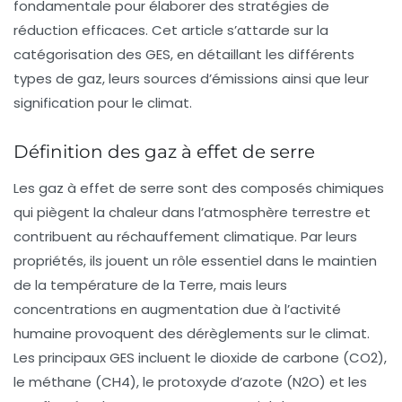
fondamentale pour élaborer des stratégies de
réduction efficaces. Cet article s’attarde sur la
catégorisation des GES, en détaillant les différents
types de gaz, leurs sources d’émissions ainsi que leur
signification pour le climat.
Définition des gaz à effet de serre
Les gaz à effet de serre sont des composés chimiques
qui piègent la chaleur dans l’atmosphère terrestre et
contribuent au
réchauffement climatique
. Par leurs
propriétés, ils jouent un rôle essentiel dans le maintien
de la température de la Terre, mais leurs
concentrations en augmentation due à l’activité
humaine provoquent des dérèglements sur le climat.
Les principaux GES incluent le
dioxide de carbone
(CO2),
le
méthane
(CH4), le
protoxyde d’azote
(N2O) et les