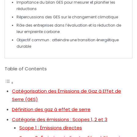
Importance du
bilan GES
pour mesurer et planifier les
réductions
Répercussions des
GES
sur le
changement climatique
Rôle des entreprises dans l’
évaluation
et la
réduction
de
leur empreinte carbone
Objectif commun : atteindre une
transition énergétique
durable
Table of Contents
Catégorisation des Émissions de Gaz à Effet de
Serre (GES)
Définition des gaz à effet de serre
Catégorie des émissions : Scopes 1, 2 et 3
Scope 1 : Émissions directes