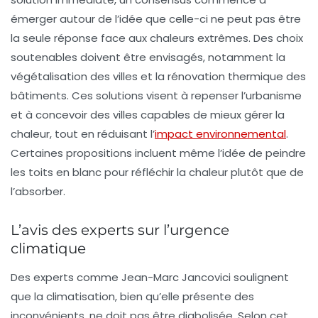
émerger autour de l’idée que celle-ci ne peut pas être
la seule réponse face aux chaleurs extrêmes. Des choix
soutenables doivent être envisagés, notamment la
végétalisation des villes
et la rénovation thermique des
bâtiments. Ces solutions visent à repenser l’urbanisme
et à concevoir des villes capables de mieux gérer la
chaleur, tout en réduisant l’
impact environnemental
.
Certaines propositions incluent même l’idée de peindre
les toits en blanc pour réfléchir la chaleur plutôt que de
l’absorber.
L’avis des experts sur l’urgence
climatique
Des experts comme Jean-Marc Jancovici soulignent
que la climatisation, bien qu’elle présente des
inconvénients, ne doit pas être diabolisée. Selon cet