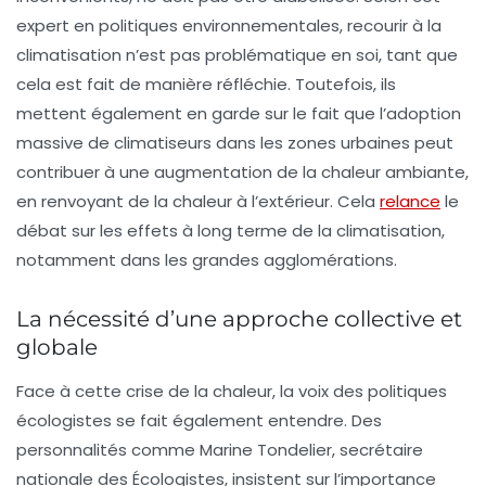
expert en politiques environnementales, recourir à la
climatisation n’est pas problématique en soi, tant que
cela est fait de manière réfléchie. Toutefois, ils
mettent également en garde sur le fait que l’adoption
massive de climatiseurs dans les zones urbaines peut
contribuer à une augmentation de la chaleur ambiante,
en renvoyant de la chaleur à l’extérieur. Cela
relance
le
débat sur les effets à long terme de la climatisation,
notamment dans les grandes agglomérations.
La nécessité d’une approche collective et
globale
Face à cette crise de la chaleur, la voix des politiques
écologistes se fait également entendre. Des
personnalités comme Marine Tondelier, secrétaire
nationale des Écologistes, insistent sur l’importance