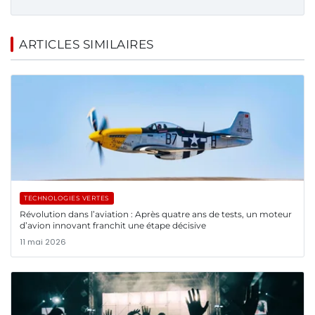
ARTICLES SIMILAIRES
TECHNOLOGIES VERTES
Révolution dans l’aviation : Après quatre ans de tests, un moteur
d’avion innovant franchit une étape décisive
11 mai 2026