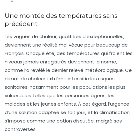
Une montée des températures sans
précédent
Les vagues de chaleur, qualifiées d’exceptionnelles,
deviennent une réalité mal vécue pour beaucoup de
Français. Chaque été, des températures qui frôlent les
niveaux jamais enregistrés deviennent la norme,
comme l’a révélé le dernier relevé météorologique. Ce
climat de chaleur extrême intensifie les risques
sanitaires, notamment pour les populations les plus
vulnérables telles que les personnes âgées, les
malades et les jeunes enfants. À cet égard, l’urgence
d’une solution adaptée se fait jour, et la
climatisation
s’impose comme une option discutée, malgré ses
controverses.