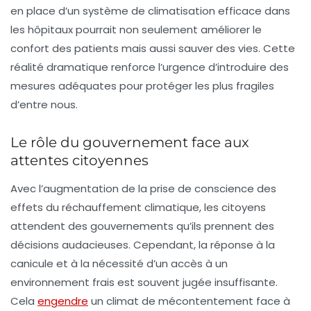
en place d’un système de climatisation efficace dans
les hôpitaux pourrait non seulement améliorer le
confort des patients mais aussi sauver des vies. Cette
réalité dramatique renforce l’urgence d’introduire des
mesures adéquates pour protéger les plus fragiles
d’entre nous.
Le rôle du gouvernement face aux
attentes citoyennes
Avec l’augmentation de la prise de conscience des
effets du réchauffement climatique, les citoyens
attendent des gouvernements qu’ils prennent des
décisions audacieuses. Cependant, la réponse à la
canicule et à la nécessité d’un accès à un
environnement frais est souvent jugée insuffisante.
Cela
engendre
un climat de mécontentement face à