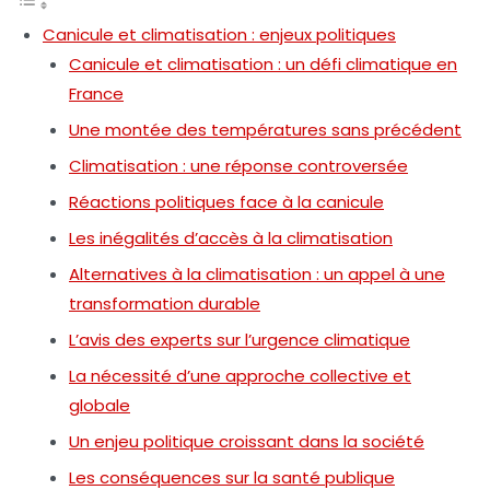
Canicule et climatisation : enjeux politiques
Canicule et climatisation : un défi climatique en
France
Une montée des températures sans précédent
Climatisation : une réponse controversée
Réactions politiques face à la canicule
Les inégalités d’accès à la climatisation
Alternatives à la climatisation : un appel à une
transformation durable
L’avis des experts sur l’urgence climatique
La nécessité d’une approche collective et
globale
Un enjeu politique croissant dans la société
Les conséquences sur la santé publique