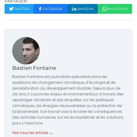
PARTAGER :
TWITTER
FACEBOOK
LINKEDIN
WHATSAPP
Bastien Fontaine
Bastien Fontaine est journaliste spécialisé dans les
questions de changement climatique, d’écologie et de
sensibilisation au développement durable. Depuis plus de
dix ans, il couvre les enjeux environnementaux à travers des
reportages de terrain et des enquêtes sur les politiques
climatiques, les énergies renouvelables ou la protection de
la biodiversité. Son travail vise à éclairer les conséquences
des activités humaines sur les écosystèmes et les solutions
pour y faire face.
Voir tous les articles →