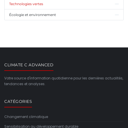
Technologies vertes
Écologie et environnement
CLIMATE C ADVANCED
Votre source d'information quotidienne pour les dernières actualités,
tendances et analyses.
CATÉGORIES
Changement climatique
Sensibilisation au développement durable