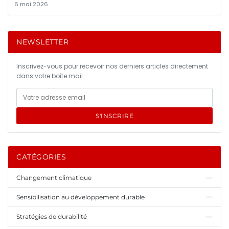
6 mai 2026
NEWSLETTER
Inscrivez-vous pour recevoir nos derniers articles directement
dans votre boîte mail.
S'INSCRIRE
CATÉGORIES
Changement climatique
Sensibilisation au développement durable
Stratégies de durabilité