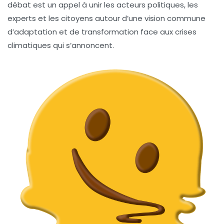
débat est un appel à unir les acteurs politiques, les
experts et les citoyens autour d’une vision commune
d’adaptation et de transformation face aux crises
climatiques qui s’annoncent.