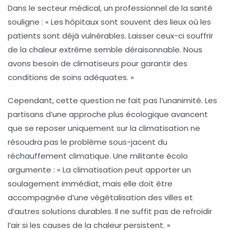
Dans le secteur médical, un professionnel de la santé
souligne : «
Les hôpitaux
sont souvent des lieux où les
patients sont déjà vulnérables. Laisser ceux-ci souffrir
de la chaleur extrême semble déraisonnable. Nous
avons besoin de climatiseurs pour garantir des
conditions de soins adéquates. »
Cependant, cette question ne fait pas l’unanimité. Les
partisans d’une approche plus
écologique
avancent
que se reposer uniquement sur la climatisation ne
résoudra pas le problème sous-jacent du
réchauffement climatique
. Une militante écolo
argumente : « La climatisation peut apporter un
soulagement immédiat, mais elle doit être
accompagnée d’une
végétalisation
des villes et
d’autres solutions durables. Il ne suffit pas de refroidir
l’air si les causes de la chaleur persistent. »