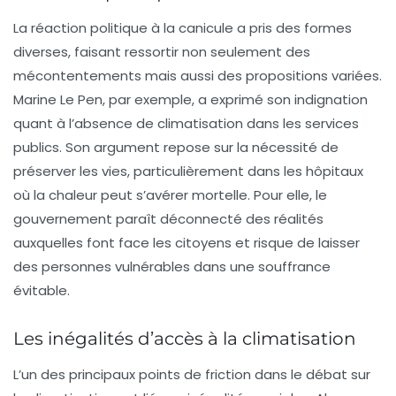
La réaction politique à la canicule a pris des formes
diverses, faisant ressortir non seulement des
mécontentements mais aussi des propositions variées.
Marine Le Pen, par exemple, a exprimé son indignation
quant à l’absence de climatisation dans les
services
publics
. Son argument repose sur la nécessité de
préserver les vies, particulièrement dans les hôpitaux
où la chaleur peut s’avérer mortelle. Pour elle, le
gouvernement paraît déconnecté des réalités
auxquelles font face les citoyens et risque de laisser
des personnes vulnérables dans une souffrance
évitable.
Les inégalités d’accès à la climatisation
L’un des principaux points de friction dans le débat sur