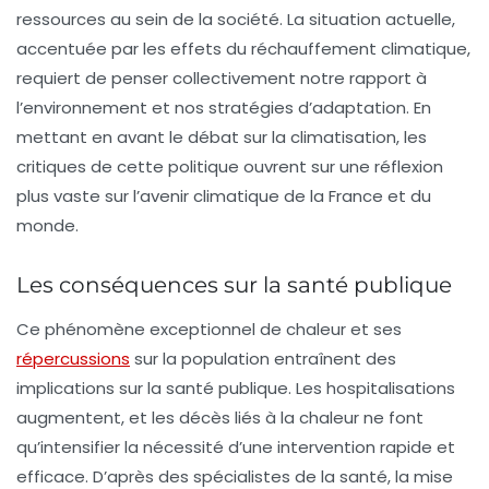
ressources au sein de la société. La situation actuelle,
accentuée par les effets du réchauffement climatique,
requiert de penser collectivement notre rapport à
l’environnement et nos stratégies d’adaptation. En
mettant en avant le débat sur la climatisation, les
critiques de cette politique ouvrent sur une réflexion
plus vaste sur l’avenir climatique de la France et du
monde.
Les conséquences sur la santé publique
Ce phénomène exceptionnel de chaleur et ses
répercussions
sur la population entraînent des
implications sur la
santé publique
. Les hospitalisations
augmentent, et les décès liés à la chaleur ne font
qu’intensifier la nécessité d’une intervention rapide et
efficace. D’après des spécialistes de la santé, la mise