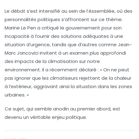
Le débat s’est intensifié au sein de l’Assemblée, où des
personnalités politiques s’affrontent sur ce thème.
Marine Le Pen a critiqué le gouvernement pour son
incapacité à fournir des solutions adéquates à une
situation d’urgence, tandis que d’autres comme
Jean-
Marc Jancovici
invitent à un examen plus approfondi
des impacts de la climatisation sur notre
environnement. Il a récemment déclaré : « On ne peut
pas ignorer que les climatiseurs rejettent de la chaleur
à l’extérieur, aggravant ainsi la situation dans les zones
urbaines. »
Ce sujet, qui semble anodin au premier abord, est
devenu un véritable enjeu politique.