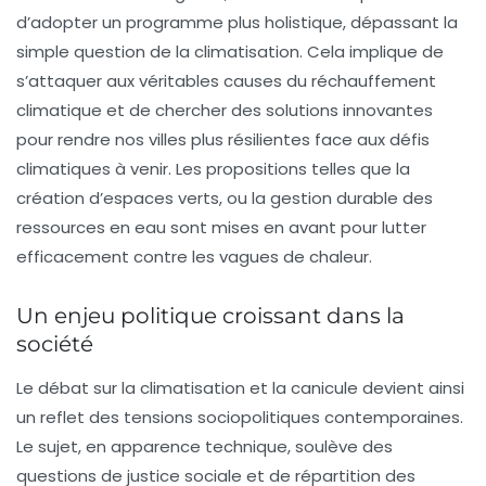
d’adopter un programme plus holistique, dépassant la
simple question de la climatisation. Cela implique de
s’attaquer aux véritables causes du réchauffement
climatique et de chercher des solutions innovantes
pour rendre nos villes plus résilientes face aux défis
climatiques à venir. Les propositions telles que la
création d’espaces verts, ou la gestion durable des
ressources en eau sont mises en avant pour lutter
efficacement contre les vagues de chaleur.
Un enjeu politique croissant dans la
société
Le débat sur la climatisation et la canicule devient ainsi
un reflet des tensions sociopolitiques contemporaines.
Le sujet, en apparence technique, soulève des
questions de justice sociale et de répartition des