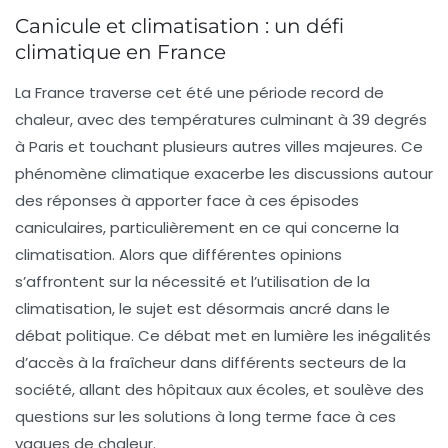
Canicule et climatisation : un défi
climatique en France
La France traverse cet été une période record de
chaleur, avec des températures culminant à 39 degrés
à Paris et touchant plusieurs autres villes majeures. Ce
phénomène climatique exacerbe les discussions autour
des réponses à apporter face à ces épisodes
caniculaires, particulièrement en ce qui concerne la
climatisation
. Alors que différentes opinions
s’affrontent sur la nécessité et l’utilisation de la
climatisation, le sujet est désormais ancré dans le
débat politique. Ce débat met en lumière les inégalités
d’accès à la fraîcheur dans différents secteurs de la
société, allant des hôpitaux aux écoles, et soulève des
questions sur les solutions à long terme face à ces
vagues de chaleur.