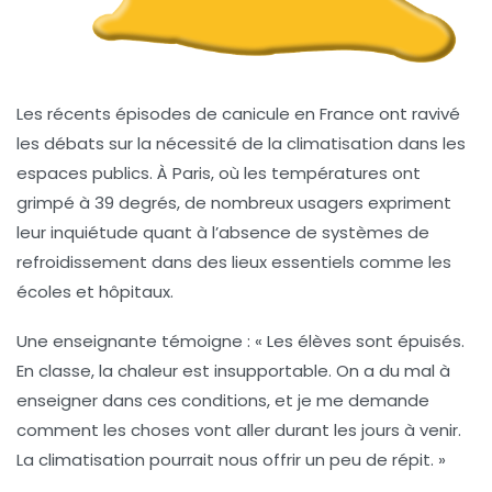
Les récents épisodes de
canicule
en France ont ravivé
les débats sur la nécessité de la
climatisation
dans les
espaces publics. À Paris, où les températures ont
grimpé à 39 degrés, de nombreux usagers expriment
leur inquiétude quant à l’absence de systèmes de
refroidissement dans des lieux essentiels comme les
écoles
et
hôpitaux
.
Une enseignante témoigne : «
Les élèves
sont épuisés.
En classe, la chaleur est insupportable. On a du mal à
enseigner dans ces conditions, et je me demande
comment les choses vont aller durant les jours à venir.
La climatisation pourrait nous offrir un peu de répit. »