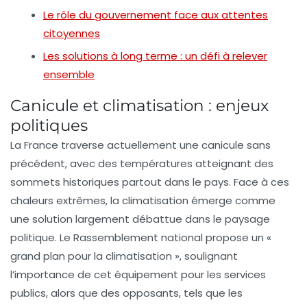
Le rôle du gouvernement face aux attentes
citoyennes
Les solutions à long terme : un défi à relever
ensemble
Canicule et climatisation : enjeux
politiques
La France traverse actuellement une
canicule
sans
précédent, avec des températures atteignant des
sommets historiques partout dans le pays. Face à ces
chaleurs extrêmes, la
climatisation
émerge comme
une solution largement débattue dans le paysage
politique. Le Rassemblement national propose un «
grand plan pour la climatisation
», soulignant
l’importance de cet équipement pour les
services
publics
, alors que des opposants, tels que les