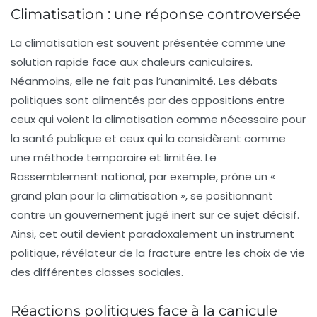
Climatisation : une réponse controversée
La climatisation
est souvent présentée comme une
solution rapide face aux chaleurs caniculaires.
Néanmoins, elle ne fait pas l’unanimité. Les débats
politiques sont alimentés par des oppositions entre
ceux qui voient la climatisation comme nécessaire pour
la santé publique et ceux qui la considèrent comme
une méthode temporaire et limitée. Le
Rassemblement national
, par exemple, prône un «
grand plan pour la climatisation », se positionnant
contre un gouvernement jugé inert sur ce sujet décisif.
Ainsi, cet outil devient paradoxalement un instrument
politique, révélateur de la fracture entre les choix de vie
des différentes classes sociales.
Réactions politiques face à la canicule