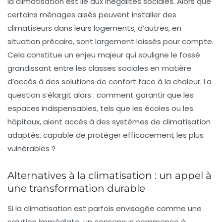
la climatisation est lié aux
inégalités sociales
. Alors que
certains ménages aisés peuvent installer des
climatiseurs dans leurs logements, d’autres, en
situation précaire, sont largement laissés pour compte.
Cela constitue un enjeu majeur qui souligne le fossé
grandissant entre les classes sociales en matière
d’accès à des solutions de confort face à la chaleur. La
question s’élargit alors : comment garantir que les
espaces indispensables, tels que les écoles ou les
hôpitaux, aient accès à des systèmes de climatisation
adaptés, capable de protéger efficacement les plus
vulnérables ?
Alternatives à la climatisation : un appel à
une transformation durable
Si la climatisation est parfois envisagée comme une
solution immédiate, un consensus commence à