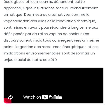
écologistes et les insoumis, dénoncent cette
approche, jugée insuffisante face au
réchauffement
climatique
. Des mesures alternatives, comme la
végétalisation
des villes et la rénovation thermique,
sont mises en avant pour répondre à long terme aux
défis posés par de telles vagues de chaleur. Les
discours varient, mais tous convergent vers un même
point : la
gestion des ressources énergétiques
et ses
implications environnementales sont désormais un
enjeu crucial de notre société.