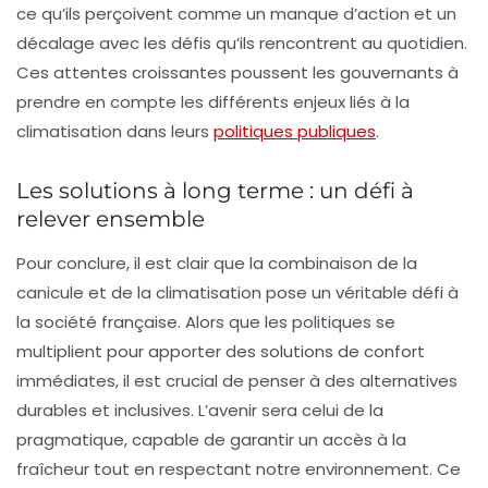
ce qu’ils perçoivent comme un manque d’action et un
décalage avec les défis qu’ils rencontrent au quotidien.
Ces attentes croissantes poussent les gouvernants à
prendre en compte les différents enjeux liés à la
climatisation dans leurs
politiques publiques
.
Les solutions à long terme : un défi à
relever ensemble
Pour conclure, il est clair que la combinaison de la
canicule
et de la
climatisation
pose un véritable défi à
la société française. Alors que les politiques se
multiplient pour apporter des solutions de confort
immédiates, il est crucial de penser à des alternatives
durables et inclusives. L’avenir sera celui de la
pragmatique, capable de garantir un accès à la
fraîcheur tout en respectant notre environnement. Ce