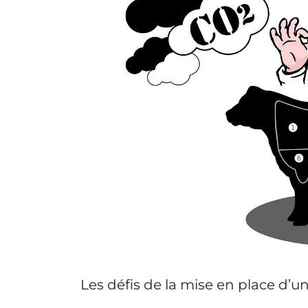
Les défis de la mise en place d’u