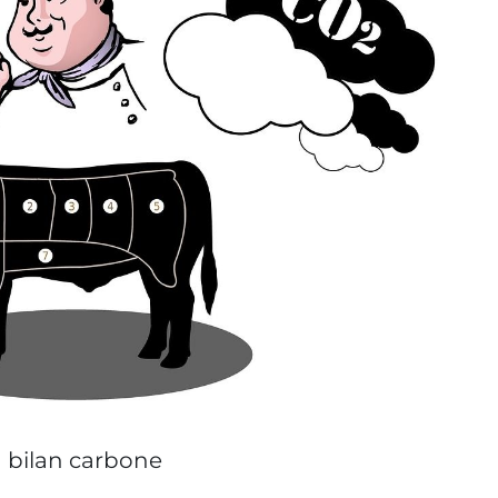
n bilan carbone