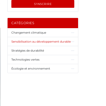
S'INSCRIRE
CATÉGORIES
Changement climatique
Sensibilisation au développement durable
Stratégies de durabilité
Technologies vertes
Écologie et environnement