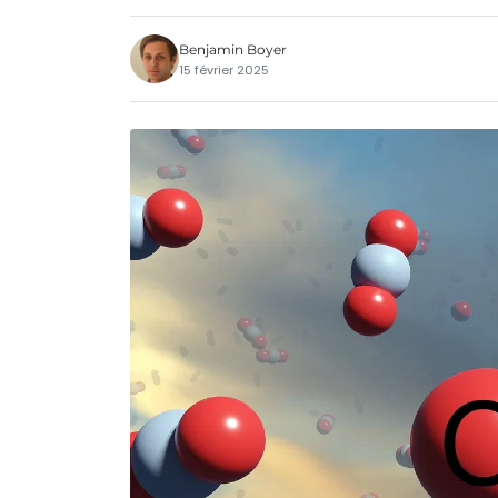
Benjamin Boyer
15 février 2025