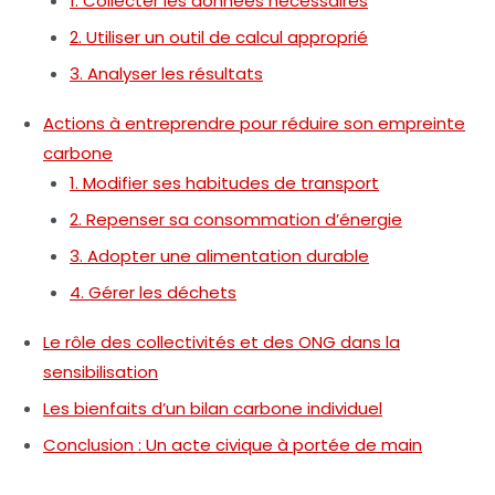
1. Collecter les données nécessaires
2. Utiliser un outil de calcul approprié
3. Analyser les résultats
Actions à entreprendre pour réduire son empreinte
carbone
1. Modifier ses habitudes de transport
2. Repenser sa consommation d’énergie
3. Adopter une alimentation durable
4. Gérer les déchets
Le rôle des collectivités et des ONG dans la
sensibilisation
Les bienfaits d’un bilan carbone individuel
Conclusion : Un acte civique à portée de main