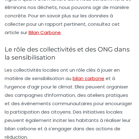
éliminons nos déchets, nous pouvons agir de manière
concrète. Pour en savoir plus sur les données à
collecter pour un rapport pertinent, consultez cet
article sur
Bilan Carbone
.
Le rôle des collectivités et des ONG dans
la sensibilisation
Les collectivités locales ont un rôle clés à jouer en
matière de sensibilisation au
bilan carbone
et à
l’urgence d’agir pour le climat. Elles peuvent organiser
des campagnes d’information, des ateliers pratiques
et des événements communautaires pour encourager
la participation des citoyens.
Des initiatives locales
peuvent également inciter les habitants à réaliser leur
bilan carbone et à s’engager dans des actions de
réduction.