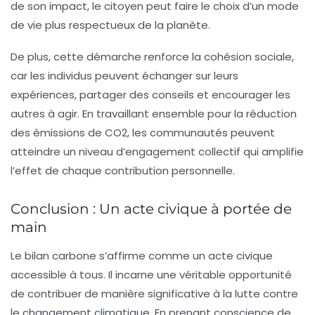
de son impact, le citoyen peut faire le choix d’un mode
de vie plus respectueux de la planète.
De plus, cette démarche renforce la cohésion sociale,
car les individus peuvent échanger sur leurs
expériences, partager des conseils et encourager les
autres à agir. En travaillant ensemble pour la réduction
des émissions de
CO2
, les communautés peuvent
atteindre un niveau d’engagement collectif qui amplifie
l’effet de chaque contribution personnelle.
Conclusion : Un acte civique à portée de
main
Le bilan carbone s’affirme comme un acte civique
accessible à tous. Il incarne une véritable opportunité
de contribuer de manière significative à la lutte contre
le changement climatique. En prenant conscience de