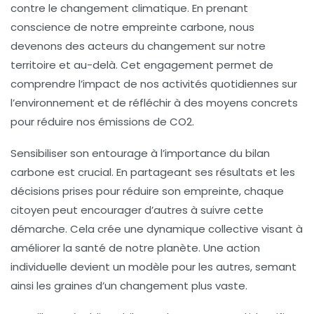
contre le
changement climatique
. En prenant
conscience de notre empreinte carbone, nous
devenons des acteurs du changement sur notre
territoire et au-delà. Cet engagement permet de
comprendre l’impact de nos
activités quotidiennes
sur
l’environnement et de réfléchir à des moyens concrets
pour réduire nos
émissions de CO2
.
Sensibiliser son entourage à l’importance du
bilan
carbone
est crucial. En partageant ses résultats et les
décisions prises pour réduire son empreinte, chaque
citoyen peut encourager d’autres à suivre cette
démarche. Cela crée une dynamique collective visant à
améliorer la santé de notre planète. Une action
individuelle devient un modèle pour les autres, semant
ainsi les graines d’un changement plus vaste.