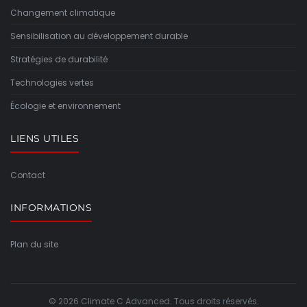
Changement climatique
Sensibilisation au développement durable
Stratégies de durabilité
Technologies vertes
Écologie et environnement
LIENS UTILES
Contact
INFORMATIONS
Plan du site
© 2026 Climate C Advanced. Tous droits réservés.