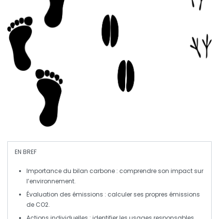
EN BREF
Importance du bilan carbone
: comprendre son impact sur
l’environnement.
Évaluation des émissions
: calculer ses propres émissions
de CO2.
Actions individuelles
: identifier les usages responsables