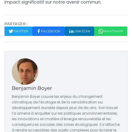
impact significatif sur notre avenir commun.
PARTAGER :
TWITTER
FACEBOOK
LINKEDIN
WHATSAPP
Benjamin Boyer
Benjamin Boyer couvre les enjeux du changement
climatique, de l’écologie et de la sensibilisation au
développement durable depuis plus de dix ans. Son travail
l’a amené à enquêter sur les politiques environnementales,
les innovations en matière d’énergie renouvelable et les
conséquences sociales des crises écologiques. Il s’attache
à rendre accessibles des sujets complexes pour éclairer le