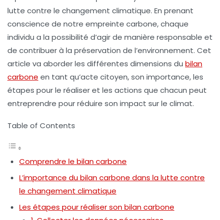
lutte contre le changement climatique. En prenant
conscience de notre empreinte carbone, chaque
individu a la possibilité d’agir de manière responsable et
de contribuer à la préservation de l’environnement. Cet
article va aborder les différentes dimensions du
bilan
carbone
en tant qu’acte citoyen, son importance, les
étapes pour le réaliser et les actions que chacun peut
entreprendre pour réduire son impact sur le climat.
Table of Contents
Comprendre le bilan carbone
L’importance du bilan carbone dans la lutte contre
le changement climatique
Les étapes pour réaliser son bilan carbone