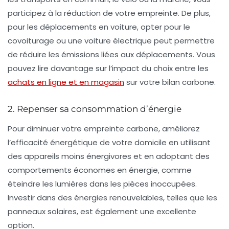
participez à la réduction de votre empreinte. De plus,
pour les déplacements en voiture, opter pour le
covoiturage ou une voiture électrique peut permettre
de réduire les émissions liées aux déplacements. Vous
pouvez lire davantage sur l’impact du choix entre les
achats en ligne et en magasin
sur votre bilan carbone.
2. Repenser sa consommation d’énergie
Pour diminuer votre empreinte carbone, améliorez
l’efficacité énergétique de votre domicile en utilisant
des appareils moins énergivores et en adoptant des
comportements économes en énergie, comme
éteindre les lumières dans les pièces inoccupées.
Investir dans des énergies renouvelables, telles que les
panneaux solaires, est également une excellente
option.