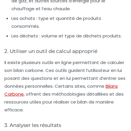
de gaz, et autres sources d’énergie pour le
chauffage et l’eau chaude.
Les achats : type et quantité de produits
consommés.
Les déchets : volume et type de déchets produits.
2. Utiliser un outil de calcul approprié
Il existe plusieurs outils en ligne permettant de calculer
son bilan carbone. Ces outils guident l’utilisateur en lui
posant des questions et en lui permettant d’entrer ses
données personnelles. Certains sites, comme
Bilans
Carbone
, offrent des méthodologies détaillées et des
ressources utiles pour réaliser ce bilan de manière
efficace.
3. Analyser les résultats