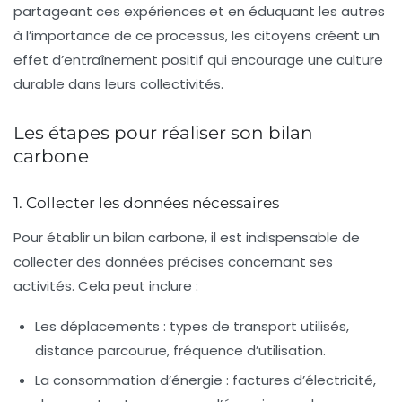
partageant ces expériences et en éduquant les autres
à l’importance de ce processus, les citoyens créent un
effet d’entraînement positif qui encourage une culture
durable dans leurs collectivités.
Les étapes pour réaliser son bilan
carbone
1. Collecter les données nécessaires
Pour établir un bilan carbone, il est indispensable de
collecter des données précises concernant ses
activités. Cela peut inclure :
Les déplacements : types de transport utilisés,
distance parcourue, fréquence d’utilisation.
La consommation d’énergie : factures d’électricité,