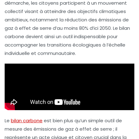
démarche, les citoyens participent à un mouvement
collectif visant à atteindre des
objectifs climatiques
ambitieux, notamment la réduction des émissions de
gaz à effet de serre d’au moins 80% d’ici 2050. Le bilan
carbone devient ainsi un outil indispensable pour
accompagner les
transitions écologiques
à l’échelle
individuelle et communautaire.
Le
bilan carbone
est bien plus qu’un simple outil de
mesure des émissions de gaz à effet de serre ; il
représente un acte civique et citoyen crucial dans la