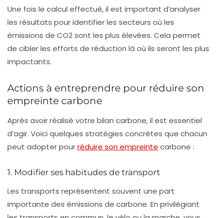
Une fois le calcul effectué, il est important d’analyser
les résultats pour identifier les secteurs où les
émissions de CO2
sont les plus élevées. Cela permet
de cibler les efforts de réduction là où ils seront les plus
impactants.
Actions à entreprendre pour réduire son
empreinte carbone
Après avoir réalisé votre bilan carbone, il est essentiel
d’agir. Voici quelques stratégies concrètes que chacun
peut adopter pour
réduire son empreinte
carbone :
1. Modifier ses habitudes de transport
Les transports représentent souvent une part
importante des émissions de carbone. En privilégiant
les transports en commun, le vélo ou la marche, vous