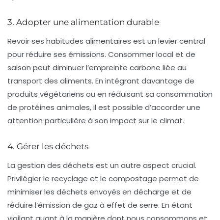
3. Adopter une alimentation durable
Revoir ses habitudes alimentaires est un levier central
pour réduire ses émissions. Consommer local et de
saison peut diminuer l’empreinte carbone liée au
transport des aliments. En intégrant davantage de
produits végétariens ou en réduisant sa consommation
de protéines animales, il est possible d’accorder une
attention particulière à son impact sur le climat.
4. Gérer les déchets
La gestion des déchets est un autre aspect crucial.
Privilégier le recyclage et le compostage permet de
minimiser les déchets envoyés en décharge et de
réduire l’émission de gaz à effet de serre. En étant
vigilant quant à la manière dont nous consommons et