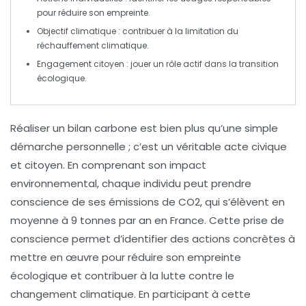
pour réduire son empreinte.
Objectif climatique
: contribuer à la limitation du
réchauffement climatique.
Engagement citoyen
: jouer un rôle actif dans la transition
écologique.
Réaliser un
bilan carbone
est bien plus qu’une simple
démarche personnelle ; c’est un véritable acte civique
et citoyen. En comprenant son
impact
environnemental
, chaque individu peut prendre
conscience de ses
émissions de CO2
, qui s’élèvent en
moyenne à 9 tonnes par an en France. Cette prise de
conscience permet d’identifier des
actions concrètes
à
mettre en œuvre pour réduire son
empreinte
écologique
et contribuer à la lutte contre le
changement climatique
. En participant à cette