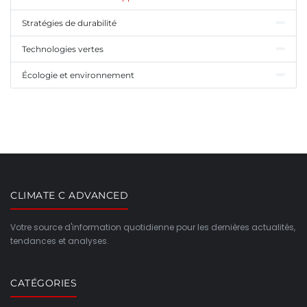
Stratégies de durabilité
Technologies vertes
Écologie et environnement
CLIMATE C ADVANCED
Votre source d'information quotidienne pour les dernières actualités,
tendances et analyses.
CATÉGORIES