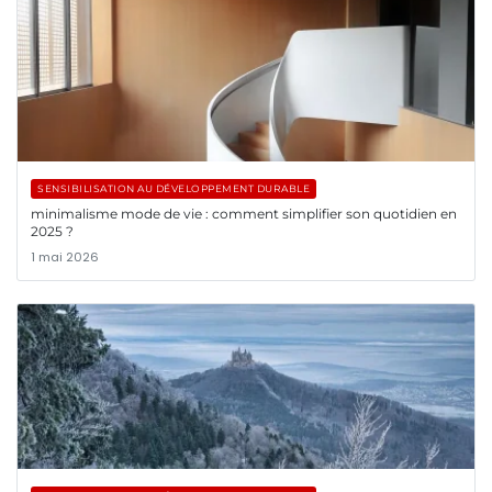
SENSIBILISATION AU DÉVELOPPEMENT DURABLE
minimalisme mode de vie : comment simplifier son quotidien en
2025 ?
1 mai 2026