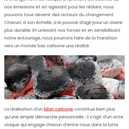
nos émissions et en agissant pour les réduire, nous
pouvons tous devenir des acteurs du changement.
Chacun, à son échelle, a le pouvoir d’agir pour un avenir
plus durable. En unissant nos forces et en sensibilisant
notre entourage, nous pourrons faire de la transition
vers un monde bas carbone une réalité.
La réalisation d’un
bilan carbone
constitue bien plus
qu’une simple démarche personnelle ; il s’agit d’un acte
civique qui engage chacun d’entre nous dans la lutte