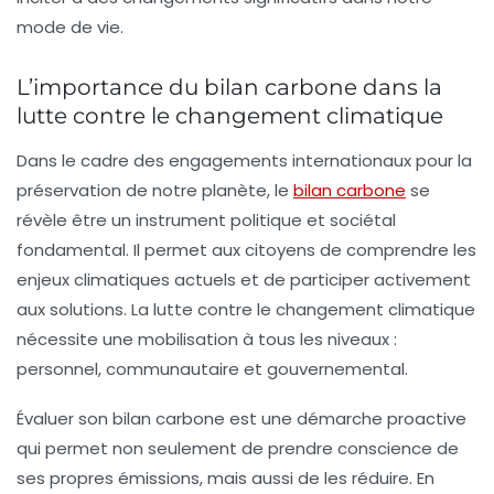
mode de vie.
L’importance du bilan carbone dans la
lutte contre le changement climatique
Dans le cadre des engagements internationaux pour la
préservation de notre planète, le
bilan carbone
se
révèle être un instrument politique et sociétal
fondamental. Il permet aux citoyens de comprendre les
enjeux climatiques actuels et de participer activement
aux solutions. La lutte contre le
changement climatique
nécessite une mobilisation à tous les niveaux :
personnel, communautaire et gouvernemental.
Évaluer son bilan carbone est une démarche proactive
qui permet non seulement de prendre conscience de
ses propres émissions, mais aussi de les réduire. En