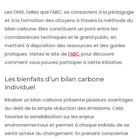
Les ONG, telles que l’ABC, se consacrent à la pédagogie
et à la formation des citoyens à travers la méthode du
bilan carbone. Elles constituent un pont entre les
connaissances techniques et le grand public, en
mettant à disposition des ressources et des guides
pratiques. Visitez le site de
l’ABC
pour découvrir
comment vous pouvez participer à cette initiative.
Les bienfaits d’un bilan carbone
individuel
Réaliser un
bilan carbone
présente plusieurs avantages
au-delà de la simple réduction des émissions. Cela
favorise la sensibilisation sur les enjeux
environnementaux et permet à chaque individu de se
sentir acteur du changement. En prenant conscience