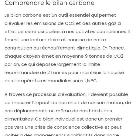
Comprendre le bilan carbone
Le bilan carbone est un outil essentiel qui permet
d’évaluer les
émissions de CO2
et des autres gaz à
effet de serre associées à nos activités quotidiennes. Il
fournit une lecture claire et concise de notre
contribution au
réchauffement climatique
. En France,
chaque citoyen émet en moyenne 9 tonnes de CO2
par an, ce qui dépasse largement la limite
recommandée de 2 tonnes pour maintenir la hausse
des températures mondiales sous 1,5 °C.
À travers ce processus d’évaluation, il devient possible
de mesurer l’impact de nos choix de consommation, de
nos déplacements ou même de nos habitudes
alimentaires. Ce bilan individuel est donc un premier
pas vers une prise de conscience collective et peut
inciter à des changements significatifs dans notre