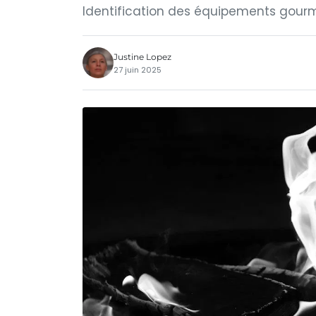
Identification des équipements gourm
Justine Lopez
27 juin 2025