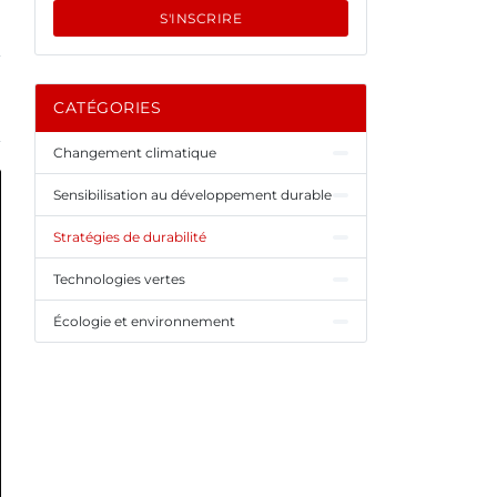
S'INSCRIRE
CATÉGORIES
Changement climatique
Sensibilisation au développement durable
Stratégies de durabilité
Technologies vertes
Écologie et environnement