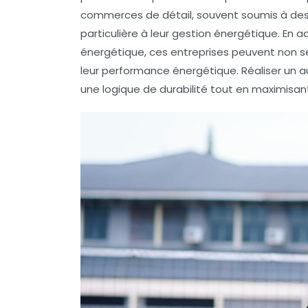
commerces de détail, souvent soumis à des o
particulière à leur gestion énergétique. En
énergétique, ces entreprises peuvent non se
leur performance
énergétique
. Réaliser un
une logique de durabilité tout en maximisant