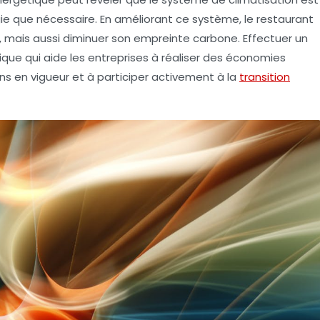
ie
que nécessaire. En améliorant ce système, le restaurant
, mais aussi diminuer son empreinte carbone. Effectuer un
que qui aide les entreprises à réaliser des
économies
ns en vigueur et à participer activement à la
transition