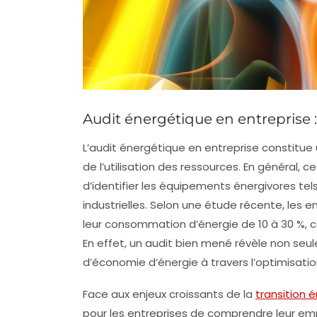
Audit énergétique en entreprise
L’
audit énergétique
en entreprise constitue
de l’utilisation des ressources. En général, 
d’
identifier les équipements
énergivores tels
industrielles. Selon une étude récente, les e
leur consommation d’
énergie
de 10 à 30 %, 
En effet, un audit bien mené révèle non seu
d’
économie d’énergie
à travers l’optimisati
Face aux enjeux croissants de la
transition 
pour les entreprises de comprendre leur emp