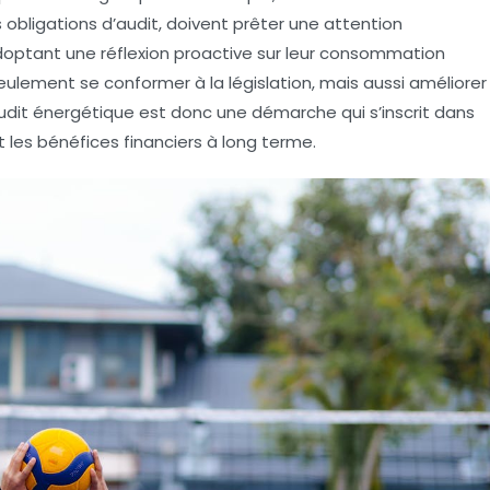
bligations d’audit, doivent prêter une attention
 adoptant une réflexion proactive sur leur consommation
ulement se conformer à la législation, mais aussi améliorer
 audit énergétique est donc une démarche qui s’inscrit dans
 les bénéfices financiers à long terme.