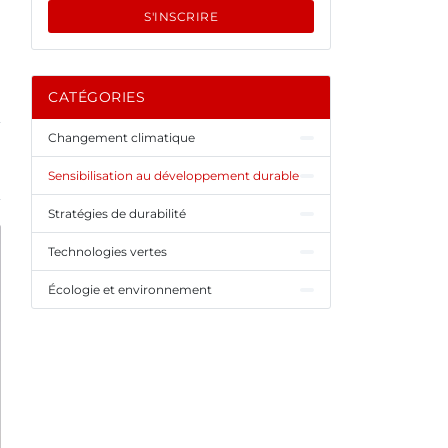
S'INSCRIRE
CATÉGORIES
Changement climatique
Sensibilisation au développement durable
Stratégies de durabilité
Technologies vertes
Écologie et environnement