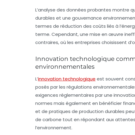
L’analyse des données probantes montre que
durables et une gouvernance environnemen
termes de réduction des coûts liés à l’éner
terme. Cependant, une mise en œuvre ineffi
contraires, où les entreprises choisissent d
Innovation technologique comme
environnementales
L’
innovation technologique
est souvent cons
posés par les régulations environnementale
exigences réglementaires par une innovatio
normes mais également en bénéficier finan
et de pratiques de production durables peu
de carbone tout en répondant aux attentes
l’environnement.