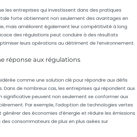
 les entreprises qui investissent dans des pratiques
tale forte obtiennent non seulement des avantages en
gie, mais améliorent également leur compétitivité à long
cace des régulations peut conduire à des résultats
’optimiser leurs opérations au détriment de l’environnement.
 réponse aux régulations
idérée comme une solution clé pour répondre aux défis
s. Dans de nombreux cas, les entreprises qui répondent aux
n significative peuvent non seulement se conformer aux
cièrement. Par exemple, l’adoption de
technologies vertes
t générer des économies d’énergie et réduire les émissions
 des consommateurs de plus en plus axées sur