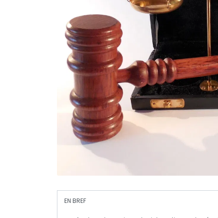
EN BREF