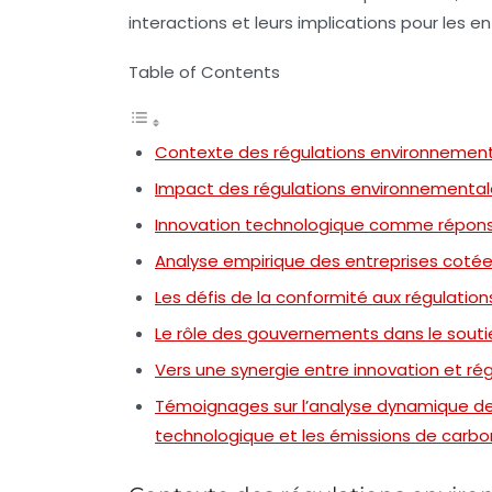
interactions et leurs implications pour les 
Table of Contents
Contexte des régulations environnement
Impact des régulations environnementale
Innovation technologique comme répons
Analyse empirique des entreprises coté
Les défis de la conformité aux régulati
Le rôle des gouvernements dans le soutie
Vers une synergie entre innovation et r
Témoignages sur l’analyse dynamique des 
technologique et les émissions de carbo