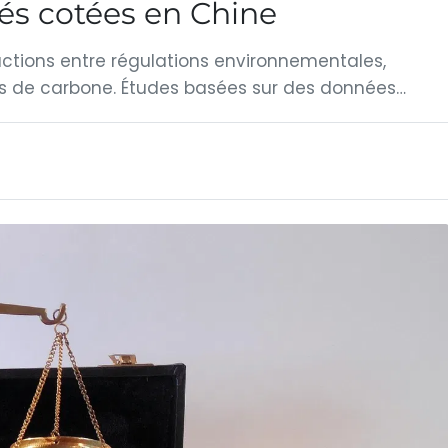
és cotées en Chine
ctions entre régulations environnementales,
ns de carbone. Études basées sur des données…