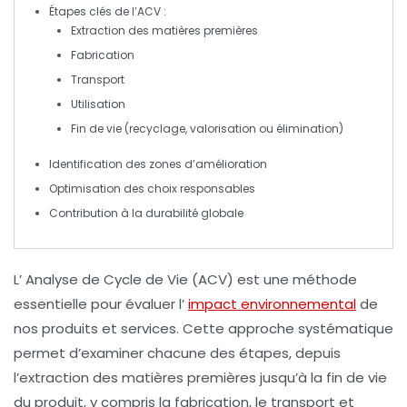
Étapes clés de l’
ACV
:
Extraction des matières premières
Fabrication
Transport
Utilisation
Fin de vie (recyclage, valorisation ou élimination)
Identification des zones d’
amélioration
Optimisation des choix
responsables
Contribution à la
durabilité
globale
L’
Analyse de Cycle de Vie
(ACV) est une méthode
essentielle pour évaluer l’
impact environnemental
de
nos produits et services. Cette approche systématique
permet d’examiner chacune des étapes, depuis
l’extraction des matières premières jusqu’à la fin de vie
du produit, y compris la fabrication, le transport et