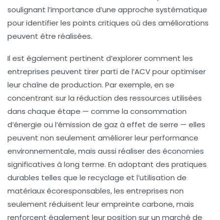
soulignant l’importance d’une approche systématique
pour identifier les points critiques où des améliorations
peuvent être réalisées.
Il est également pertinent d’explorer comment les
entreprises
peuvent tirer parti de l’ACV pour optimiser
leur chaîne de production. Par exemple, en se
concentrant sur la réduction des ressources utilisées
dans chaque étape — comme la consommation
d’énergie ou l’émission de gaz à effet de serre — elles
peuvent non seulement améliorer leur performance
environnementale, mais aussi réaliser des économies
significatives à long terme. En adoptant des pratiques
durables telles que le recyclage et l’utilisation de
matériaux
écoresponsables
, les entreprises non
seulement réduisent leur empreinte carbone, mais
renforcent également leur position sur un marché de