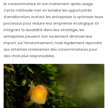
le consommateur et son traitement après usage.
Cette méthode met en lumière les opportunités
d’amélioration, invitant les entreprises à optimiser leurs
processus pour réduire leur empreinte écologique. En
intégrant la
durabilité
dans leur stratégie, les
entreprises peuvent non seulement diminuer leur
impact sur l’environnement, mais également répondre
aux attentes croissantes des consommateurs pour
des choix plus responsables.