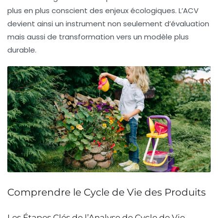
plus en plus conscient des enjeux écologiques. L’ACV
devient ainsi un instrument non seulement d’évaluation
mais aussi de transformation vers un modèle plus
durable.
Comprendre le Cycle de Vie des Produits
Les Étapes Clés de l’Analyse de Cycle de Vie