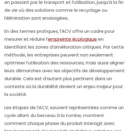
en passant par le
transport
et l’
utilisation
, jusqu’à la
fin
de vie
où des solutions comme le
recyclage
ou
l’
élimination
sont envisagées.
En des termes pratiques, l’ACV offre un cadre pour
mesurer et réduire l’
empreinte écologique
en
identifiant les zones
d’amélioration
critiques. Par cette
méthode, les entreprises peuvent non seulement
optimiser l’utilisation des
ressources
, mais aussi aligner
leurs démarches avec les
objectifs de développement
durable
. Cela est d’autant plus pertinent dans un
contexte où la
durabilité
devient un enjeu majeur pour
la société.
Les étapes de l’ACV, souvent représentées comme un
cycle allant du berceau à la tombe, montrent
comment chaque phase du produit interagit avec