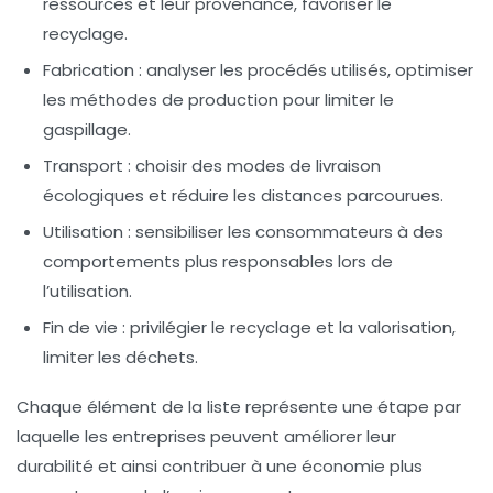
ressources et leur provenance, favoriser le
recyclage.
Fabrication : analyser les procédés utilisés, optimiser
les méthodes de production pour limiter le
gaspillage.
Transport : choisir des modes de livraison
écologiques et réduire les distances parcourues.
Utilisation : sensibiliser les consommateurs à des
comportements plus responsables lors de
l’utilisation.
Fin de vie : privilégier le
recyclage
et la
valorisation
,
limiter les déchets.
Chaque élément de la liste représente une étape par
laquelle les entreprises peuvent améliorer leur
durabilité
et ainsi contribuer à une économie plus