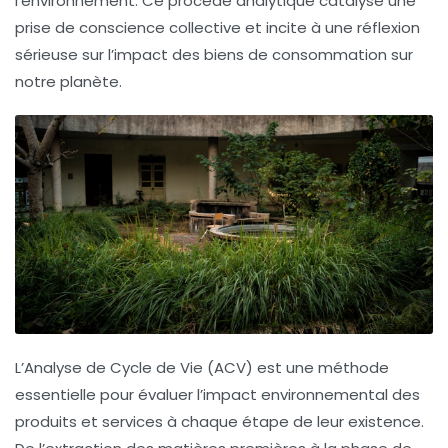
l’environnement. Ce procédé analytique catalyse une
prise de conscience collective et incite à une réflexion
sérieuse sur l’impact des biens de consommation sur
notre planète.
L’
Analyse de Cycle de Vie
(ACV) est une méthode
essentielle pour évaluer l’
impact environnemental
des
produits et services à chaque étape de leur existence.