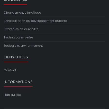
Changement climatique
Sensibilisation au développement durable
Stratégies de durabilité
Technologies vertes
Écologie et environnement
LIENS UTILES
Contact
INFORMATIONS
Plan du site