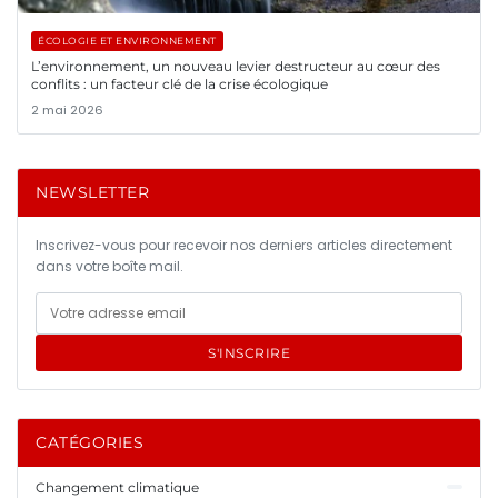
ÉCOLOGIE ET ENVIRONNEMENT
L’environnement, un nouveau levier destructeur au cœur des
conflits : un facteur clé de la crise écologique
2 mai 2026
NEWSLETTER
Inscrivez-vous pour recevoir nos derniers articles directement
dans votre boîte mail.
S'INSCRIRE
CATÉGORIES
Changement climatique