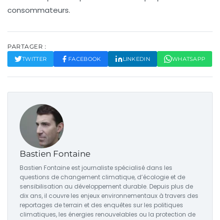
consommateurs.
PARTAGER :
TWITTER
FACEBOOK
LINKEDIN
WHATSAPP
Bastien Fontaine
Bastien Fontaine est journaliste spécialisé dans les
questions de changement climatique, d’écologie et de
sensibilisation au développement durable. Depuis plus de
dix ans, il couvre les enjeux environnementaux à travers des
reportages de terrain et des enquêtes sur les politiques
climatiques, les énergies renouvelables ou la protection de