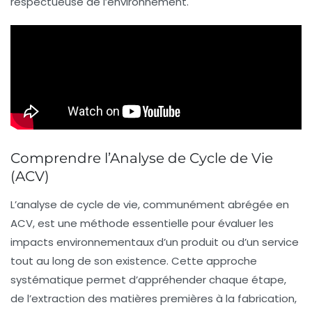
respectueuse de l’environnement.
Comprendre l’Analyse de Cycle de Vie
(ACV)
L’
analyse de cycle de vie
, communément abrégée en
ACV, est une méthode essentielle pour évaluer les
impacts environnementaux
d’un produit ou d’un service
tout au long de son existence. Cette approche
systématique permet d’appréhender chaque étape,
de l’
extraction des matières premières
à la
fabrication
,