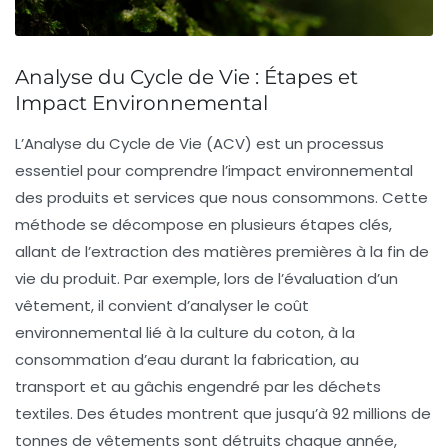
Analyse du Cycle de Vie : Étapes et
Impact Environnemental
L’
Analyse du Cycle de Vie
(ACV) est un processus
essentiel pour comprendre l’impact environnemental
des produits et services que nous consommons. Cette
méthode se décompose en plusieurs étapes clés,
allant de l’extraction des matières premières à la fin de
vie du produit. Par exemple, lors de l’évaluation d’un
vêtement, il convient d’analyser le
coût
environnemental
lié à la culture du coton, à la
consommation d’eau durant la fabrication, au
transport et au gâchis engendré par les déchets
textiles. Des études montrent que jusqu’à 92 millions de
tonnes de vêtements sont détruits chaque année,