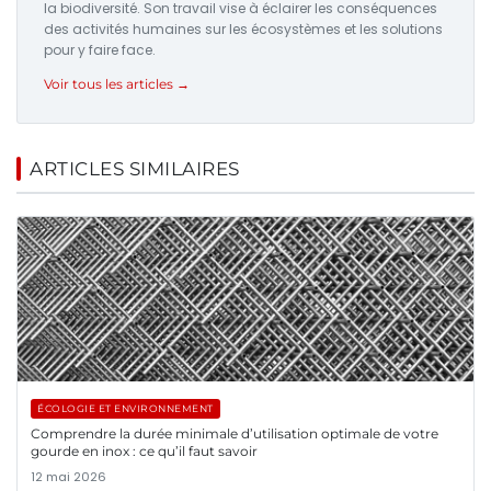
la biodiversité. Son travail vise à éclairer les conséquences
des activités humaines sur les écosystèmes et les solutions
pour y faire face.
Voir tous les articles →
ARTICLES SIMILAIRES
ÉCOLOGIE ET ENVIRONNEMENT
Comprendre la durée minimale d’utilisation optimale de votre
gourde en inox : ce qu’il faut savoir
12 mai 2026