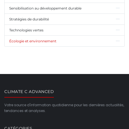
Sensibilisation au développement durable
Stratégies de durabilité
Technologies vertes
Écologie et environnement
CLIMATE C ADVANCED
Votre source d'information quotidienne pour les dernières actualités,
tendances et analyses.
CATÉGORIES