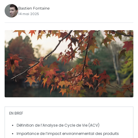
Bastien Fontaine
14 mai 2025
EN BREF
Définition de l’
Analyse de Cycle de Vie (ACV)
Importance de l’
impact environnemental
des produits