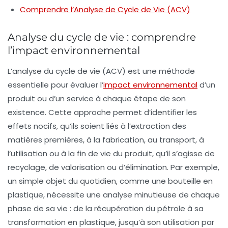
Comprendre l’Analyse de Cycle de Vie (ACV)
Analyse du cycle de vie : comprendre
l’impact environnemental
L’
analyse du cycle de vie
(ACV) est une méthode
essentielle pour évaluer l’
impact environnemental
d’un
produit ou d’un service à chaque étape de son
existence. Cette approche permet d’identifier les
effets nocifs, qu’ils soient liés à l’extraction des
matières premières, à la fabrication, au transport, à
l’utilisation ou à la fin de vie du produit, qu’il s’agisse de
recyclage, de valorisation ou d’élimination. Par exemple,
un simple objet du quotidien, comme une bouteille en
plastique, nécessite une analyse minutieuse de chaque
phase de sa vie : de la récupération du pétrole à sa
transformation en plastique, jusqu’à son utilisation par