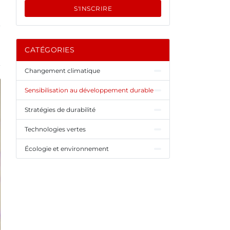
S'INSCRIRE
CATÉGORIES
Changement climatique
Sensibilisation au développement durable
Stratégies de durabilité
Technologies vertes
Écologie et environnement