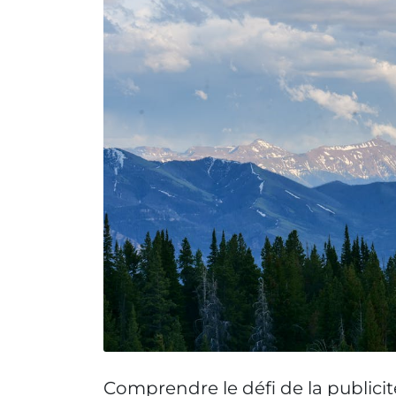
Comprendre le défi de la publici