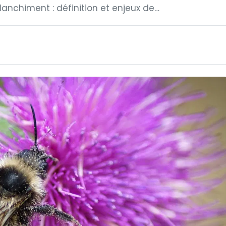
anchiment : définition et enjeux de…