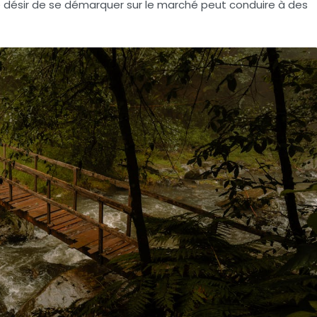
 désir de se démarquer sur le marché peut conduire à des