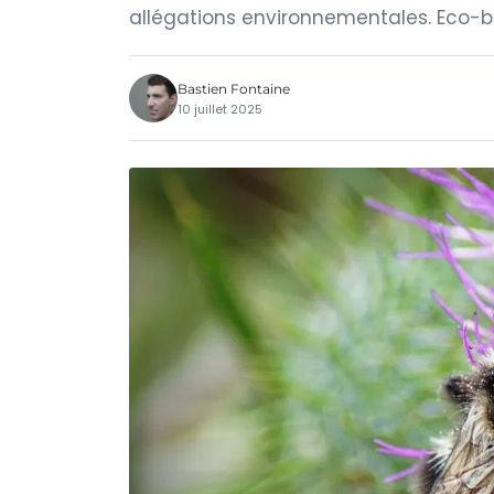
allégations environnementales. Eco-bl
Bastien Fontaine
10 juillet 2025