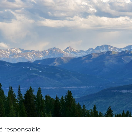
té responsable