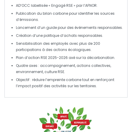
AD’OCC
labellisée «
Engagé RSE
» par l’AFNOR.
Publication du
bilan carbone
pour identifier les sources
d’émissions.
Lancement d’un guide pour des
événements responsables
.
Création d’une politique d’
achats responsables
.
Sensibilisation
des employés avec plus de 200
participations à des actions écologiques.
Plan d’action RSE 2025-2026 axé sur la
décarbonation
.
Quatre axes :
accompagnement
,
actions collectives
,
environnement
,
culture RSE
.
Objectif : réduire l’
empreinte carbone
tout en renforçant
l’impact positif des activités sur les territoires.