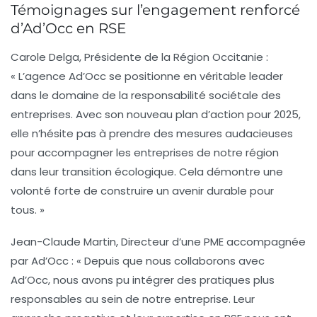
Témoignages sur l’engagement renforcé
d’Ad’Occ en RSE
Carole Delga, Présidente de la Région Occitanie
:
« L’agence Ad’Occ se positionne en véritable leader
dans le domaine de la responsabilité sociétale des
entreprises. Avec son nouveau plan d’action pour 2025,
elle n’hésite pas à prendre des mesures audacieuses
pour accompagner les entreprises de notre région
dans leur transition écologique. Cela démontre une
volonté forte de construire un avenir durable pour
tous. »
Jean-Claude Martin, Directeur d’une PME accompagnée
par Ad’Occ
: « Depuis que nous collaborons avec
Ad’Occ, nous avons pu intégrer des pratiques plus
responsables au sein de notre entreprise. Leur