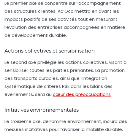
Le premier axe se concentre sur
l’accompagnement
des structures clientes. Ad’Occ mettra en avant les
impacts positifs de ses activités tout en mesurant
l’évolution des entreprises accompagnées en matière
de développement durable.
Actions collectives et sensibilisation
Le second axe privilégie les
actions collectives
, visant à
sensibiliser toutes les parties prenantes. La promotion
des transports durables, ainsi que l’intégration
systématique de critères RSE dans les bilans des
événements, sera au
cœur des préoccupations
.
Initiatives environnementales
Le troisième axe, dénommé
environnement
, inclura des
mesures incitatives pour favoriser la mobilité durable.