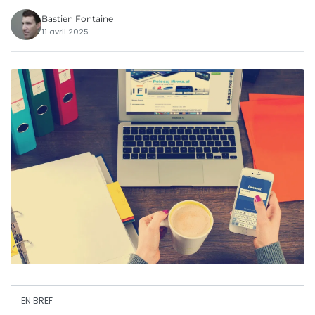
Bastien Fontaine
11 avril 2025
EN BREF