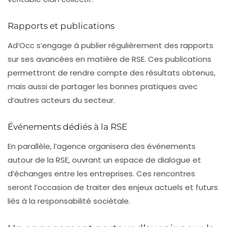
Rapports et publications
Ad’Occ s’engage à publier régulièrement des
rapports
sur ses avancées en matière de RSE. Ces publications
permettront de rendre compte des résultats obtenus,
mais aussi de partager les bonnes pratiques avec
d’autres acteurs du secteur.
Événements dédiés à la RSE
En parallèle, l’agence organisera des
événements
autour de la RSE, ouvrant un espace de dialogue et
d’échanges entre les entreprises. Ces rencontres
seront l’occasion de traiter des enjeux actuels et futurs
liés à la responsabilité sociétale.