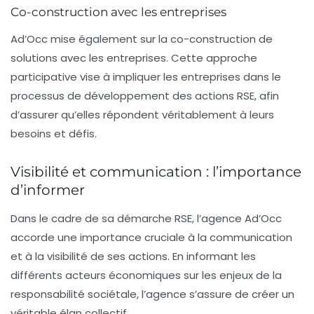
Co-construction avec les entreprises
Ad’Occ mise également sur la
co-construction
de
solutions avec les entreprises. Cette approche
participative vise à impliquer les entreprises dans le
processus de développement des actions RSE, afin
d’assurer qu’elles répondent véritablement à leurs
besoins et défis.
Visibilité et communication : l’importance
d’informer
Dans le cadre de sa démarche RSE, l’agence Ad’Occ
accorde une importance cruciale à la
communication
et à la visibilité de ses actions. En informant les
différents acteurs économiques sur les enjeux de la
responsabilité sociétale, l’agence s’assure de créer un
véritable élan collectif.