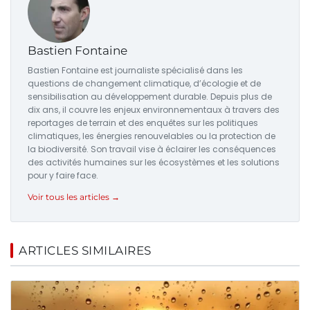
Bastien Fontaine
Bastien Fontaine est journaliste spécialisé dans les
questions de changement climatique, d’écologie et de
sensibilisation au développement durable. Depuis plus de
dix ans, il couvre les enjeux environnementaux à travers des
reportages de terrain et des enquêtes sur les politiques
climatiques, les énergies renouvelables ou la protection de
la biodiversité. Son travail vise à éclairer les conséquences
des activités humaines sur les écosystèmes et les solutions
pour y faire face.
Voir tous les articles →
ARTICLES SIMILAIRES