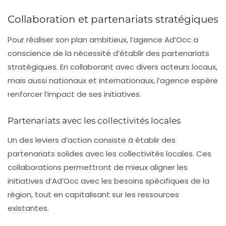
Collaboration et partenariats stratégiques
Pour réaliser son plan ambitieux, l’agence Ad’Occ a
conscience de la nécessité d’établir des
partenariats
stratégiques
. En collaborant avec divers acteurs locaux,
mais aussi nationaux et internationaux, l’agence espère
renforcer l’impact de ses initiatives.
Partenariats avec les collectivités locales
Un des leviers d’action consiste à établir des
partenariats solides avec les
collectivités locales
. Ces
collaborations permettront de mieux aligner les
initiatives d’Ad’Occ avec les besoins spécifiques de la
région, tout en capitalisant sur les ressources
existantes.