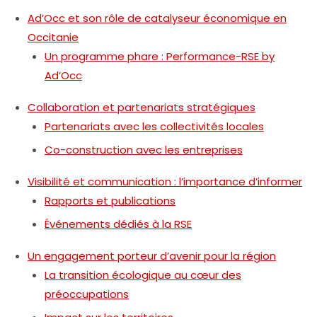
Ad’Occ et son rôle de catalyseur économique en
Occitanie
Un programme phare : Performance-RSE by
Ad’Occ
Collaboration et partenariats stratégiques
Partenariats avec les collectivités locales
Co-construction avec les entreprises
Visibilité et communication : l’importance d’informer
Rapports et publications
Événements dédiés à la RSE
Un engagement porteur d’avenir pour la région
La transition écologique au cœur des
préoccupations