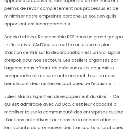
approche proactive et leur expertise en RSE nous ont
permis de revoir complètement nos processus et de
minimiser notre empreinte carbone. Le soutien qu’ils
apportent est incomparable. »
Sophie Lefèvre, Responsable RSE dans un grand groupe
: « L’initiative d’Ad’Occ de mettre en place un plan
d’action centré sur la décarbonation est un vrai signal
d’espoir pour nos secteurs. Les ateliers organisés par
l’agence nous offrent de précieux outils pour mieux
comprendre et mesurer notre impact, tout en nous
bénéficiant des meilleures pratiques de l’industrie. »
Julien Martin, Expert en développement durable
: « Ce
qui est admirable avec Ad’Occ, c’est leur capacité à
mobiliser toute la communauté des entreprises autour
d’actions collectives. Leur sens de la concertation et
leur volonté de promouvoir des transports et pratiques