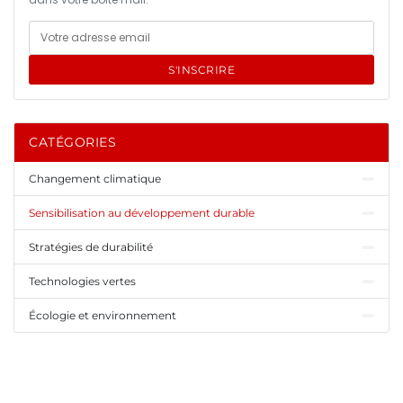
S'INSCRIRE
CATÉGORIES
Changement climatique
Sensibilisation au développement durable
Stratégies de durabilité
Technologies vertes
Écologie et environnement