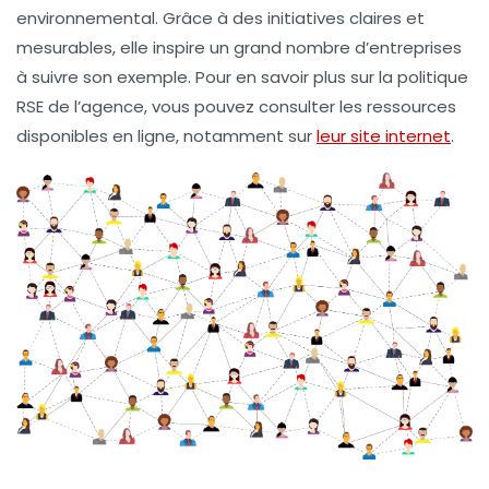
environnemental. Grâce à des initiatives claires et
mesurables, elle inspire un grand nombre d’entreprises
à suivre son exemple. Pour en savoir plus sur la politique
RSE de l’agence, vous pouvez consulter les ressources
disponibles en ligne, notamment sur
leur site internet
.