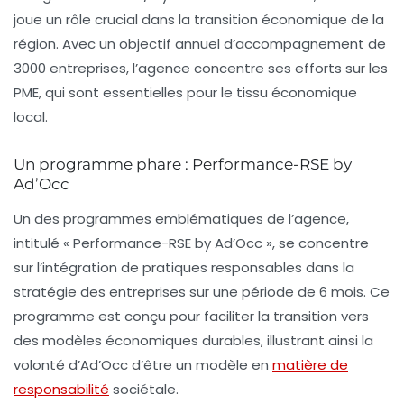
joue un rôle crucial dans la transition économique de la
région. Avec un objectif annuel d’accompagnement de
3000 entreprises, l’agence concentre ses efforts sur les
PME
, qui sont essentielles pour le tissu économique
local.
Un programme phare : Performance-RSE by
Ad’Occ
Un des programmes emblématiques de l’agence,
intitulé
« Performance-RSE by Ad’Occ »
, se concentre
sur l’intégration de pratiques responsables dans la
stratégie des entreprises sur une période de 6 mois. Ce
programme est conçu pour faciliter la transition vers
des modèles économiques durables, illustrant ainsi la
volonté d’Ad’Occ d’être un modèle en
matière de
responsabilité
sociétale.