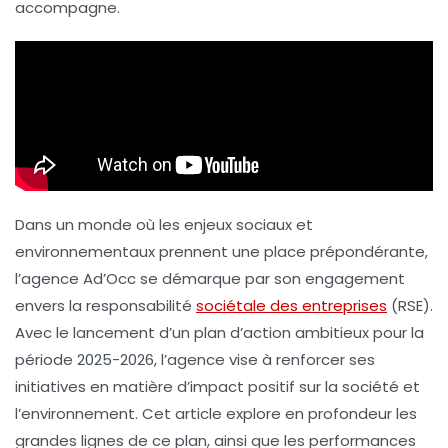
accompagne.
Dans un monde où les enjeux sociaux et
environnementaux prennent une place prépondérante,
l’agence Ad’Occ se démarque par son engagement
envers la
responsabilité
sociétale des entreprises
(RSE).
Avec le lancement d’un plan d’action ambitieux pour la
période 2025-2026, l’agence vise à renforcer ses
initiatives en matière d’impact positif sur la société et
l’environnement. Cet article explore en profondeur les
grandes lignes de ce plan, ainsi que les performances