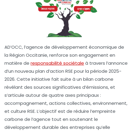
AD’OCC
, l’agence de développement économique de
la Région Occitanie, renforce son engagement en
matière de
responsabilité sociétale
à travers l’annonce
d’un nouveau
plan d’action RSE
pour la période 2025-
2026. Cette initiative fait suite à un bilan carbone
révélant des sources significatives d’émissions, et
s’articule autour de quatre axes principaux :
accompagnement
,
actions collectives
,
environnement
,
et
culture RSE
. L’objectif est de réduire l’empreinte
carbone de l’agence tout en soutenant le
développement durable des entreprises qu’elle