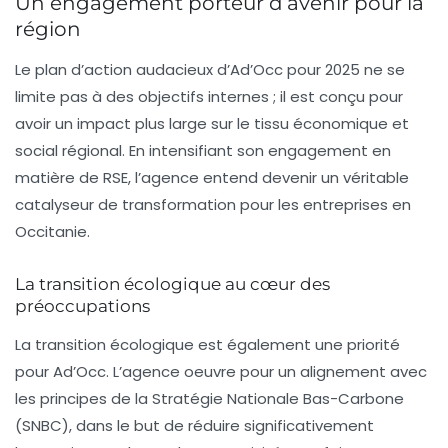
Un engagement porteur d’avenir pour la
région
Le plan d’action audacieux d’Ad’Occ pour 2025 ne se
limite pas à des objectifs internes ; il est conçu pour
avoir un impact plus large sur le tissu économique et
social régional. En intensifiant son engagement en
matière de RSE, l’agence entend devenir un véritable
catalyseur
de transformation pour les entreprises en
Occitanie.
La transition écologique au cœur des
préoccupations
La transition écologique est également une priorité
pour Ad’Occ. L’agence oeuvre pour un alignement avec
les principes de la
Stratégie Nationale Bas-Carbone
(SNBC), dans le but de réduire significativement