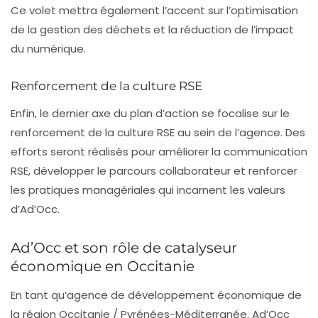
Ce volet mettra également l’accent sur l’optimisation
de la gestion des déchets et la réduction de l’impact
du numérique.
Renforcement de la culture RSE
Enfin, le dernier axe du plan d’action se focalise sur le
renforcement de la culture RSE
au sein de l’agence. Des
efforts seront réalisés pour améliorer la communication
RSE, développer le parcours collaborateur et renforcer
les pratiques managériales qui incarnent les valeurs
d’Ad’Occ.
Ad’Occ et son rôle de catalyseur
économique en Occitanie
En tant qu’agence de développement économique de
la région Occitanie / Pyrénées-Méditerranée, Ad’Occ