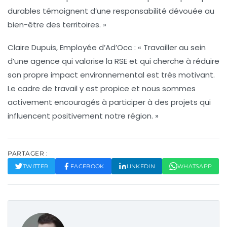
durables témoignent d’une responsabilité dévouée au
bien-être des territoires. »
Claire Dupuis, Employée d’Ad’Occ
: « Travailler au sein
d’une agence qui valorise la RSE et qui cherche à réduire
son propre impact environnemental est très motivant.
Le cadre de travail y est propice et nous sommes
activement encouragés à participer à des projets qui
influencent positivement notre région. »
PARTAGER :
TWITTER
FACEBOOK
LINKEDIN
WHATSAPP