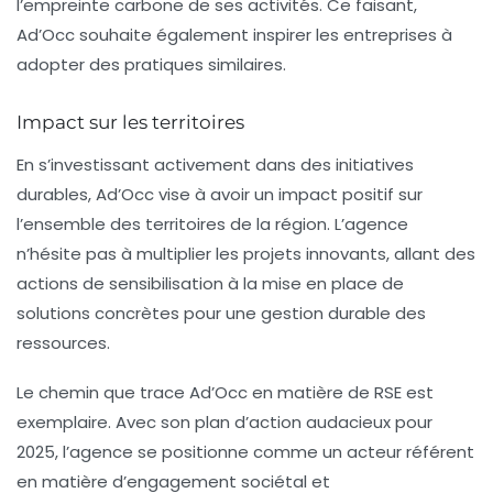
l’empreinte carbone de ses activités. Ce faisant,
Ad’Occ souhaite également inspirer les entreprises à
adopter des pratiques similaires.
Impact sur les territoires
En s’investissant activement dans des initiatives
durables, Ad’Occ vise à avoir un
impact positif
sur
l’ensemble des territoires de la région. L’agence
n’hésite pas à multiplier les projets innovants, allant des
actions de sensibilisation à la mise en place de
solutions concrètes pour une gestion durable des
ressources.
Le chemin que trace Ad’Occ en matière de RSE est
exemplaire. Avec son plan d’action audacieux pour
2025, l’agence se positionne comme un acteur référent
en matière d’engagement sociétal et