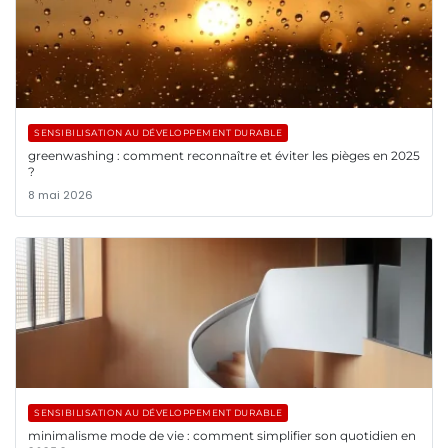
SENSIBILISATION AU DÉVELOPPEMENT DURABLE
greenwashing : comment reconnaître et éviter les pièges en 2025
?
8 mai 2026
SENSIBILISATION AU DÉVELOPPEMENT DURABLE
minimalisme mode de vie : comment simplifier son quotidien en