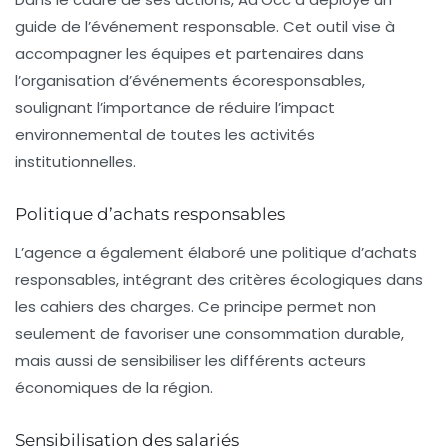
guide de l’événement responsable
. Cet outil vise à
accompagner les équipes et partenaires dans
l’organisation d’événements écoresponsables,
soulignant l’importance de réduire l’impact
environnemental de toutes les activités
institutionnelles.
Politique d’achats responsables
L’agence a également élaboré une
politique d’achats
responsables
, intégrant des critères écologiques dans
les cahiers des charges. Ce principe permet non
seulement de favoriser une consommation durable,
mais aussi de sensibiliser les différents acteurs
économiques de la région.
Sensibilisation des salariés