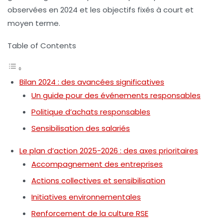
observées en 2024 et les objectifs fixés à court et
moyen terme.
Table of Contents
Bilan 2024 : des avancées significatives
Un guide pour des événements responsables
Politique d’achats responsables
Sensibilisation des salariés
Le plan d’action 2025-2026 : des axes prioritaires
Accompagnement des entreprises
Actions collectives et sensibilisation
Initiatives environnementales
Renforcement de la culture RSE