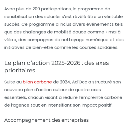
Avec plus de 200 participations, le programme de
sensibilisation des salariés s’est révélé être un véritable
succès. Ce programme a inclus divers événements tels
que des challenges de mobilité douce comme « mai à
vélo », des campagnes de nettoyage numérique et des
initiatives de bien-être comme les courses solidaires.
Le plan d’action 2025-2026 : des axes
prioritaires
Suite au
bilan carbone
de 2024, Ad’Occ a structuré son
nouveau
plan d’action
autour de quatre axes
essentiels, chacun visant à réduire l’empreinte carbone
de l’agence tout en intensifiant son impact positif.
Accompagnement des entreprises