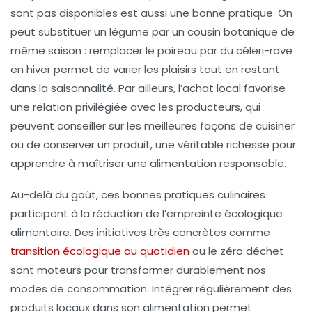
sont pas disponibles est aussi une bonne pratique. On
peut substituer un légume par un cousin botanique de
même saison : remplacer le poireau par du céleri-rave
en hiver permet de varier les plaisirs tout en restant
dans la saisonnalité. Par ailleurs, l’achat local favorise
une relation privilégiée avec les producteurs, qui
peuvent conseiller sur les meilleures façons de cuisiner
ou de conserver un produit, une véritable richesse pour
apprendre à maîtriser une alimentation responsable.
Au-delà du goût, ces bonnes pratiques culinaires
participent à la réduction de l’empreinte écologique
alimentaire. Des initiatives très concrètes comme
transition écologique au quotidien
ou le zéro déchet
sont moteurs pour transformer durablement nos
modes de consommation. Intégrer régulièrement des
produits locaux dans son alimentation permet