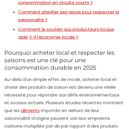
consommation en circuits courts ?
Comment planifier ses repas pour respecter la
saisonnalité ?
Comment le soutien aux producteurs locaux
aide-t-il l’économie locale ?
Pourquoi acheter local et respecter les
saisons est une clé pour une
consommation durable en 2025
Au-delà d’un simple effet de mode, acheter local et
choisir des produits de saison est devenu une réelle
nécessité pour répondre aux défis environnementaux
et sociaux actuels. Plusieurs études récentes montrent
que les
aliments
importés en dehors de leur
saisonnalité d’origine peuvent voir leur empreinte
carbone multipliée par dix par rapport à des produits