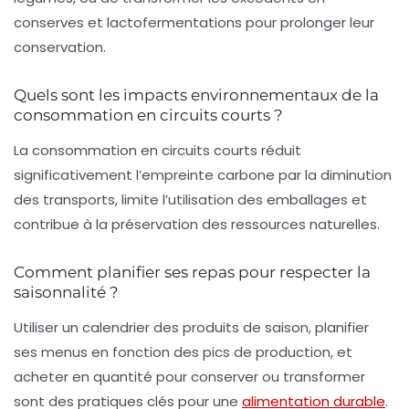
conserves et lactofermentations pour prolonger leur
conservation.
Quels sont les impacts environnementaux de la
consommation en circuits courts ?
La consommation en circuits courts réduit
significativement l’empreinte carbone par la diminution
des transports, limite l’utilisation des emballages et
contribue à la préservation des ressources naturelles.
Comment planifier ses repas pour respecter la
saisonnalité ?
Utiliser un calendrier des produits de saison, planifier
ses menus en fonction des pics de production, et
acheter en quantité pour conserver ou transformer
sont des pratiques clés pour une
alimentation durable
.