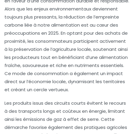
en faveur d’une consommation durable et responsable.
Alors que les enjeux environnementaux deviennent
toujours plus pressants, la réduction de l’empreinte
carbone liée à notre alimentation est au cœur des
préoccupations en 2025. En optant pour des achats de
proximité, les consommateurs participent activement
à la préservation de l’agriculture locale, soutenant ainsi
les producteurs tout en bénéficiant d’une alimentation
fraîche, savoureuse et riche en nutriments essentiels.
Ce mode de consommation a également un impact
direct sur l’économie locale, dynamisant les territoires
et créant un cercle vertueux.
Les produits issus des circuits courts évitent le recours
à des transports longs et coûteux en énergie, limitant
ainsi les émissions de gaz à effet de serre. Cette
démarche favorise également des pratiques agricoles