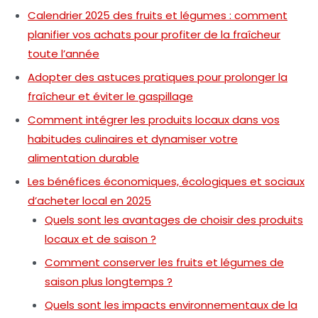
Calendrier 2025 des fruits et légumes : comment
planifier vos achats pour profiter de la fraîcheur
toute l’année
Adopter des astuces pratiques pour prolonger la
fraîcheur et éviter le gaspillage
Comment intégrer les produits locaux dans vos
habitudes culinaires et dynamiser votre
alimentation durable
Les bénéfices économiques, écologiques et sociaux
d’acheter local en 2025
Quels sont les avantages de choisir des produits
locaux et de saison ?
Comment conserver les fruits et légumes de
saison plus longtemps ?
Quels sont les impacts environnementaux de la