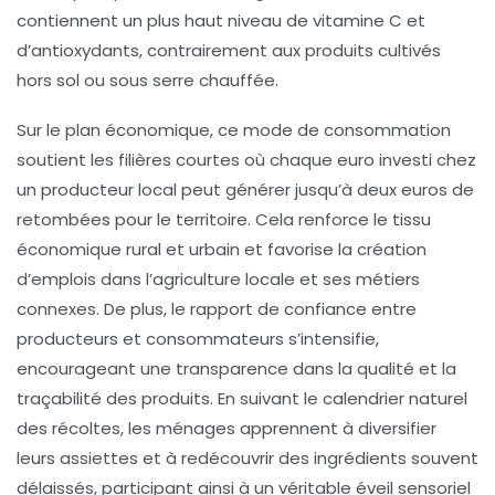
contiennent un plus haut niveau de vitamine C et
d’antioxydants, contrairement aux produits cultivés
hors sol ou sous serre chauffée.
Sur le plan économique, ce mode de consommation
soutient les filières courtes où chaque euro investi chez
un producteur local peut générer jusqu’à deux euros de
retombées pour le territoire. Cela renforce le tissu
économique rural et urbain et favorise la création
d’emplois dans l’
agriculture locale
et ses métiers
connexes. De plus, le rapport de confiance entre
producteurs et consommateurs s’intensifie,
encourageant une transparence dans la qualité et la
traçabilité des produits. En suivant le calendrier naturel
des récoltes, les ménages apprennent à diversifier
leurs assiettes et à redécouvrir des ingrédients souvent
délaissés, participant ainsi à un véritable éveil sensoriel