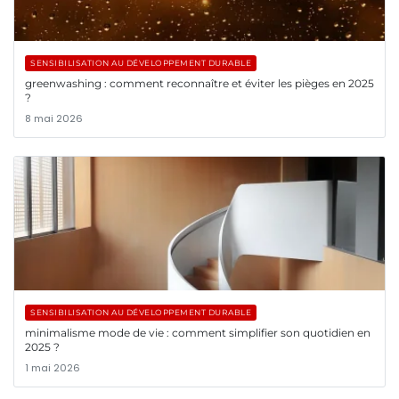
SENSIBILISATION AU DÉVELOPPEMENT DURABLE
greenwashing : comment reconnaître et éviter les pièges en 2025
?
8 mai 2026
SENSIBILISATION AU DÉVELOPPEMENT DURABLE
minimalisme mode de vie : comment simplifier son quotidien en
2025 ?
1 mai 2026