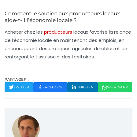
Comment le soutien aux producteurs locaux
aide-t-il l’économie locale ?
Acheter chez les
producteurs
locaux favorise la relance
de l’économie locale en maintenant des emplois, en
encourageant des pratiques agricoles durables et en
renforçant le tissu social des territoires.
PARTAGER :
TWITTER
FACEBOOK
LINKEDIN
WHATSAPP