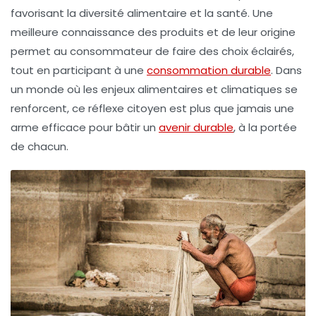
favorisant la diversité alimentaire et la santé. Une
meilleure connaissance des produits et de leur origine
permet au consommateur de faire des choix éclairés,
tout en participant à une
consommation durable
. Dans
un monde où les enjeux alimentaires et climatiques se
renforcent, ce réflexe citoyen est plus que jamais une
arme efficace pour bâtir un
avenir durable
, à la portée
de chacun.