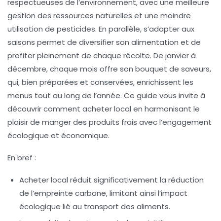
respectueuses de l’environnement, avec une meilleure
gestion des ressources naturelles et une moindre
utilisation de pesticides. En parallèle, s’adapter aux
saisons permet de diversifier son alimentation et de
profiter pleinement de chaque récolte. De janvier à
décembre, chaque mois offre son bouquet de saveurs,
qui, bien préparées et conservées, enrichissent les
menus tout au long de l’année. Ce guide vous invite à
découvrir comment acheter local en harmonisant le
plaisir de manger des produits frais avec l’engagement
écologique et économique.
En bref :
Acheter local réduit significativement la
réduction
de l’empreinte carbone
, limitant ainsi l’impact
écologique lié au transport des aliments.