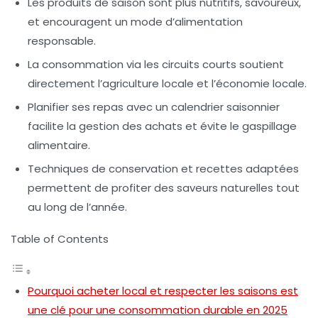
Les
produits de saison
sont plus nutritifs, savoureux,
et encouragent un mode
d’alimentation
responsable
.
La consommation via les
circuits courts
soutient
directement
l’agriculture locale
et l’
économie locale
.
Planifier ses repas avec un calendrier saisonnier
facilite la gestion des achats et évite le gaspillage
alimentaire.
Techniques de conservation et recettes adaptées
permettent de profiter des saveurs naturelles tout
au long de l’année.
Table of Contents
Pourquoi acheter local et respecter les saisons est
une clé pour une consommation durable en 2025