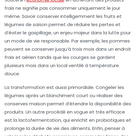
frais ne signifie pas consommer uniquement le jour
même. Savoir conserver intelligemment les fruits et
légumes de saison permet de réduire les pertes et
d’éviter le gaspillage, un enjeu majeur dans la lutte pour
un
mode de vie responsable
. Par exemple, les pommes
peuvent se conserver jusqu’à trois mois dans un endroit
frais et aérien tandis que les courges se gardent
plusieurs mois dans un local ventilé à température
douce.
La transformation est aussi primordiale. Congeler les
légumes après un blanchiment court ou réaliser des
conserves maison permet d’étendre la disponibilité des
produits. Un autre procédé en vogue et très efficace
est la lactofermentation, qui enrichit en probiotiques et
prolonge la durée de vie des aliments. Enfin, penser à