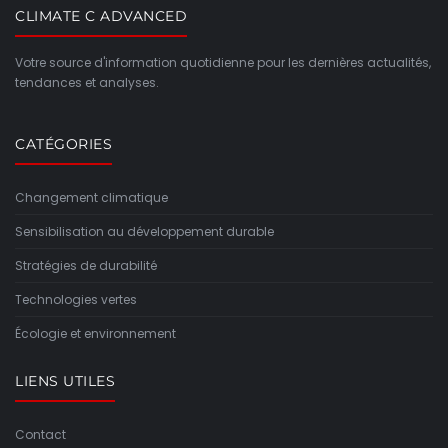
CLIMATE C ADVANCED
Votre source d'information quotidienne pour les dernières actualités,
tendances et analyses.
CATÉGORIES
Changement climatique
Sensibilisation au développement durable
Stratégies de durabilité
Technologies vertes
Écologie et environnement
LIENS UTILES
Contact