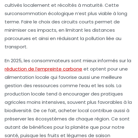
cultivés localement et récoltés à maturité. Cette
surconsommation écologique n’est plus viable à long
terme. Faire le choix des
circuits courts
permet de
minimiser ces impacts, en limitant les distances
parcourues et ainsi en réduisant la pollution liée au
transport.
En 2025, les consommateurs sont mieux informés sur la
réduction de l’empreinte carbone
et optent pour une
alimentation locale qui favorise aussi une meilleure
gestion des ressources comme l’eau et les sols. La
production locale tend à encourager des pratiques
agricoles moins intensives, souvent plus favorables à la
biodiversité. De ce fait, acheter local contribue aussi à
préserver les écosystèmes de chaque région. Ce sont
autant de bénéfices pour la planète que pour notre
santé, puisque les fruits et légumes de saison