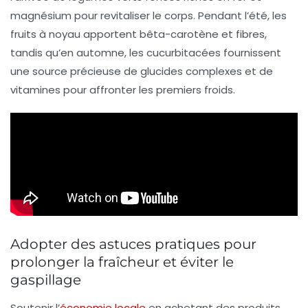
magnésium pour revitaliser le corps. Pendant l’été, les
fruits à noyau apportent bêta-carotène et fibres,
tandis qu’en automne, les cucurbitacées fournissent
une source précieuse de glucides complexes et de
vitamines pour affronter les premiers froids.
Adopter des astuces pratiques pour
prolonger la fraîcheur et éviter le
gaspillage
Soutenir l’
économie locale
en achetant des produits