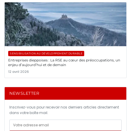
SENSIBILISATION AU DÉVELOPPEMENT DURABLE
Entreprises dieppoises : La RSE au cœur des préoccupations, un
enjeu d’aujourd’hui et de demain
12 avril 2026
NEWSLETTER
Inscrivez-vous pour recevoir nos derniers articles directement
dans votre boîte mail.