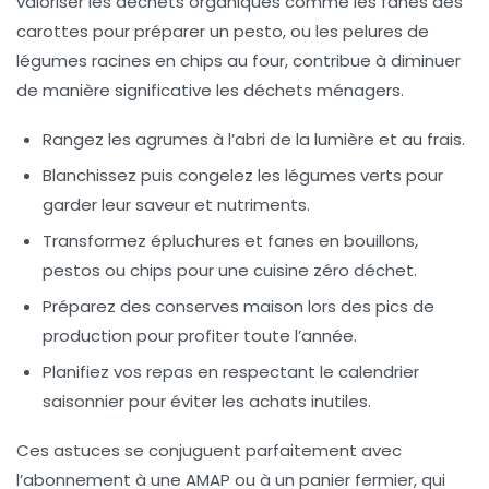
valoriser les déchets organiques comme les fanes des
carottes pour préparer un pesto, ou les pelures de
légumes racines en chips au four, contribue à diminuer
de manière significative les déchets ménagers.
Rangez les agrumes à l’abri de la lumière et au frais.
Blanchissez puis congelez les légumes verts pour
garder leur saveur et nutriments.
Transformez épluchures et fanes en bouillons,
pestos ou chips pour une cuisine zéro déchet.
Préparez des conserves maison lors des pics de
production pour profiter toute l’année.
Planifiez vos repas en respectant le calendrier
saisonnier pour éviter les achats inutiles.
Ces astuces se conjuguent parfaitement avec
l’abonnement à une AMAP ou à un panier fermier, qui