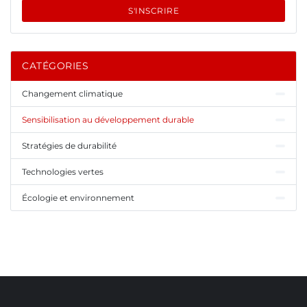
S'INSCRIRE
CATÉGORIES
Changement climatique
Sensibilisation au développement durable
Stratégies de durabilité
Technologies vertes
Écologie et environnement