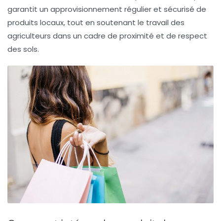
garantit un approvisionnement régulier et sécurisé de
produits locaux, tout en soutenant le travail des
agriculteurs dans un cadre de proximité et de respect
des sols.