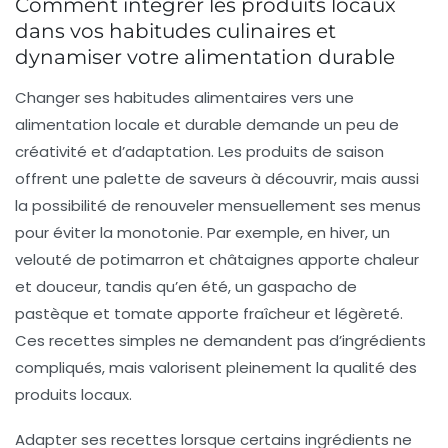
Comment intégrer les produits locaux
dans vos habitudes culinaires et
dynamiser votre alimentation durable
Changer ses habitudes alimentaires vers une
alimentation locale et durable demande un peu de
créativité et d’adaptation. Les produits de saison
offrent une palette de saveurs à découvrir, mais aussi
la possibilité de renouveler mensuellement ses menus
pour éviter la monotonie. Par exemple, en hiver, un
velouté de potimarron et châtaignes apporte chaleur
et douceur, tandis qu’en été, un gaspacho de
pastèque et tomate apporte fraîcheur et légèreté.
Ces recettes simples ne demandent pas d’ingrédients
compliqués, mais valorisent pleinement la qualité des
produits locaux.
Adapter ses recettes lorsque certains ingrédients ne