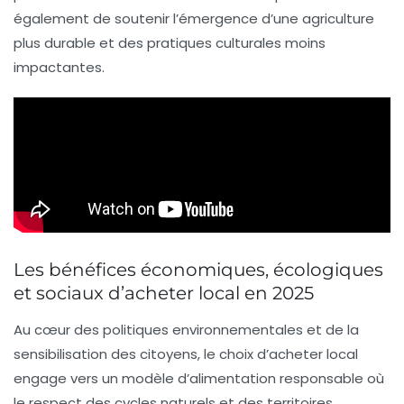
également de soutenir l’émergence d’une agriculture
plus durable et des pratiques culturales moins
impactantes.
Les bénéfices économiques, écologiques
et sociaux d’acheter local en 2025
Au cœur des politiques environnementales et de la
sensibilisation des citoyens, le choix d’acheter local
engage vers un modèle d’
alimentation responsable
où
le respect des cycles naturels et des territoires