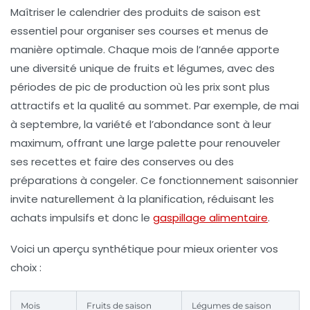
Maîtriser le calendrier des produits de saison est
essentiel pour organiser ses courses et menus de
manière optimale. Chaque mois de l’année apporte
une diversité unique de fruits et légumes, avec des
périodes de pic de production où les prix sont plus
attractifs et la qualité au sommet. Par exemple, de mai
à septembre, la variété et l’abondance sont à leur
maximum, offrant une large palette pour renouveler
ses recettes et faire des conserves ou des
préparations à congeler. Ce fonctionnement saisonnier
invite naturellement à la planification, réduisant les
achats impulsifs et donc le
gaspillage alimentaire
.
Voici un aperçu synthétique pour mieux orienter vos
choix :
Mois
Fruits de saison
Légumes de saison