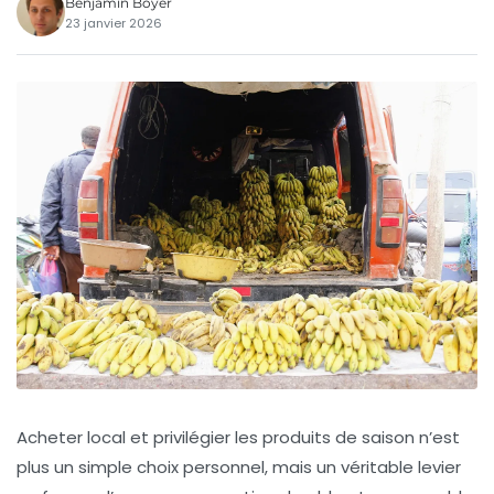
Benjamin Boyer
23 janvier 2026
Acheter local et privilégier les produits de saison n’est
plus un simple choix personnel, mais un véritable levier