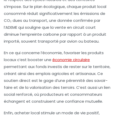
s’impose. Sur le plan écologique, chaque produit local
consommé réduit significativement les émissions de
CO₂ dues au transport, une donnée confirmée par
l’ADEME qui souligne que la vente en circuit court
diminue l’empreinte carbone par rapport à un produit
importé, souvent transporté par avion ou bateau.
En ce qui concerne l’économie, favoriser les produits
locaux c’est booster une
économie circulaire
permettant aux fonds investis de rester sur le territoire,
créant ainsi des emplois agricoles et artisanaux. Ce
soutien direct est le gage d’une pérennité des savoir-
faire et de la valorisation des terroirs. C’est aussi un lien
social renforcé, où producteurs et consommateurs
échangent et construisent une confiance mutuelle.
Enfin, acheter local stimule un mode de vie positif,