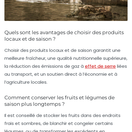
Quels sont les avantages de choisir des produits
locaux et de saison ?
Choisir des produits locaux et de saison garantit une
meilleure fraîcheur, une qualité nutritionnelle supérieure,
la réduction des émissions de gaz à
effet de serre
liées
au transport, et un soutien direct à l’économie et à
l’agriculture locales.
Comment conserver les fruits et légumes de
saison plus longtemps ?
Il est conseillé de stocker les fruits dans des endroits
frais et sombres, de blanchir et congeler certains
légumes, ou de transformer les excédents en