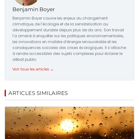
Benjamin Boyer
Benjamin Boyer couvre les enjeux du changement
climatique, de l’écologie et de la sensibilisation au
développement durable depuis plus de dix ans. Son travail
l’a amené à enquêter sur les politiques environnementales,
les innovations en matière d’énergie renouvelable et les
conséquences sociales des crises écologiques. Il s’attache
à rendre accessibles des sujets complexes pour éclairer le
débat public.
Voir tous les articles →
ARTICLES SIMILAIRES