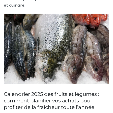
et culinaire.
Calendrier 2025 des fruits et légumes :
comment planifier vos achats pour
profiter de la fraîcheur toute l’année