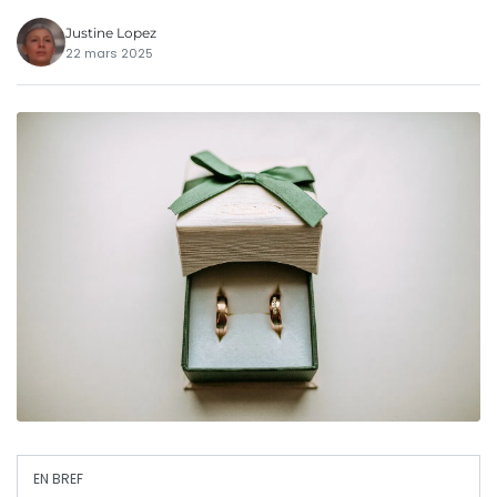
Justine Lopez
22 mars 2025
EN BREF