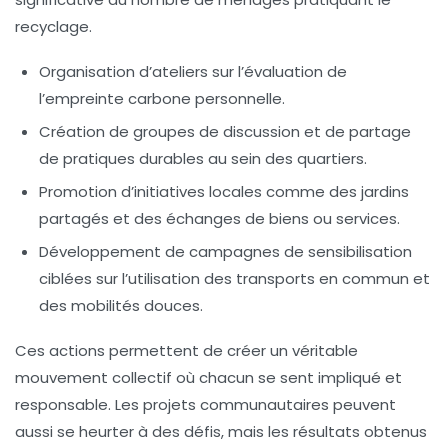
recyclage.
Organisation d’ateliers sur l’évaluation de
l’
empreinte carbone
personnelle.
Création de groupes de discussion et de partage
de pratiques durables au sein des quartiers.
Promotion d’initiatives locales comme des jardins
partagés et des échanges de biens ou services.
Développement de campagnes de sensibilisation
ciblées sur l’utilisation des transports en commun et
des mobilités douces.
Ces actions permettent de créer un véritable
mouvement collectif où chacun se sent impliqué et
responsable. Les
projets communautaires
peuvent
aussi se heurter à des défis, mais les résultats obtenus