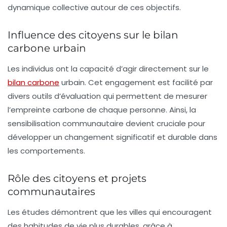
dynamique collective autour de ces objectifs.
Influence des citoyens sur le bilan
carbone urbain
Les individus ont la capacité d’agir directement sur le
bilan carbone
urbain
. Cet engagement est facilité par
divers
outils d’évaluation
qui permettent de mesurer
l’
empreinte carbone
de chaque personne. Ainsi, la
sensibilisation communautaire devient cruciale pour
développer un changement significatif et durable dans
les comportements.
Rôle des citoyens et projets
communautaires
Les études démontrent que les villes qui encouragent
des habitudes de vie plus durables, grâce à