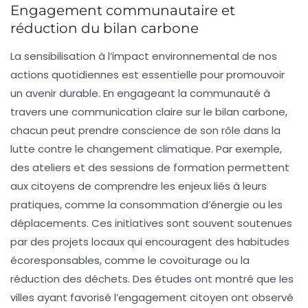
Engagement communautaire et
réduction du bilan carbone
La sensibilisation à
l’impact environnemental
de nos
actions quotidiennes est essentielle pour promouvoir
un avenir durable. En engageant la communauté à
travers une
communication claire
sur le bilan carbone,
chacun peut prendre conscience de son rôle dans la
lutte contre le changement climatique. Par exemple,
des ateliers et des sessions de formation permettent
aux citoyens de comprendre les enjeux liés à leurs
pratiques, comme la consommation d’énergie ou les
déplacements. Ces initiatives sont souvent soutenues
par des projets locaux qui encouragent des
habitudes
écoresponsables
, comme le covoiturage ou la
réduction des déchets. Des études ont montré que les
villes ayant favorisé l’engagement citoyen ont observé