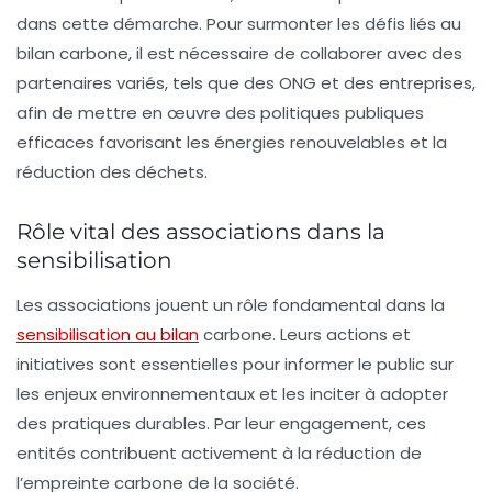
dans cette démarche. Pour surmonter les défis liés au
bilan carbone
, il est nécessaire de collaborer avec des
partenaires variés, tels que des
ONG
et des entreprises,
afin de mettre en œuvre des politiques publiques
efficaces favorisant les
énergies renouvelables
et la
réduction des déchets.
Rôle vital des associations dans la
sensibilisation
Les
associations
jouent un rôle fondamental dans la
sensibilisation au bilan
carbone. Leurs actions et
initiatives sont essentielles pour informer le public sur
les enjeux environnementaux et les inciter à adopter
des
pratiques durables
. Par leur engagement, ces
entités contribuent activement à la réduction de
l’
empreinte carbone
de la société.