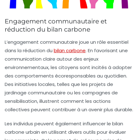
Engagement communautaire et
réduction du bilan carbone
L’engagement communautaire joue un rôle essentiel
dans la
réduction du
bilan carbone
. En favorisant une
communication claire
autour des enjeux
environnementaux, les citoyens sont incités à adopter
des comportements écoresponsables au quotidien.
Des initiatives locales, telles que les projets de
jardinage communautaire ou les campagnes de
sensibilisation, illustrent comment les actions
collectives peuvent contribuer à un avenir plus
durable
.
Les individus peuvent également influencer le
bilan
carbone urbain
en utilisant divers outils pour évaluer