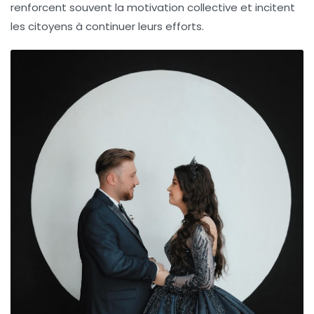
renforcent souvent la motivation collective et incitent
les citoyens à continuer leurs efforts.