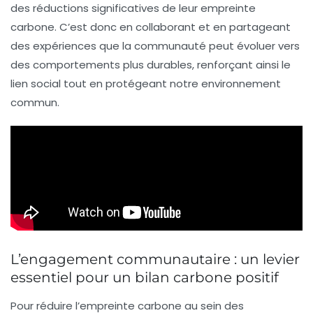
des
réductions significatives
de leur empreinte
carbone. C’est donc en collaborant et en partageant
des expériences que la communauté peut évoluer vers
des comportements plus durables, renforçant ainsi le
lien social
tout en protégeant notre environnement
commun.
L’engagement communautaire : un levier
essentiel pour un bilan carbone positif
Pour
réduire
l’empreinte carbone au sein des