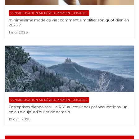
SENSIBILISATION AU DÉVELOPPEMENT DURABLE
minimalisme mode de vie : comment simplifier son quotidien en
2025 ?
1 mai 2026
SENSIBILISATION AU DÉVELOPPEMENT DURABLE
Entreprises dieppoises : La RSE au cœur des préoccupations, un
enjeu d’aujourd’hui et de demain
12 avril 2026