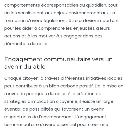
comportements écoresponsables
au quotidien, tout
en les sensibilisant aux enjeux environnementaux. La
formation s’avère également être un levier important
pour les aider à comprendre les enjeux liés à leurs
actions et à les motiver à s’engager dans des
démarches durables.
Engagement communautaire vers un
avenir durable
Chaque citoyen, à travers différentes initiatives locales,
peut contribuer à un
bilan carbone positif
. De la mise en
œuvre de pratiques durables à la création de
stratégies d’implication citoyenne, il existe un large
éventail de possibilités qui favorisent un avenir
respectueux de l’environnement. L’engagement
communautaire s’avère essentiel pour créer une