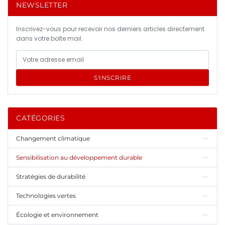
NEWSLETTER
Inscrivez-vous pour recevoir nos derniers articles directement
dans votre boîte mail.
S'INSCRIRE
CATÉGORIES
Changement climatique
Sensibilisation au développement durable
Stratégies de durabilité
Technologies vertes
Écologie et environnement