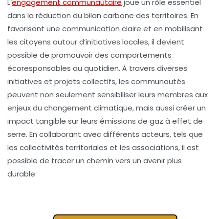
L’
engagement communautaire
joue un rôle essentiel
dans la
réduction du bilan carbone
des territoires. En
favorisant une
communication claire
et en mobilisant
les citoyens autour d’initiatives locales, il devient
possible de promouvoir des comportements
écoresponsables
au quotidien. À travers diverses
initiatives
et
projets collectifs
, les communautés
peuvent non seulement sensibiliser leurs membres aux
enjeux du
changement climatique
, mais aussi créer un
impact tangible sur leurs
émissions de gaz à effet de
serre
. En collaborant avec différents acteurs, tels que
les
collectivités territoriales
et les
associations
, il est
possible de tracer un chemin vers un avenir plus
durable.