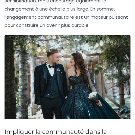
sensibilisation, mais encourage également le
changement à une échelle plus large. En somme,
l’engagement communautaire est un moteur puissant
pour construire un avenir plus
durable
.
Impliquer la communauté dans la