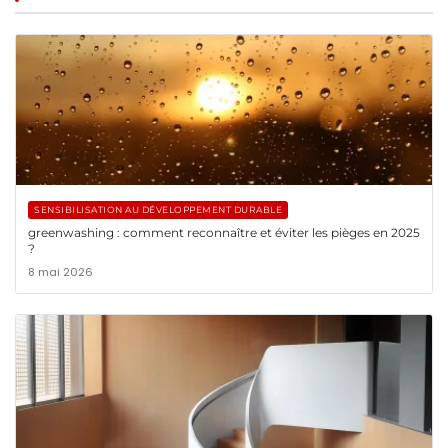
SENSIBILISATION AU DÉVELOPPEMENT DURABLE
greenwashing : comment reconnaître et éviter les pièges en 2025
?
8 mai 2026