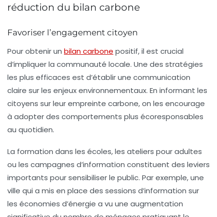
réduction du bilan carbone
Favoriser l’engagement citoyen
Pour obtenir un
bilan carbone
positif, il est crucial
d’impliquer la communauté locale. Une des stratégies
les plus efficaces est d’établir une
communication
claire
sur les enjeux environnementaux. En informant les
citoyens sur leur empreinte carbone, on les encourage
à adopter des comportements plus écoresponsables
au quotidien.
La formation dans les écoles, les ateliers pour adultes
ou les campagnes d’information constituent des leviers
importants pour sensibiliser le public. Par exemple, une
ville qui a mis en place des sessions d’information sur
les économies d’énergie a vu une augmentation
significative du nombre de ménages pratiquant le