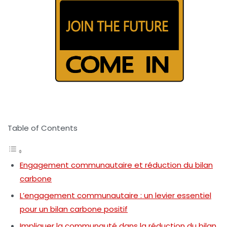
Table of Contents
Engagement communautaire et réduction du bilan
carbone
L’engagement communautaire : un levier essentiel
pour un bilan carbone positif
Impliquer la communauté dans la réduction du bilan