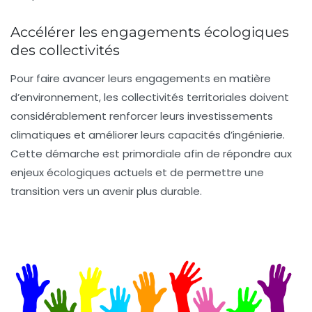
Accélérer les engagements écologiques
des collectivités
Pour faire avancer leurs engagements en matière
d’environnement, les collectivités territoriales doivent
considérablement renforcer leurs
investissements
climatiques
et améliorer leurs capacités d’ingénierie.
Cette démarche est primordiale afin de répondre aux
enjeux écologiques actuels et de permettre une
transition vers un avenir plus durable.