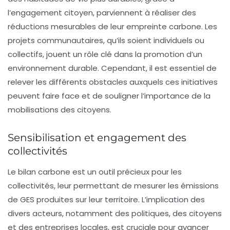
l’
engagement citoyen
, parviennent à réaliser des
réductions mesurables
de leur empreinte carbone. Les
projets communautaires, qu’ils soient individuels ou
collectifs, jouent un rôle clé dans la promotion d’un
environnement durable. Cependant, il est essentiel de
relever les différents
obstacles
auxquels ces initiatives
peuvent faire face et de souligner l’importance de la
mobilisations des citoyens.
Sensibilisation et engagement des
collectivités
Le
bilan carbone
est un outil précieux pour les
collectivités, leur permettant de mesurer les
émissions
de GES
produites sur leur territoire. L’implication des
divers acteurs, notamment des politiques, des citoyens
et des entreprises locales, est cruciale pour avancer