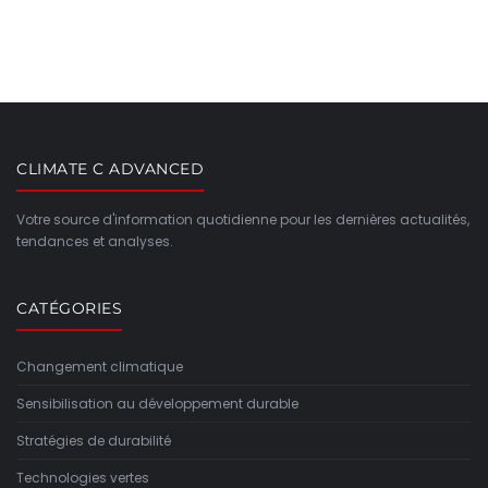
CLIMATE C ADVANCED
Votre source d'information quotidienne pour les dernières actualités,
tendances et analyses.
CATÉGORIES
Changement climatique
Sensibilisation au développement durable
Stratégies de durabilité
Technologies vertes