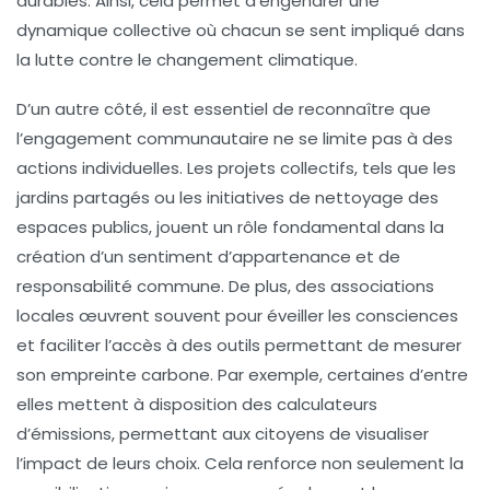
durables. Ainsi, cela permet d’engendrer une
dynamique collective où chacun se sent impliqué dans
la lutte contre le changement climatique.
D’un autre côté, il est essentiel de reconnaître que
l’engagement communautaire ne se limite pas à des
actions individuelles. Les projets collectifs, tels que les
jardins partagés ou les initiatives de nettoyage des
espaces publics, jouent un rôle fondamental dans la
création d’un sentiment d’appartenance et de
responsabilité commune. De plus, des associations
locales œuvrent souvent pour éveiller les consciences
et faciliter l’accès à des outils permettant de mesurer
son empreinte carbone. Par exemple, certaines d’entre
elles mettent à disposition des calculateurs
d’émissions, permettant aux citoyens de visualiser
l’impact de leurs choix. Cela renforce non seulement la