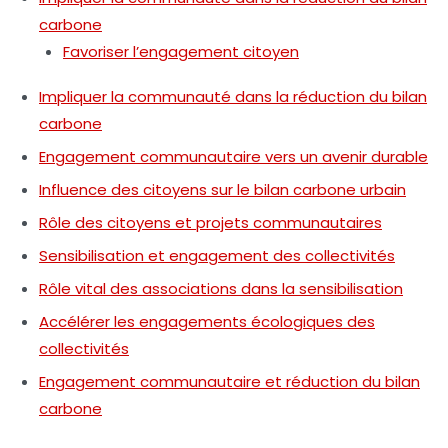
carbone
Favoriser l’engagement citoyen
Impliquer la communauté dans la réduction du bilan
carbone
Engagement communautaire vers un avenir durable
Influence des citoyens sur le bilan carbone urbain
Rôle des citoyens et projets communautaires
Sensibilisation et engagement des collectivités
Rôle vital des associations dans la sensibilisation
Accélérer les engagements écologiques des
collectivités
Engagement communautaire et réduction du bilan
carbone