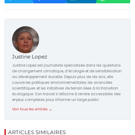
Justine Lopez
Justine Lopez est journaliste spécialisée dans les questions
de changement climatique, d’écologie et de sensibilisation
au développement durable. Depuis plus de dix ans, elle
couvre les politiques environnementales, les avancées
scientifiques et les initiatives de terrain liées à la transition
écologique. Son travail s’attache à rendre accessibles des
enjeux complexes pour informer un large public.
Voir tous les articles →
ARTICLES SIMILAIRES