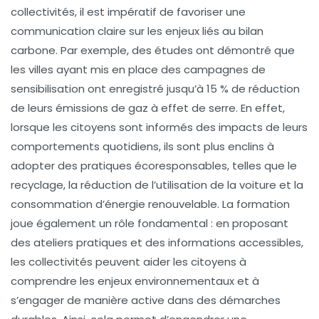
collectivités, il est impératif de favoriser une
communication claire
sur les enjeux liés au bilan
carbone. Par exemple, des études ont démontré que
les villes ayant mis en place des campagnes de
sensibilisation ont enregistré jusqu’à 15 % de réduction
de leurs émissions de gaz à effet de serre. En effet,
lorsque les citoyens sont informés des impacts de leurs
comportements quotidiens, ils sont plus enclins à
adopter des pratiques
écoresponsables
, telles que le
recyclage, la réduction de l’utilisation de la voiture et la
consommation d’énergie renouvelable. La
formation
joue également un rôle fondamental : en proposant
des ateliers pratiques et des informations accessibles,
les collectivités peuvent aider les citoyens à
comprendre les enjeux environnementaux et à
s’engager de manière active dans des démarches